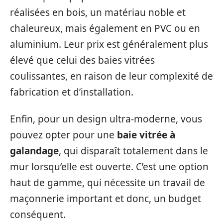
réalisées en bois, un matériau noble et
chaleureux, mais également en PVC ou en
aluminium. Leur prix est généralement plus
élevé que celui des baies vitrées
coulissantes, en raison de leur complexité de
fabrication et d’installation.
Enfin, pour un design ultra-moderne, vous
pouvez opter pour une
baie vitrée à
galandage
, qui disparaît totalement dans le
mur lorsqu’elle est ouverte. C’est une option
haut de gamme, qui nécessite un travail de
maçonnerie important et donc, un budget
conséquent.