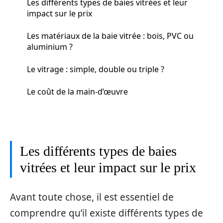
Les différents types de baies vitrées et leur
impact sur le prix
Les matériaux de la baie vitrée : bois, PVC ou
aluminium ?
Le vitrage : simple, double ou triple ?
Le coût de la main-d’œuvre
Les différents types de baies
vitrées et leur impact sur le prix
Avant toute chose, il est essentiel de
comprendre qu’il existe différents types de