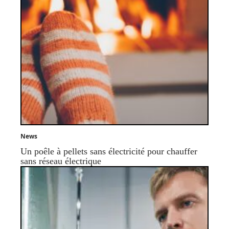
News
Un poêle à pellets sans électricité pour chauffer
sans réseau électrique