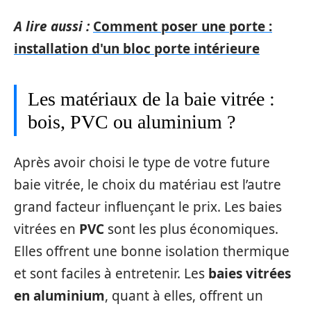
A lire aussi :
Comment poser une porte :
installation d'un bloc porte intérieure
Les matériaux de la baie vitrée :
bois, PVC ou aluminium ?
Après avoir choisi le type de votre future
baie vitrée, le choix du matériau est l’autre
grand facteur influençant le prix. Les baies
vitrées en
PVC
sont les plus économiques.
Elles offrent une bonne isolation thermique
et sont faciles à entretenir. Les
baies vitrées
en aluminium
, quant à elles, offrent un