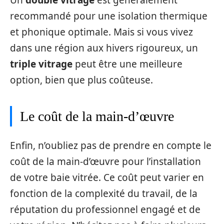
recommandé pour une isolation thermique
et phonique optimale. Mais si vous vivez
dans une région aux hivers rigoureux, un
triple vitrage
peut être une meilleure
option, bien que plus coûteuse.
Le coût de la main-d’œuvre
Enfin, n’oubliez pas de prendre en compte le
coût de la main-d’œuvre pour l’installation
de votre baie vitrée. Ce coût peut varier en
fonction de la complexité du travail, de la
réputation du professionnel engagé et de