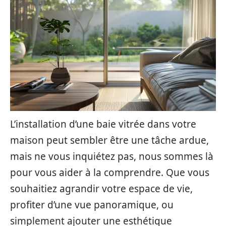
L’installation d’une baie vitrée dans votre
maison peut sembler être une tâche ardue,
mais ne vous inquiétez pas, nous sommes là
pour vous aider à la comprendre. Que vous
souhaitiez agrandir votre espace de vie,
profiter d’une vue panoramique, ou
simplement ajouter une esthétique