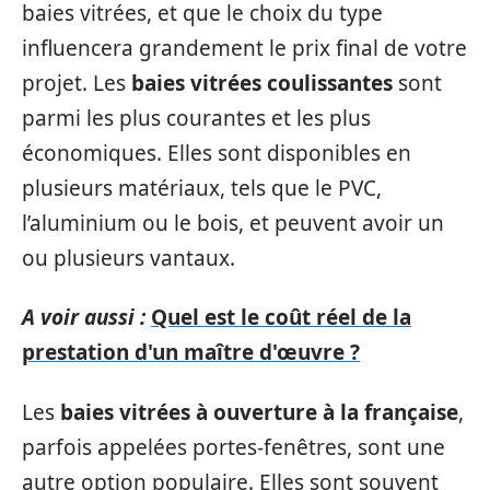
baies vitrées, et que le choix du type
influencera grandement le prix final de votre
projet. Les
baies vitrées coulissantes
sont
parmi les plus courantes et les plus
économiques. Elles sont disponibles en
plusieurs matériaux, tels que le PVC,
l’aluminium ou le bois, et peuvent avoir un
ou plusieurs vantaux.
A voir aussi :
Quel est le coût réel de la
prestation d'un maître d'œuvre ?
Les
baies vitrées à ouverture à la française
,
parfois appelées portes-fenêtres, sont une
autre option populaire. Elles sont souvent