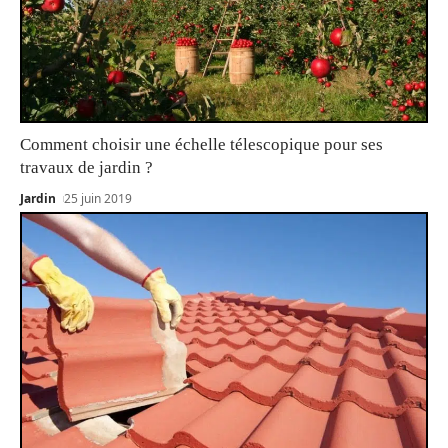
Comment choisir une échelle télescopique pour ses
travaux de jardin ?
Jardin
25 juin 2019