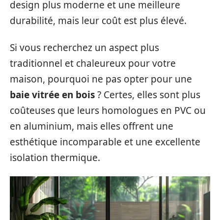
design plus moderne et une meilleure
durabilité, mais leur coût est plus élevé.
Si vous recherchez un aspect plus
traditionnel et chaleureux pour votre
maison, pourquoi ne pas opter pour une
baie vitrée en bois
? Certes, elles sont plus
coûteuses que leurs homologues en PVC ou
en aluminium, mais elles offrent une
esthétique incomparable et une excellente
isolation thermique.