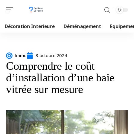
Décoration Interieure
Déménagement
Equipeme
3 octobre 2024
Immo
Comprendre le coût
d’installation d’une baie
vitrée sur mesure