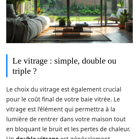
Le vitrage : simple, double ou
triple ?
Le choix du vitrage est également crucial
pour le coût final de votre baie vitrée. Le
vitrage est l’élément qui permettra à la
lumière de rentrer dans votre maison tout
en bloquant le bruit et les pertes de chaleur.
Un
double vitrage
est généralement