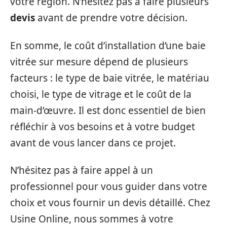
votre région. N’hésitez pas à faire plusieurs
devis
avant de prendre votre décision.
En somme, le coût d’installation d’une baie
vitrée sur mesure dépend de plusieurs
facteurs : le type de baie vitrée, le matériau
choisi, le type de vitrage et le coût de la
main-d’œuvre. Il est donc essentiel de bien
réfléchir à vos besoins et à votre budget
avant de vous lancer dans ce projet.
N’hésitez pas à faire appel à un
professionnel pour vous guider dans votre
choix et vous fournir un devis détaillé. Chez
Usine Online, nous sommes à votre