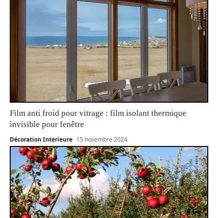
Film anti froid pour vitrage : film isolant thermique
invisible pour fenêtre
Décoration Interieure
15 novembre 2024