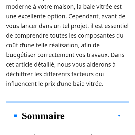
moderne à votre maison, la baie vitrée est
une excellente option. Cependant, avant de
vous lancer dans un tel projet, il est essentiel
de comprendre toutes les composantes du
coût d’une telle réalisation, afin de
budgétiser correctement vos travaux. Dans
cet article détaillé, nous vous aiderons à
déchiffrer les différents facteurs qui
influencent le prix d’une baie vitrée.
Sommaire