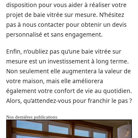
disposition pour vous aider à réaliser votre
projet de baie vitrée sur mesure. N’hésitez
pas à nous contacter pour obtenir un devis
personnalisé et sans engagement.
Enfin, n’oubliez pas qu’une baie vitrée sur
mesure est un investissement à long terme.
Non seulement elle augmentera la valeur de
votre maison, mais elle améliorera
également votre confort de vie au quotidien.
Alors, qu’attendez-vous pour franchir le pas ?
Nos dernières publications