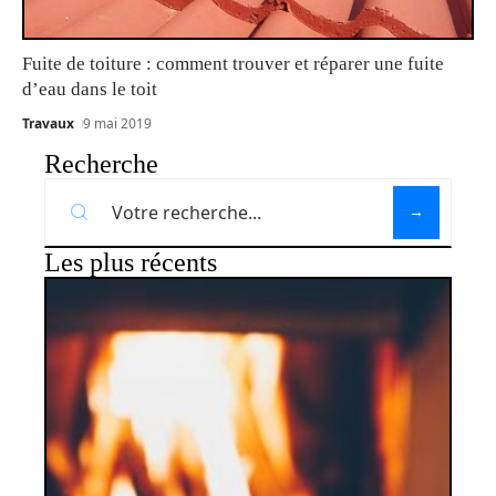
Fuite de toiture : comment trouver et réparer une fuite
d’eau dans le toit
Travaux
9 mai 2019
Recherche
Les plus récents