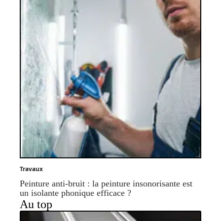
Travaux
Peinture anti-bruit : la peinture insonorisante est
un isolante phonique efficace ?
Au top