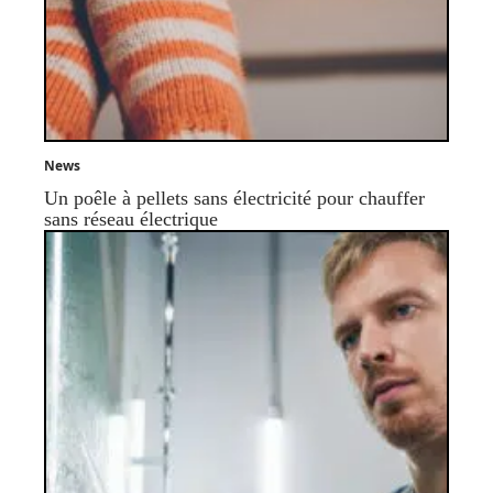
News
Un poêle à pellets sans électricité pour chauffer
sans réseau électrique