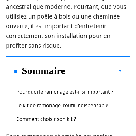
ancestral que moderne. Pourtant, que vous
utilisiez un poêle à bois ou une cheminée
ouverte, il est important d’entretenir
correctement son installation pour en
profiter sans risque.
Sommaire
Pourquoi le ramonage est-il si important ?
Le kit de ramonage, l’outil indispensable
Comment choisir son kit ?