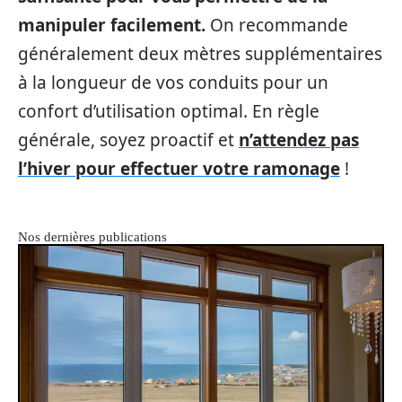
manipuler facilement.
On recommande
généralement deux mètres supplémentaires
à la longueur de vos conduits pour un
confort d’utilisation optimal. En règle
générale, soyez proactif et
n’attendez pas
l’hiver pour effectuer votre ramonage
!
Nos dernières publications