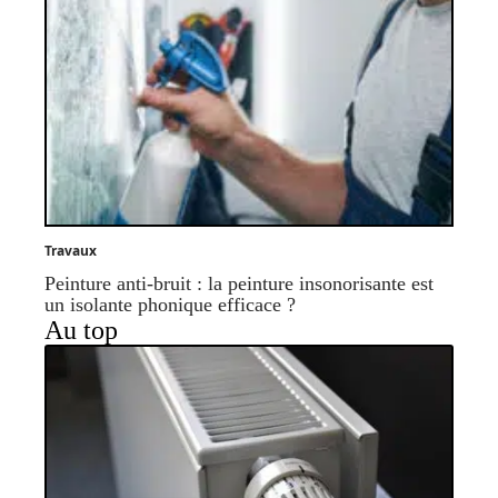
Travaux
Peinture anti-bruit : la peinture insonorisante est
un isolante phonique efficace ?
Au top