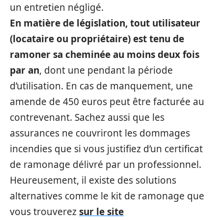
un entretien négligé.
En matière de législation, tout utilisateur
(locataire ou propriétaire) est tenu de
ramoner sa cheminée au moins deux fois
par an
, dont une pendant la période
d’utilisation. En cas de manquement, une
amende de 450 euros peut être facturée au
contrevenant. Sachez aussi que les
assurances ne couvriront les dommages
incendies que si vous justifiez d’un certificat
de ramonage délivré par un professionnel.
Heureusement, il existe des solutions
alternatives comme le kit de ramonage que
vous trouverez
sur le site