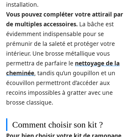
installation.
Vous pouvez compléter votre attirail par
de multiples accessoires.
La bâche est
évidemment indispensable pour se
prémunir de la saleté et protéger votre
intérieur. Une brosse métallique vous
permettra de parfaire le
nettoyage de la
cheminée
, tandis qu’un goupillon et un
écouvillon permettront d’accéder aux
recoins impossibles à gratter avec une
brosse classique.
Comment choisir son kit ?
Pour bien choisir votre kit de ramonage,