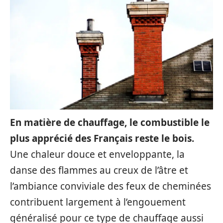
En matière de chauffage, le combustible le
plus apprécié des Français reste le bois.
Une chaleur douce et enveloppante, la
danse des flammes au creux de l’âtre et
l’ambiance conviviale des feux de cheminées
contribuent largement à l’engouement
généralisé pour ce type de chauffage aussi