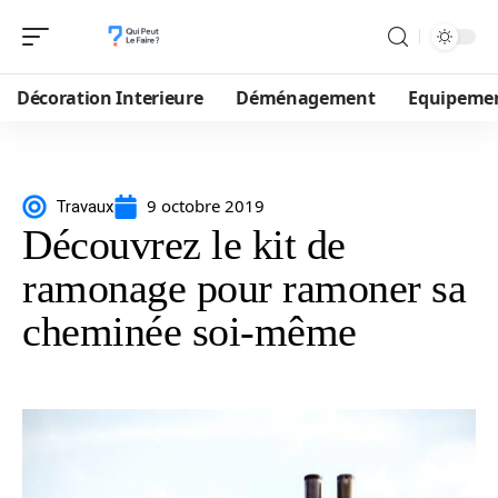
Décoration Interieure
Déménagement
Equipeme
9 octobre 2019
Travaux
Découvrez le kit de
ramonage pour ramoner sa
cheminée soi-même