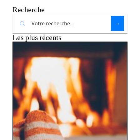
Recherche
Les plus récents