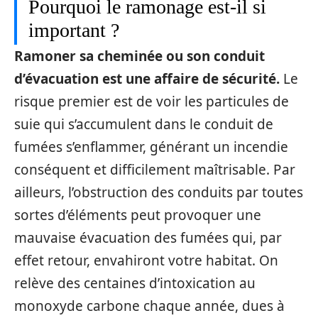
Pourquoi le ramonage est-il si
important ?
Ramoner sa cheminée ou son conduit
d’évacuation est une affaire de sécurité.
Le
risque premier est de voir les particules de
suie qui s’accumulent dans le conduit de
fumées s’enflammer, générant un incendie
conséquent et difficilement maîtrisable. Par
ailleurs, l’obstruction des conduits par toutes
sortes d’éléments peut provoquer une
mauvaise évacuation des fumées qui, par
effet retour, envahiront votre habitat. On
relève des centaines d’intoxication au
monoxyde carbone chaque année, dues à