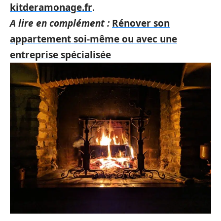
kitderamonage.fr
.
A lire en complément :
Rénover son
appartement soi-même ou avec une
entreprise spécialisée