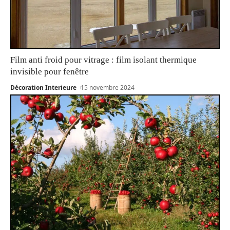
Film anti froid pour vitrage : film isolant thermique
invisible pour fenêtre
Décoration Interieure
15 novembre 2024