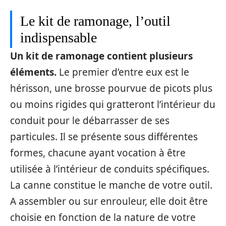
Le kit de ramonage, l’outil
indispensable
Un kit de ramonage contient plusieurs
éléments.
Le premier d’entre eux est le
hérisson, une brosse pourvue de picots plus
ou moins rigides qui gratteront l’intérieur du
conduit pour le débarrasser de ses
particules. Il se présente sous différentes
formes, chacune ayant vocation à être
utilisée à l’intérieur de conduits spécifiques.
La canne constitue le manche de votre outil.
A assembler ou sur enrouleur, elle doit être
choisie en fonction de la nature de votre