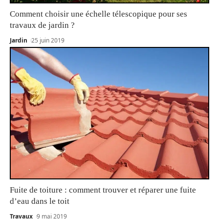
Comment choisir une échelle télescopique pour ses
travaux de jardin ?
Jardin
25 juin 2019
Fuite de toiture : comment trouver et réparer une fuite
d’eau dans le toit
Travaux
9 mai 2019