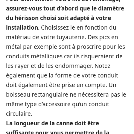
assurez-vous tout d’abord que le diamètre
du hérisson choisi soit adapté à votre
installation.
Choisissez le en fonction du
matériau de votre tuyauterie. Des pics en
métal par exemple sont à proscrire pour les
conduits métalliques car ils risqueraient de
les rayer et de les endommager. Notez
également que la forme de votre conduit
doit également être prise en compte. Un
boisseau rectangulaire ne nécessitera pas le
même type d’accessoire qu’un conduit
circulaire.
La longueur de la canne doit être
suffisante pour vous permettre de la