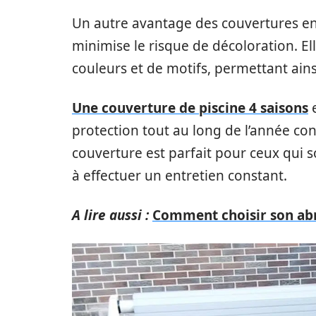
Un autre avantage des couvertures en P
minimise le risque de décoloration. El
couleurs et de motifs, permettant ains
Une couverture de piscine 4 saisons
e
protection tout au long de l’année con
couverture est parfait pour ceux qui s
à effectuer un entretien constant.
A lire aussi :
Comment choisir son abr