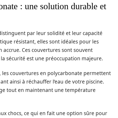
nate : une solution durable et
stinguent par leur solidité et leur capacité
tique résistant, elles sont idéales pour les
on accrue. Ces couvertures sont souvent
la sécurité est une préoccupation majeure.
e, les couvertures en polycarbonate permettent
ant ainsi à réchauffer l’eau de votre piscine.
fage tout en maintenant une température
aux chocs, ce qui en fait une option sûre pour