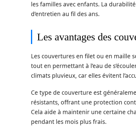
les familles avec enfants. La durabilit
d’entretien au fil des ans.
Les avantages des couver
Les couvertures en filet ou en maille 
tout en permettant à l’eau de s’écoule
climats pluvieux, car elles évitent l’a
Ce type de couverture est généraleme
résistants, offrant une protection cont
Cela aide à maintenir une certaine cha
pendant les mois plus frais.