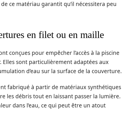
é de ce matériau garantit qu’il nécessitera peu
tures en filet ou en maille
sont conçues pour empêcher l’accès à la piscine
r. Elles sont particulièrement adaptées aux
ccumulation d’eau sur la surface de la couverture.
nt fabriqué à partir de matériaux synthétiques
re les débris tout en laissant passer la lumière.
leur dans l’eau, ce qui peut être un atout