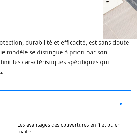
tection, durabilité et efficacité, est sans doute
e modèle se distingue à priori par son
init les caractéristiques spécifiques qui
s.
Les avantages des couvertures en filet ou en
maille