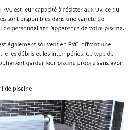
VC est leur capacité à résister aux UV, ce qui
les sont disponibles dans une variété de
i de personnaliser l’apparence de votre piscine.
st également souvent en PVC, offrant une
tre les débris et les intempéries. Ce type de
ouhaitent garder leur piscine propre sans avoir
i de piscine