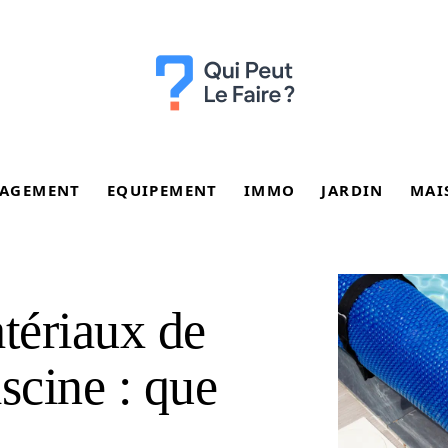
AGEMENT
EQUIPEMENT
IMMO
JARDIN
MAI
atériaux de
scine : que