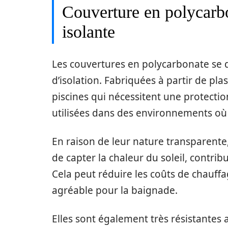
Couverture en polycarbo
isolante
Les couvertures en polycarbonate se di
d’isolation. Fabriquées à partir de plas
piscines qui nécessitent une protecti
utilisées dans des environnements où 
En raison de leur nature transparent
de capter la chaleur du soleil, contribu
Cela peut réduire les coûts de chauf
agréable pour la baignade.
Elles sont également très résistantes 