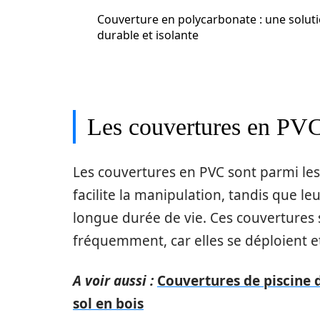
Couverture en polycarbonate : une solut
durable et isolante
Les couvertures en PVC 
Les couvertures en PVC sont parmi les 
facilite la manipulation, tandis que l
longue durée de vie. Ces couvertures s
fréquemment, car elles se déploient et
A voir aussi :
Couvertures de piscine d
sol en bois