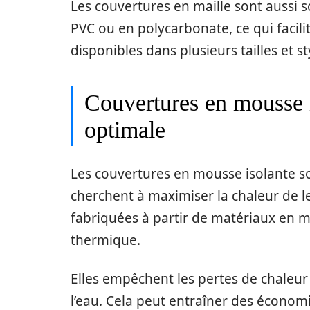
Les couvertures en maille sont aussi
PVC ou en polycarbonate, ce qui facili
disponibles dans plusieurs tailles et s
Couvertures en mousse i
optimale
Les couvertures en mousse isolante so
cherchent à maximiser la chaleur de l
fabriquées à partir de matériaux en mo
thermique.
Elles empêchent les pertes de chaleur 
l’eau. Cela peut entraîner des économi