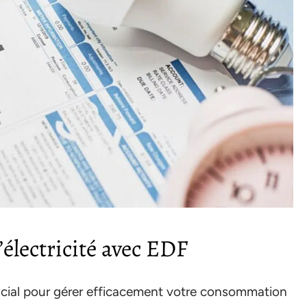
’électricité avec EDF
crucial pour gérer efficacement votre consommation