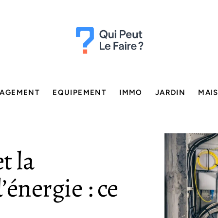
AGEMENT
EQUIPEMENT
IMMO
JARDIN
MAI
t la
énergie : ce