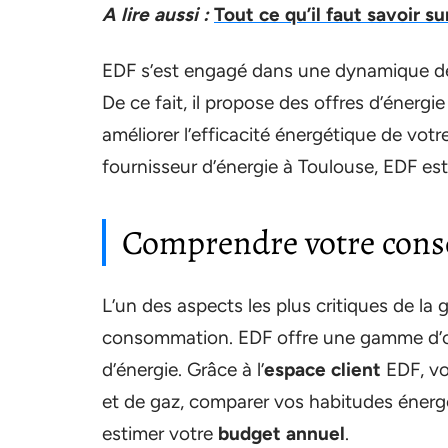
A lire aussi :
Tout ce qu’il faut savoir s
EDF s’est engagé dans une dynamique de 
De ce fait, il propose des offres d’énergi
améliorer l’efficacité énergétique de vot
fournisseur d’énergie à Toulouse, EDF es
Comprendre votre cons
L’un des aspects les plus critiques de la
consommation. EDF offre une gamme d’ou
d’énergie. Grâce à l’
espace client
EDF, vo
et de gaz, comparer vos habitudes énergé
estimer votre
budget annuel
.