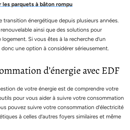
ur les parquets à bâton rompu
transition énergétique depuis plusieurs années.
e renouvelable ainsi que des solutions pour
re logement. Si vous êtes à la recherche d’un
t donc une option à considérer sérieusement.
ommation d’énergie avec EDF
 gestion de votre énergie est de comprendre votre
tils pour vous aider à suivre votre consommation
us pouvez suivre votre consommation d’électricité
tiques à celles d’autres foyers similaires et même