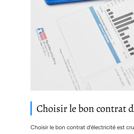
Choisir le bon contrat d
Choisir le bon contrat d’électricité est 