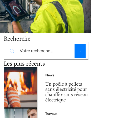
Recherche
Les plus récents
News
Un poêle à pellets
sans électricité pour
chauffer sans réseau
électrique
Travaux