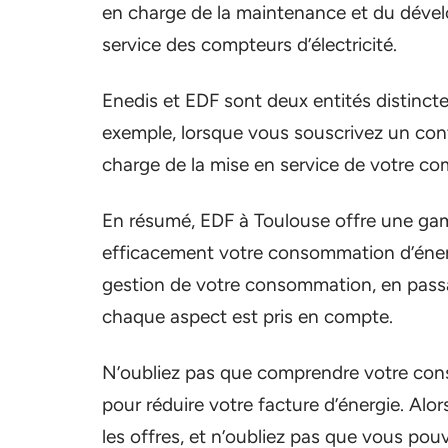
en charge de la maintenance et du dével
service des compteurs d’électricité.
Enedis et EDF sont deux entités distinctes,
exemple, lorsque vous souscrivez un contr
charge de la mise en service de votre co
En résumé, EDF à Toulouse offre une gam
efficacement votre consommation d’énerg
gestion de votre consommation, en passan
chaque aspect est pris en compte.
N’oubliez pas que comprendre votre cons
pour réduire votre facture d’énergie. Alo
les offres, et n’oubliez pas que vous pou