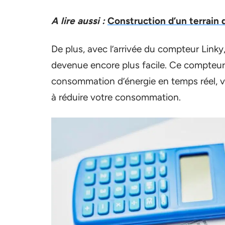
A lire aussi :
Construction d’un terrain 
De plus, avec l’arrivée du compteur Linky
devenue encore plus facile. Ce compteur 
consommation d’énergie en temps réel, vou
à réduire votre consommation.