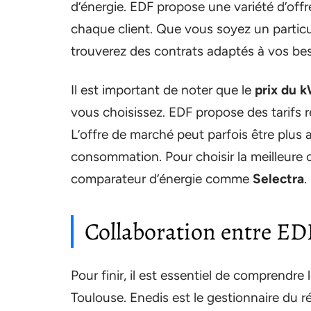
d’énergie. EDF propose une variété d’off
chaque client. Que vous soyez un particu
trouverez des contrats adaptés à vos bes
Il est important de noter que le
prix du 
vous choisissez. EDF propose des tarifs 
L’offre de marché peut parfois être plus
consommation. Pour choisir la meilleure off
comparateur d’énergie comme
Selectra
.
Collaboration entre ED
Pour finir, il est essentiel de comprendre l
Toulouse. Enedis est le gestionnaire du rés