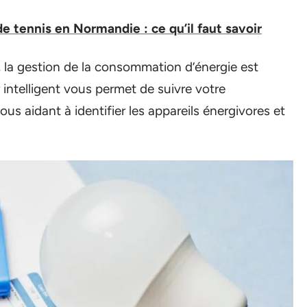
de tennis en Normandie : ce qu’il faut savoir
, la gestion de la consommation d’énergie est
intelligent vous permet de suivre votre
s aidant à identifier les appareils énergivores et