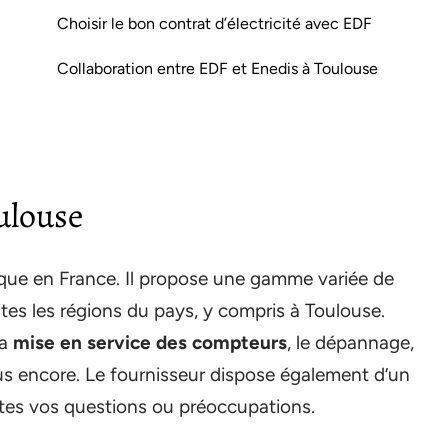
Choisir le bon contrat d’électricité avec EDF
Collaboration entre EDF et Enedis à Toulouse
ulouse
orique en France. Il propose une gamme variée de
utes les régions du pays, y compris à Toulouse.
la
mise en service des compteurs
, le dépannage,
lus encore. Le fournisseur dispose également d’un
tes vos questions ou préoccupations.