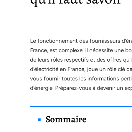
Le fonctionnement des fournisseurs d’én
France, est complexe. Il nécessite une b
de leurs rôles respectifs et des offres qu
d’électricité en France, joue un rôle clé
vous fournir toutes les informations per
d’énergie. Préparez-vous à devenir un exp
Sommaire