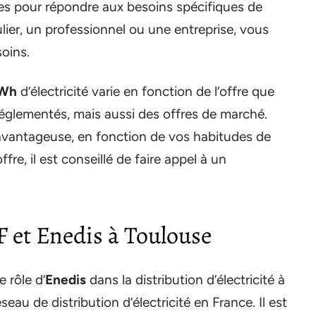
res pour répondre aux besoins spécifiques de
lier, un professionnel ou une entreprise, vous
oins.
kWh
d’électricité varie en fonction de l’offre que
réglementés, mais aussi des offres de marché.
 avantageuse, en fonction de vos habitudes de
re, il est conseillé de faire appel à un
F et Enedis à Toulouse
e rôle d’
Enedis
dans la distribution d’électricité à
eau de distribution d’électricité en France. Il est