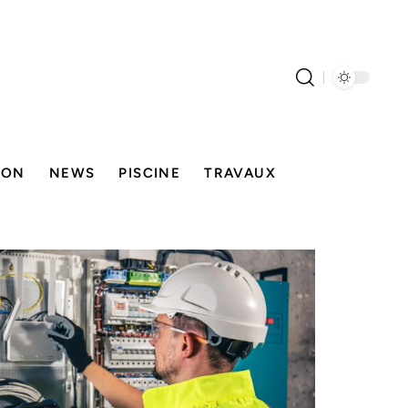
SON
NEWS
PISCINE
TRAVAUX