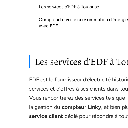
Les services d’EDF à Toulouse
Comprendre votre consommation d’énergie
avec EDF
Les services d’EDF à To
EDF est le fournisseur d’électricité hist
services et d’offres à ses clients dans to
Vous rencontrerez des services tels que 
la gestion du
compteur Linky
, et bien p
service client
dédié pour répondre à tou