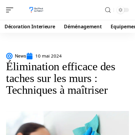
Décoration Interieure
Déménagement
Equipeme
10 mai 2024
News
Élimination efficace des
taches sur les murs :
Techniques à maîtriser