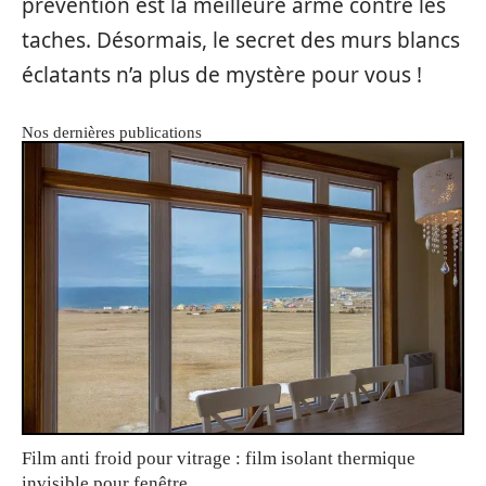
prévention est la meilleure arme contre les
taches. Désormais, le secret des murs blancs
éclatants n’a plus de mystère pour vous !
Nos dernières publications
Film anti froid pour vitrage : film isolant thermique
invisible pour fenêtre