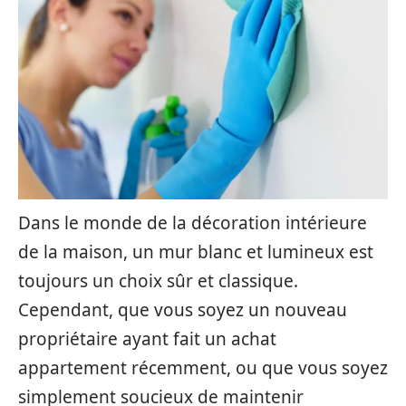
Dans le monde de la décoration intérieure
de la maison, un mur blanc et lumineux est
toujours un choix sûr et classique.
Cependant, que vous soyez un nouveau
propriétaire ayant fait un achat
appartement récemment, ou que vous soyez
simplement soucieux de maintenir