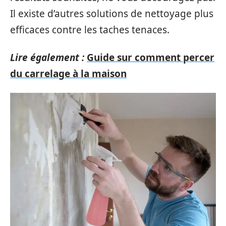
Il existe d’autres solutions de nettoyage plus
efficaces contre les taches tenaces.
Lire également :
Guide sur comment percer
du carrelage à la maison