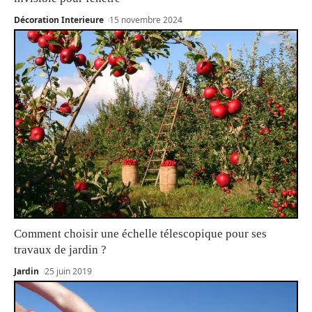
Décoration Interieure
15 novembre 2024
Comment choisir une échelle télescopique pour ses
travaux de jardin ?
Jardin
25 juin 2019