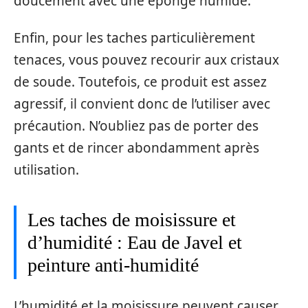
doucement avec une éponge humide.
Enfin, pour les taches particulièrement
tenaces, vous pouvez recourir aux cristaux
de soude. Toutefois, ce produit est assez
agressif, il convient donc de l’utiliser avec
précaution. N’oubliez pas de porter des
gants et de rincer abondamment après
utilisation.
Les taches de moisissure et
d’humidité : Eau de Javel et
peinture anti-humidité
L’humidité et la moisissure peuvent causer