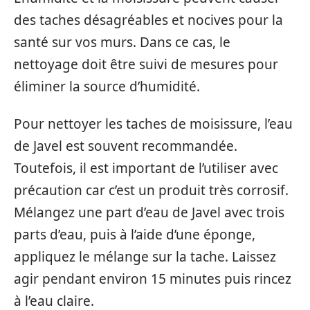
des taches désagréables et nocives pour la
santé sur vos murs. Dans ce cas, le
nettoyage doit être suivi de mesures pour
éliminer la source d’humidité.
Pour nettoyer les taches de moisissure, l’eau
de Javel est souvent recommandée.
Toutefois, il est important de l’utiliser avec
précaution car c’est un produit très corrosif.
Mélangez une part d’eau de Javel avec trois
parts d’eau, puis à l’aide d’une éponge,
appliquez le mélange sur la tache. Laissez
agir pendant environ 15 minutes puis rincez
à l’eau claire.