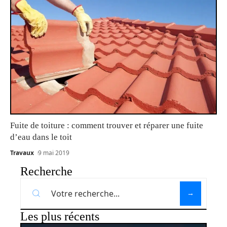
Fuite de toiture : comment trouver et réparer une fuite
d’eau dans le toit
Travaux
9 mai 2019
Recherche
Les plus récents