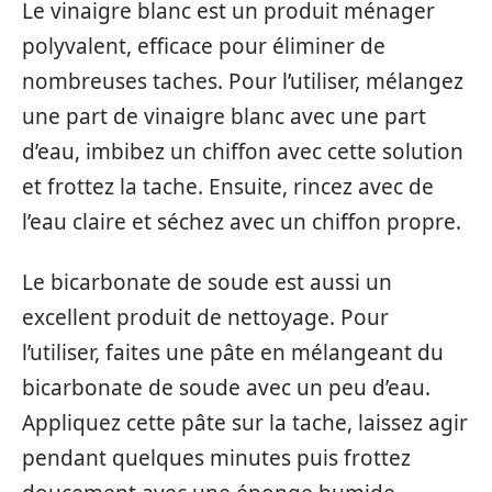
Le vinaigre blanc est un produit ménager
polyvalent, efficace pour éliminer de
nombreuses taches. Pour l’utiliser, mélangez
une part de vinaigre blanc avec une part
d’eau, imbibez un chiffon avec cette solution
et frottez la tache. Ensuite, rincez avec de
l’eau claire et séchez avec un chiffon propre.
Le bicarbonate de soude est aussi un
excellent produit de nettoyage. Pour
l’utiliser, faites une pâte en mélangeant du
bicarbonate de soude avec un peu d’eau.
Appliquez cette pâte sur la tache, laissez agir
pendant quelques minutes puis frottez