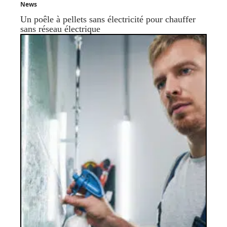
News
Un poêle à pellets sans électricité pour chauffer
sans réseau électrique