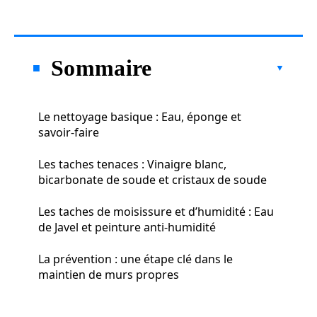
Sommaire
Le nettoyage basique : Eau, éponge et
savoir-faire
Les taches tenaces : Vinaigre blanc,
bicarbonate de soude et cristaux de soude
Les taches de moisissure et d’humidité : Eau
de Javel et peinture anti-humidité
La prévention : une étape clé dans le
maintien de murs propres