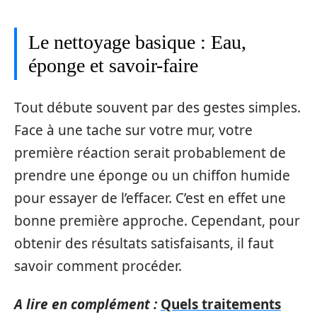
Le nettoyage basique : Eau,
éponge et savoir-faire
Tout débute souvent par des gestes simples.
Face à une tache sur votre mur, votre
première réaction serait probablement de
prendre une éponge ou un chiffon humide
pour essayer de l’effacer. C’est en effet une
bonne première approche. Cependant, pour
obtenir des résultats satisfaisants, il faut
savoir comment procéder.
A lire en complément :
Quels traitements