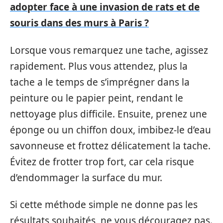
adopter face à une invasion de rats et de
souris dans des murs à Paris ?
Lorsque vous remarquez une tache, agissez
rapidement. Plus vous attendez, plus la
tache a le temps de s’imprégner dans la
peinture ou le papier peint, rendant le
nettoyage plus difficile. Ensuite, prenez une
éponge ou un chiffon doux, imbibez-le d’eau
savonneuse et frottez délicatement la tache.
Évitez de frotter trop fort, car cela risque
d’endommager la surface du mur.
Si cette méthode simple ne donne pas les
résultats souhaités, ne vous découragez pas.