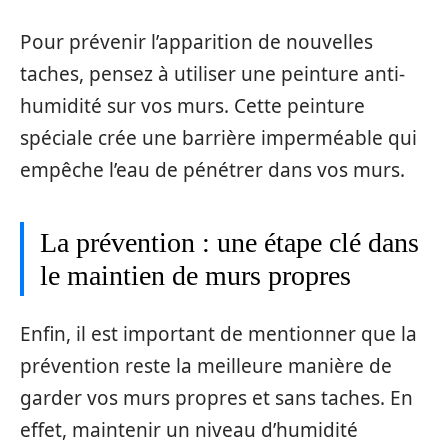
Pour prévenir l’apparition de nouvelles
taches, pensez à utiliser une peinture anti-
humidité sur vos murs. Cette peinture
spéciale crée une barrière imperméable qui
empêche l’eau de pénétrer dans vos murs.
La prévention : une étape clé dans
le maintien de murs propres
Enfin, il est important de mentionner que la
prévention reste la meilleure manière de
garder vos murs propres et sans taches. En
effet, maintenir un niveau d’humidité