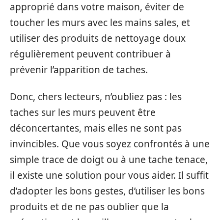
approprié dans votre maison, éviter de
toucher les murs avec les mains sales, et
utiliser des produits de nettoyage doux
régulièrement peuvent contribuer à
prévenir l’apparition de taches.
Donc, chers lecteurs, n’oubliez pas : les
taches sur les murs peuvent être
déconcertantes, mais elles ne sont pas
invincibles. Que vous soyez confrontés à une
simple trace de doigt ou à une tache tenace,
il existe une solution pour vous aider. Il suffit
d’adopter les bons gestes, d’utiliser les bons
produits et de ne pas oublier que la