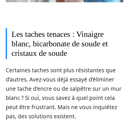
Les taches tenaces : Vinaigre
blanc, bicarbonate de soude et
cristaux de soude
Certaines taches sont plus résistantes que
d’autres. Avez-vous déjà essayé d’éliminer
une tache d’encre ou de salpêtre sur un mur
blanc ? Si oui, vous savez à quel point cela
peut être frustrant. Mais ne vous inquiétez
pas, des solutions existent.