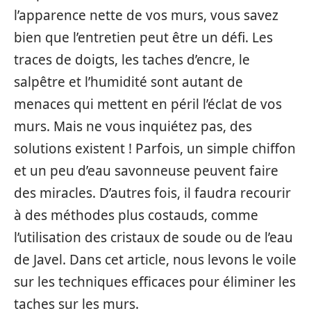
l’apparence nette de vos murs, vous savez
bien que l’entretien peut être un défi. Les
traces de doigts, les taches d’encre, le
salpêtre et l’humidité sont autant de
menaces qui mettent en péril l’éclat de vos
murs. Mais ne vous inquiétez pas, des
solutions existent ! Parfois, un simple chiffon
et un peu d’eau savonneuse peuvent faire
des miracles. D’autres fois, il faudra recourir
à des méthodes plus costauds, comme
l’utilisation des cristaux de soude ou de l’eau
de Javel. Dans cet article, nous levons le voile
sur les techniques efficaces pour éliminer les
taches sur les murs.