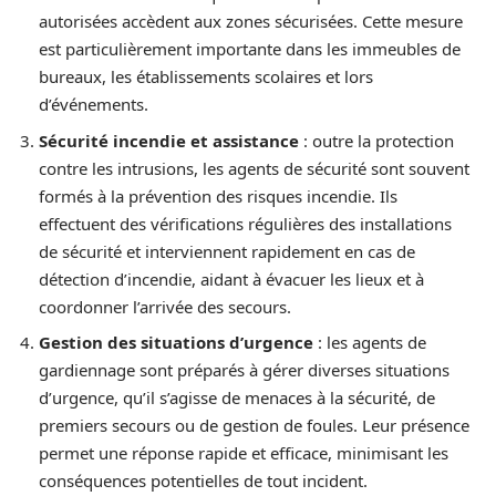
autorisées accèdent aux zones sécurisées. Cette mesure
est particulièrement importante dans les immeubles de
bureaux, les établissements scolaires et lors
d’événements.
Sécurité incendie et assistance
: outre la protection
contre les intrusions, les agents de sécurité sont souvent
formés à la prévention des risques incendie. Ils
effectuent des vérifications régulières des installations
de sécurité et interviennent rapidement en cas de
détection d’incendie, aidant à évacuer les lieux et à
coordonner l’arrivée des secours.
Gestion des situations d’urgence
: les agents de
gardiennage sont préparés à gérer diverses situations
d’urgence, qu’il s’agisse de menaces à la sécurité, de
premiers secours ou de gestion de foules. Leur présence
permet une réponse rapide et efficace, minimisant les
conséquences potentielles de tout incident.