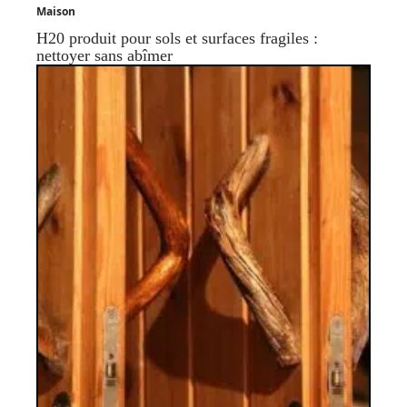
Maison
H20 produit pour sols et surfaces fragiles :
nettoyer sans abîmer