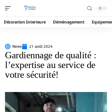
Décoration Interieure
Déménagement
Equipeme
21 août 2024
News
Gardiennage de qualité :
l’expertise au service de
votre sécurité!