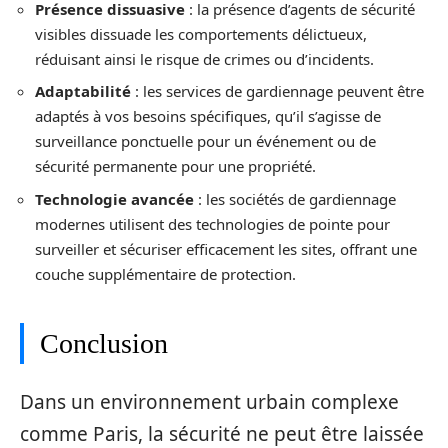
Présence dissuasive
: la présence d’agents de sécurité
visibles dissuade les comportements délictueux,
réduisant ainsi le risque de crimes ou d’incidents.
Adaptabilité
: les services de gardiennage peuvent être
adaptés à vos besoins spécifiques, qu’il s’agisse de
surveillance ponctuelle pour un événement ou de
sécurité permanente pour une propriété.
Technologie avancée
: les sociétés de gardiennage
modernes utilisent des technologies de pointe pour
surveiller et sécuriser efficacement les sites, offrant une
couche supplémentaire de protection.
Conclusion
Dans un environnement urbain complexe
comme Paris, la sécurité ne peut être laissée