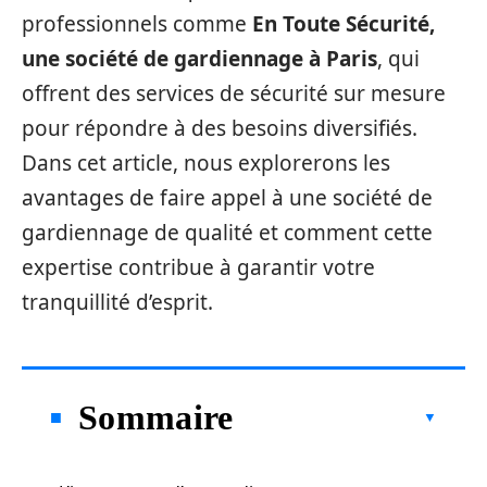
professionnels comme
En Toute Sécurité,
une société de gardiennage à Paris
, qui
offrent des services de sécurité sur mesure
pour répondre à des besoins diversifiés.
Dans cet article, nous explorerons les
avantages de faire appel à une société de
gardiennage de qualité et comment cette
expertise contribue à garantir votre
tranquillité d’esprit.
Sommaire