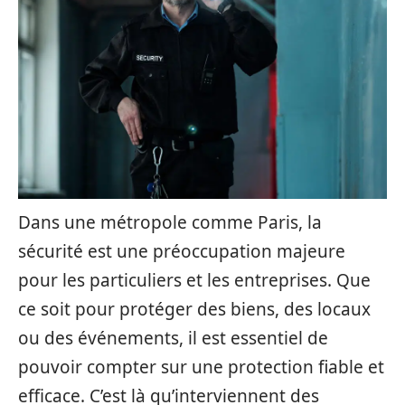
Dans une métropole comme Paris, la
sécurité est une préoccupation majeure
pour les particuliers et les entreprises. Que
ce soit pour protéger des biens, des locaux
ou des événements, il est essentiel de
pouvoir compter sur une protection fiable et
efficace. C’est là qu’interviennent des