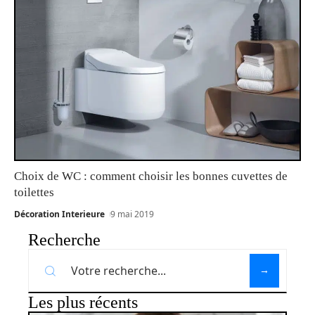
Choix de WC : comment choisir les bonnes cuvettes de
toilettes
Décoration Interieure
9 mai 2019
Recherche
Les plus récents