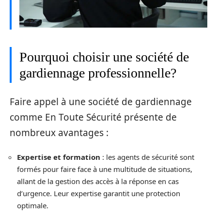
Pourquoi choisir une société de
gardiennage professionnelle?
Faire appel à une société de gardiennage
comme En Toute Sécurité présente de
nombreux avantages :
Expertise et formation
: les agents de sécurité sont
formés pour faire face à une multitude de situations,
allant de la gestion des accès à la réponse en cas
d’urgence. Leur expertise garantit une protection
optimale.