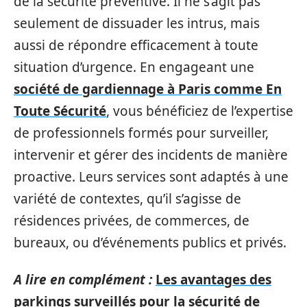
de la sécurité préventive. Il ne s’agit pas
seulement de dissuader les intrus, mais
aussi de répondre efficacement à toute
situation d’urgence. En engageant une
société de gardiennage à Paris comme En
Toute Sécurité
, vous bénéficiez de l’expertise
de professionnels formés pour surveiller,
intervenir et gérer des incidents de manière
proactive. Leurs services sont adaptés à une
variété de contextes, qu’il s’agisse de
résidences privées, de commerces, de
bureaux, ou d’événements publics et privés.
A lire en complément :
Les avantages des
parkings surveillés pour la sécurité de