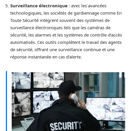
Surveillance électronique
: avec les avancées
technologiques, les sociétés de gardiennage comme En
Toute Sécurité intègrent souvent des systèmes de
surveillance électroniques tels que les caméras de
sécurité, les alarmes et les systèmes de contrôle d’accès
automatisés. Ces outils complètent le travail des agents
de sécurité, offrant une surveillance continue et une
réponse instantanée en cas d’alerte.