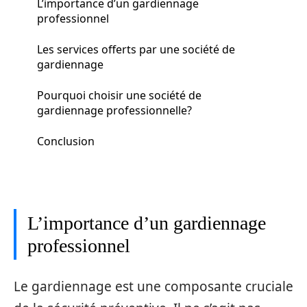
L’importance d’un gardiennage
professionnel
Les services offerts par une société de
gardiennage
Pourquoi choisir une société de
gardiennage professionnelle?
Conclusion
L’importance d’un gardiennage
professionnel
Le gardiennage est une composante cruciale