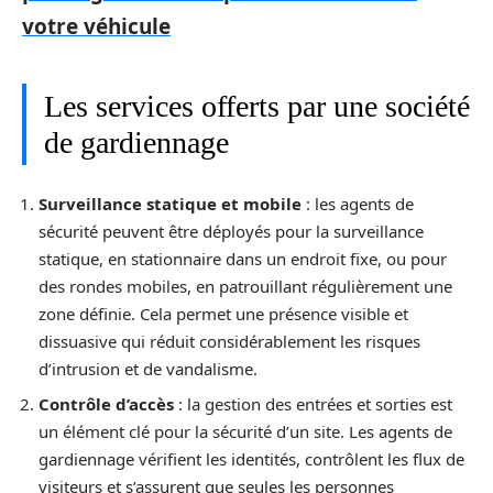
votre véhicule
Les services offerts par une société
de gardiennage
Surveillance statique et mobile
: les agents de
sécurité peuvent être déployés pour la surveillance
statique, en stationnaire dans un endroit fixe, ou pour
des rondes mobiles, en patrouillant régulièrement une
zone définie. Cela permet une présence visible et
dissuasive qui réduit considérablement les risques
d’intrusion et de vandalisme.
Contrôle d’accès
: la gestion des entrées et sorties est
un élément clé pour la sécurité d’un site. Les agents de
gardiennage vérifient les identités, contrôlent les flux de
visiteurs et s’assurent que seules les personnes