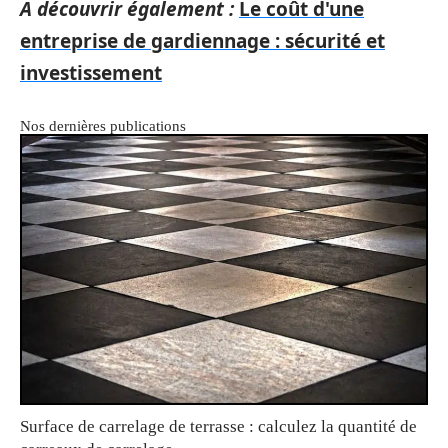
A découvrir également :
Le coût d'une
entreprise de gardiennage : sécurité et
investissement
Nos dernières publications
Surface de carrelage de terrasse : calculez la quantité de