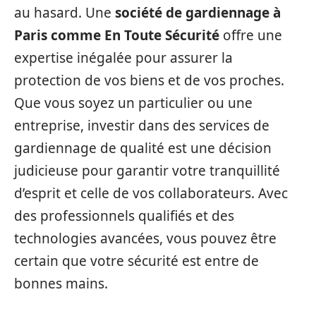
au hasard. Une
société de gardiennage à
Paris comme En Toute Sécurité
offre une
expertise inégalée pour assurer la
protection de vos biens et de vos proches.
Que vous soyez un particulier ou une
entreprise, investir dans des services de
gardiennage de qualité est une décision
judicieuse pour garantir votre tranquillité
d’esprit et celle de vos collaborateurs. Avec
des professionnels qualifiés et des
technologies avancées, vous pouvez être
certain que votre sécurité est entre de
bonnes mains.