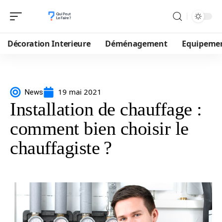
Décoration Interieure
Déménagement
Equipeme
19 mai 2021
News
Installation de chauffage :
comment bien choisir le
chauffagiste ?