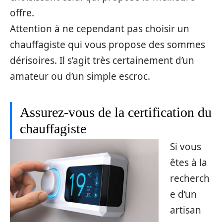
offre.
Attention à ne cependant pas choisir un
chauffagiste qui vous propose des sommes
dérisoires. Il s’agit très certainement d’un
amateur ou d’un simple escroc.
Assurez-vous de la certification du
chauffagiste
Si vous
êtes à la
recherch
e d’un
artisan