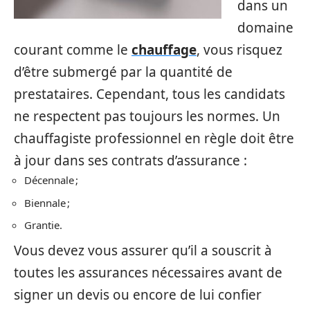
dans un
domaine
courant comme le
chauffage
, vous risquez
d’être submergé par la quantité de
prestataires. Cependant, tous les candidats
ne respectent pas toujours les normes. Un
chauffagiste professionnel en règle doit être
à jour dans ses contrats d’assurance :
Décennale ;
Biennale ;
Grantie.
Vous devez vous assurer qu’il a souscrit à
toutes les assurances nécessaires avant de
signer un devis ou encore de lui confier