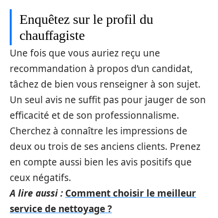
Enquêtez sur le profil du
chauffagiste
Une fois que vous auriez reçu une
recommandation à propos d’un candidat,
tâchez de bien vous renseigner à son sujet.
Un seul avis ne suffit pas pour jauger de son
efficacité et de son professionnalisme.
Cherchez à connaître les impressions de
deux ou trois de ses anciens clients. Prenez
en compte aussi bien les avis positifs que
ceux négatifs.
A lire aussi :
Comment choisir le meilleur
service de nettoyage ?