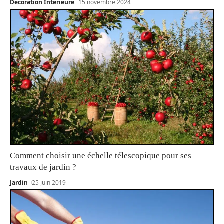
Décoration Interieure
15 novembre 2024
Comment choisir une échelle télescopique pour ses
travaux de jardin ?
Jardin
25 juin 2019