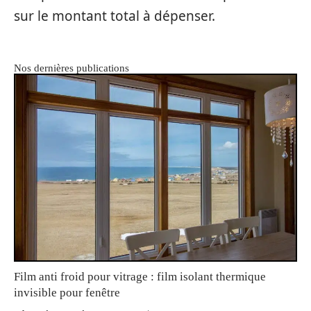
sur le montant total à dépenser.
Nos dernières publications
Film anti froid pour vitrage : film isolant thermique
invisible pour fenêtre