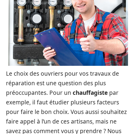
Le choix des ouvriers pour vos travaux de
réparation est une question des plus
préoccupantes. Pour un
chauffagiste
par
exemple, il faut étudier plusieurs facteurs
pour faire le bon choix. Vous aussi souhaitez
faire appel à l’un de ces artisans, mais ne
savez pas comment vous y prendre ? Nous