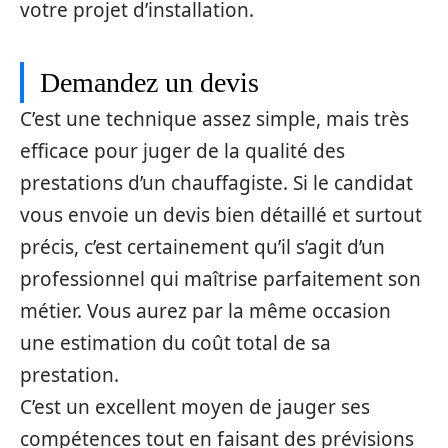
votre projet d’installation.
Demandez un devis
C’est une technique assez simple, mais très
efficace pour juger de la qualité des
prestations d’un chauffagiste. Si le candidat
vous envoie un devis bien détaillé et surtout
précis, c’est certainement qu’il s’agit d’un
professionnel qui maîtrise parfaitement son
métier. Vous aurez par la même occasion
une estimation du coût total de sa
prestation.
C’est un excellent moyen de jauger ses
compétences tout en faisant des prévisions