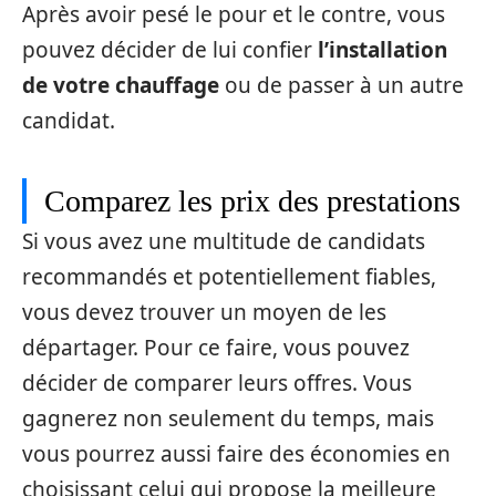
Après avoir pesé le pour et le contre, vous
pouvez décider de lui confier
l’installation
de votre chauffage
ou de passer à un autre
candidat.
Comparez les prix des prestations
Si vous avez une multitude de candidats
recommandés et potentiellement fiables,
vous devez trouver un moyen de les
départager. Pour ce faire, vous pouvez
décider de comparer leurs offres. Vous
gagnerez non seulement du temps, mais
vous pourrez aussi faire des économies en
choisissant celui qui propose la meilleure