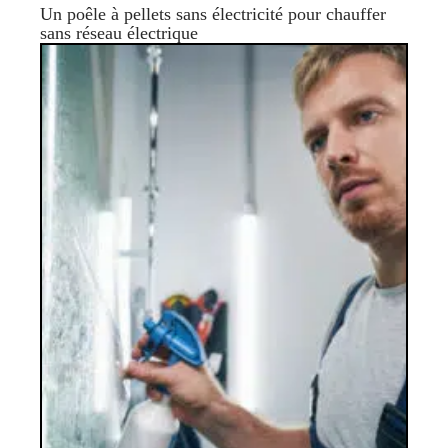
Un poêle à pellets sans électricité pour chauffer
sans réseau électrique