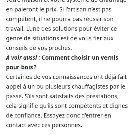
en paieront le prix. Si l’artisan n’est pas
compétent, il ne pourra pas réussir son
travail. L’une des solutions pour éviter ce
genre de situations est de vous fier aux
conseils de vos proches.
A voir aussi :
Comment choisir un vernis
pour bois ?
Certaines de vos connaissances ont déjà fait
appel à un ou plusieurs chauffagistes par le
passé. S’ils sont satisfaits des prestations,
cela signifie qu’ils sont compétents et dignes
de confiance. Essayez donc d’entrer en
contact avec ces personnes.