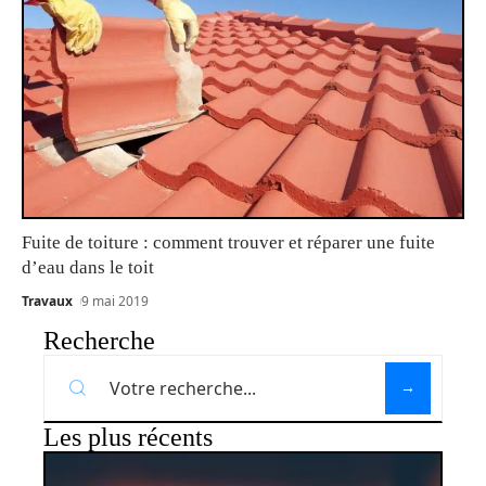
Fuite de toiture : comment trouver et réparer une fuite
d’eau dans le toit
Travaux
9 mai 2019
Recherche
Les plus récents