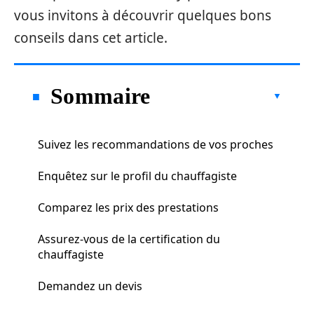
vous invitons à découvrir quelques bons
conseils dans cet article.
Sommaire
Suivez les recommandations de vos proches
Enquêtez sur le profil du chauffagiste
Comparez les prix des prestations
Assurez-vous de la certification du
chauffagiste
Demandez un devis