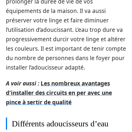
prolonger la durée de vie de vos
équipements de la maison. Il va aussi
préserver votre linge et faire diminuer
l’utilisation d’adoucissant. L’eau trop dure va
progressivement durcir votre linge et altérer
les couleurs. Il est important de tenir compte
du nombre de personnes dans le foyer pour
installer l’adoucisseur adapté.
A voir aussi :
Les nombreux avantages
d'installer des circuits en per avec une
pince à sertir de qualité
Différents adoucisseurs d’eau