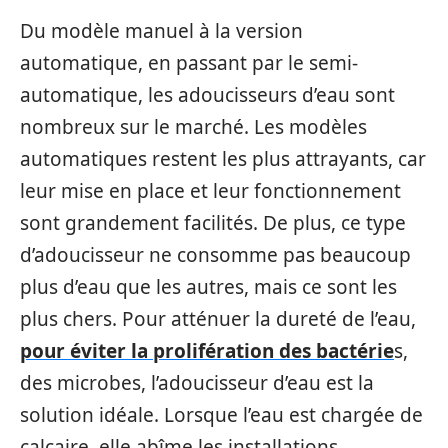
Du modèle manuel à la version
automatique, en passant par le semi-
automatique, les adoucisseurs d’eau sont
nombreux sur le marché. Les modèles
automatiques restent les plus attrayants, car
leur mise en place et leur fonctionnement
sont grandement facilités. De plus, ce type
d’adoucisseur ne consomme pas beaucoup
plus d’eau que les autres, mais ce sont les
plus chers. Pour atténuer la dureté de l’eau,
pour éviter la prolifération des bactérie
s,
des microbes, l’adoucisseur d’eau est la
solution idéale. Lorsque l’eau est chargée de
calcaire, elle abîme les installations