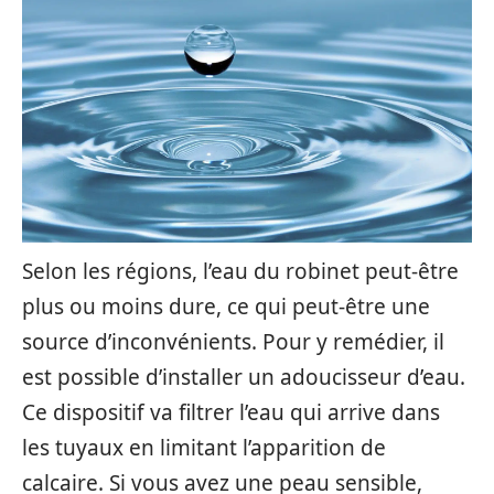
Selon les régions, l’eau du robinet peut-être
plus ou moins dure, ce qui peut-être une
source d’inconvénients. Pour y remédier, il
est possible d’installer un adoucisseur d’eau.
Ce dispositif va filtrer l’eau qui arrive dans
les tuyaux en limitant l’apparition de
calcaire. Si vous avez une peau sensible,