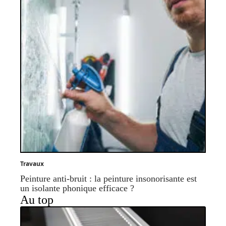
Travaux
Peinture anti-bruit : la peinture insonorisante est
un isolante phonique efficace ?
Au top