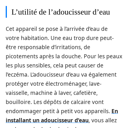
L’utilité de l’adoucisseur d’eau
Cet appareil se pose à l’arrivée d’eau de
votre habitation. Une eau trop dure peut-
être responsable d’irritations, de
picotements après la douche. Pour les peaux
les plus sensibles, cela peut causer de
l’eczéma. L’adoucisseur d’eau va également
protéger votre électroménager, lave-
vaisselle, machine à laver, cafetière,
bouilloire. Les dépôts de calcaire vont
endommager petit à petit vos appareils.
En
installant un adoucisseur d’eau
, vous allez