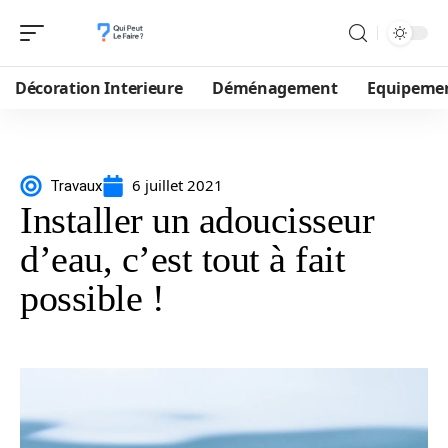
Décoration Interieure
Déménagement
Equipeme
6 juillet 2021
Travaux
Installer un adoucisseur
d’eau, c’est tout à fait
possible !