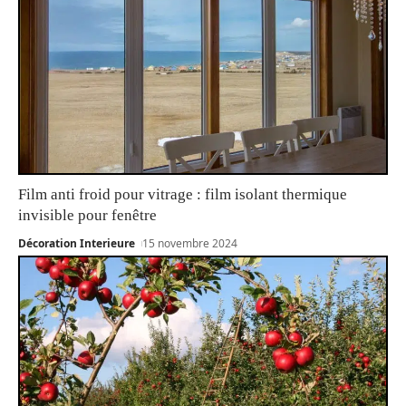
Film anti froid pour vitrage : film isolant thermique
invisible pour fenêtre
Décoration Interieure
15 novembre 2024