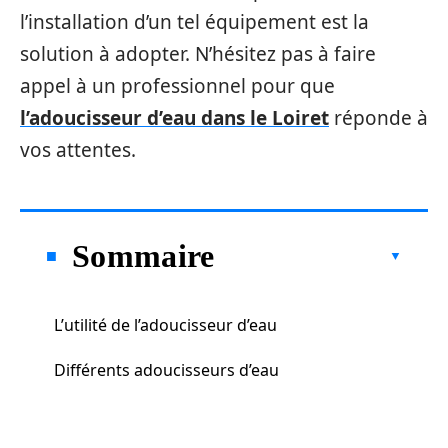
l’installation d’un tel équipement est la
solution à adopter. N’hésitez pas à faire
appel à un professionnel pour que
l’adoucisseur d’eau dans le Loiret
réponde à
vos attentes.
Sommaire
L’utilité de l’adoucisseur d’eau
Différents adoucisseurs d’eau