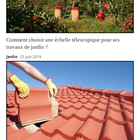
Comment choisir une échelle télescopique pour ses
travaux de jardin ?
Jardin
25 juin 2019