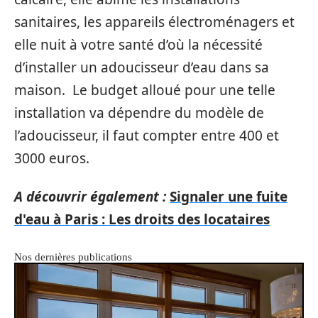
sanitaires, les appareils électroménagers et
elle nuit à votre santé d’où la nécessité
d’installer un adoucisseur d’eau dans sa
maison. Le budget alloué pour une telle
installation va dépendre du modèle de
l’adoucisseur, il faut compter entre 400 et
3000 euros.
A découvrir également :
Signaler une fuite
d'eau à Paris : Les droits des locataires
Nos dernières publications