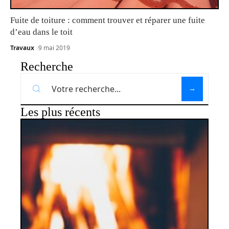
Fuite de toiture : comment trouver et réparer une fuite
d’eau dans le toit
Travaux
9 mai 2019
Recherche
Les plus récents