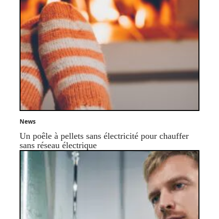
News
Un poêle à pellets sans électricité pour chauffer
sans réseau électrique