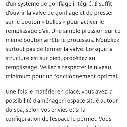
d’un système de gonflage intégré. Il suffit
d’ouvrir la valve de gonflage et de presser
sur le bouton « bulles » pour activer le
remplissage d’air. Une simple pression sur ce
même bouton arrête le processus. N’oubliez
surtout pas de fermer la valve. Lorsque la
structure est sur pied, procédez au
remplissage. Veillez à respecter le niveau
minimum pour un fonctionnement optimal.
Une fois le matériel en place, vous avez la
possibilité d’aménager l’espace situé autour
du spa, selon vos envies et si la
configuration de l’espace le permet. Vous