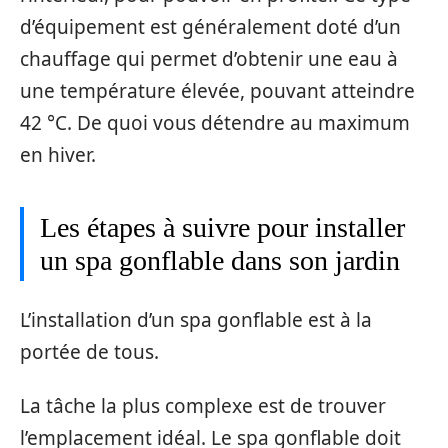
d’équipement est généralement doté d’un
chauffage qui permet d’obtenir une eau à
une température élevée, pouvant atteindre
42 °C. De quoi vous détendre au maximum
en hiver.
Les étapes à suivre pour installer
un spa gonflable dans son jardin
L’installation d’un spa gonflable est à la
portée de tous.
La tâche la plus complexe est de trouver
l’emplacement idéal. Le spa gonflable doit