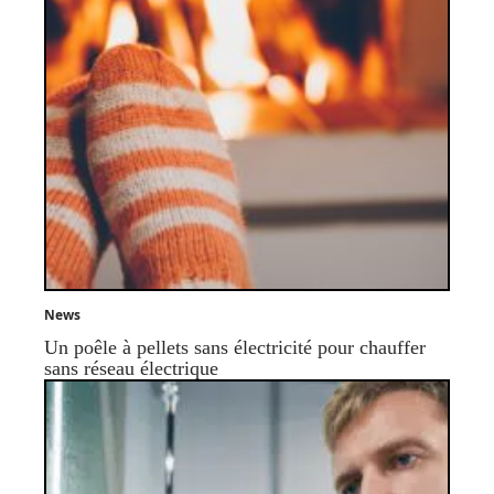
News
Un poêle à pellets sans électricité pour chauffer
sans réseau électrique