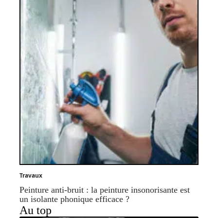
Travaux
Peinture anti-bruit : la peinture insonorisante est
un isolante phonique efficace ?
Au top