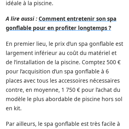
idéale à la piscine.
A lire aussi :
Comment entretenir son spa
gonflable pour en profiter longtemps ?
En premier lieu, le prix d’un spa gonflable est
largement inférieur au coût du matériel et
de l’installation de la piscine. Comptez 500 €
pour l’acquisition d’un spa gonflable à 6
places avec tous les accessoires nécessaires
contre, en moyenne, 1 750 € pour l’achat du
modèle le plus abordable de piscine hors sol
en kit.
Par ailleurs, le spa gonflable est très facile à