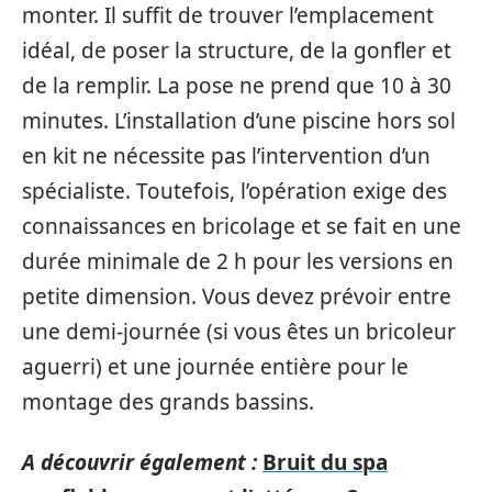
monter. Il suffit de trouver l’emplacement
idéal, de poser la structure, de la gonfler et
de la remplir. La pose ne prend que 10 à 30
minutes. L’installation d’une piscine hors sol
en kit ne nécessite pas l’intervention d’un
spécialiste. Toutefois, l’opération exige des
connaissances en bricolage et se fait en une
durée minimale de 2 h pour les versions en
petite dimension. Vous devez prévoir entre
une demi-journée (si vous êtes un bricoleur
aguerri) et une journée entière pour le
montage des grands bassins.
A découvrir également :
Bruit du spa