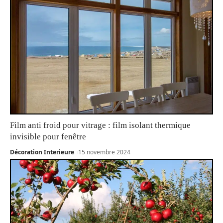
Film anti froid pour vitrage : film isolant thermique
invisible pour fenêtre
Décoration Interieure
15 novembre 2024