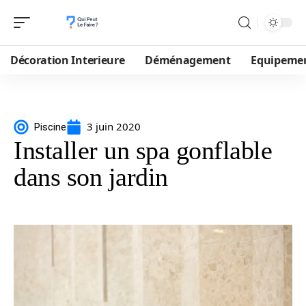
Décoration Interieure
Déménagement
Equipeme
3 juin 2020
Piscine
Installer un spa gonflable
dans son jardin