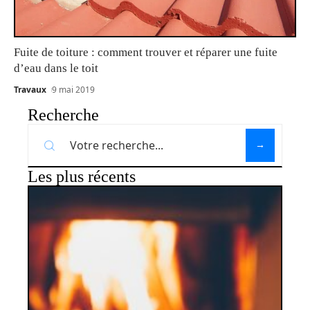
Fuite de toiture : comment trouver et réparer une fuite
d’eau dans le toit
Travaux
9 mai 2019
Recherche
Les plus récents