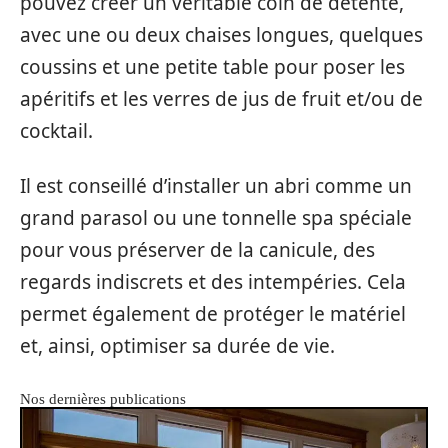
pouvez créer un véritable coin de détente,
avec une ou deux chaises longues, quelques
coussins et une petite table pour poser les
apéritifs et les verres de jus de fruit et/ou de
cocktail.
Il est conseillé d’installer un abri comme un
grand parasol ou une tonnelle spa spéciale
pour vous préserver de la canicule, des
regards indiscrets et des intempéries. Cela
permet également de protéger le matériel
et, ainsi, optimiser sa durée de vie.
Nos dernières publications