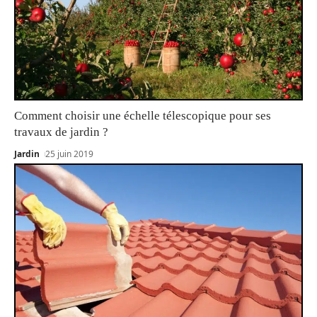
Comment choisir une échelle télescopique pour ses
travaux de jardin ?
Jardin
25 juin 2019