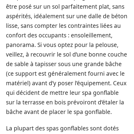
être posé sur un sol parfaitement plat, sans
aspérités, idéalement sur une dalle de béton
lisse, sans compter les contraintes liées au
confort des occupants : ensoleillement,
panorama. Si vous optez pour la pelouse,
veillez, à recouvrir le sol d’une bonne couche
de sable à tapisser sous une grande bâche
(ce support est généralement fourni avec le
matériel) avant d’y poser l’équipement. Ceux
qui décident de mettre leur spa gonflable
sur la terrasse en bois prévoiront d’étaler la
bâche avant de placer le spa gonflable.
La plupart des spas gonflables sont dotés