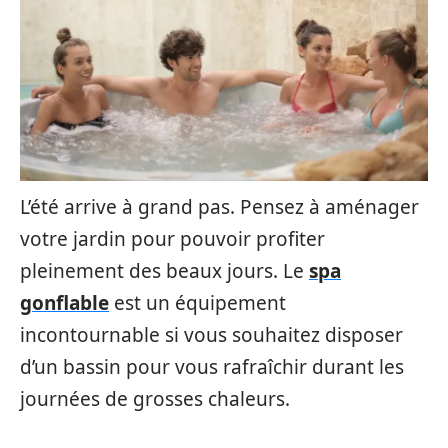
L’été arrive à grand pas. Pensez à aménager
votre jardin pour pouvoir profiter
pleinement des beaux jours. Le
spa
gonflable
est un équipement
incontournable si vous souhaitez disposer
d’un bassin pour vous rafraîchir durant les
journées de grosses chaleurs.