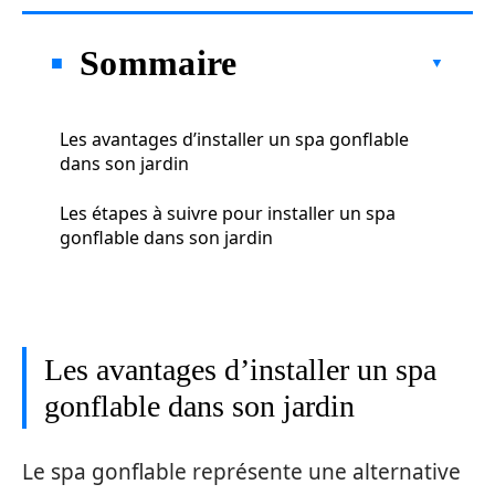
Sommaire
Les avantages d’installer un spa gonflable
dans son jardin
Les étapes à suivre pour installer un spa
gonflable dans son jardin
Les avantages d’installer un spa
gonflable dans son jardin
Le spa gonflable représente une alternative