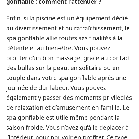
gonflable : comment l'atténuer ?
Enfin, si la piscine est un équipement dédié
au divertissement et au rafraîchissement, le
spa gonflable allie toutes ses finalités à la
détente et au bien-être. Vous pouvez
profiter d’un bon massage, grâce au contact
des bulles sur la peau, en solitaire ou en
couple dans votre spa gonflable après une
journée de dur labeur. Vous pouvez
également y passer des moments privilégiés
de relaxation et d’amusement en famille. Le
spa gonflable est utile même pendant la
saison froide. Vous n’avez qu’à le déplacer à
l’intérieur, pour pouvoir en profiter. Ce type