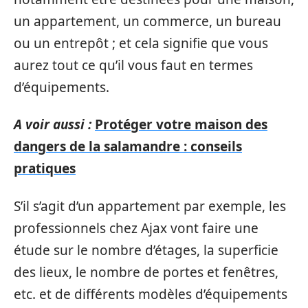
un appartement, un commerce, un bureau
ou un entrepôt ; et cela signifie que vous
aurez tout ce qu’il vous faut en termes
d’équipements.
A voir aussi :
Protéger votre maison des
dangers de la salamandre : conseils
pratiques
S’il s’agit d’un appartement par exemple, les
professionnels chez Ajax vont faire une
étude sur le nombre d’étages, la superficie
des lieux, le nombre de portes et fenêtres,
etc. et de différents modèles d’équipements