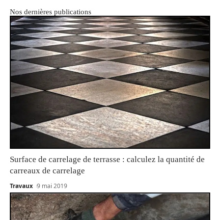
Nos dernières publications
Surface de carrelage de terrasse : calculez la quantité de
carreaux de carrelage
Travaux
9 mai 2019