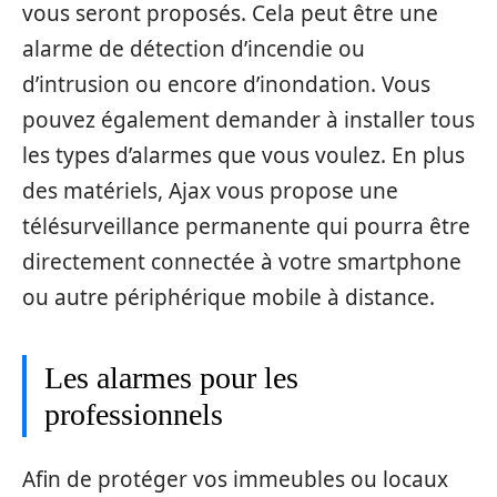
vous seront proposés. Cela peut être une
alarme de détection d’incendie ou
d’intrusion ou encore d’inondation. Vous
pouvez également demander à installer tous
les types d’alarmes que vous voulez. En plus
des matériels, Ajax vous propose une
télésurveillance permanente qui pourra être
directement connectée à votre smartphone
ou autre périphérique mobile à distance.
Les alarmes pour les
professionnels
Afin de protéger vos immeubles ou locaux