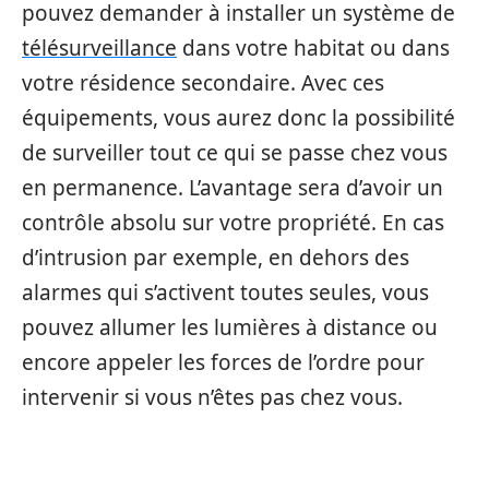
pouvez demander à installer un système de
télésurveillance
dans votre habitat ou dans
votre résidence secondaire. Avec ces
équipements, vous aurez donc la possibilité
de surveiller tout ce qui se passe chez vous
en permanence. L’avantage sera d’avoir un
contrôle absolu sur votre propriété. En cas
d’intrusion par exemple, en dehors des
alarmes qui s’activent toutes seules, vous
pouvez allumer les lumières à distance ou
encore appeler les forces de l’ordre pour
intervenir si vous n’êtes pas chez vous.