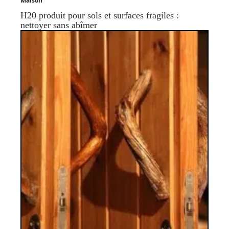
Maison
H20 produit pour sols et surfaces fragiles :
nettoyer sans abîmer