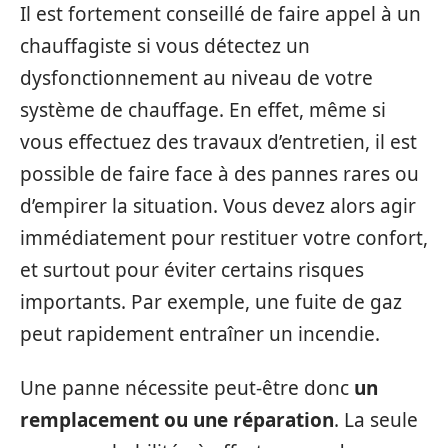
Il est fortement conseillé de faire appel à un
chauffagiste si vous détectez un
dysfonctionnement au niveau de votre
système de chauffage. En effet, même si
vous effectuez des travaux d’entretien, il est
possible de faire face à des pannes rares ou
d’empirer la situation. Vous devez alors agir
immédiatement pour restituer votre confort,
et surtout pour éviter certains risques
importants. Par exemple, une fuite de gaz
peut rapidement entraîner un incendie.
Une panne nécessite peut-être donc
un
remplacement ou une réparation
. La seule