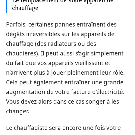
chauffage
Parfois, certaines pannes entraînent des
dégâts irréversibles sur les appareils de
chauffage (des radiateurs ou des
chaudières). Il peut aussi s’agir simplement
du fait que vos appareils vieillissent et
n’arrivent plus à jouer pleinement leur rôle.
Cela peut également entraîner une grande
augmentation de votre facture d’électricité.
Vous devez alors dans ce cas songer à les
changer.
Le chauffagiste sera encore une fois votre