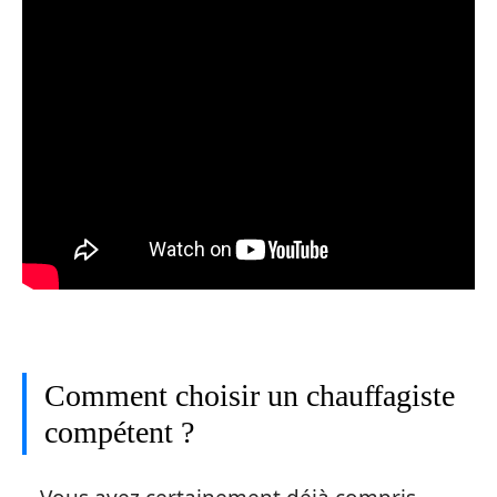
Comment choisir un chauffagiste
compétent ?