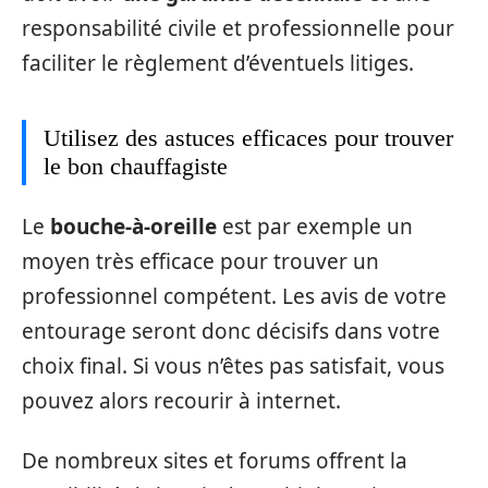
responsabilité civile et professionnelle pour
faciliter le règlement d’éventuels litiges.
Utilisez des astuces efficaces pour trouver
le bon chauffagiste
Le
bouche-à-oreille
est par exemple un
moyen très efficace pour trouver un
professionnel compétent. Les avis de votre
entourage seront donc décisifs dans votre
choix final. Si vous n’êtes pas satisfait, vous
pouvez alors recourir à internet.
De nombreux sites et forums offrent la