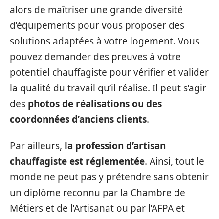
alors de maîtriser une grande diversité
d’équipements pour vous proposer des
solutions adaptées à votre logement. Vous
pouvez demander des preuves à votre
potentiel chauffagiste pour vérifier et valider
la qualité du travail qu’il réalise. Il peut s’agir
des
photos de réalisations ou des
coordonnées d’anciens clients
.
Par ailleurs,
la profession d’artisan
chauffagiste est réglementée
. Ainsi, tout le
monde ne peut pas y prétendre sans obtenir
un diplôme reconnu par la Chambre de
Métiers et de l’Artisanat ou par l’AFPA et