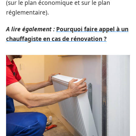
(sur le plan économique et sur le plan
réglementaire).
A lire également :
Pourquoi faire appel à un
chauffagiste en cas de rénovation ?