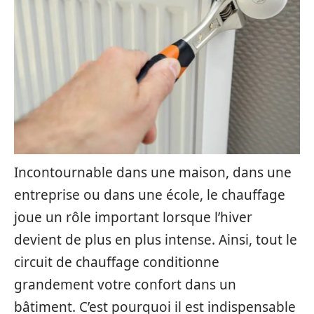
Incontournable dans une maison, dans une
entreprise ou dans une école, le chauffage
joue un rôle important lorsque l’hiver
devient de plus en plus intense. Ainsi, tout le
circuit de chauffage conditionne
grandement votre confort dans un
bâtiment. C’est pourquoi il est indispensable