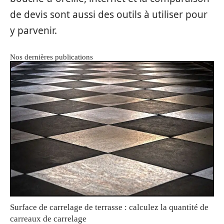
de devis sont aussi des outils à utiliser pour
y parvenir.
Nos dernières publications
Surface de carrelage de terrasse : calculez la quantité de
carreaux de carrelage