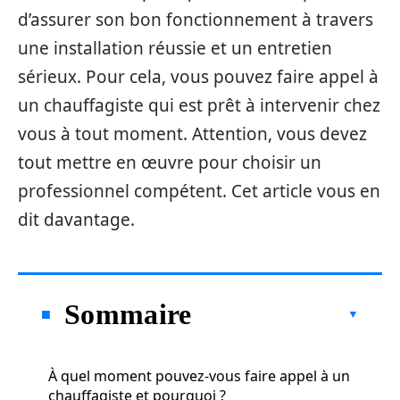
d’assurer son bon fonctionnement à travers
une installation réussie et un entretien
sérieux. Pour cela, vous pouvez faire appel à
un chauffagiste qui est prêt à intervenir chez
vous à tout moment. Attention, vous devez
tout mettre en œuvre pour choisir un
professionnel compétent. Cet article vous en
dit davantage.
Sommaire
À quel moment pouvez-vous faire appel à un
chauffagiste et pourquoi ?