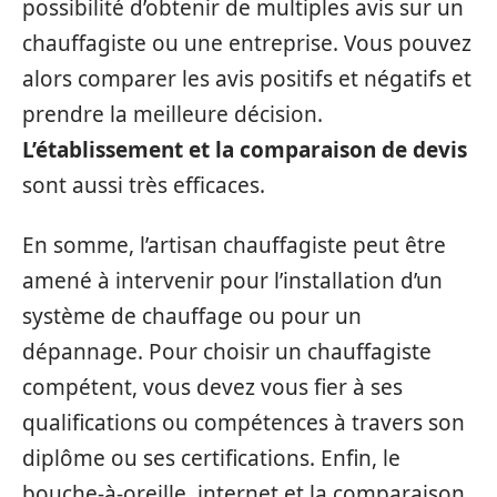
possibilité d’obtenir de multiples avis sur un
chauffagiste ou une entreprise. Vous pouvez
alors comparer les avis positifs et négatifs et
prendre la meilleure décision.
L’établissement et la comparaison de devis
sont aussi très efficaces.
En somme, l’artisan chauffagiste peut être
amené à intervenir pour l’installation d’un
système de chauffage ou pour un
dépannage. Pour choisir un chauffagiste
compétent, vous devez vous fier à ses
qualifications ou compétences à travers son
diplôme ou ses certifications. Enfin, le
bouche-à-oreille, internet et la comparaison