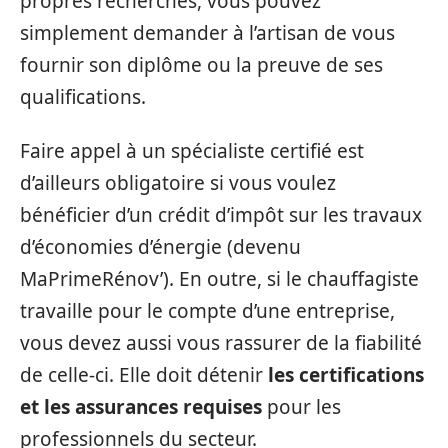
propres recherches, vous pouvez
simplement demander à l’artisan de vous
fournir son diplôme ou la preuve de ses
qualifications.
Faire appel à un spécialiste certifié est
d’ailleurs obligatoire si vous voulez
bénéficier d’un crédit d’impôt sur les travaux
d’économies d’énergie (devenu
MaPrimeRénov’). En outre, si le chauffagiste
travaille pour le compte d’une entreprise,
vous devez aussi vous rassurer de la fiabilité
de celle-ci. Elle doit détenir
les certifications
et les assurances requises
pour les
professionnels du secteur.