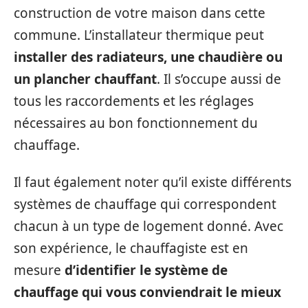
construction de votre maison dans cette
commune. L’installateur thermique peut
installer des radiateurs, une chaudière ou
un plancher chauffant
. Il s’occupe aussi de
tous les raccordements et les réglages
nécessaires au bon fonctionnement du
chauffage.
Il faut également noter qu’il existe différents
systèmes de chauffage qui correspondent
chacun à un type de logement donné. Avec
son expérience, le chauffagiste est en
mesure
d’identifier le système de
chauffage qui vous conviendrait le mieux