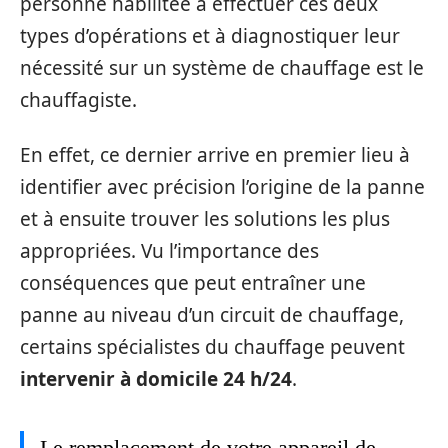
personne habilitée à effectuer ces deux
types d’opérations et à diagnostiquer leur
nécessité sur un système de chauffage est le
chauffagiste.
En effet, ce dernier arrive en premier lieu à
identifier avec précision l’origine de la panne
et à ensuite trouver les solutions les plus
appropriées. Vu l’importance des
conséquences que peut entraîner une
panne au niveau d’un circuit de chauffage,
certains spécialistes du chauffage peuvent
intervenir à domicile 24 h/24
.
Le remplacement de votre appareil de