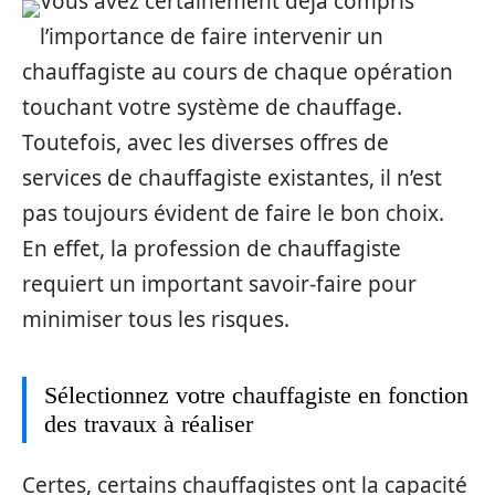
Vous avez certainement déjà compris
l’importance de faire intervenir un
chauffagiste au cours de chaque opération
touchant votre système de chauffage.
Toutefois, avec les diverses offres de
services de chauffagiste existantes, il n’est
pas toujours évident de faire le bon choix.
En effet, la profession de chauffagiste
requiert un important savoir-faire pour
minimiser tous les risques.
Sélectionnez votre chauffagiste en fonction
des travaux à réaliser
Certes, certains chauffagistes ont la capacité