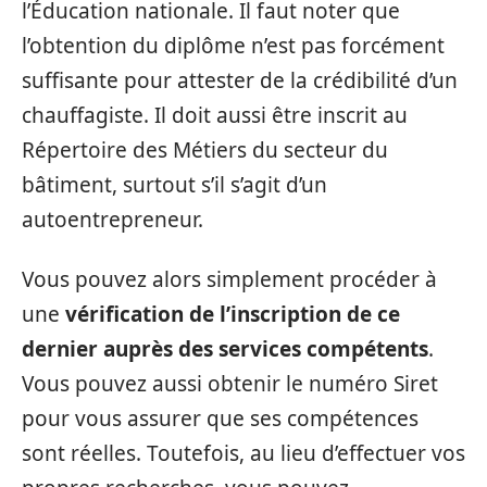
l’Éducation nationale. Il faut noter que
l’obtention du diplôme n’est pas forcément
suffisante pour attester de la crédibilité d’un
chauffagiste. Il doit aussi être inscrit au
Répertoire des Métiers du secteur du
bâtiment, surtout s’il s’agit d’un
autoentrepreneur.
Vous pouvez alors simplement procéder à
une
vérification de l’inscription de ce
dernier auprès des services compétents
.
Vous pouvez aussi obtenir le numéro Siret
pour vous assurer que ses compétences
sont réelles. Toutefois, au lieu d’effectuer vos