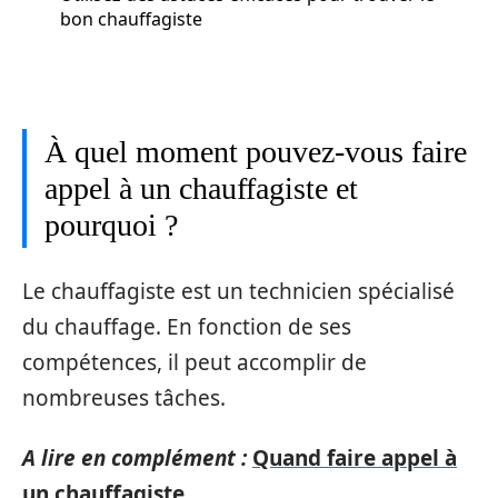
bon chauffagiste
À quel moment pouvez-vous faire
appel à un chauffagiste et
pourquoi ?
Le chauffagiste est un technicien spécialisé
du chauffage. En fonction de ses
compétences, il peut accomplir de
nombreuses tâches.
A lire en complément :
Quand faire appel à
un chauffagiste