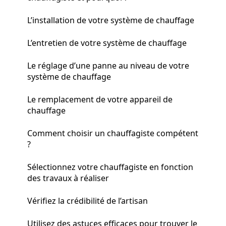
L’installation de votre système de chauffage
L’entretien de votre système de chauffage
Le réglage d’une panne au niveau de votre
système de chauffage
Le remplacement de votre appareil de
chauffage
Comment choisir un chauffagiste compétent
?
Sélectionnez votre chauffagiste en fonction
des travaux à réaliser
Vérifiez la crédibilité de l’artisan
Utilisez des astuces efficaces pour trouver le