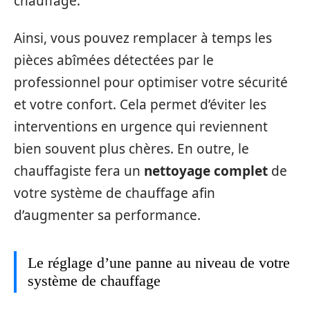
chauffage.
Ainsi, vous pouvez remplacer à temps les
pièces abîmées détectées par le
professionnel pour optimiser votre sécurité
et votre confort. Cela permet d’éviter les
interventions en urgence qui reviennent
bien souvent plus chères. En outre, le
chauffagiste fera un
nettoyage complet
de
votre système de chauffage afin
d’augmenter sa performance.
Le réglage d’une panne au niveau de votre
système de chauffage