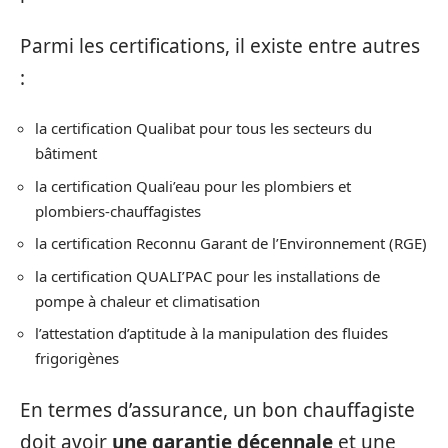
Parmi les certifications, il existe entre autres
:
la certification Qualibat pour tous les secteurs du
bâtiment
la certification Quali’eau pour les plombiers et
plombiers-chauffagistes
la certification Reconnu Garant de l’Environnement (RGE)
la certification QUALI’PAC pour les installations de
pompe à chaleur et climatisation
l’attestation d’aptitude à la manipulation des fluides
frigorigènes
En termes d’assurance, un bon chauffagiste
doit avoir
une garantie décennale
et une