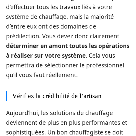
d’effectuer tous les travaux liés à votre
système de chauffage, mais la majorité
d’entre eux ont des domaines de
prédilection. Vous devez donc clairement
déterminer en amont toutes les opérations
à réaliser sur votre système
. Cela vous
permettra de sélectionner le professionnel
qu’il vous faut réellement.
Vérifiez la crédibilité de l’artisan
Aujourd’hui, les solutions de chauffage
deviennent de plus en plus performantes et
sophistiquées. Un bon chauffagiste se doit