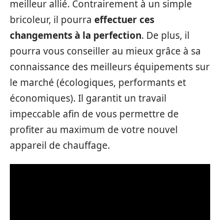
meilleur allié. Contrairement à un simple
bricoleur, il pourra
effectuer ces
changements à la perfection
. De plus, il
pourra vous conseiller au mieux grâce à sa
connaissance des meilleurs équipements sur
le marché (écologiques, performants et
économiques). Il garantit un travail
impeccable afin de vous permettre de
profiter au maximum de votre nouvel
appareil de chauffage.