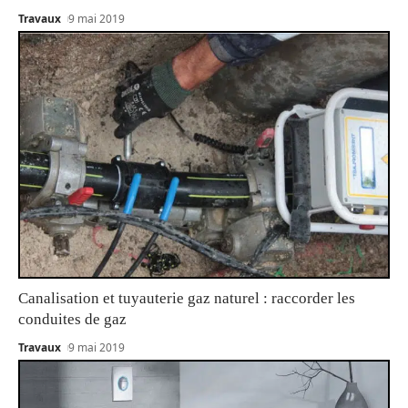
Travaux
9 mai 2019
Canalisation et tuyauterie gaz naturel : raccorder les
conduites de gaz
Travaux
9 mai 2019