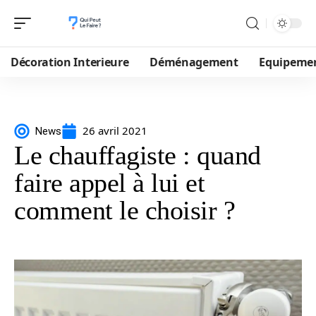
Décoration Interieure
Déménagement
Equipeme
26 avril 2021
News
Le chauffagiste : quand
faire appel à lui et
comment le choisir ?