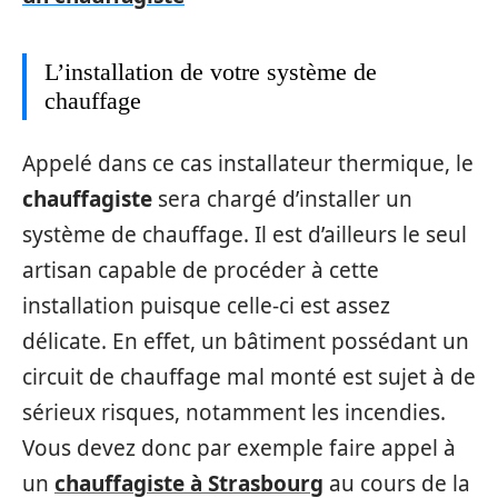
L’installation de votre système de
chauffage
Appelé dans ce cas installateur thermique, le
chauffagiste
sera chargé d’installer un
système de chauffage. Il est d’ailleurs le seul
artisan capable de procéder à cette
installation puisque celle-ci est assez
délicate. En effet, un bâtiment possédant un
circuit de chauffage mal monté est sujet à de
sérieux risques, notamment les incendies.
Vous devez donc par exemple faire appel à
un
chauffagiste à Strasbourg
au cours de la