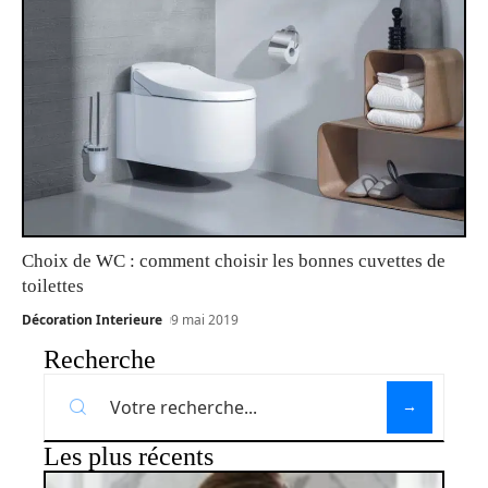
Choix de WC : comment choisir les bonnes cuvettes de
toilettes
Décoration Interieure
9 mai 2019
Recherche
Les plus récents