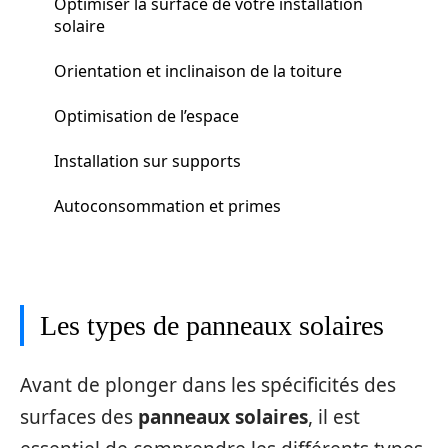
Optimiser la surface de votre installation
solaire
Orientation et inclinaison de la toiture
Optimisation de l’espace
Installation sur supports
Autoconsommation et primes
Les types de panneaux solaires
Avant de plonger dans les spécificités des
surfaces des
panneaux solaires
, il est