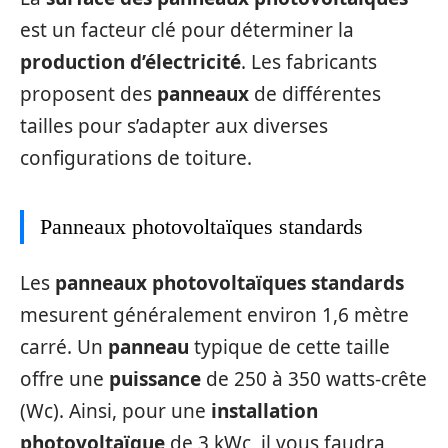
est un facteur clé pour déterminer la
production d’électricité
. Les fabricants
proposent des
panneaux
de différentes
tailles pour s’adapter aux diverses
configurations de toiture.
Panneaux photovoltaïques standards
Les
panneaux photovoltaïques standards
mesurent généralement environ 1,6 mètre
carré. Un
panneau
typique de cette taille
offre une
puissance
de 250 à 350 watts-crête
(Wc). Ainsi, pour une
installation
photovoltaïque
de 3 kWc, il vous faudra