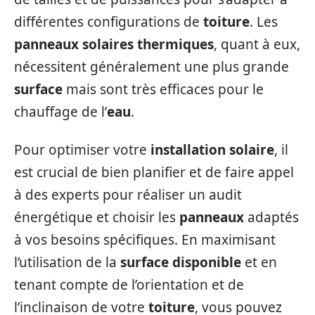
différentes configurations de
toiture
. Les
panneaux solaires thermiques
, quant à eux,
nécessitent généralement une plus grande
surface
mais sont très efficaces pour le
chauffage de l’
eau
.
Pour optimiser votre
installation solaire
, il
est crucial de bien planifier et de faire appel
à des experts pour réaliser un audit
énergétique et choisir les
panneaux
adaptés
à vos besoins spécifiques. En maximisant
l’utilisation de la
surface disponible
et en
tenant compte de l’orientation et de
l’inclinaison de votre
toiture
, vous pouvez