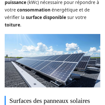
puissance
(kWc) nécessaire pour répondre à
votre
consommation
énergétique et de
vérifier la
surface disponible
sur votre
toiture
.
Surfaces des panneaux solaires