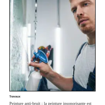
Travaux
Peinture anti-bruit : la peinture insonorisante est