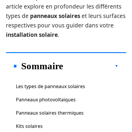
article explore en profondeur les différents
types de
panneaux solaires
et leurs surfaces
respectives pour vous guider dans votre
installation solaire
.
Sommaire
Les types de panneaux solaires
Panneaux photovoltaïques
Panneaux solaires thermiques
Kits solaires