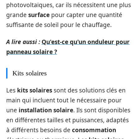
photovoltaïques, car ils nécessitent une plus
grande
surface
pour capter une quantité
suffisante de soleil pour le chauffage.
A lire aussi :
Qu'est-ce qu'un onduleur pour
panneau solaire ?
Kits solaires
Les
kits solaires
sont des solutions clés en
main qui incluent tout le nécessaire pour
une
installation solaire
. Ils sont disponibles
en différentes tailles et puissances, adaptés
à différents besoins de
consommation