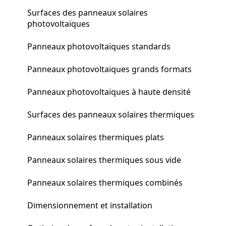
Surfaces des panneaux solaires
photovoltaïques
Panneaux photovoltaïques standards
Panneaux photovoltaïques grands formats
Panneaux photovoltaïques à haute densité
Surfaces des panneaux solaires thermiques
Panneaux solaires thermiques plats
Panneaux solaires thermiques sous vide
Panneaux solaires thermiques combinés
Dimensionnement et installation