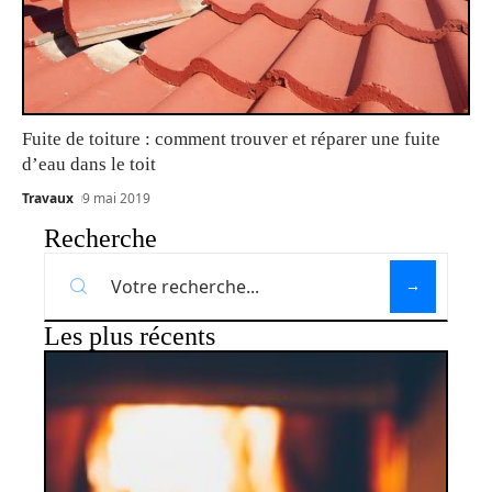
Fuite de toiture : comment trouver et réparer une fuite
d’eau dans le toit
Travaux
9 mai 2019
Recherche
Les plus récents