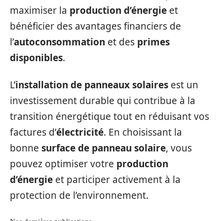
maximiser la
production d’énergie
et
bénéficier des avantages financiers de
l’
autoconsommation
et des
primes
disponibles
.
L’
installation de panneaux solaires
est un
investissement durable qui contribue à la
transition énergétique tout en réduisant vos
factures d’
électricité
. En choisissant la
bonne
surface de panneau solaire
, vous
pouvez optimiser votre
production
d’énergie
et participer activement à la
protection de l’environnement.