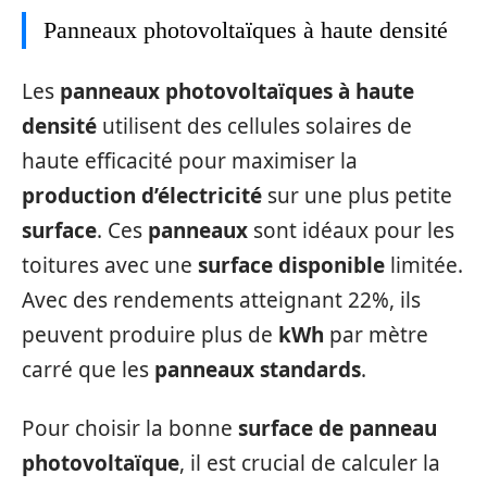
Panneaux photovoltaïques à haute densité
Les
panneaux photovoltaïques à haute
densité
utilisent des cellules solaires de
haute efficacité pour maximiser la
production d’électricité
sur une plus petite
surface
. Ces
panneaux
sont idéaux pour les
toitures avec une
surface disponible
limitée.
Avec des rendements atteignant 22%, ils
peuvent produire plus de
kWh
par mètre
carré que les
panneaux standards
.
Pour choisir la bonne
surface de panneau
photovoltaïque
, il est crucial de calculer la