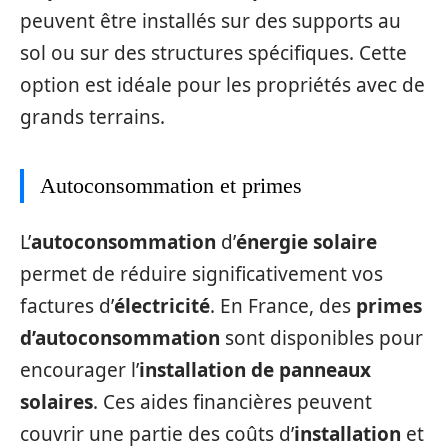
peuvent être installés sur des supports au
sol ou sur des structures spécifiques. Cette
option est idéale pour les propriétés avec de
grands terrains.
Autoconsommation et primes
L’
autoconsommation
d’
énergie solaire
permet de réduire significativement vos
factures d’
électricité
. En France, des
primes
d’autoconsommation
sont disponibles pour
encourager l’
installation de panneaux
solaires
. Ces aides financières peuvent
couvrir une partie des coûts d’
installation
et