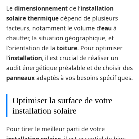
Le
dimensionnement
de l’
installation
solaire thermique
dépend de plusieurs
facteurs, notamment le volume d’
eau
à
chauffer, la situation géographique, et
l’orientation de la
toiture
. Pour optimiser
l’
installation
, il est crucial de réaliser un
audit énergétique préalable et de choisir des
panneaux
adaptés à vos besoins spécifiques.
Optimiser la surface de votre
installation solaire
Pour tirer le meilleur parti de votre
installation solaire
, il est essentiel de bien