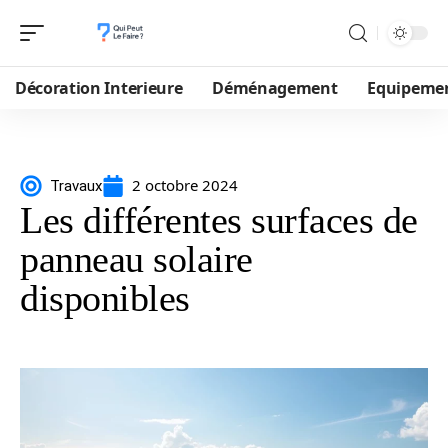
Décoration Interieure
Déménagement
Equipeme
2 octobre 2024
Travaux
Les différentes surfaces de
panneau solaire
disponibles