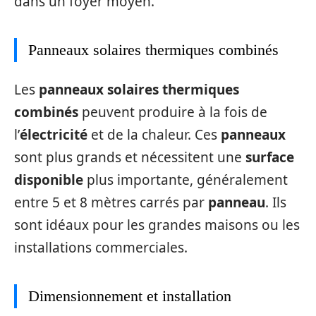
dans un foyer moyen.
Panneaux solaires thermiques combinés
Les
panneaux solaires thermiques
combinés
peuvent produire à la fois de
l’
électricité
et de la chaleur. Ces
panneaux
sont plus grands et nécessitent une
surface
disponible
plus importante, généralement
entre 5 et 8 mètres carrés par
panneau
. Ils
sont idéaux pour les grandes maisons ou les
installations commerciales.
Dimensionnement et installation