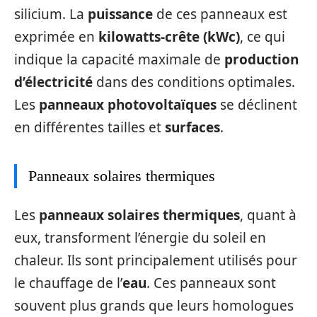
silicium. La
puissance
de ces panneaux est
exprimée en
kilowatts-crête (kWc)
, ce qui
indique la capacité maximale de
production
d’électricité
dans des conditions optimales.
Les
panneaux photovoltaïques
se déclinent
en différentes tailles et
surfaces
.
Panneaux solaires thermiques
Les
panneaux solaires thermiques
, quant à
eux, transforment l’énergie du soleil en
chaleur. Ils sont principalement utilisés pour
le chauffage de l’
eau
. Ces panneaux sont
souvent plus grands que leurs homologues