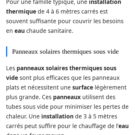
Pour une famille typique, une
installation
thermique
de 4 à 6 mètres carrés est
souvent suffisante pour couvrir les besoins
en
eau
chaude sanitaire.
Panneaux solaires thermiques sous vide
Les
panneaux solaires thermiques sous
vide
sont plus efficaces que les panneaux
plats et nécessitent une
surface
légèrement
plus grande. Ces
panneaux
utilisent des
tubes sous vide pour minimiser les pertes de
chaleur. Une
installation
de 3 à 5 mètres
carrés peut suffire pour le chauffage de l’
eau