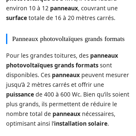
environ 10 à 12
panneaux
, couvrant une
surface
totale de 16 à 20 mètres carrés.
Panneaux photovoltaïques grands formats
Pour les grandes toitures, des
panneaux
photovoltaïques grands formats
sont
disponibles. Ces
panneaux
peuvent mesurer
jusqu’à 2 mètres carrés et offrir une
puissance
de 400 à 600 Wc. Bien qu’ils soient
plus grands, ils permettent de réduire le
nombre total de
panneaux
nécessaires,
optimisant ainsi l’
installation solaire
.