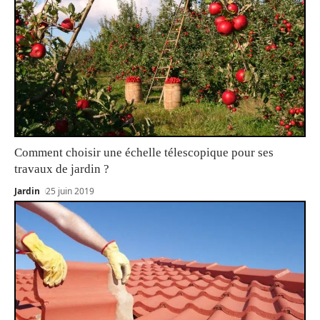
Comment choisir une échelle télescopique pour ses
travaux de jardin ?
Jardin
25 juin 2019