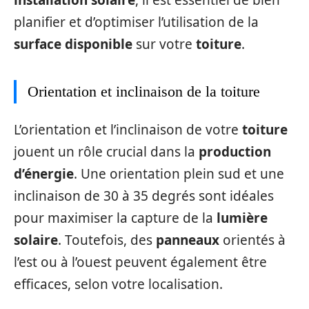
planifier et d’optimiser l’utilisation de la
surface disponible
sur votre
toiture
.
Orientation et inclinaison de la toiture
L’orientation et l’inclinaison de votre
toiture
jouent un rôle crucial dans la
production
d’énergie
. Une orientation plein sud et une
inclinaison de 30 à 35 degrés sont idéales
pour maximiser la capture de la
lumière
solaire
. Toutefois, des
panneaux
orientés à
l’est ou à l’ouest peuvent également être
efficaces, selon votre localisation.