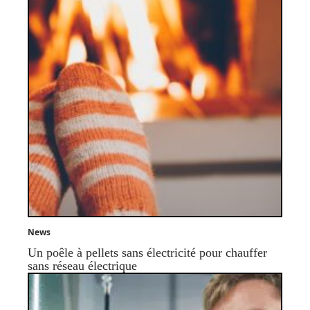
News
Un poêle à pellets sans électricité pour chauffer
sans réseau électrique