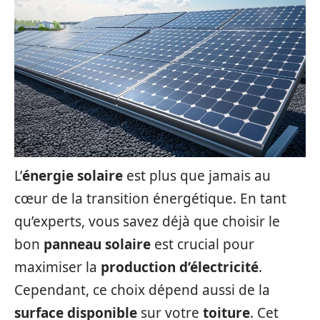
L’
énergie solaire
est plus que jamais au
cœur de la transition énergétique. En tant
qu’experts, vous savez déjà que choisir le
bon
panneau solaire
est crucial pour
maximiser la
production d’électricité
.
Cependant, ce choix dépend aussi de la
surface disponible
sur votre
toiture
. Cet