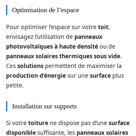
Optimisation de l’espace
Pour optimiser l’espace sur votre
toit
,
envisagez l’utilisation de
panneaux
photovoltaïques à haute densité
ou de
panneaux solaires thermiques sous vide
.
Ces
solutions
permettent de maximiser la
production d’énergie
sur une
surface
plus
petite.
Installation sur supports
Si votre
toiture
ne dispose pas d’une
surface
disponible
suffisante, les
panneaux solaires