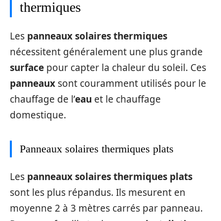
thermiques
Les
panneaux solaires thermiques
nécessitent généralement une plus grande
surface
pour capter la chaleur du soleil. Ces
panneaux
sont couramment utilisés pour le
chauffage de l’
eau
et le chauffage
domestique.
Panneaux solaires thermiques plats
Les
panneaux solaires thermiques plats
sont les plus répandus. Ils mesurent en
moyenne 2 à 3 mètres carrés par panneau.