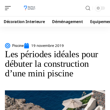
Décoration Interieure
Déménagement
Equipeme
19 novembre 2019
Piscine
Les périodes idéales pour
débuter la construction
d’une mini piscine