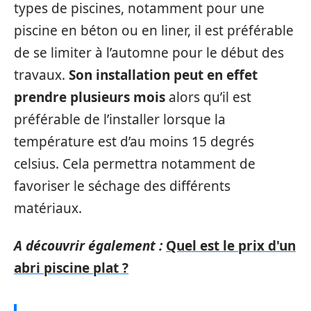
types de piscines, notamment pour une
piscine en béton ou en liner, il est préférable
de se limiter à l’automne pour le début des
travaux.
Son installation peut en effet
prendre plusieurs mois
alors qu’il est
préférable de l’installer lorsque la
température est d’au moins 15 degrés
celsius. Cela permettra notamment de
favoriser le séchage des différents
matériaux.
A découvrir également :
Quel est le prix d'un
abri piscine plat ?