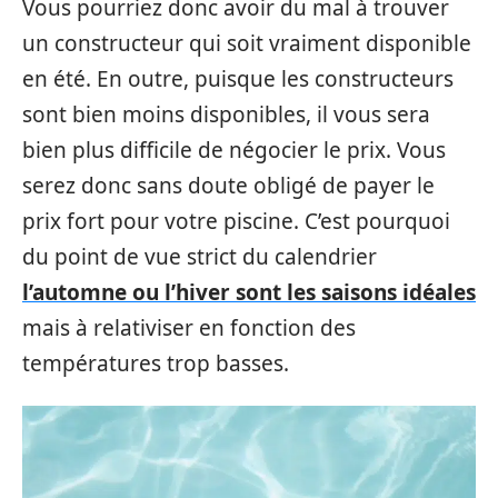
Vous pourriez donc avoir du mal à trouver
un constructeur qui soit vraiment disponible
en été. En outre, puisque les constructeurs
sont bien moins disponibles, il vous sera
bien plus difficile de négocier le prix. Vous
serez donc sans doute obligé de payer le
prix fort pour votre piscine. C’est pourquoi
du point de vue strict du calendrier
l’automne ou l’hiver sont les saisons idéales
mais à relativiser en fonction des
températures trop basses.