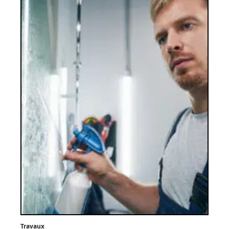
Travaux