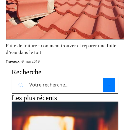
Fuite de toiture : comment trouver et réparer une fuite
d’eau dans le toit
Travaux
9 mai 2019
Recherche
Les plus récents