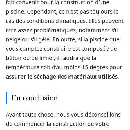
fait convenir pour la construction d’une
piscine. Cependant, ce n’est pas toujours le
cas des conditions climatiques. Elles peuvent
être assez problématiques, notamment s’il
neige ou s’il gèle. En outre, si la piscine que
vous comptez construire est composée de
béton ou de limier, il faudra que la
température soit d’au moins 15 degrés pour
assurer le séchage des matériaux utilisés
.
En conclusion
Avant toute chose, nous vous déconseillons
de commencer la construction de votre