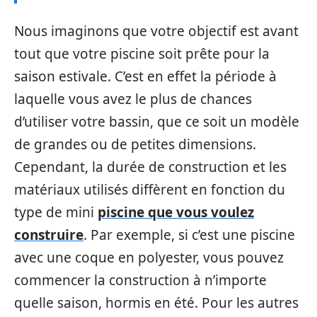
Nous imaginons que votre objectif est avant
tout que votre piscine soit prête pour la
saison estivale. C’est en effet la période à
laquelle vous avez le plus de chances
d’utiliser votre bassin, que ce soit un modèle
de grandes ou de petites dimensions.
Cependant, la durée de construction et les
matériaux utilisés diffèrent en fonction du
type de mini
piscine que vous voulez
construire
. Par exemple, si c’est une piscine
avec une coque en polyester, vous pouvez
commencer la construction à n’importe
quelle saison, hormis en été. Pour les autres