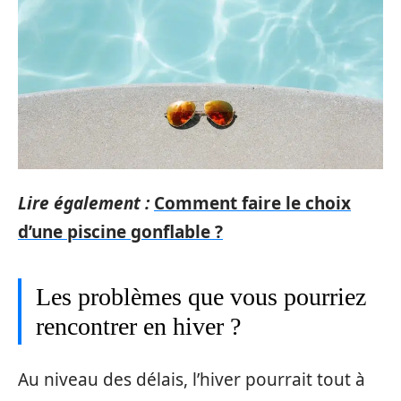
Lire également :
Comment faire le choix
d’une piscine gonflable ?
Les problèmes que vous pourriez
rencontrer en hiver ?
Au niveau des délais, l’hiver pourrait tout à