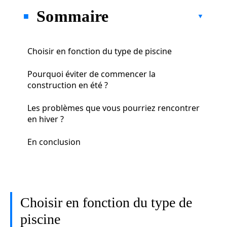
Sommaire
Choisir en fonction du type de piscine
Pourquoi éviter de commencer la
construction en été ?
Les problèmes que vous pourriez rencontrer
en hiver ?
En conclusion
Choisir en fonction du type de
piscine