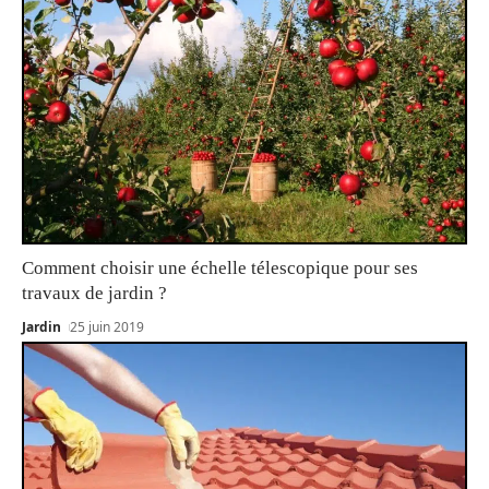
Comment choisir une échelle télescopique pour ses
travaux de jardin ?
Jardin
25 juin 2019