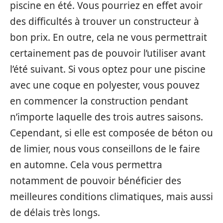
piscine en été. Vous pourriez en effet avoir
des difficultés à trouver un constructeur à
bon prix. En outre, cela ne vous permettrait
certainement pas de pouvoir l’utiliser avant
l’été suivant. Si vous optez pour une piscine
avec une coque en polyester, vous pouvez
en commencer la construction pendant
n’importe laquelle des trois autres saisons.
Cependant, si elle est composée de béton ou
de limier, nous vous conseillons de le faire
en automne. Cela vous permettra
notamment de pouvoir bénéficier des
meilleures conditions climatiques, mais aussi
de délais très longs.