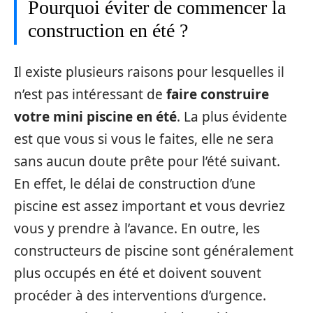
Pourquoi éviter de commencer la
construction en été ?
Il existe plusieurs raisons pour lesquelles il
n’est pas intéressant de
faire construire
votre mini piscine en été
. La plus évidente
est que vous si vous le faites, elle ne sera
sans aucun doute prête pour l’été suivant.
En effet, le délai de construction d’une
piscine est assez important et vous devriez
vous y prendre à l’avance. En outre, les
constructeurs de piscine sont généralement
plus occupés en été et doivent souvent
procéder à des interventions d’urgence.