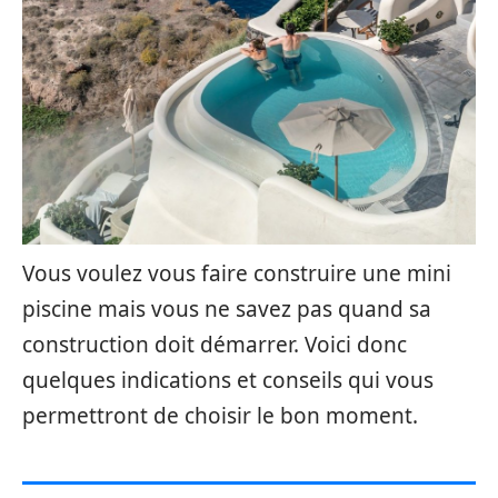
Vous voulez vous faire construire une mini
piscine mais vous ne savez pas quand sa
construction doit démarrer. Voici donc
quelques indications et conseils qui vous
permettront de choisir le bon moment.