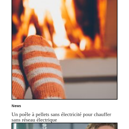
News
Un poêle à pellets sans électricité pour chauffer
sans réseau électrique