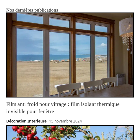
Nos dernières publications
Film anti froid pour vitrage : film isolant thermique
invisible pour fenêtre
Décoration Interieure
15 novembre 2024