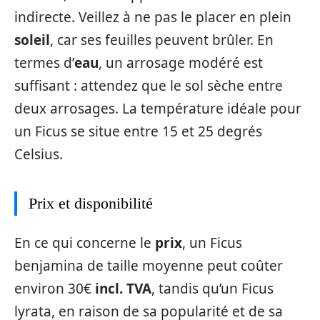
indirecte. Veillez à ne pas le placer en plein
soleil
, car ses feuilles peuvent brûler. En
termes d’
eau
, un arrosage modéré est
suffisant : attendez que le sol sèche entre
deux arrosages. La température idéale pour
un Ficus se situe entre 15 et 25 degrés
Celsius.
Prix et disponibilité
En ce qui concerne le
prix
, un Ficus
benjamina de taille moyenne peut coûter
environ 30€
incl. TVA
, tandis qu’un Ficus
lyrata, en raison de sa popularité et de sa