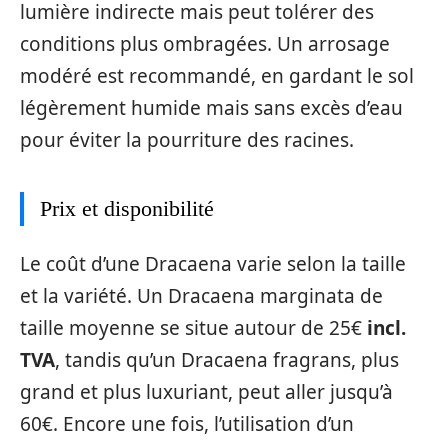
lumière indirecte mais peut tolérer des
conditions plus ombragées. Un arrosage
modéré est recommandé, en gardant le sol
légèrement humide mais sans excès d’eau
pour éviter la pourriture des racines.
Prix et disponibilité
Le coût d’une Dracaena varie selon la taille
et la variété. Un Dracaena marginata de
taille moyenne se situe autour de 25€
incl.
TVA
, tandis qu’un Dracaena fragrans, plus
grand et plus luxuriant, peut aller jusqu’à
60€. Encore une fois, l’utilisation d’un