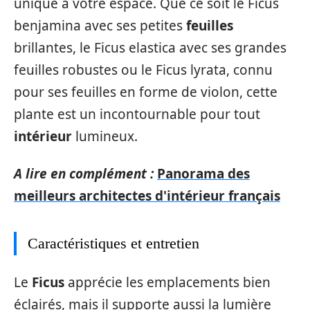
unique à votre espace. Que ce soit le Ficus
benjamina avec ses petites
feuilles
brillantes, le Ficus elastica avec ses grandes
feuilles robustes ou le Ficus lyrata, connu
pour ses feuilles en forme de violon, cette
plante est un incontournable pour tout
intérieur
lumineux.
A lire en complément :
Panorama des
meilleurs architectes d'intérieur français
Caractéristiques et entretien
Le
Ficus
apprécie les emplacements bien
éclairés, mais il supporte aussi la lumière