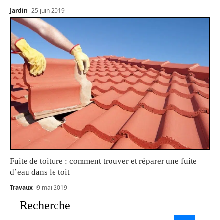
Jardin
25 juin 2019
Fuite de toiture : comment trouver et réparer une fuite
d’eau dans le toit
Travaux
9 mai 2019
Recherche