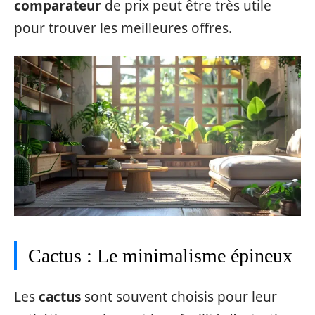
comparateur
de prix peut être très utile
pour trouver les meilleures offres.
Cactus : Le minimalisme épineux
Les
cactus
sont souvent choisis pour leur