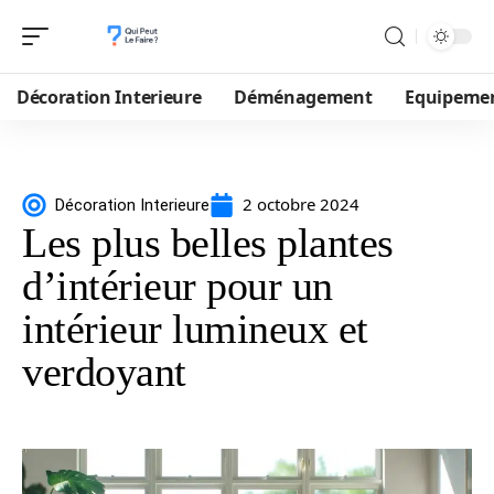
Décoration Interieure
Déménagement
Equipeme
2 octobre 2024
Décoration Interieure
Les plus belles plantes
d’intérieur pour un
intérieur lumineux et
verdoyant