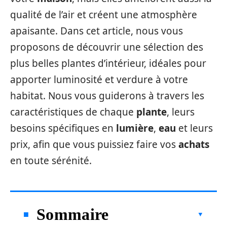
qualité de l’air et créent une atmosphère
apaisante. Dans cet article, nous vous
proposons de découvrir une sélection des
plus belles plantes d’intérieur, idéales pour
apporter luminosité et verdure à votre
habitat. Nous vous guiderons à travers les
caractéristiques de chaque
plante
, leurs
besoins spécifiques en
lumière
,
eau
et leurs
prix, afin que vous puissiez faire vos
achats
en toute sérénité.
Sommaire