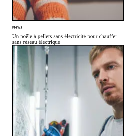
News
Un poêle à pellets sans électricité pour chauffer
sans réseau électrique