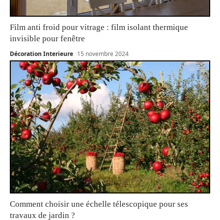
Film anti froid pour vitrage : film isolant thermique
invisible pour fenêtre
Décoration Interieure
15 novembre 2024
Comment choisir une échelle télescopique pour ses
travaux de jardin ?