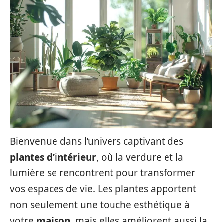
Bienvenue dans l’univers captivant des
plantes d’intérieur
, où la verdure et la
lumière se rencontrent pour transformer
vos espaces de vie. Les plantes apportent
non seulement une touche esthétique à
votre
maison
, mais elles améliorent aussi la