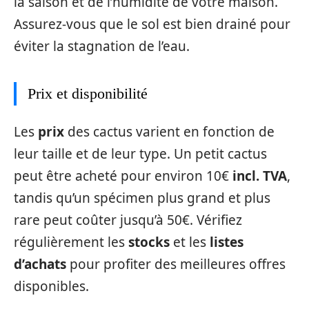
la saison et de l’humidité de votre maison.
Assurez-vous que le sol est bien drainé pour
éviter la stagnation de l’eau.
Prix et disponibilité
Les
prix
des cactus varient en fonction de
leur taille et de leur type. Un petit cactus
peut être acheté pour environ 10€
incl. TVA
,
tandis qu’un spécimen plus grand et plus
rare peut coûter jusqu’à 50€. Vérifiez
régulièrement les
stocks
et les
listes
d’achats
pour profiter des meilleures offres
disponibles.