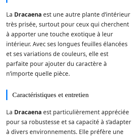
La
Dracaena
est une autre plante d’intérieur
très prisée, surtout pour ceux qui cherchent
à apporter une touche exotique à leur
intérieur. Avec ses longues feuilles élancées
et ses variations de couleurs, elle est
parfaite pour ajouter du caractère à
n’importe quelle pièce.
Caractéristiques et entretien
La
Dracaena
est particulièrement appréciée
pour sa robustesse et sa capacité à s’adapter
à divers environnements. Elle préfère une