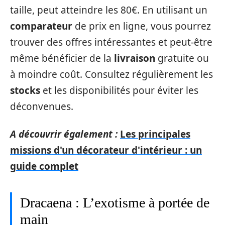
taille, peut atteindre les 80€. En utilisant un
comparateur
de prix en ligne, vous pourrez
trouver des offres intéressantes et peut-être
même bénéficier de la
livraison
gratuite ou
à moindre coût. Consultez régulièrement les
stocks
et les disponibilités pour éviter les
déconvenues.
A découvrir également :
Les principales
missions d'un décorateur d'intérieur : un
guide complet
Dracaena : L’exotisme à portée de
main