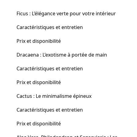
Ficus : L’élégance verte pour votre intérieur
Caractéristiques et entretien
Prix et disponibilité
Dracaena : L’exotisme à portée de main
Caractéristiques et entretien
Prix et disponibilité
Cactus : Le minimalisme épineux
Caractéristiques et entretien
Prix et disponibilité