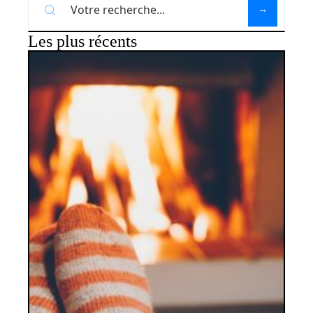
Les plus récents