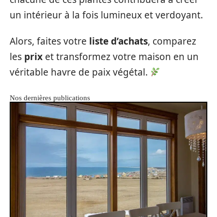
un intérieur à la fois lumineux et verdoyant.
Alors, faites votre
liste d’achats
, comparez
les
prix
et transformez votre maison en un
véritable havre de paix végétal.
Nos dernières publications