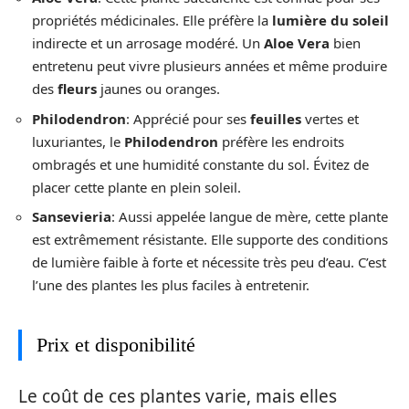
propriétés médicinales. Elle préfère la
lumière du soleil
indirecte et un arrosage modéré. Un
Aloe Vera
bien
entretenu peut vivre plusieurs années et même produire
des
fleurs
jaunes ou oranges.
Philodendron
: Apprécié pour ses
feuilles
vertes et
luxuriantes, le
Philodendron
préfère les endroits
ombragés et une humidité constante du sol. Évitez de
placer cette plante en plein soleil.
Sansevieria
: Aussi appelée langue de mère, cette plante
est extrêmement résistante. Elle supporte des conditions
de lumière faible à forte et nécessite très peu d’eau. C’est
l’une des plantes les plus faciles à entretenir.
Prix et disponibilité
Le coût de ces plantes varie, mais elles