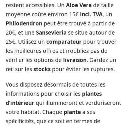
restent accessibles. Un
Aloe Vera
de taille
moyenne coûte environ 15€
incl. TVA
, un
Philodendron
peut être trouvé à partir de
20€, et une
Sansevieria
se situe autour de
25€. Utilisez un
comparateur
pour trouver
les meilleures offres et n’oubliez pas de
vérifier les options de
livraison
. Gardez un
œil sur les
stocks
pour éviter les ruptures.
Vous disposez désormais de toutes les
informations pour choisir les
plantes
d’intérieur
qui illumineront et verduriseront
votre habitat. Chaque
plante
a ses
spécificités, que ce soit en termes de