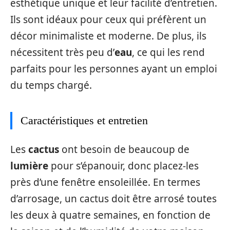
esthétique unique et leur facilité d’entretien.
Ils sont idéaux pour ceux qui préfèrent un
décor minimaliste et moderne. De plus, ils
nécessitent très peu d’
eau
, ce qui les rend
parfaits pour les personnes ayant un emploi
du temps chargé.
Caractéristiques et entretien
Les
cactus
ont besoin de beaucoup de
lumière
pour s’épanouir, donc placez-les
près d’une fenêtre ensoleillée. En termes
d’arrosage, un cactus doit être arrosé toutes
les deux à quatre semaines, en fonction de