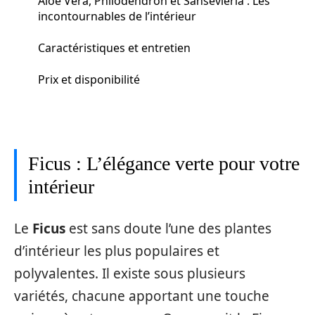
Aloe Vera, Philodendron et Sansevieria : Les
incontournables de l’intérieur
Caractéristiques et entretien
Prix et disponibilité
Ficus : L’élégance verte pour votre
intérieur
Le
Ficus
est sans doute l’une des plantes
d’intérieur les plus populaires et
polyvalentes. Il existe sous plusieurs
variétés, chacune apportant une touche