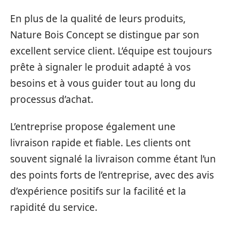
En plus de la qualité de leurs produits,
Nature Bois Concept se distingue par son
excellent service client. L’équipe est toujours
prête à signaler le produit adapté à vos
besoins et à vous guider tout au long du
processus d’achat.
L’entreprise propose également une
livraison rapide et fiable. Les clients ont
souvent signalé la livraison comme étant l’un
des points forts de l’entreprise, avec des avis
d’expérience positifs sur la facilité et la
rapidité du service.