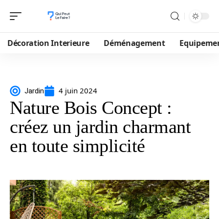
Décoration Interieure
Déménagement
Equipeme
4 juin 2024
Jardin
Nature Bois Concept :
créez un jardin charmant
en toute simplicité