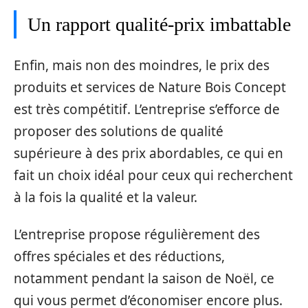
Un rapport qualité-prix imbattable
Enfin, mais non des moindres, le prix des
produits et services de Nature Bois Concept
est très compétitif. L’entreprise s’efforce de
proposer des solutions de qualité
supérieure à des prix abordables, ce qui en
fait un choix idéal pour ceux qui recherchent
à la fois la qualité et la valeur.
L’entreprise propose régulièrement des
offres spéciales et des réductions,
notamment pendant la saison de Noël, ce
qui vous permet d’économiser encore plus.