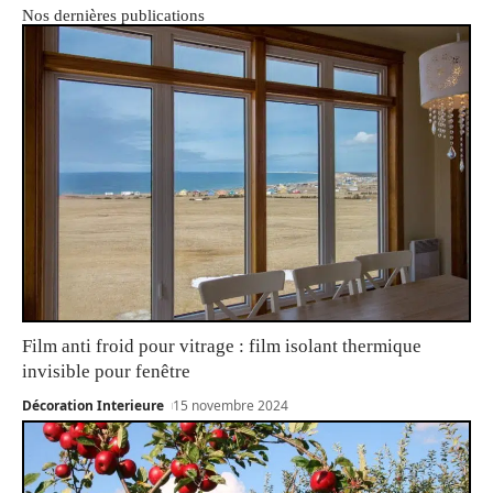
Nos dernières publications
Film anti froid pour vitrage : film isolant thermique
invisible pour fenêtre
Décoration Interieure
15 novembre 2024