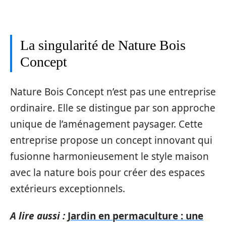
La singularité de Nature Bois
Concept
Nature Bois Concept n’est pas une entreprise
ordinaire. Elle se distingue par son approche
unique de l’aménagement paysager. Cette
entreprise propose un concept innovant qui
fusionne harmonieusement le style maison
avec la nature bois pour créer des espaces
extérieurs exceptionnels.
A lire aussi :
Jardin en permaculture : une