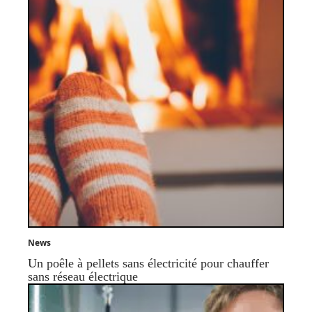
News
Un poêle à pellets sans électricité pour chauffer
sans réseau électrique