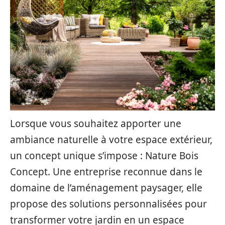
Lorsque vous souhaitez apporter une
ambiance naturelle à votre espace extérieur,
un concept unique s’impose : Nature Bois
Concept. Une entreprise reconnue dans le
domaine de l’aménagement paysager, elle
propose des solutions personnalisées pour
transformer votre jardin en un espace