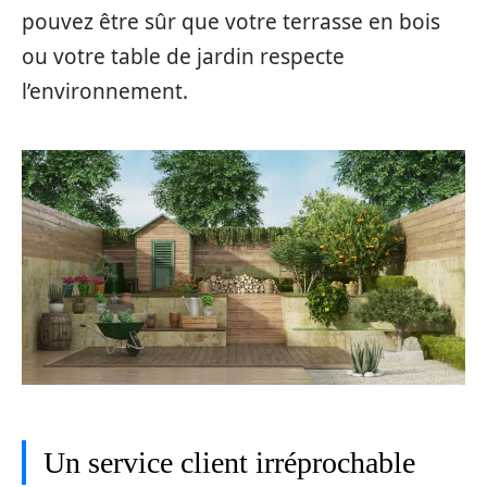
pouvez être sûr que votre terrasse en bois
ou votre table de jardin respecte
l’environnement.
Un service client irréprochable