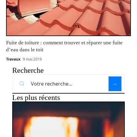
Fuite de toiture : comment trouver et réparer une fuite
d’eau dans le toit
Travaux
9 mai 2019
Recherche
Les plus récents