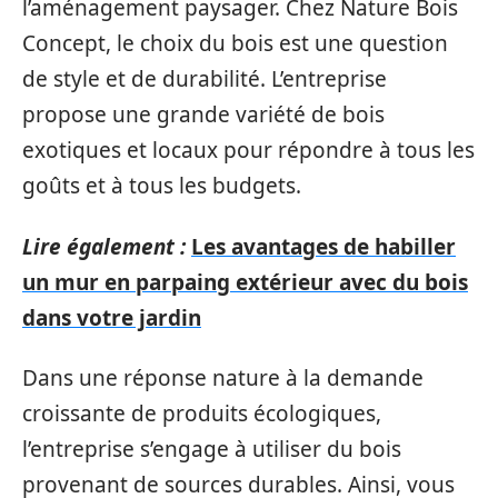
l’aménagement paysager. Chez Nature Bois
Concept, le choix du bois est une question
de style et de durabilité. L’entreprise
propose une grande variété de bois
exotiques et locaux pour répondre à tous les
goûts et à tous les budgets.
Lire également :
Les avantages de habiller
un mur en parpaing extérieur avec du bois
dans votre jardin
Dans une réponse nature à la demande
croissante de produits écologiques,
l’entreprise s’engage à utiliser du bois
provenant de sources durables. Ainsi, vous