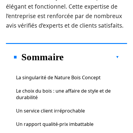
élégant et fonctionnel. Cette expertise de
l’entreprise est renforcée par de nombreux
avis vérifiés d’experts et de clients satisfaits.
Sommaire
La singularité de Nature Bois Concept
Le choix du bois : une affaire de style et de
durabilité
Un service client irréprochable
Un rapport qualité-prix imbattable