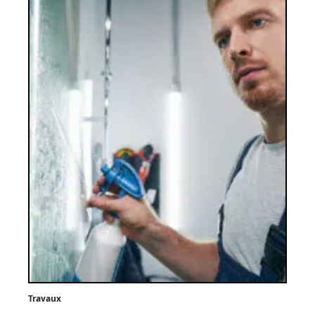
Travaux