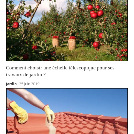
Comment choisir une échelle télescopique pour ses
travaux de jardin ?
Jardin
25 juin 2019