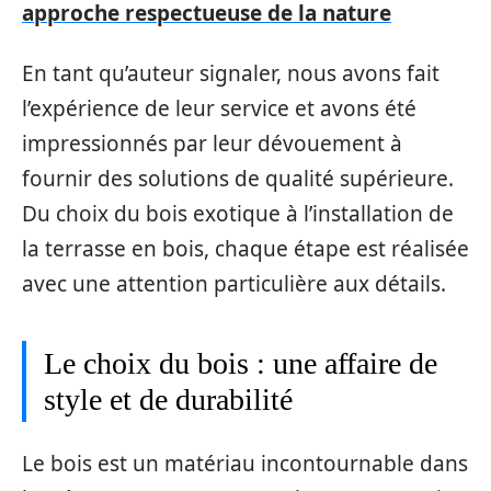
approche respectueuse de la nature
En tant qu’auteur signaler, nous avons fait
l’expérience de leur service et avons été
impressionnés par leur dévouement à
fournir des solutions de qualité supérieure.
Du choix du bois exotique à l’installation de
la terrasse en bois, chaque étape est réalisée
avec une attention particulière aux détails.
Le choix du bois : une affaire de
style et de durabilité
Le bois est un matériau incontournable dans