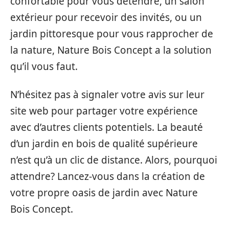
confortable pour vous détendre, un salon
extérieur pour recevoir des invités, ou un
jardin pittoresque pour vous rapprocher de
la nature, Nature Bois Concept a la solution
qu’il vous faut.
N’hésitez pas à signaler votre avis sur leur
site web pour partager votre expérience
avec d’autres clients potentiels. La beauté
d’un jardin en bois de qualité supérieure
n’est qu’à un clic de distance. Alors, pourquoi
attendre? Lancez-vous dans la création de
votre propre oasis de jardin avec Nature
Bois Concept.