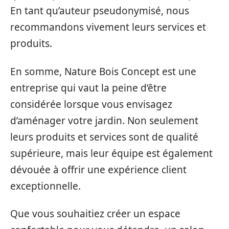
En tant qu’auteur pseudonymisé, nous
recommandons vivement leurs services et
produits.
En somme, Nature Bois Concept est une
entreprise qui vaut la peine d’être
considérée lorsque vous envisagez
d’aménager votre jardin. Non seulement
leurs produits et services sont de qualité
supérieure, mais leur équipe est également
dévouée à offrir une expérience client
exceptionnelle.
Que vous souhaitiez créer un espace