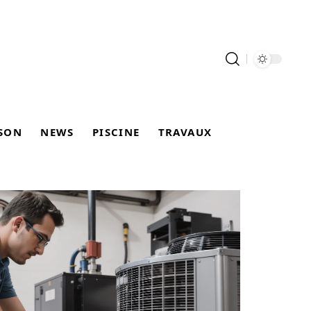
SON
NEWS
PISCINE
TRAVAUX