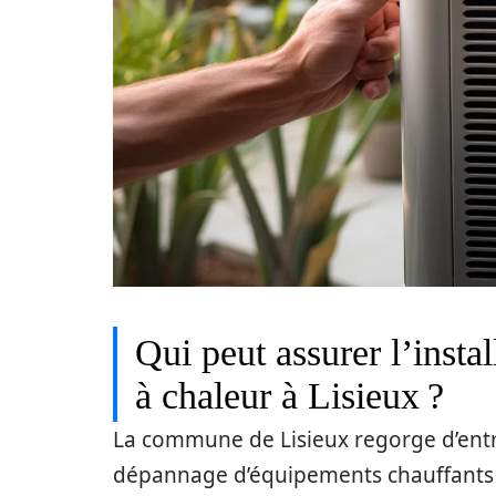
Qui peut assurer l’inst
à chaleur à Lisieux ?
La commune de Lisieux regorge d’entrep
dépannage d’équipements chauffants c