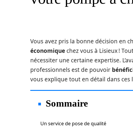
Vous avez pris la bonne décision en ch
économique
chez vous à Lisieux ! Tout
nécessiter une certaine expertise. L’a
professionnels est de pouvoir
bénéfic
vous explique tout en détail dans ces 
Sommaire
Un service de pose de qualité