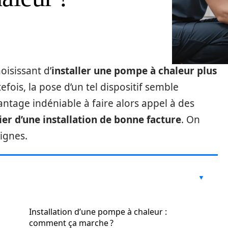
oisissant d’
installer une pompe à chaleur plus
efois, la pose d’un tel dispositif semble
vantage indéniable à faire alors appel à des
ier d’une installation de bonne facture
. On
lignes.
Installation d’une pompe à chaleur :
comment ça marche ?