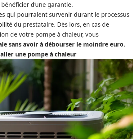
bénéficier d’une garantie.
s qui pourraient survenir durant le processus
ilité du prestataire. Dès lors, en cas de
tion de votre pompe à chaleur, vous
le sans avoir à débourser le moindre euro.
staller une pompe à chaleur