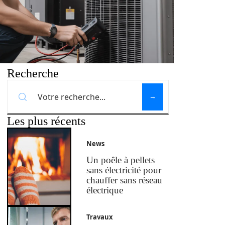
Recherche
Les plus récents
News
Un poêle à pellets
sans électricité pour
chauffer sans réseau
électrique
Travaux