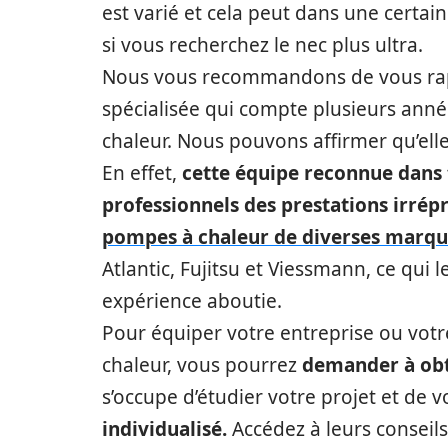
est varié et cela peut dans une certain
si vous recherchez le nec plus ultra.
Nous vous recommandons de vous ra
spécialisée qui compte plusieurs ann
chaleur. Nous pouvons affirmer qu’elle 
En effet,
cette équipe reconnue dans t
professionnels des prestations irrép
pompes à chaleur de diverses marqu
Atlantic, Fujitsu et Viessmann, ce qui
expérience aboutie.
Pour équiper votre entreprise ou votr
chaleur, vous pourrez
demander à obt
s’occupe d’étudier votre projet et de
individualisé.
Accédez à leurs conseils