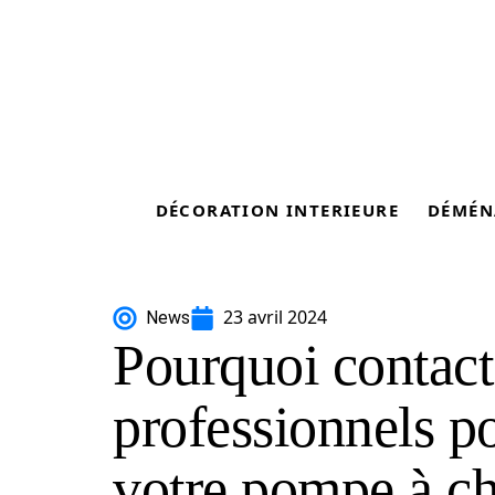
DÉCORATION INTERIEURE
DÉMÉN
23 avril 2024
News
Pourquoi contact
professionnels po
votre pompe à ch