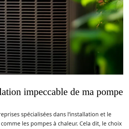
allation impeccable de ma pompe
rises spécialisées dans l’installation et le
omme les pompes à chaleur. Cela dit, le choix