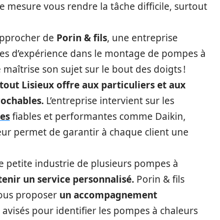
e mesure vous rendre la tâche difficile, surtout
pprocher de
Porin & fils
, une entreprise
ées d’expérience dans le montage de pompes à
maîtrise son sujet sur le bout des doigts !
out Lisieux offre aux particuliers et aux
rochables.
L’entreprise intervient sur les
es
fiables et performantes comme Daikin,
 leur permet de garantir à chaque client une
e petite industrie de plusieurs pompes à
enir un service personnalisé.
Porin & fils
 vous proposer
un accompagnement
 avisés pour identifier les pompes à chaleurs