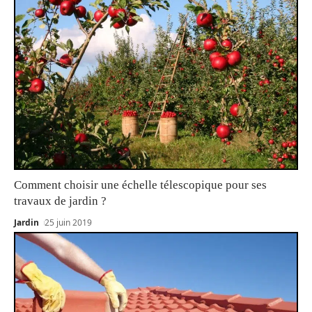
Comment choisir une échelle télescopique pour ses
travaux de jardin ?
Jardin
25 juin 2019