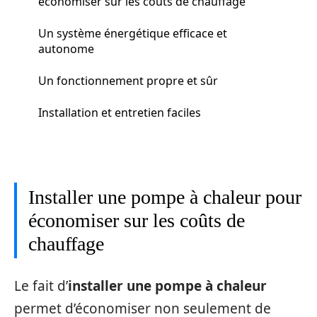
économiser sur les coûts de chauffage
Un système énergétique efficace et
autonome
Un fonctionnement propre et sûr
Installation et entretien faciles
Installer une pompe à chaleur pour
économiser sur les coûts de
chauffage
Le fait d’
installer une pompe à chaleur
permet d’économiser non seulement de