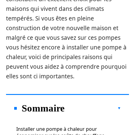
maisons qui vivent dans des climats
tempérés. Si vous êtes en pleine
construction de votre nouvelle maison et
malgré ce que vous savez sur ces pompes
vous hésitez encore à installer une pompe à
chaleur, voici de principales raisons qui
peuvent vous aidez à comprendre pourquoi
elles sont ci importantes.
Sommaire
Installer une pompe à chaleur pour