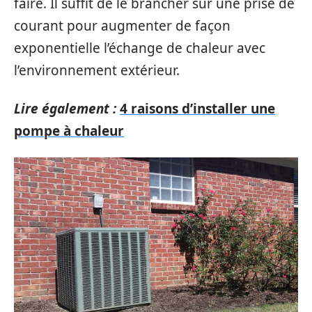
faire. Il suffit de le brancher sur une prise de
courant pour augmenter de façon
exponentielle l’échange de chaleur avec
l’environnement extérieur.
Lire également :
4 raisons d’installer une
pompe à chaleur