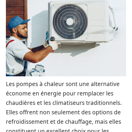
Les pompes à chaleur sont une alternative
économe en énergie pour remplacer les
chaudières et les climatiseurs traditionnels.
Elles offrent non seulement des options de
refroidissement et de chauffage, mais elles
constituent un excellent choix pour les