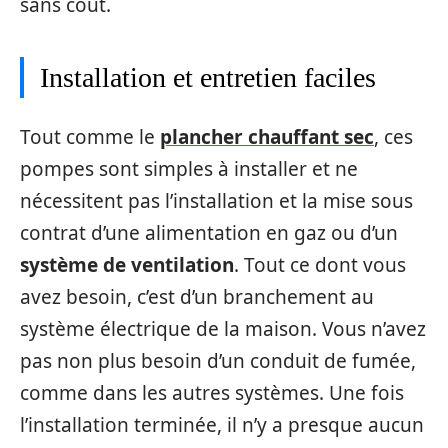
sans coût.
Installation et entretien faciles
Tout comme le
plancher chauffant sec
, ces
pompes sont simples à installer et ne
nécessitent pas l’installation et la mise sous
contrat d’une alimentation en gaz ou d’un
système de ventilation
. Tout ce dont vous
avez besoin, c’est d’un branchement au
système électrique de la maison. Vous n’avez
pas non plus besoin d’un conduit de fumée,
comme dans les autres systèmes. Une fois
l’installation terminée, il n’y a presque aucun