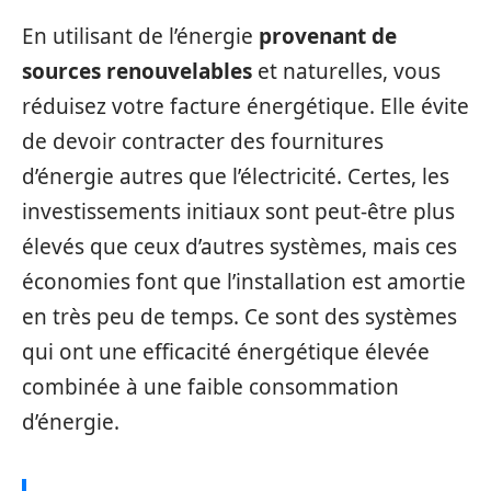
En utilisant de l’énergie
provenant de
sources renouvelables
et naturelles, vous
réduisez votre facture énergétique. Elle évite
de devoir contracter des fournitures
d’énergie autres que l’électricité. Certes, les
investissements initiaux sont peut-être plus
élevés que ceux d’autres systèmes, mais ces
économies font que l’installation est amortie
en très peu de temps. Ce sont des systèmes
qui ont une efficacité énergétique élevée
combinée à une faible consommation
d’énergie.