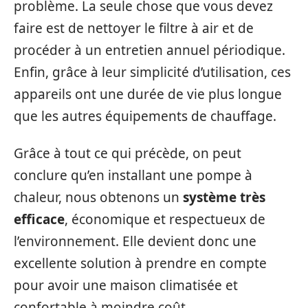
problème. La seule chose que vous devez
faire est de nettoyer le filtre à air et de
procéder à un entretien annuel périodique.
Enfin, grâce à leur simplicité d’utilisation, ces
appareils ont une durée de vie plus longue
que les autres équipements de chauffage.
Grâce à tout ce qui précède, on peut
conclure qu’en installant une pompe à
chaleur, nous obtenons un
système très
efficace
, économique et respectueux de
l’environnement. Elle devient donc une
excellente solution à prendre en compte
pour avoir une maison climatisée et
confortable à moindre coût.