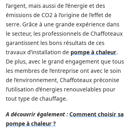
l’argent, mais aussi de l’énergie et des
émissions de CO2 à l’origine de l’effet de
serre. Grâce à une grande expérience dans
le secteur, les professionnels de Chaffoteaux
garantissent les bons résultats de ces
travaux d’installation de
pompe à chaleur
.
De plus, avec le grand engagement que tous
les membres de l’entreprise ont avec le soin
de l’environnement, Chaffoteaux préconise
l’utilisation d’énergies renouvelables pour
tout type de chauffage.
A découvrir également :
Comment choisir sa
pompe à chaleur ?