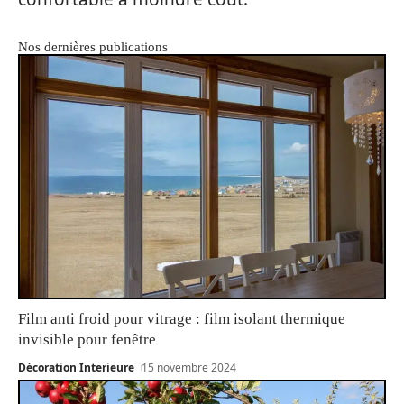
Nos dernières publications
Film anti froid pour vitrage : film isolant thermique
invisible pour fenêtre
Décoration Interieure
15 novembre 2024