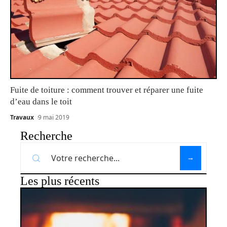
Fuite de toiture : comment trouver et réparer une fuite
d’eau dans le toit
Travaux
9 mai 2019
Recherche
Les plus récents