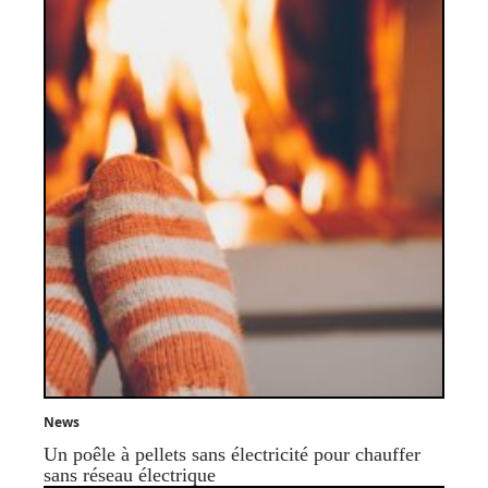
News
Un poêle à pellets sans électricité pour chauffer
sans réseau électrique