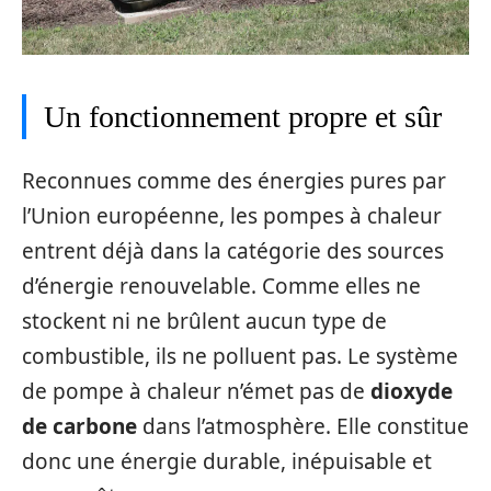
Un fonctionnement propre et sûr
Reconnues comme des énergies pures par
l’Union européenne, les pompes à chaleur
entrent déjà dans la catégorie des sources
d’énergie renouvelable. Comme elles ne
stockent ni ne brûlent aucun type de
combustible, ils ne polluent pas. Le système
de pompe à chaleur n’émet pas de
dioxyde
de carbone
dans l’atmosphère. Elle constitue
donc une énergie durable, inépuisable et