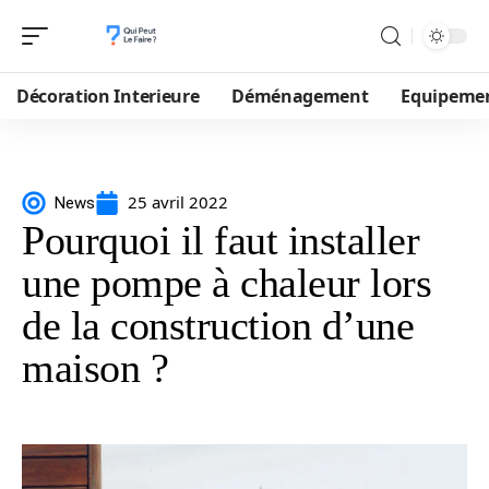
Décoration Interieure
Déménagement
Equipeme
25 avril 2022
News
Pourquoi il faut installer
une pompe à chaleur lors
de la construction d’une
maison ?