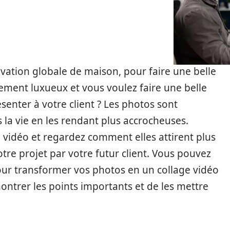
vation globale de maison, pour faire une belle
ement luxueux et vous voulez faire une belle
senter à votre client ? Les photos sont
 la vie en les rendant plus accrocheuses.
 vidéo et regardez comment elles attirent plus
tre projet par votre futur client. Vous pouvez
pour transformer vos photos en un collage vidéo
ontrer les points importants et de les mettre