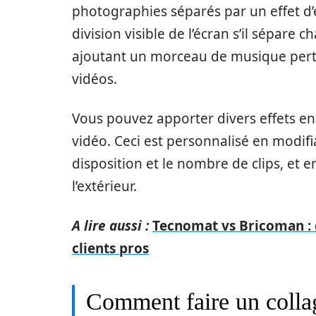
photographies séparés par un effet d’é
division visible de l’écran s’il sépare 
ajoutant un morceau de musique pertin
vidéos.
Vous pouvez apporter divers effets en
vidéo. Ceci est personnalisé en modifia
disposition et le nombre de clips, et e
l’extérieur.
A lire aussi :
Tecnomat vs Bricoman :
clients pros
Comment faire un colla