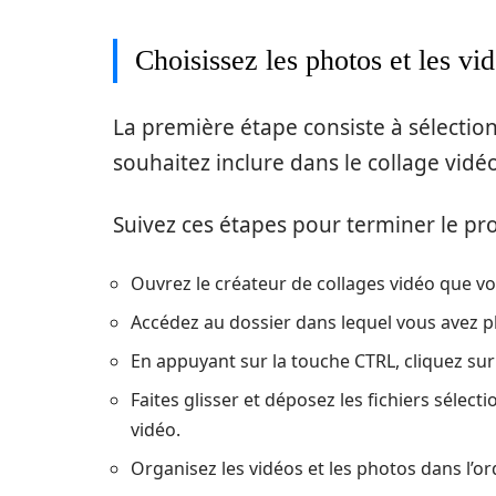
Choisissez les photos et les vi
La première étape consiste à sélectio
souhaitez inclure dans le collage vidéo
Suivez ces étapes pour terminer le pr
Ouvrez le créateur de collages vidéo que vo
Accédez au dossier dans lequel vous avez p
En appuyant sur la touche CTRL, cliquez sur l
Faites glisser et déposez les fichiers séle
vidéo.
Organisez les vidéos et les photos dans l’o