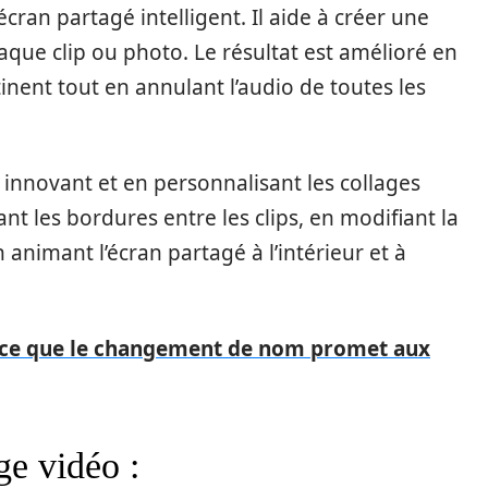
cran partagé intelligent. Il aide à créer une
chaque clip ou photo. Le résultat est amélioré en
ent tout en annulant l’audio de toutes les
 innovant et en personnalisant les collages
nt les bordures entre les clips, en modifiant la
n animant l’écran partagé à l’intérieur et à
 ce que le changement de nom promet aux
ge vidéo :