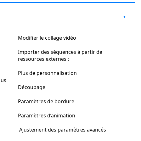
Modifier le collage vidéo
Importer des séquences à partir de
ressources externes :
Plus de personnalisation
ous
Découpage
Paramètres de bordure
Paramètres d’animation
Ajustement des paramètres avancés