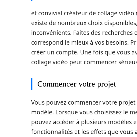
et convivial créateur de collage vidéo
existe de nombreux choix disponibles, 
inconvénients. Faites des recherches en
correspond le mieux à vos besoins. Pr
créer un compte. Une fois que vous ave
collage vidéo peut commencer sérieu
Commencer votre projet
Vous pouvez commencer votre projet à
modèle. Lorsque vous choisissez le mei
pouvez accéder à plusieurs modèles et 
fonctionnalités et les effets que vous 