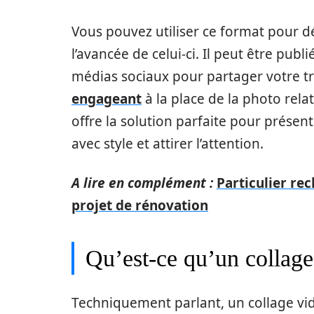
Vous pouvez utiliser ce format pour dé
l’avancée de celui-ci. Il peut être pub
médias sociaux pour partager votre t
engageant
à la place de la photo rela
offre la solution parfaite pour prés
avec style et attirer l’attention.
A lire en complément :
Particulier re
projet de rénovation
Qu’est-ce qu’un collage
Techniquement parlant, un collage vidé