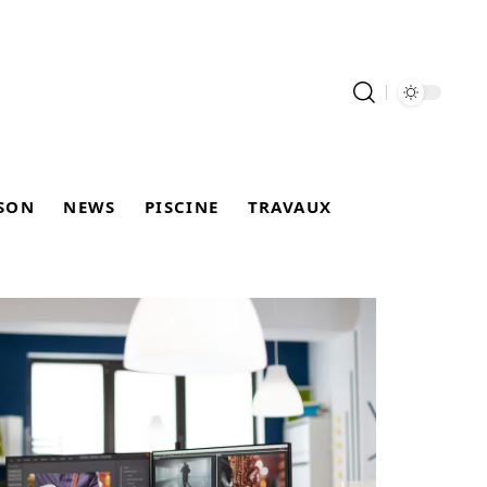
SON
NEWS
PISCINE
TRAVAUX