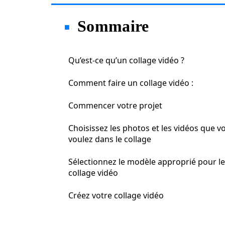
Sommaire
Qu’est-ce qu’un collage vidéo ?
Comment faire un collage vidéo :
Commencer votre projet
Choisissez les photos et les vidéos que v
voulez dans le collage
Sélectionnez le modèle approprié pour le
collage vidéo
Créez votre collage vidéo