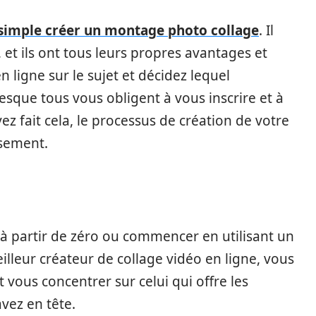
simple créer un montage photo collage
. Il
et ils ont tous leurs propres avantages et
 ligne sur le sujet et décidez lequel
esque tous vous obligent à vous inscrire et à
z fait cela, le processus de création de votre
sement.
 partir de zéro ou commencer en utilisant un
lleur créateur de collage vidéo en ligne, vous
vous concentrer sur celui qui offre les
avez en tête.