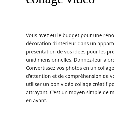
Vous avez eu le budget pour une réno
décoration d’intérieur dans un appart
présentation de vos idées pour les pré
unidimensionnelles. Donnez-leur alors
Convertissez vos photos en un collage
d’attention et de compréhension de vo
utiliser un bon vidéo collage créatif 
attrayant. C’est un moyen simple de m
en avant.