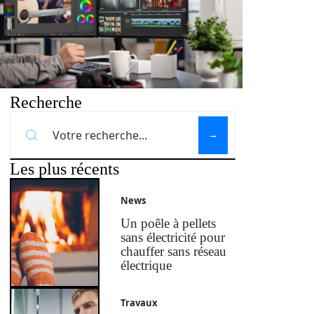
Recherche
Les plus récents
News
Un poêle à pellets
sans électricité pour
chauffer sans réseau
électrique
Travaux