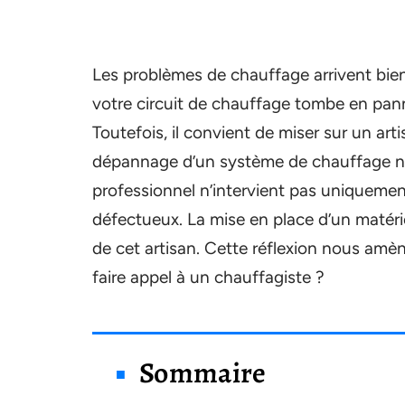
Les problèmes de chauffage arrivent bie
votre circuit de chauffage tombe en pann
Toutefois, il convient de miser sur un art
dépannage d’un système de chauffage néc
professionnel n’intervient pas uniquemen
défectueux. La mise en place d’un matéri
de cet artisan. Cette réflexion nous amè
faire appel à un chauffagiste ?
Sommaire