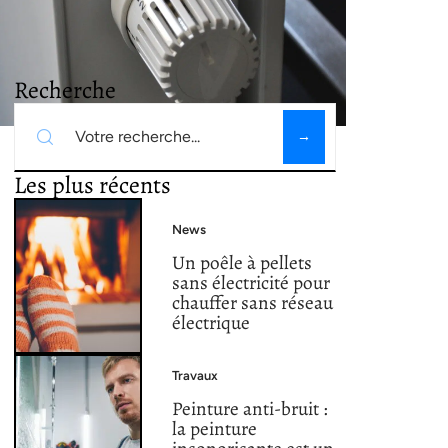
Recherche
Les plus récents
News
Un poêle à pellets
sans électricité pour
chauffer sans réseau
électrique
Travaux
Peinture anti-bruit :
la peinture