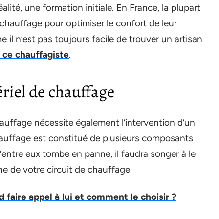
lité, une formation initiale. En France, la plupart
chauffage pour optimiser le confort de leur
il n’est pas toujours facile de trouver un artisan
e ce chauffagiste
.
riel de chauffage
ffage nécessite également l’intervention d’un
hauffage est constitué de plusieurs composants
 d’entre eux tombe en panne, il faudra songer à le
he de votre circuit de chauffage.
d faire appel à lui et comment le choisir ?