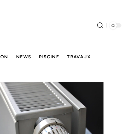
SON
NEWS
PISCINE
TRAVAUX