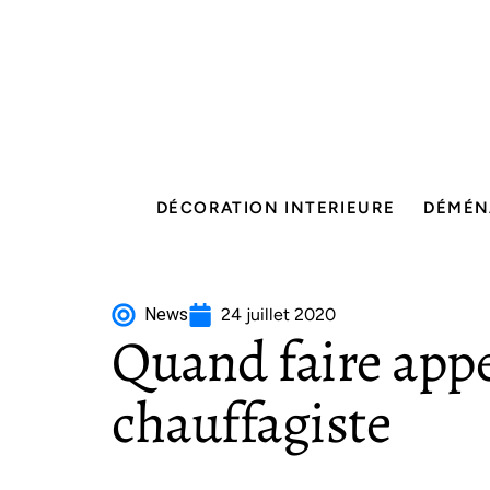
DÉCORATION INTERIEURE
DÉMÉN
News
24 juillet 2020
Quand faire appe
chauffagiste