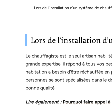
Lors de l’installation d’un système de chauf
Lors de l’installation d
Le chauffagiste est le seul artisan habili
grande expertise, il répond à tous vos b
habitation a besoin d’être réchauffée en
personnes se sont spécialisées dans le d
bonne qualité.
Lire également :
Pourquoi faire appel à