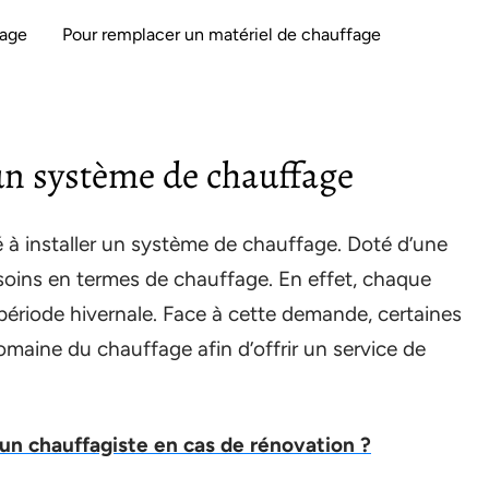
fage
Pour remplacer un matériel de chauffage
’un système de chauffage
té à installer un système de chauffage. Doté d’une
esoins en termes de chauffage. En effet, chaque
 période hivernale. Face à cette demande, certaines
omaine du chauffage afin d’offrir un service de
 un chauffagiste en cas de rénovation ?