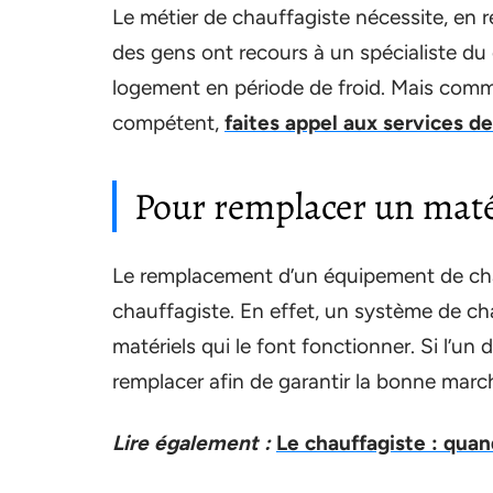
Le métier de chauffagiste nécessite, en réa
des gens ont recours à un spécialiste du 
logement en période de froid. Mais comme 
compétent,
faites appel aux services d
Pour remplacer un maté
Le remplacement d’un équipement de chau
chauffagiste. En effet, un système de c
matériels qui le font fonctionner. Si l’un
remplacer afin de garantir la bonne marc
Lire également :
Le chauffagiste : quan