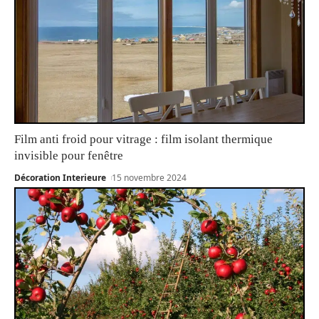
Film anti froid pour vitrage : film isolant thermique
invisible pour fenêtre
Décoration Interieure
15 novembre 2024