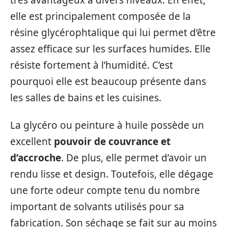
elle est principalement composée de la
résine glycérophtalique qui lui permet d’être
assez efficace sur les surfaces humides. Elle
résiste fortement à l’humidité. C’est
pourquoi elle est beaucoup présente dans
les salles de bains et les cuisines.
La glycéro ou peinture à huile possède un
excellent
pouvoir de couvrance et
d’accroche
. De plus, elle permet d’avoir un
rendu lisse et design. Toutefois, elle dégage
une forte odeur compte tenu du nombre
important de solvants utilisés pour sa
fabrication. Son séchage se fait sur au moins