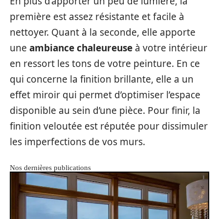
En plus d’apporter un peu de lumière, la
première est assez résistante et facile à
nettoyer. Quant à la seconde, elle apporte
une
ambiance chaleureuse
à votre intérieur
en ressort les tons de votre peinture. En ce
qui concerne la finition brillante, elle a un
effet miroir qui permet d’optimiser l’espace
disponible au sein d’une pièce. Pour finir, la
finition veloutée est réputée pour dissimuler
les imperfections de vos murs.
Nos dernières publications