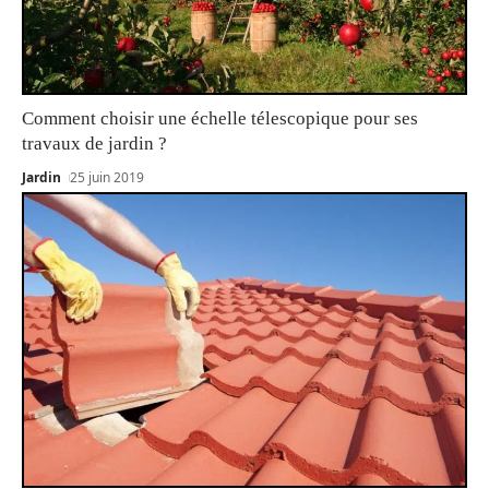
Comment choisir une échelle télescopique pour ses
travaux de jardin ?
Jardin
25 juin 2019