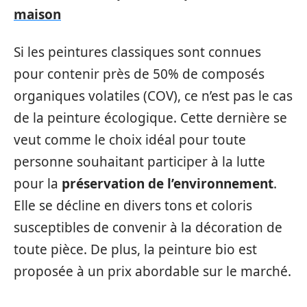
maison
Si les peintures classiques sont connues
pour contenir près de 50% de composés
organiques volatiles (COV), ce n’est pas le cas
de la peinture écologique. Cette dernière se
veut comme le choix idéal pour toute
personne souhaitant participer à la lutte
pour la
préservation de l’environnement
.
Elle se décline en divers tons et coloris
susceptibles de convenir à la décoration de
toute pièce. De plus, la peinture bio est
proposée à un prix abordable sur le marché.