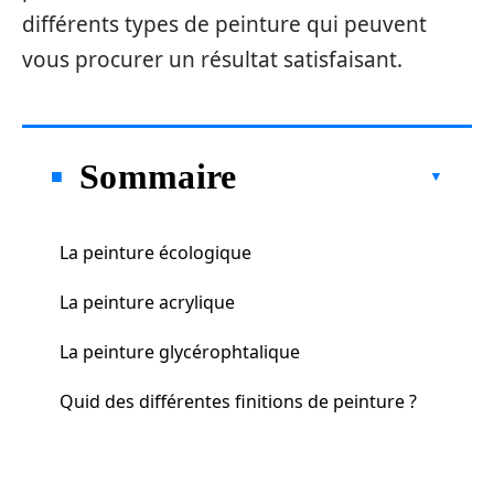
différents types de peinture qui peuvent
vous procurer un résultat satisfaisant.
Sommaire
La peinture écologique
La peinture acrylique
La peinture glycérophtalique
Quid des différentes finitions de peinture ?