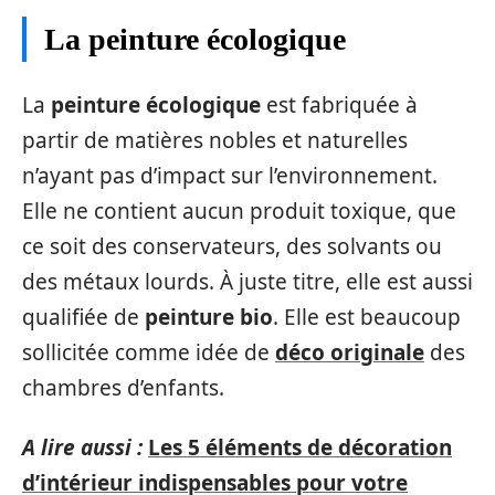
La peinture écologique
La
peinture écologique
est fabriquée à
partir de matières nobles et naturelles
n’ayant pas d’impact sur l’environnement.
Elle ne contient aucun produit toxique, que
ce soit des conservateurs, des solvants ou
des métaux lourds. À juste titre, elle est aussi
qualifiée de
peinture bio
. Elle est beaucoup
sollicitée comme idée de
déco originale
d
es
chambres d’enfants.
A lire aussi :
Les 5 éléments de décoration
d’intérieur indispensables pour votre