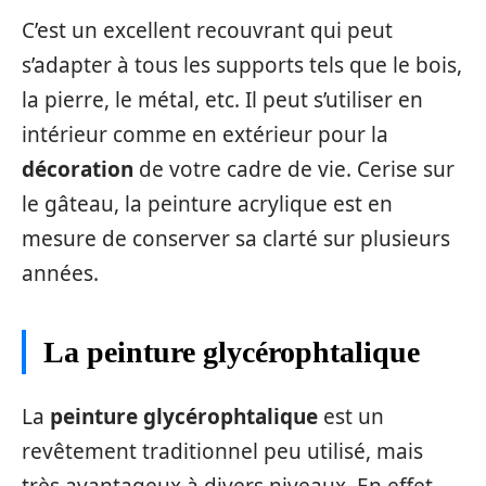
C’est un excellent recouvrant qui peut
s’adapter à tous les supports tels que le bois,
la pierre, le métal, etc. Il peut s’utiliser en
intérieur comme en extérieur pour la
décoration
de votre cadre de vie. Cerise sur
le gâteau, la peinture acrylique est en
mesure de conserver sa clarté sur plusieurs
années.
La peinture glycérophtalique
La
peinture glycérophtalique
est un
revêtement traditionnel peu utilisé, mais
très avantageux à divers niveaux. En effet,