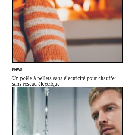
News
Un poêle à pellets sans électricité pour chauffer
sans réseau électrique