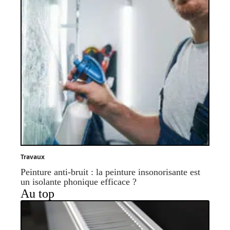
Travaux
Peinture anti-bruit : la peinture insonorisante est
un isolante phonique efficace ?
Au top