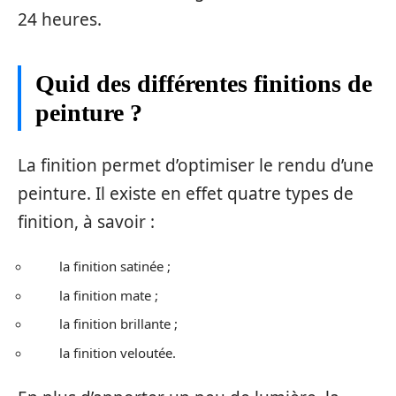
24 heures.
Quid des différentes finitions de
peinture ?
La finition permet d’optimiser le rendu d’une
peinture.
Il existe en effet quatre types de
finition, à savoir :
la finition satinée ;
la finition mate ;
la finition brillante ;
la finition veloutée.