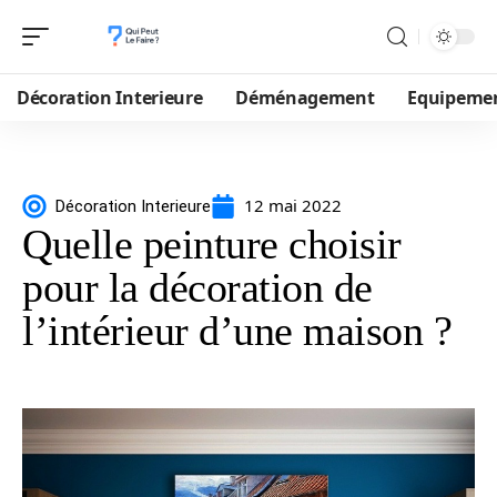
Décoration Interieure
Déménagement
Equipeme
12 mai 2022
Décoration Interieure
Quelle peinture choisir
pour la décoration de
l’intérieur d’une maison ?