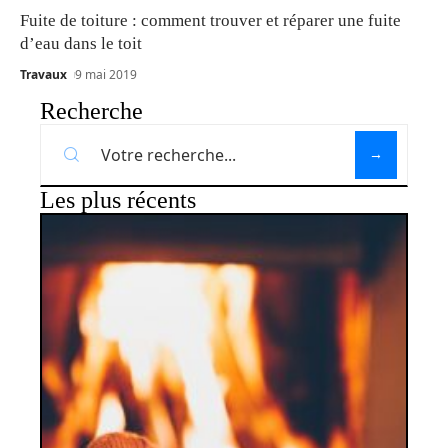
Fuite de toiture : comment trouver et réparer une fuite
d’eau dans le toit
Travaux
9 mai 2019
Recherche
Les plus récents