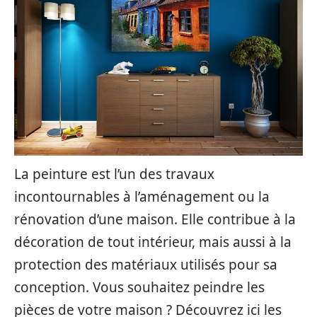
La peinture est l’un des travaux
incontournables à l’aménagement ou la
rénovation d’une maison. Elle contribue à la
décoration de tout intérieur, mais aussi à la
protection des matériaux utilisés pour sa
conception. Vous souhaitez peindre les
pièces de votre maison ? Découvrez ici les