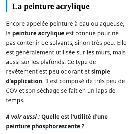
La peinture acrylique
Encore appelée peinture à eau ou aqueuse,
la
peinture acrylique
est connue pour ne
pas contenir de solvants, sinon très peu. Elle
est généralement utilisée sur les murs, mais
aussi sur les plafonds. Ce type de
revêtement est peu odorant et
simple
d’application
. Il est composé de très peu de
COV et son séchage se fait en un laps de
temps.
A voir aussi :
Quelle est l'utilité d'une
peinture phosphorescente ?