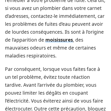
remédier à votre problème de fuite. Cela dit,
si vous avez un plombier dans votre carnet
d’adresses, contactez-le immédiatement, car
les problèmes de fuites d’eau peuvent avoir
de lourdes conséquences. Ils sont à l’origine
de l’apparition de
moisissures
, des
mauvaises odeurs et même de certaines
maladies respiratoires.
Par conséquent, lorsque vous faites face à
un tel problème, évitez toute réaction
tardive. Avant l’arrivée du plombier, vous
pouvez limiter les dégâts en coupant
l’électricité. Vous éviterez ainsi de vous faire
électrocuter. Outre cette précaution, bloquez