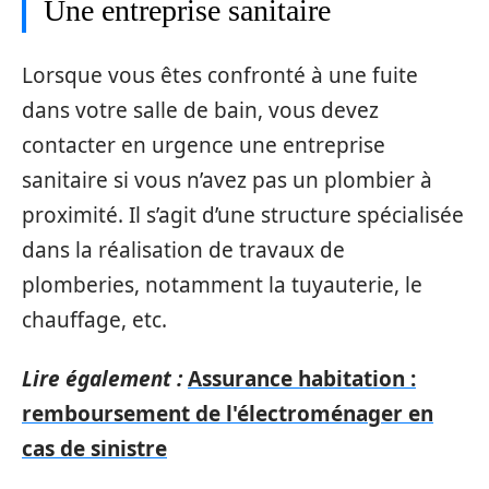
Une entreprise sanitaire
Lorsque vous êtes confronté à une fuite
dans votre salle de bain, vous devez
contacter en urgence une entreprise
sanitaire si vous n’avez pas un plombier à
proximité. Il s’agit d’une structure spécialisée
dans la réalisation de travaux de
plomberies, notamment la tuyauterie, le
chauffage, etc.
Lire également :
Assurance habitation :
remboursement de l'électroménager en
cas de sinistre