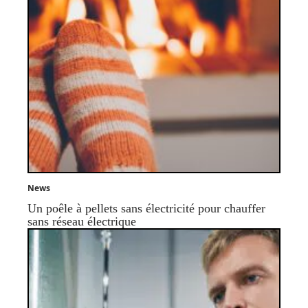
News
Un poêle à pellets sans électricité pour chauffer
sans réseau électrique