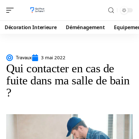
Décoration Interieure
Déménagement
Equipeme
3 mai 2022
Travaux
Qui contacter en cas de
fuite dans ma salle de bain
?