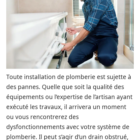
Toute installation de plomberie est sujette à
des pannes. Quelle que soit la qualité des
équipements ou l’expertise de l’artisan ayant
exécuté les travaux, il arrivera un moment
ou vous rencontrerez des
dysfonctionnements avec votre système de
plomberie. Il peut s’agir d’un drain obstrué,