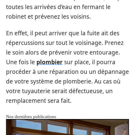
toutes les arrivées d’eau en fermant le
robinet et prévenez les voisins.
En effet, il peut arriver que la fuite ait des
répercussions sur tout le voisinage. Prenez
le soin alors de prévenir votre entourage.
Une fois le
plombier
sur place, il pourra
procéder à une réparation ou un dépannage
de votre système de plomberie. Au cas où
votre tuyauterie serait défectueuse, un
remplacement sera fait.
Nos dernières publications