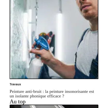
Travaux
Peinture anti-bruit : la peinture insonorisante est
un isolante phonique efficace ?
Au top