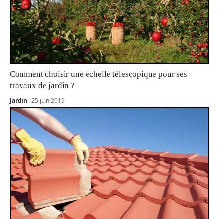
Comment choisir une échelle télescopique pour ses
travaux de jardin ?
Jardin
25 juin 2019