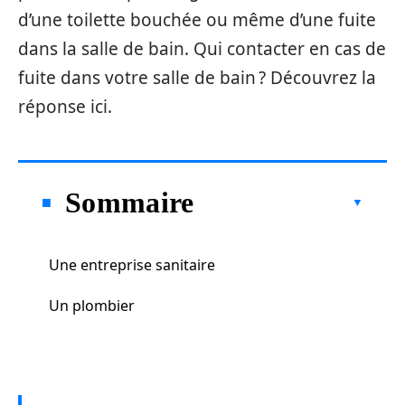
d’une toilette bouchée ou même d’une fuite
dans la salle de bain. Qui contacter en cas de
fuite dans votre salle de bain ? Découvrez la
réponse ici.
Sommaire
Une entreprise sanitaire
Un plombier