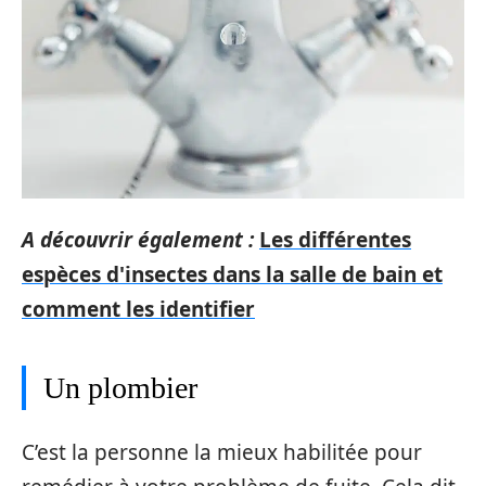
A découvrir également :
Les différentes
espèces d'insectes dans la salle de bain et
comment les identifier
Un plombier
C’est la personne la mieux habilitée pour