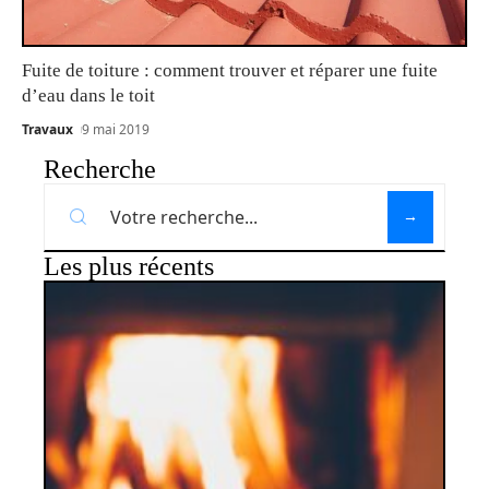
Fuite de toiture : comment trouver et réparer une fuite
d’eau dans le toit
Travaux
9 mai 2019
Recherche
Les plus récents