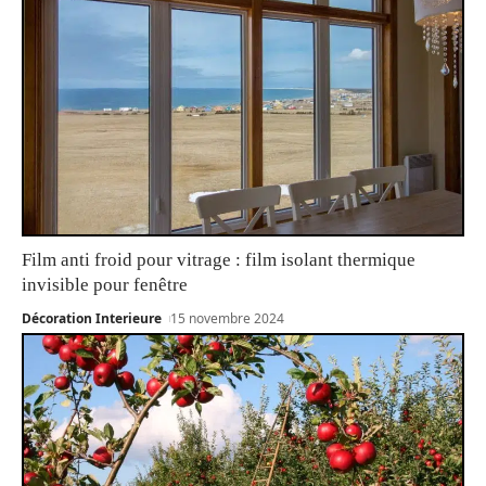
Film anti froid pour vitrage : film isolant thermique
invisible pour fenêtre
Décoration Interieure
15 novembre 2024