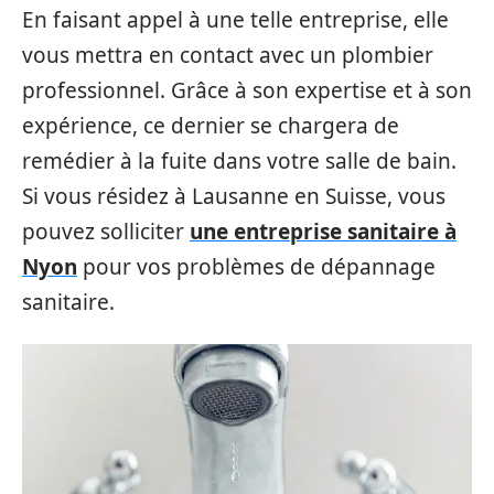
En faisant appel à une telle entreprise, elle
vous mettra en contact avec un plombier
professionnel. Grâce à son expertise et à son
expérience, ce dernier se chargera de
remédier à la fuite dans votre salle de bain.
Si vous résidez à Lausanne en Suisse, vous
pouvez solliciter
une entreprise sanitaire à
Nyon
pour vos problèmes de dépannage
sanitaire.