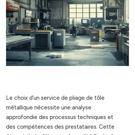
Le choix d’un service de pliage de tôle
métallique nécessite une analyse
approfondie des processus techniques et
des compétences des prestataires. Cette