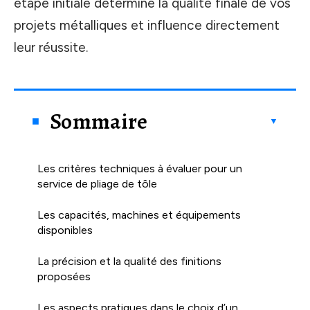
étape initiale détermine la qualité finale de vos
projets métalliques et influence directement
leur réussite.
Sommaire
Les critères techniques à évaluer pour un
service de pliage de tôle
Les capacités, machines et équipements
disponibles
La précision et la qualité des finitions
proposées
Les aspects pratiques dans le choix d’un