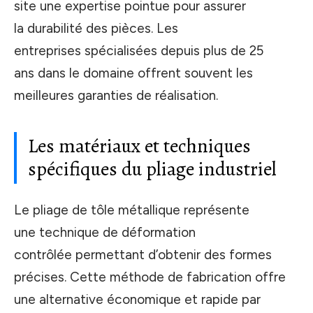
site une expertise pointue pour assurer
la durabilité des pièces. Les
entreprises spécialisées depuis plus de 25
ans dans le domaine offrent souvent les
meilleures garanties de réalisation.
Les matériaux et techniques
spécifiques du pliage industriel
Le pliage de tôle métallique représente
une technique de déformation
contrôlée permettant d’obtenir des formes
précises. Cette méthode de fabrication offre
une alternative économique et rapide par