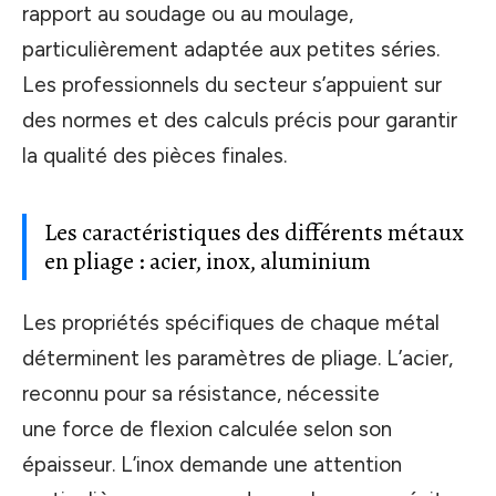
rapport au soudage ou au moulage,
particulièrement adaptée aux petites séries.
Les professionnels du secteur s’appuient sur
des normes et des calculs précis pour garantir
la qualité des pièces finales.
Les caractéristiques des différents métaux
en pliage : acier, inox, aluminium
Les propriétés spécifiques de chaque métal
déterminent les paramètres de pliage. L’acier,
reconnu pour sa résistance, nécessite
une force de flexion calculée selon son
épaisseur. L’inox demande une attention