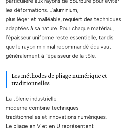
particulière aux rayons de courbure pour éviter
les déformations. L’aluminium,
plus léger et malléable, requiert des techniques
adaptées à sa nature. Pour chaque matériau,
l’épaisseur uniforme reste essentielle, tandis
que le rayon minimal recommandé équivaut
généralement à l’épaisseur de la tôle.
Les méthodes de pliage numérique et
traditionnelles
La tôlerie industrielle
moderne combine techniques
traditionnelles et innovations numériques.
Le pliage en V et en U représentent