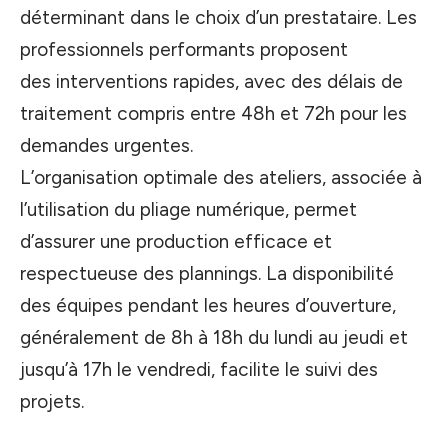
déterminant dans le choix d’un prestataire. Les
professionnels performants proposent
des interventions rapides, avec des délais de
traitement compris entre 48h et 72h pour les
demandes urgentes.
L’organisation optimale des ateliers, associée à
l’utilisation du pliage numérique, permet
d’assurer une production efficace et
respectueuse des plannings. La disponibilité
des équipes pendant les heures d’ouverture,
généralement de 8h à 18h du lundi au jeudi et
jusqu’à 17h le vendredi, facilite le suivi des
projets.