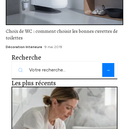
Choix de WC : comment choisir les bonnes cuvettes de
toilettes
Décoration Interieure
9 mai 2019
Recherche
Les plus récents