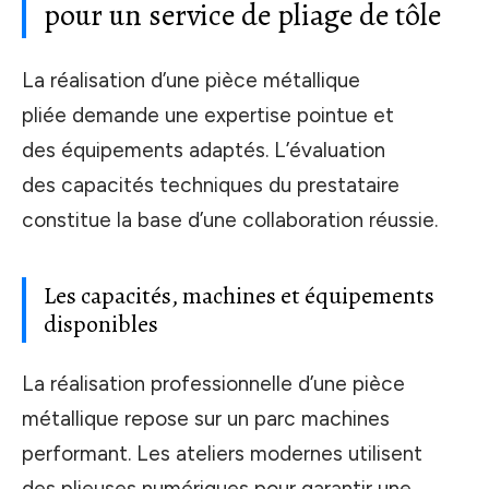
pour un service de pliage de tôle
La réalisation d’une pièce métallique
pliée demande une expertise pointue et
des équipements adaptés. L’évaluation
des capacités techniques du prestataire
constitue la base d’une collaboration réussie.
Les capacités, machines et équipements
disponibles
La réalisation professionnelle d’une pièce
métallique repose sur un parc machines
performant. Les ateliers modernes utilisent
des plieuses numériques pour garantir une