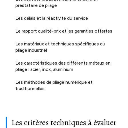
prestataire de pliage
Les délais et la réactivité du service
Le rapport qualité-prix et les garanties offertes
Les matériaux et techniques spécifiques du
pliage industriel
Les caractéristiques des différents métaux en
pliage : acier, inox, aluminium
Les méthodes de pliage numérique et
traditionnelles
Les critères techniques à évaluer