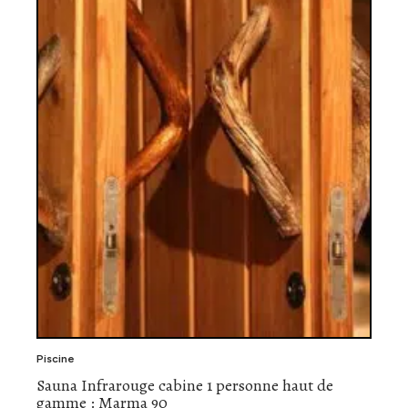
Piscine
Sauna Infrarouge cabine 1 personne haut de
gamme : Marma 90