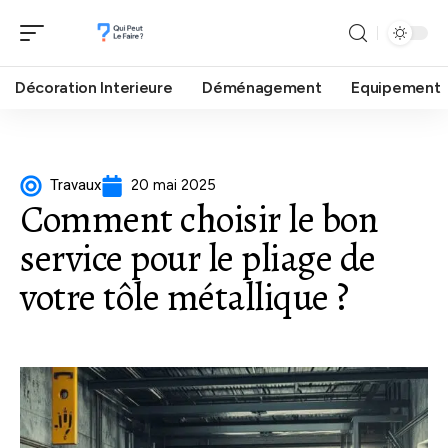
Décoration Interieure
Déménagement
Equipement
Travaux
20 mai 2025
Comment choisir le bon
service pour le pliage de
votre tôle métallique ?