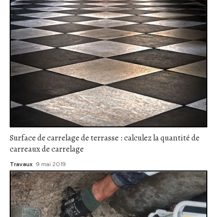
Surface de carrelage de terrasse : calculez la quantité de
carreaux de carrelage
Travaux
9 mai 2019