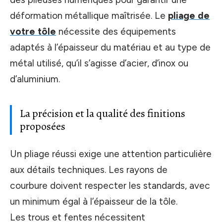
déformation métallique maîtrisée. Le
pliage de
votre tôle
nécessite des équipements
adaptés à l’épaisseur du matériau et au type de
métal utilisé, qu’il s’agisse d’acier, d’inox ou
d’aluminium.
La précision et la qualité des finitions
proposées
Un pliage réussi exige une attention particulière
aux détails techniques. Les rayons de
courbure doivent respecter les standards, avec
un minimum égal à l’épaisseur de la tôle.
Les trous et fentes nécessitent