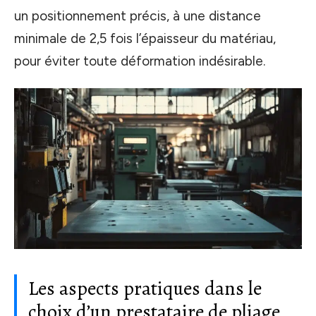
un positionnement précis, à une distance
minimale de 2,5 fois l’épaisseur du matériau,
pour éviter toute déformation indésirable.
Les aspects pratiques dans le
choix d’un prestataire de pliage