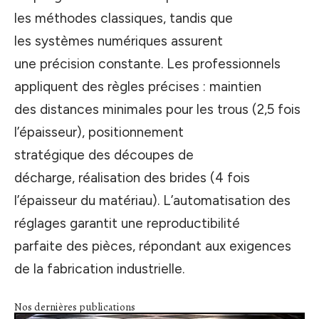
les méthodes classiques, tandis que
les systèmes numériques assurent
une précision constante. Les professionnels
appliquent des règles précises : maintien
des distances minimales pour les trous (2,5 fois
l’épaisseur), positionnement
stratégique des découpes de
décharge, réalisation des brides (4 fois
l’épaisseur du matériau). L’automatisation des
réglages garantit une reproductibilité
parfaite des pièces, répondant aux exigences
de la fabrication industrielle.
Nos dernières publications