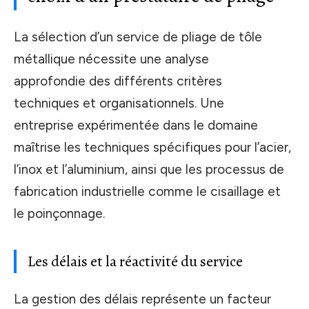
La sélection d’un service de pliage de tôle
métallique nécessite une analyse
approfondie des différents critères
techniques et organisationnels. Une
entreprise expérimentée dans le domaine
maîtrise les techniques spécifiques pour l’acier,
l’inox et l’aluminium, ainsi que les processus de
fabrication industrielle comme le cisaillage et
le poinçonnage.
Les délais et la réactivité du service
La gestion des délais représente un facteur