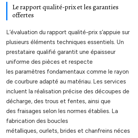
Le rapport qualité-prix et les garanties
offertes
L’évaluation du rapport qualité-prix s’appuie sur
plusieurs éléments techniques essentiels. Un
prestataire qualifié garantit une épaisseur
uniforme des pièces et respecte
les paramètres fondamentaux comme le rayon
de courbure adapté au matériau. Les services
incluent la réalisation précise des découpes de
décharge, des trous et fentes, ainsi que
des fraisages selon les normes établies. La
fabrication des boucles
métalliques, ourlets, brides et chanfreins néces