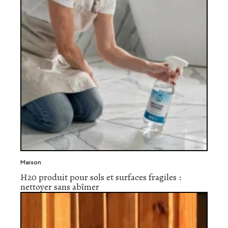
Maison
H20 produit pour sols et surfaces fragiles :
nettoyer sans abîmer