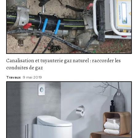
Canalisation et tuyauterie gaz naturel : raccorder les
conduites de gaz
Travaux
9 mai 2019