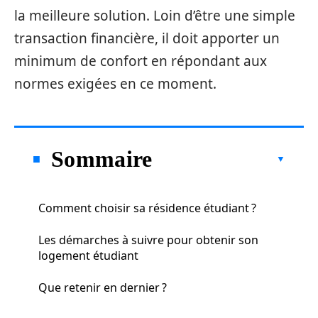
la meilleure solution. Loin d’être une simple
transaction financière, il doit apporter un
minimum de confort en répondant aux
normes exigées en ce moment.
Sommaire
Comment choisir sa résidence étudiant ?
Les démarches à suivre pour obtenir son
logement étudiant
Que retenir en dernier ?