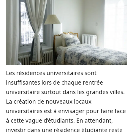
Les résidences universitaires sont
insuffisantes lors de chaque rentrée
universitaire surtout dans les grandes villes.
La création de nouveaux locaux
universitaires est à envisager pour faire face
à cette vague d’étudiants. En attendant,
investir dans une résidence étudiante reste