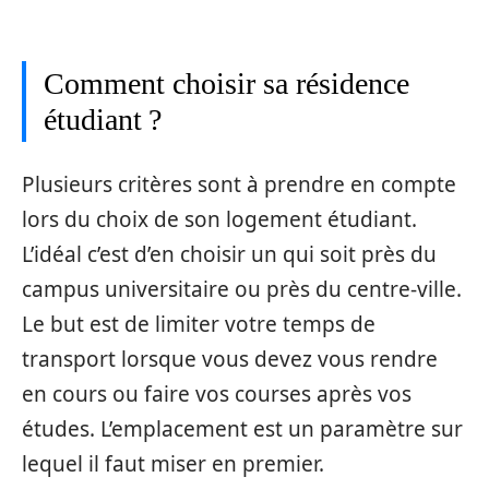
Comment choisir sa résidence
étudiant ?
Plusieurs critères sont à prendre en compte
lors du choix de son logement étudiant.
L’idéal c’est d’en choisir un qui soit près du
campus universitaire ou près du centre-ville.
Le but est de limiter votre temps de
transport lorsque vous devez vous rendre
en cours ou faire vos courses après vos
études. L’emplacement est un paramètre sur
lequel il faut miser en premier.