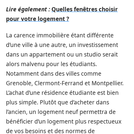
Lire également :
Quelles fenêtres choisir
pour votre logement ?
La carence immobilière étant différente
d’une ville à une autre, un investissement
dans un appartement ou un studio serait
alors malvenu pour les étudiants.
Notamment dans des villes comme
Grenoble, Clermont-Ferrand et Montpellier.
L’achat d’une résidence étudiante est bien
plus simple. Plutôt que d’acheter dans
l’ancien, un logement neuf permettra de
bénéficier d’un logement plus respectueux
de vos besoins et des normes de