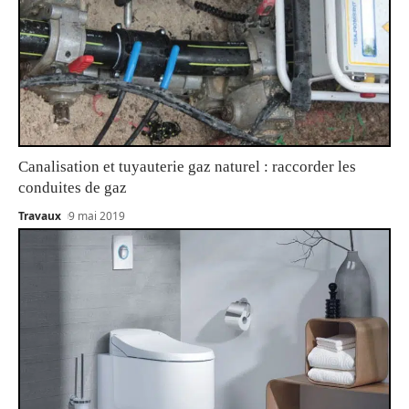
Canalisation et tuyauterie gaz naturel : raccorder les
conduites de gaz
Travaux
9 mai 2019