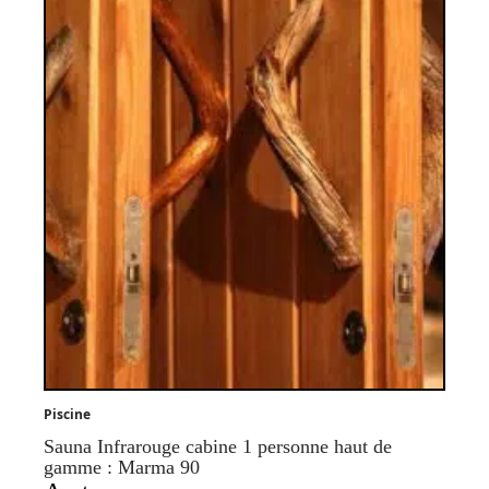
Piscine
Sauna Infrarouge cabine 1 personne haut de
gamme : Marma 90