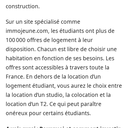
construction.
Sur un site spécialisé comme
immojeune.com, les étudiants ont plus de
100 000 offres de logement à leur
disposition. Chacun est libre de choisir une
habitation en fonction de ses besoins. Les
offres sont accessibles à travers toute la
France. En dehors de la location d’un
logement étudiant, vous aurez le choix entre
la location d’un studio, la colocation et la
location d’un T2. Ce qui peut paraître
onéreux pour certains étudiants.