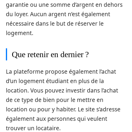
garantie ou une somme d’argent en dehors
du loyer. Aucun argent n’est également
nécessaire dans le but de réserver le
logement.
Que retenir en dernier ?
La plateforme propose également l’achat
d’un logement étudiant en plus de la
location. Vous pouvez investir dans l’achat
de ce type de bien pour le mettre en
location ou pour y habiter. Le site s’adresse
également aux personnes qui veulent
trouver un locataire.