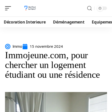
Décoration Interieure
Déménagement
Equipeme
15 novembre 2024
Immo
Immojeune.com, pour
chercher un logement
étudiant ou une résidence