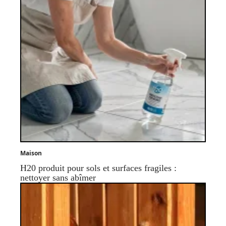
Maison
H20 produit pour sols et surfaces fragiles :
nettoyer sans abîmer