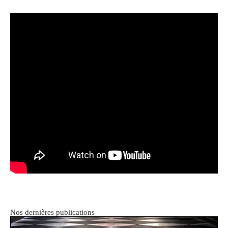
Nos dernières publications