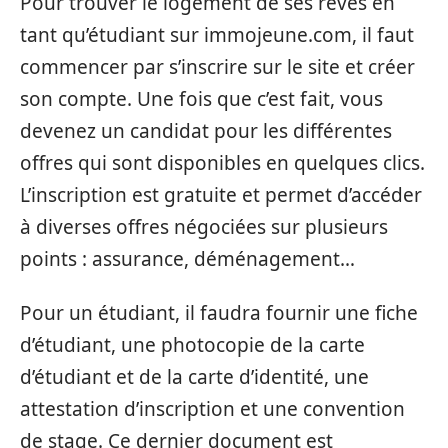
Pour trouver le logement de ses rêves en
tant qu’étudiant sur immojeune.com, il faut
commencer par s’inscrire sur le site et créer
son compte. Une fois que c’est fait, vous
devenez un candidat pour les différentes
offres qui sont disponibles en quelques clics.
L’inscription est gratuite et permet d’accéder
à diverses offres négociées sur plusieurs
points : assurance, déménagement…
Pour un étudiant, il faudra fournir une fiche
d’étudiant, une photocopie de la carte
d’étudiant et de la carte d’identité, une
attestation d’inscription et une convention
de stage. Ce dernier document est