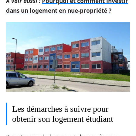
A voir aussi :
Pourquoi et comment investir
dans un logement en nue-propriété ?
Les démarches à suivre pour
obtenir son logement étudiant