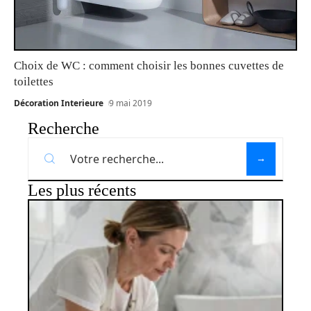
Choix de WC : comment choisir les bonnes cuvettes de
toilettes
Décoration Interieure
9 mai 2019
Recherche
Les plus récents