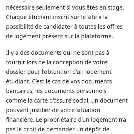
nécessaire seulement si vous êtes en stage.
Chaque étudiant inscrit sur le site a la
possibilité de candidater à toutes les offres
de logement présent sur la plateforme.
Il y a des documents qui ne sont pas à
fournir lors de la conception de votre
dossier pour l’obtention d’un logement
étudiant. C’est le cas de vos documents
bancaires, les documents personnels
comme la carte d’assuré social, un document
pouvant justifier de votre situation
financière. Le propriétaire d’un logement n’a
pas le droit de demander un dépôt de