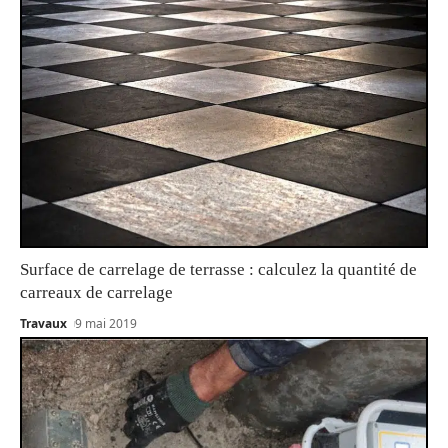
Surface de carrelage de terrasse : calculez la quantité de
carreaux de carrelage
Travaux
9 mai 2019