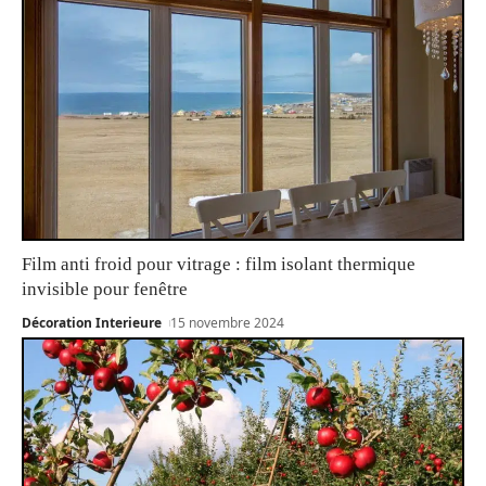
Film anti froid pour vitrage : film isolant thermique
invisible pour fenêtre
Décoration Interieure
15 novembre 2024