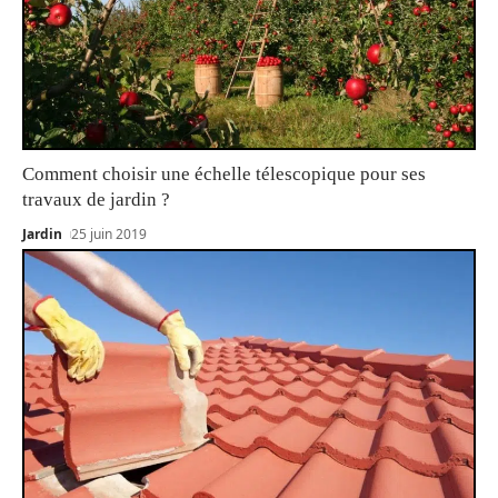
Comment choisir une échelle télescopique pour ses
travaux de jardin ?
Jardin
25 juin 2019