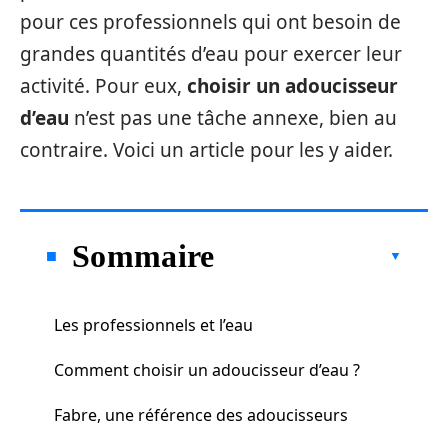
pour ces professionnels qui ont besoin de
grandes quantités d’eau pour exercer leur
activité. Pour eux,
choisir un adoucisseur
d’eau
n’est pas une tâche annexe, bien au
contraire. Voici un article pour les y aider.
Sommaire
Les professionnels et l’eau
Comment choisir un adoucisseur d’eau ?
Fabre, une référence des adoucisseurs