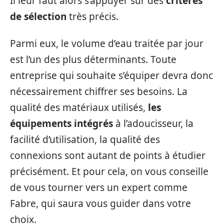
Il leur faut alors s’appuyer sur des
critères
de sélection
très précis.
Parmi eux, le volume d’eau traitée par jour
est l’un des plus déterminants. Toute
entreprise qui souhaite s’équiper devra donc
nécessairement chiffrer ses besoins. La
qualité des matériaux utilisés,
les
équipements intégrés
à l’adoucisseur, la
facilité d’utilisation, la qualité des
connexions sont autant de points à étudier
précisément. Et pour cela, on vous conseille
de vous tourner vers un expert comme
Fabre, qui saura vous guider dans votre
choix.