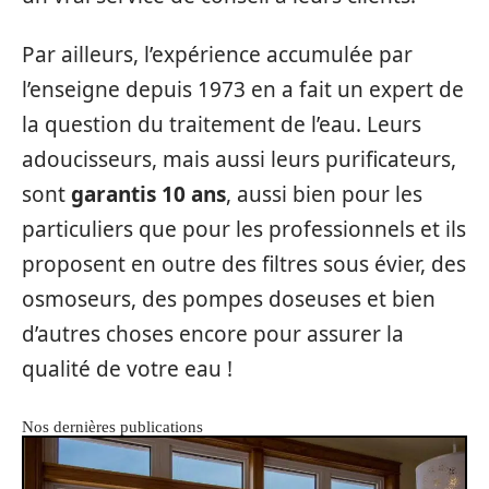
Par ailleurs, l’expérience accumulée par
l’enseigne depuis 1973 en a fait un expert de
la question du traitement de l’eau. Leurs
adoucisseurs, mais aussi leurs purificateurs,
sont
garantis 10 ans
, aussi bien pour les
particuliers que pour les professionnels et ils
proposent en outre des filtres sous évier, des
osmoseurs, des pompes doseuses et bien
d’autres choses encore pour assurer la
qualité de votre eau !
Nos dernières publications