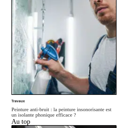
Travaux
Peinture anti-bruit : la peinture insonorisante est
un isolante phonique efficace ?
Au top