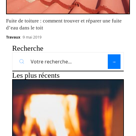
Fuite de toiture : comment trouver et réparer une fuite
d’eau dans le toit
Travaux
9 mai 2019
Recherche
Les plus récents