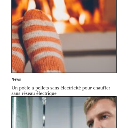
News
Un poêle à pellets sans électricité pour chauffer
sans réseau électrique