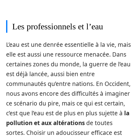
Les professionnels et l’eau
L’eau est une denrée essentielle à la vie, mais
elle est aussi une ressource menacée. Dans
certaines zones du monde, la guerre de l’eau
est déjà lancée, aussi bien entre
communautés qu’entre nations. En Occident,
nous avons encore des difficultés à imaginer
ce scénario du pire, mais ce qui est certain,
c’est que l’eau est de plus en plus sujette à
la
pollution et aux altérations
de toutes
sortes. Choisir un adoucisseur efficace est