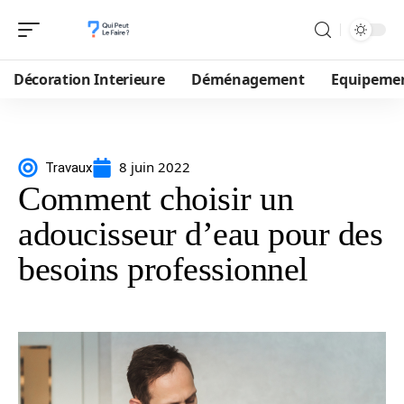
Décoration Interieure
Déménagement
Equipeme
8 juin 2022
Travaux
Comment choisir un
adoucisseur d’eau pour des
besoins professionnel