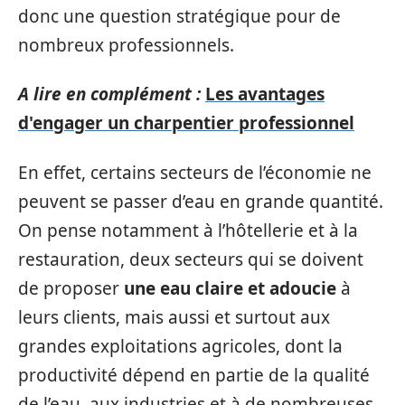
donc une question stratégique pour de
nombreux professionnels.
A lire en complément :
Les avantages
d'engager un charpentier professionnel
En effet, certains secteurs de l’économie ne
peuvent se passer d’eau en grande quantité.
On pense notamment à l’hôtellerie et à la
restauration, deux secteurs qui se doivent
de proposer
une eau claire et adoucie
à
leurs clients, mais aussi et surtout aux
grandes exploitations agricoles, dont la
productivité dépend en partie de la qualité
de l’eau, aux industries et à de nombreuses