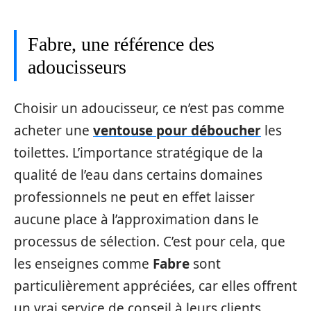
Fabre, une référence des
adoucisseurs
Choisir un adoucisseur, ce n’est pas comme
acheter une
ventouse pour déboucher
les
toilettes. L’importance stratégique de la
qualité de l’eau dans certains domaines
professionnels ne peut en effet laisser
aucune place à l’approximation dans le
processus de sélection. C’est pour cela, que
les enseignes comme
Fabre
sont
particulièrement appréciées, car elles offrent
un vrai service de conseil à leurs clients.