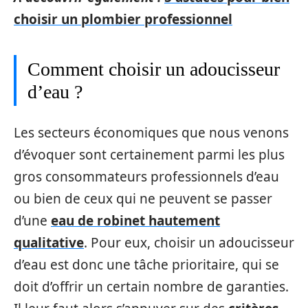
choisir un plombier professionnel
Comment choisir un adoucisseur
d’eau ?
Les secteurs économiques que nous venons
d’évoquer sont certainement parmi les plus
gros consommateurs professionnels d’eau
ou bien de ceux qui ne peuvent se passer
d’une
eau de robinet hautement
qualitative
. Pour eux, choisir un adoucisseur
d’eau est donc une tâche prioritaire, qui se
doit d’offrir un certain nombre de garanties.