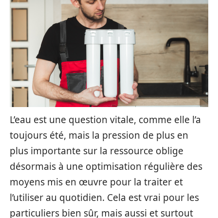
L’eau est une question vitale, comme elle l’a
toujours été, mais la pression de plus en
plus importante sur la ressource oblige
désormais à une optimisation régulière des
moyens mis en œuvre pour la traiter et
l’utiliser au quotidien. Cela est vrai pour les
particuliers bien sûr, mais aussi et surtout