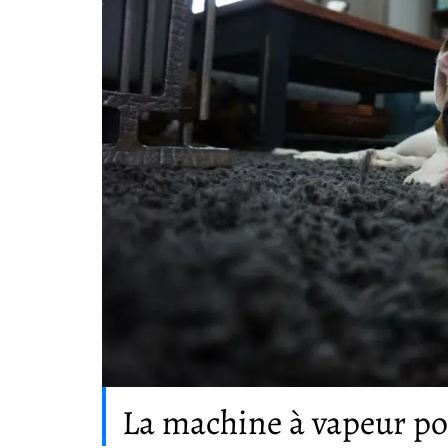
La machine à vapeur pou