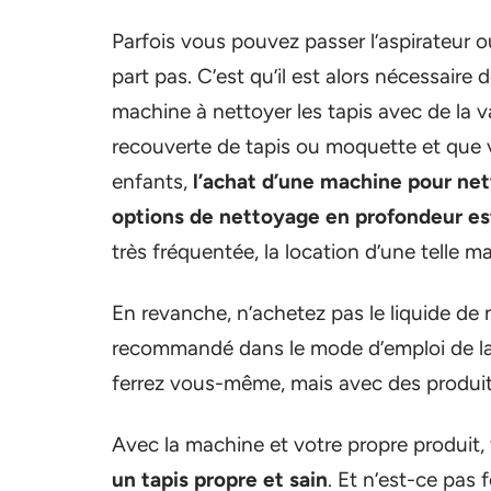
Parfois vous pouvez passer l’aspirateur 
part pas. C’est qu’il est alors nécessaire 
machine à nettoyer les tapis avec de la v
recouverte de tapis ou moquette et que
enfants,
l’achat d’une machine pour net
options de nettoyage en profondeur est
très fréquentée, la location d’une telle ma
En revanche, n’achetez pas le liquide de
recommandé dans le mode d’emploi de la 
ferrez vous-même, mais avec des produit
Avec la machine et votre propre produit,
un tapis propre et sain
. Et n’est-ce pas 