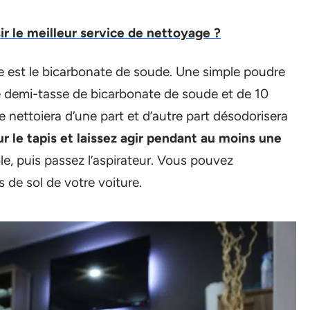
 le meilleur service de nettoyage ?
e est le bicarbonate de soude. Une simple poudre
 demi-tasse de bicarbonate de soude et de 10
e nettoiera d’une part et d’autre part désodorisera
r le tapis et laissez agir pendant au moins une
le, puis passez l’aspirateur. Vous pouvez
s de sol de votre voiture.