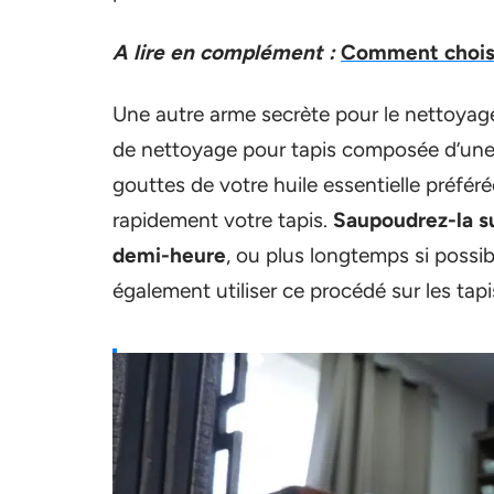
A lire en complément :
Comment choisir
Une autre arme secrète pour le nettoyag
de nettoyage pour tapis composée d’une
gouttes de votre huile essentielle préféré
rapidement votre tapis.
Saupoudrez-la su
demi-heure
, ou plus longtemps si possib
également utiliser ce procédé sur les tapi