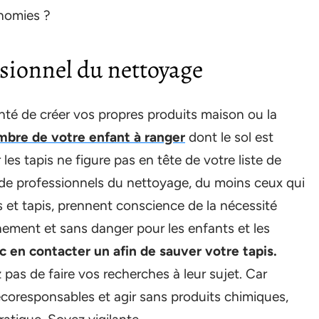
onomies ?
ssionnel du nettoyage
lonté de créer vos propres produits maison ou la
mbre de votre enfant à ranger
dont le sol est
es tapis ne figure pas en tête de votre liste de
 de professionnels du nettoyage, du moins ceux qui
 et tapis, prennent conscience de la nécessité
ement et sans danger pour les enfants et les
en contacter un afin de sauver votre tapis.
z pas de faire vos recherches à leur sujet. Car
écoresponsables et agir sans produits chimiques,