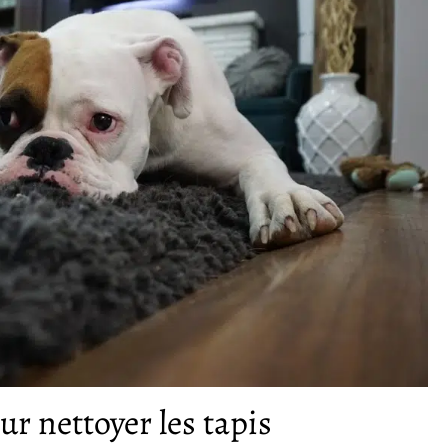
r nettoyer les tapis