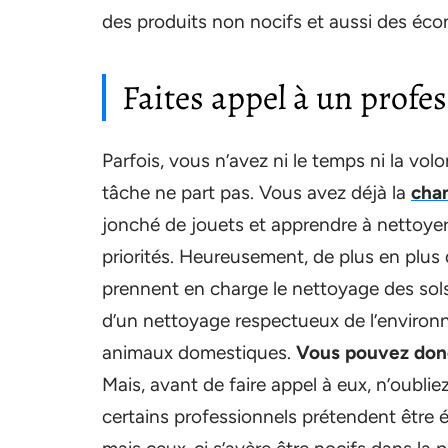
des produits non nocifs et aussi des éc
Faites appel à un profe
Parfois, vous n’avez ni le temps ni la vo
tâche ne part pas. Vous avez déjà la
cha
jonché de jouets et apprendre à nettoyer l
priorités. Heureusement, de plus en plus
prennent en charge le nettoyage des sols
d’un nettoyage respectueux de l’environn
animaux domestiques.
Vous pouvez donc 
Mais, avant de faire appel à eux, n’oublie
certains professionnels prétendent être 