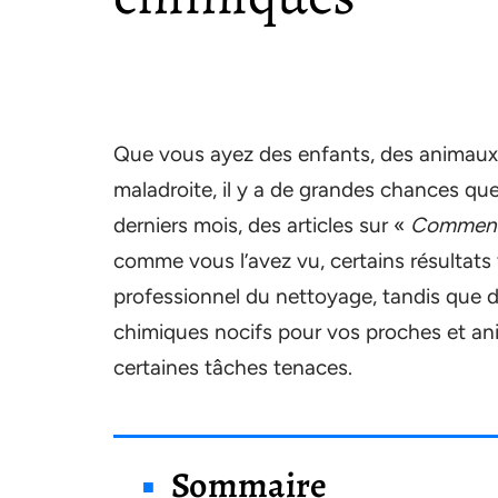
Que vous ayez des enfants, des animau
maladroite, il y a de grandes chances qu
derniers mois, des articles sur «
Comment 
comme vous l’avez vu, certains résultats 
professionnel du nettoyage, tandis que 
chimiques nocifs pour vos proches et ani
certaines tâches tenaces.
Sommaire