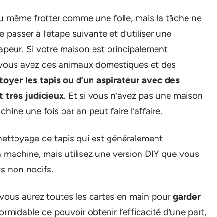
ou même frotter comme une folle, mais la tâche ne
de passer à l’étape suivante et d’utiliser une
apeur. Si votre maison est principalement
 vous avez des animaux domestiques et des
toyer les tapis ou d’un aspirateur avec des
 très judicieux
. Et si vous n’avez pas une maison
chine une fois par an peut faire l’affaire.
 nettoyage de tapis qui est généralement
machine, mais utilisez une version DIY que vous
s non nocifs.
 vous aurez toutes les cartes en main pour
garder
formidable de pouvoir obtenir l’efficacité d’une part,