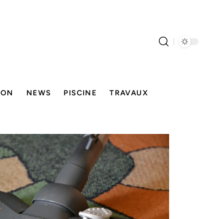
SON
NEWS
PISCINE
TRAVAUX