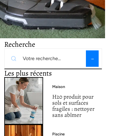
Recherche
Les plus récents
Maison
H20 produit pour
sols et surfaces
fragiles : nettoyer
sans abîmer
Piscine