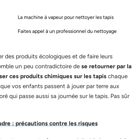
La machine à vapeur pour nettoyer les tapis
Faites appel à un professionnel du nettoyage
r des produits écologiques et de faire leurs
semble un peu contradictoire de
se retourner par la
ser ces produits chimiques sur les tapis
chaque
 que vos enfants passent à jouer par terre aux
é qui passe aussi sa journée sur le tapis. Pas sûr
dre : précautions contre les risques