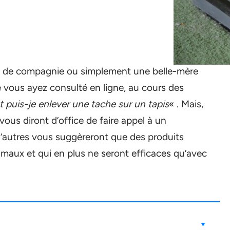
x de compagnie ou simplement une belle-mère
e vous ayez consulté en ligne, au cours des
puis-je enlever une tache sur un tapis
« . Mais,
vous diront d’office de faire appel à un
d’autres vous suggèreront que des produits
maux et qui en plus ne seront efficaces qu’avec