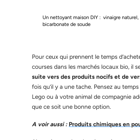
Un nettoyant maison DIY : vinaigre naturel,
bicarbonate de soude
Pour ceux qui prennent le temps d’achete
courses dans les marchés locaux bio, il 
suite vers des produits nocifs et de ver
fois qu’il y a une tache. Pensez au temps
Lego ou à votre animal de compagnie ador
que ce soit une bonne option.
A voir aussi :
Produits chimiques en pou