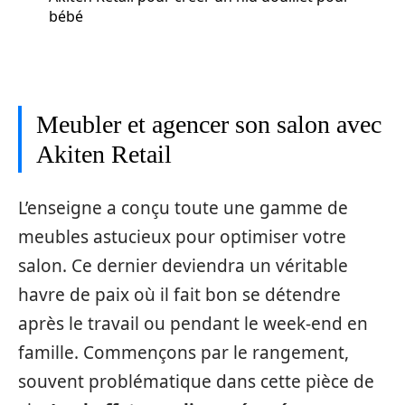
bébé
Meubler et agencer son salon avec
Akiten Retail
L’enseigne a conçu toute une gamme de
meubles astucieux pour optimiser votre
salon. Ce dernier deviendra un véritable
havre de paix où il fait bon se détendre
après le travail ou pendant le week-end en
famille. Commençons par le rangement,
souvent problématique dans cette pièce de