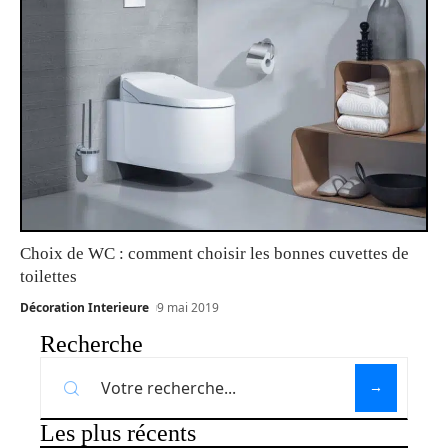
Choix de WC : comment choisir les bonnes cuvettes de
toilettes
Décoration Interieure
9 mai 2019
Recherche
Les plus récents