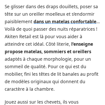
Se glisser dans des draps douillets, poser sa
tête sur un oreiller moelleux et s’endormir
paisiblement
dans un matelas confortable
…
Voilà de quoi passer des nuits réparatrices !
Akiten Retail est là pour vous aider à
atteindre cet idéal. Côté literie,
l’enseigne
propose matelas, sommiers et oreillers
adaptés à chaque morphologie, pour un
sommeil de qualité. Pour ce qui est du
mobilier, fini les têtes de lit banales au profit
de modèles originaux qui donnent du
caractère à la chambre.
Jouez aussi sur les chevets, ils vous