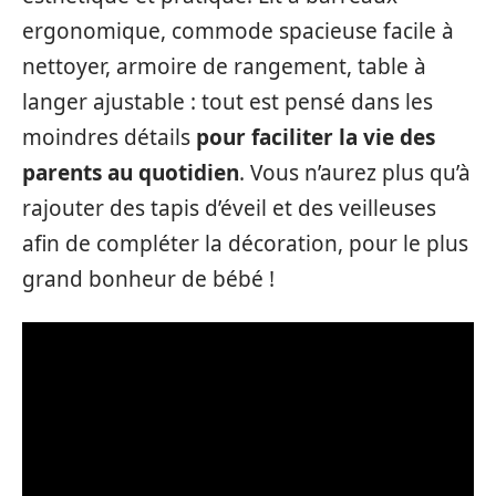
ergonomique, commode spacieuse facile à
nettoyer, armoire de rangement, table à
langer ajustable : tout est pensé dans les
moindres détails
pour faciliter la vie des
parents au quotidien
. Vous n’aurez plus qu’à
rajouter des tapis d’éveil et des veilleuses
afin de compléter la décoration, pour le plus
grand bonheur de bébé !