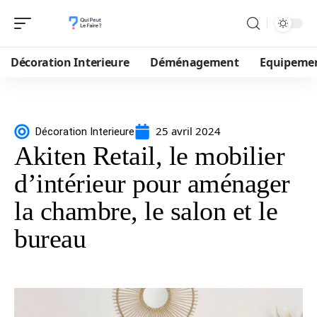
Décoration Interieure
Déménagement
Equipeme
25 avril 2024
Décoration Interieure
Akiten Retail, le mobilier
d’intérieur pour aménager
la chambre, le salon et le
bureau