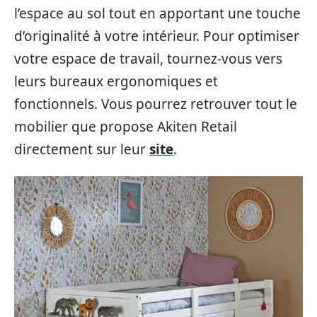
l’espace au sol tout en apportant une touche
d’originalité à votre intérieur. Pour optimiser
votre espace de travail, tournez-vous vers
leurs bureaux ergonomiques et
fonctionnels. Vous pourrez retrouver tout le
mobilier que propose Akiten Retail
directement sur leur
site
.