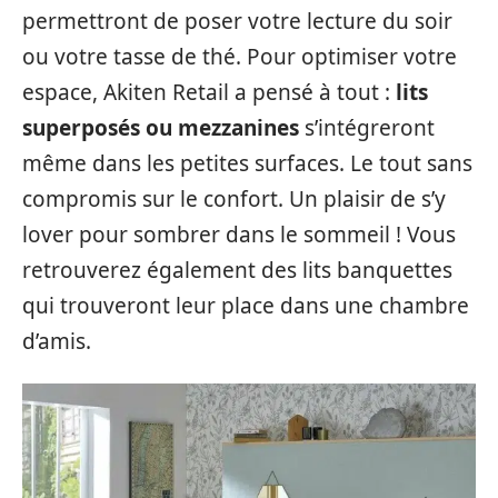
permettront de poser votre lecture du soir
ou votre tasse de thé. Pour optimiser votre
espace, Akiten Retail a pensé à tout :
lits
superposés ou mezzanines
s’intégreront
même dans les petites surfaces. Le tout sans
compromis sur le confort. Un plaisir de s’y
lover pour sombrer dans le sommeil ! Vous
retrouverez également des lits banquettes
qui trouveront leur place dans une chambre
d’amis.