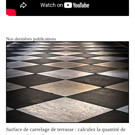
Nos dernières publications
Surface de carrelage de terrasse : calculez la quantité de