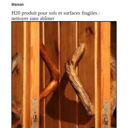
Maison
H20 produit pour sols et surfaces fragiles :
nettoyer sans abîmer