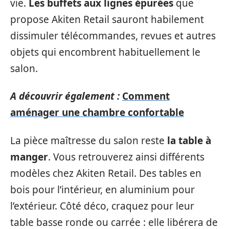
vie.
Les buffets aux lignes épurées
que
propose Akiten Retail sauront habilement
dissimuler télécommandes, revues et autres
objets qui encombrent habituellement le
salon.
A découvrir également :
Comment
aménager une chambre confortable
La pièce maîtresse du salon reste
la table à
manger
. Vous retrouverez ainsi différents
modèles chez Akiten Retail. Des tables en
bois pour l’intérieur, en aluminium pour
l’extérieur. Côté déco, craquez pour leur
table basse ronde ou carrée : elle libérera de