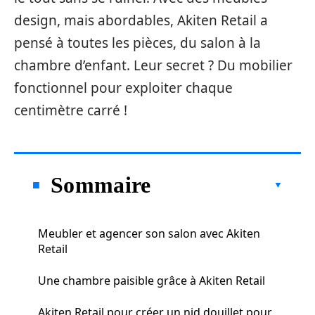
design, mais abordables, Akiten Retail a
pensé à toutes les pièces, du salon à la
chambre d’enfant. Leur secret ? Du mobilier
fonctionnel pour exploiter chaque
centimètre carré !
Sommaire
Meubler et agencer son salon avec Akiten
Retail
Une chambre paisible grâce à Akiten Retail
Akiten Retail pour créer un nid douillet pour