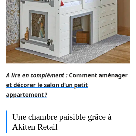
A lire en complément :
Comment aménager
et décorer le salon d’un petit
appartement ?
Une chambre paisible grâce à
Akiten Retail