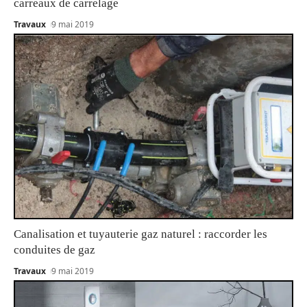
carreaux de carrelage
Travaux
9 mai 2019
Canalisation et tuyauterie gaz naturel : raccorder les
conduites de gaz
Travaux
9 mai 2019