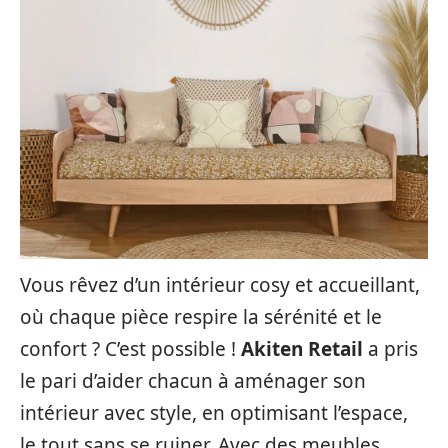
Vous rêvez d’un intérieur cosy et accueillant,
où chaque pièce respire la sérénité et le
confort ? C’est possible !
Akiten Retail
a pris
le pari d’aider chacun à aménager son
intérieur avec style, en optimisant l’espace,
le tout sans se ruiner. Avec des meubles