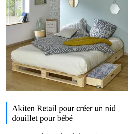
Akiten Retail pour créer un nid
douillet pour bébé