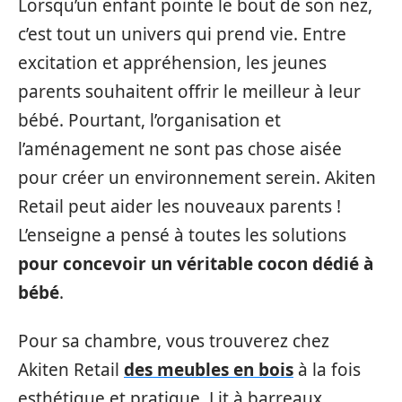
Lorsqu’un enfant pointe le bout de son nez,
c’est tout un univers qui prend vie. Entre
excitation et appréhension, les jeunes
parents souhaitent offrir le meilleur à leur
bébé. Pourtant, l’organisation et
l’aménagement ne sont pas chose aisée
pour créer un environnement serein. Akiten
Retail peut aider les nouveaux parents !
L’enseigne a pensé à toutes les solutions
pour concevoir un véritable cocon dédié à
bébé
.
Pour sa chambre, vous trouverez chez
Akiten Retail
des meubles en bois
à la fois
esthétique et pratique. Lit à barreaux