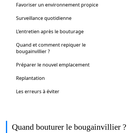
Favoriser un environnement propice
Surveillance quotidienne
L’entretien après le bouturage
Quand et comment repiquer le
bougainvillier ?
Préparer le nouvel emplacement
Replantation
Les erreurs à éviter
Quand bouturer le bougainvillier ?