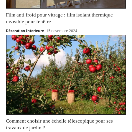
Film anti froid pour vitrage : film isolant thermique
invisible pour fenêtre
Décoration Interieure
15 novembre 2024
Comment choisir une échelle télescopique pour ses
travaux de jardin ?