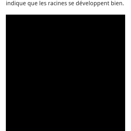
indique que les racines se développent bien.