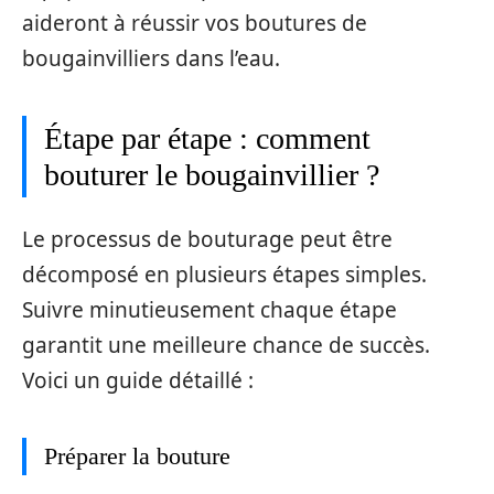
aideront à réussir vos boutures de
bougainvilliers dans l’eau.
Étape par étape : comment
bouturer le bougainvillier ?
Le processus de bouturage peut être
décomposé en plusieurs étapes simples.
Suivre minutieusement chaque étape
garantit une meilleure chance de succès.
Voici un guide détaillé :
Préparer la bouture