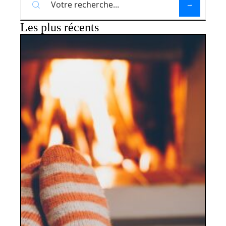
Les plus récents