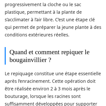
progressivement la cloche ou le sac
plastique, permettant à la plante de
s’acclimater à l’air libre. C’est une étape clé
qui permet de préparer la jeune plante à des
conditions extérieures réelles.
Quand et comment repiquer le
bougainvillier ?
Le repiquage constitue une étape essentielle
après l’enracinement. Cette opération doit
être réalisée environ 2 à 3 mois après le
bouturage, lorsque les racines sont
suffisamment développées pour supporter