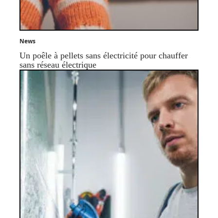
News
Un poêle à pellets sans électricité pour chauffer
sans réseau électrique