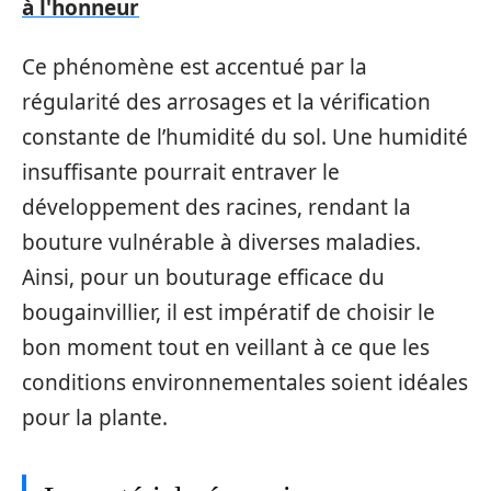
à l'honneur
Ce phénomène est accentué par la
régularité des arrosages et la vérification
constante de l’humidité du sol. Une humidité
insuffisante pourrait entraver le
développement des racines, rendant la
bouture vulnérable à diverses maladies.
Ainsi, pour un bouturage efficace du
bougainvillier, il est impératif de choisir le
bon moment tout en veillant à ce que les
conditions environnementales soient idéales
pour la plante.