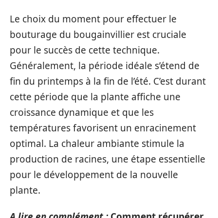
Le choix du moment pour effectuer le
bouturage du bougainvillier est cruciale
pour le succès de cette technique.
Généralement, la période idéale s’étend de
fin du printemps à la fin de l’été. C’est durant
cette période que la plante affiche une
croissance dynamique et que les
températures favorisent un enracinement
optimal. La chaleur ambiante stimule la
production de racines, une étape essentielle
pour le développement de la nouvelle
plante.
A lire en complément :
Comment récupérer