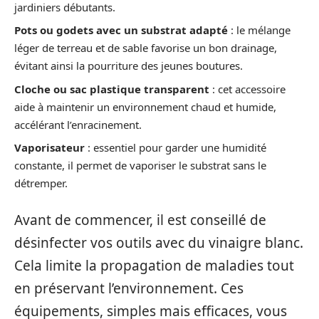
jardiniers débutants.
Pots ou godets avec un substrat adapté
: le mélange
léger de terreau et de sable favorise un bon drainage,
évitant ainsi la pourriture des jeunes boutures.
Cloche ou sac plastique transparent
: cet accessoire
aide à maintenir un environnement chaud et humide,
accélérant l’enracinement.
Vaporisateur
: essentiel pour garder une humidité
constante, il permet de vaporiser le substrat sans le
détremper.
Avant de commencer, il est conseillé de
désinfecter vos outils avec du vinaigre blanc.
Cela limite la propagation de maladies tout
en préservant l’environnement. Ces
équipements, simples mais efficaces, vous