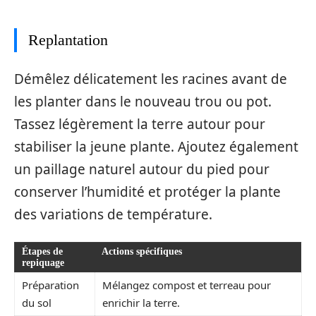
Replantation
Démêlez délicatement les racines avant de
les planter dans le nouveau trou ou pot.
Tassez légèrement la terre autour pour
stabiliser la jeune plante. Ajoutez également
un paillage naturel autour du pied pour
conserver l’humidité et protéger la plante
des variations de température.
Étapes de
Actions spécifiques
repiquage
Préparation
Mélangez compost et terreau pour
du sol
enrichir la terre.