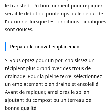
le transfert. Un bon moment pour repiquer
serait le début du printemps ou le début de
l’automne, lorsque les conditions climatiques
sont douces.
Préparer le nouvel emplacement
Si vous optez pour un pot, choisissez un
récipient plus grand avec des trous de
drainage. Pour la pleine terre, sélectionnez
un emplacement bien drainé et ensoleillé.
Avant de repiquer, améliorez le sol en
ajoutant du compost ou un terreau de
bonne qualité.