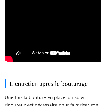
L’entretien après le bouturage
Une fois la bouture en place, un suivi
rigoureux est nécessaire pour favoriser son