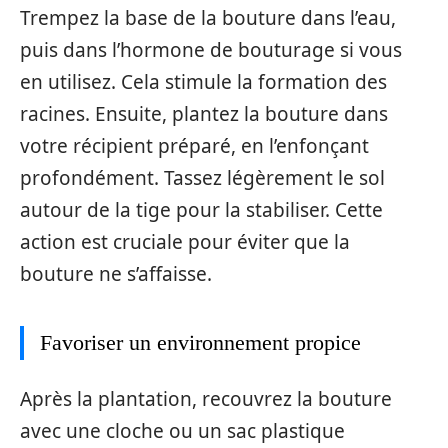
Trempez la base de la bouture dans l’eau,
puis dans l’hormone de bouturage si vous
en utilisez. Cela stimule la formation des
racines. Ensuite, plantez la bouture dans
votre récipient préparé, en l’enfonçant
profondément. Tassez légèrement le sol
autour de la tige pour la stabiliser. Cette
action est cruciale pour éviter que la
bouture ne s’affaisse.
Favoriser un environnement propice
Après la plantation, recouvrez la bouture
avec une cloche ou un sac plastique