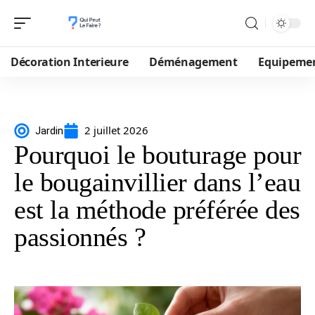
Décoration Interieure
Déménagement
Equipeme
2 juillet 2026
Jardin
Pourquoi le bouturage pour
le bougainvillier dans l’eau
est la méthode préférée des
passionnés ?