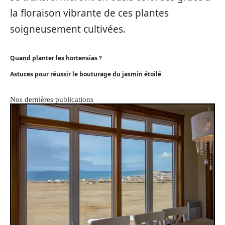
la floraison vibrante de ces plantes
soigneusement cultivées.
Quand planter les hortensias ?
Astuces pour réussir le bouturage du jasmin étoilé
Nos dernières publications