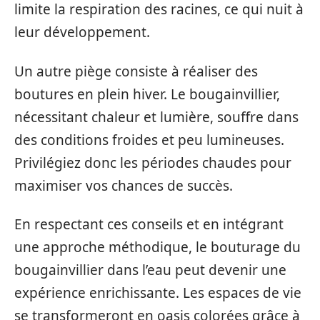
limite la respiration des racines, ce qui nuit à
leur développement.
Un autre piège consiste à réaliser des
boutures en plein hiver. Le bougainvillier,
nécessitant chaleur et lumière, souffre dans
des conditions froides et peu lumineuses.
Privilégiez donc les périodes chaudes pour
maximiser vos chances de succès.
En respectant ces conseils et en intégrant
une approche méthodique, le bouturage du
bougainvillier dans l’eau peut devenir une
expérience enrichissante. Les espaces de vie
se transformeront en oasis colorées grâce à