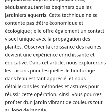
séduisant autant les beginners que les
jardiniers aguerris. Cette technique ne se
contente pas d’être économique et
écologique ; elle offre également un contact
visuel unique avec la propagation des
plantes. Observer la croissance des racines
devient une expérience enrichissante et
éducative. Dans cet article, nous explorerons
les raisons pour lesquelles le bouturage
dans l’eau est tant apprécié, et nous
détaillerons les méthodes et astuces pour
réussir cette opération. Ainsi, vous pourrez
profiter d’un jardin vibrant de couleurs tout
au long de l’année.