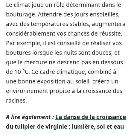
Le climat joue un rôle déterminant dans le
bouturage. Attendre des jours ensoleillés,
avec des températures stables, augmentera
considérablement vos chances de réussite.
Par exemple, il est conseillé de réaliser vos
boutures lorsque les nuits sont douces, et
que le mercure ne descend pas en dessous
de 10 °C. Ce cadre climatique, combiné à
une bonne exposition au soleil, créera un
environnement propice à la croissance des
racines.
A lire également :
La danse de la croissance
du tulipier de virginie : lumière, sol et eau