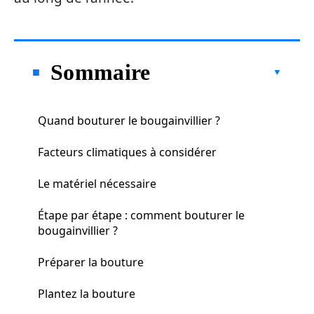
Sommaire
Quand bouturer le bougainvillier ?
Facteurs climatiques à considérer
Le matériel nécessaire
Étape par étape : comment bouturer le
bougainvillier ?
Préparer la bouture
Plantez la bouture