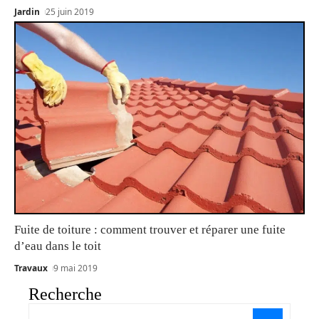
Jardin
25 juin 2019
Fuite de toiture : comment trouver et réparer une fuite
d’eau dans le toit
Travaux
9 mai 2019
Recherche