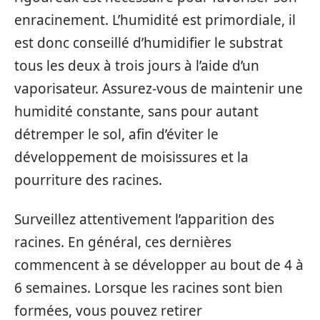
enracinement. L’humidité est primordiale, il
est donc conseillé d’humidifier le substrat
tous les deux à trois jours à l’aide d’un
vaporisateur. Assurez-vous de maintenir une
humidité constante, sans pour autant
détremper le sol, afin d’éviter le
développement de moisissures et la
pourriture des racines.
Surveillez attentivement l’apparition des
racines. En général, ces dernières
commencent à se développer au bout de 4 à
6 semaines. Lorsque les racines sont bien
formées, vous pouvez retirer