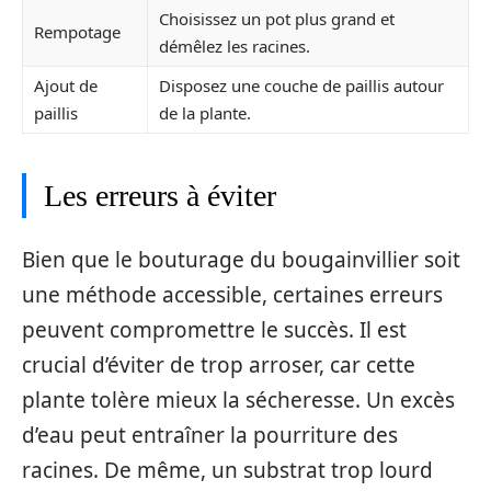
Choisissez un pot plus grand et
Rempotage
démêlez les racines.
Ajout de
Disposez une couche de paillis autour
paillis
de la plante.
Les erreurs à éviter
Bien que le bouturage du bougainvillier soit
une méthode accessible, certaines erreurs
peuvent compromettre le succès. Il est
crucial d’éviter de trop arroser, car cette
plante tolère mieux la sécheresse. Un excès
d’eau peut entraîner la pourriture des
racines. De même, un substrat trop lourd