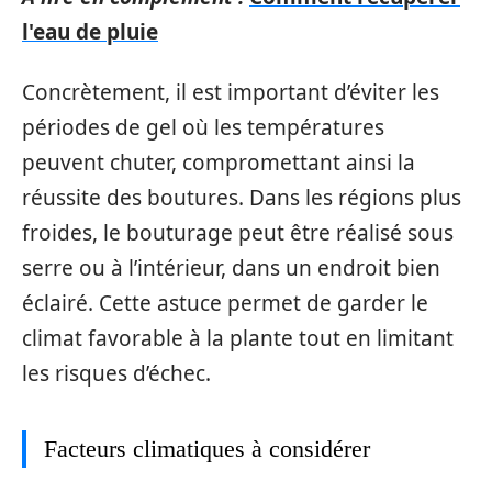
l'eau de pluie
Concrètement, il est important d’éviter les
périodes de gel où les températures
peuvent chuter, compromettant ainsi la
réussite des boutures. Dans les régions plus
froides, le bouturage peut être réalisé sous
serre ou à l’intérieur, dans un endroit bien
éclairé. Cette astuce permet de garder le
climat favorable à la plante tout en limitant
les risques d’échec.
Facteurs climatiques à considérer