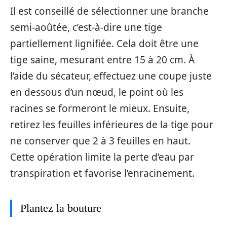
Il est conseillé de sélectionner une branche
semi-aoûtée, c’est-à-dire une tige
partiellement lignifiée. Cela doit être une
tige saine, mesurant entre 15 à 20 cm. À
l’aide du sécateur, effectuez une coupe juste
en dessous d’un nœud, le point où les
racines se formeront le mieux. Ensuite,
retirez les feuilles inférieures de la tige pour
ne conserver que 2 à 3 feuilles en haut.
Cette opération limite la perte d’eau par
transpiration et favorise l’enracinement.
Plantez la bouture