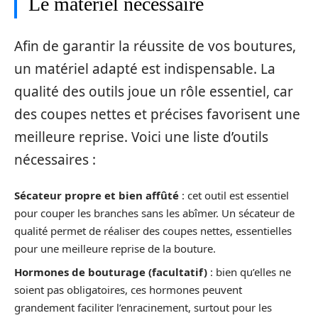
Le matériel nécessaire
Afin de garantir la réussite de vos boutures,
un matériel adapté est indispensable. La
qualité des outils joue un rôle essentiel, car
des coupes nettes et précises favorisent une
meilleure reprise. Voici une liste d’outils
nécessaires :
Sécateur propre et bien affûté
: cet outil est essentiel
pour couper les branches sans les abîmer. Un sécateur de
qualité permet de réaliser des coupes nettes, essentielles
pour une meilleure reprise de la bouture.
Hormones de bouturage (facultatif)
: bien qu’elles ne
soient pas obligatoires, ces hormones peuvent
grandement faciliter l’enracinement, surtout pour les