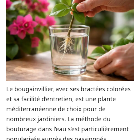
Le bougainvillier, avec ses bractées colorées
et sa facilité d’entretien, est une plante
méditerranéenne de choix pour de
nombreux jardiniers. La méthode du
bouturage dans l’eau s’est particulièrement
popularisée auprès des passionnés,