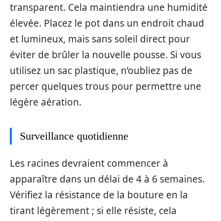
transparent. Cela maintiendra une humidité
élevée. Placez le pot dans un endroit chaud
et lumineux, mais sans soleil direct pour
éviter de brûler la nouvelle pousse. Si vous
utilisez un sac plastique, n’oubliez pas de
percer quelques trous pour permettre une
légère aération.
Surveillance quotidienne
Les racines devraient commencer à
apparaître dans un délai de 4 à 6 semaines.
Vérifiez la résistance de la bouture en la
tirant légèrement ; si elle résiste, cela