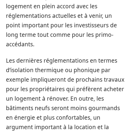
logement en plein accord avec les
réglementations actuelles et à venir, un
point important pour les investisseurs de
long terme tout comme pour les primo-
accédants.
Les dernières réglementations en termes
d’isolation thermique ou phonique par
exemple impliqueront de prochains travaux
pour les propriétaires qui préfèrent acheter
un logement à rénover. En outre, les
bâtiments neufs seront moins gourmands
en énergie et plus confortables, un
argument important à la location et la