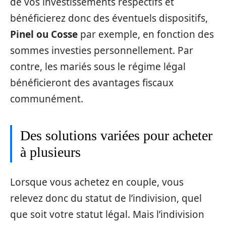
de vos investissements respectifs et
bénéficierez donc des éventuels dispositifs,
Pinel ou Cosse
par exemple, en fonction des
sommes investies personnellement. Par
contre, les mariés sous le régime légal
bénéficieront des avantages fiscaux
communément.
Des solutions variées pour acheter
à plusieurs
Lorsque vous achetez en couple, vous
relevez donc du statut de l’indivision, quel
que soit votre statut légal. Mais l’indivision