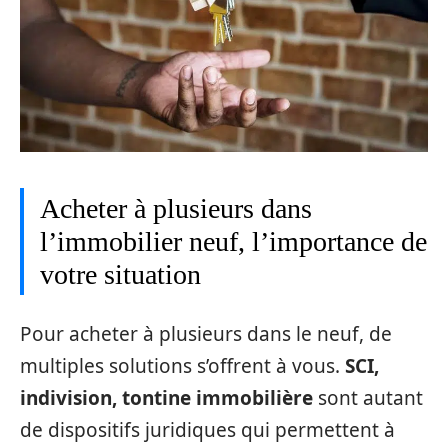
Acheter à plusieurs dans
l’immobilier neuf, l’importance de
votre situation
Pour acheter à plusieurs dans le neuf, de
multiples solutions s’offrent à vous.
SCI,
indivision, tontine immobilière
sont autant
de dispositifs juridiques qui permettent à