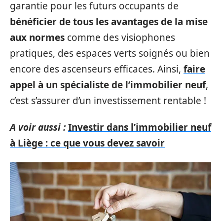
garantie pour les futurs occupants de
bénéficier de tous les avantages de la mise
aux normes
comme des visiophones
pratiques, des espaces verts soignés ou bien
encore des ascenseurs efficaces. Ainsi,
faire
appel à un spécialiste de l’immobilier neuf
,
c’est s’assurer d’un investissement rentable !
A voir aussi :
Investir dans l’immobilier neuf
à Liège : ce que vous devez savoir