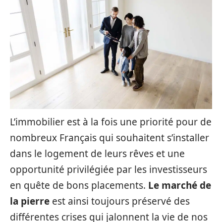
L’immobilier est à la fois une priorité pour de
nombreux Français qui souhaitent s’installer
dans le logement de leurs rêves et une
opportunité privilégiée par les investisseurs
en quête de bons placements.
Le marché de
la pierre
est ainsi toujours préservé des
différentes crises qui jalonnent la vie de nos