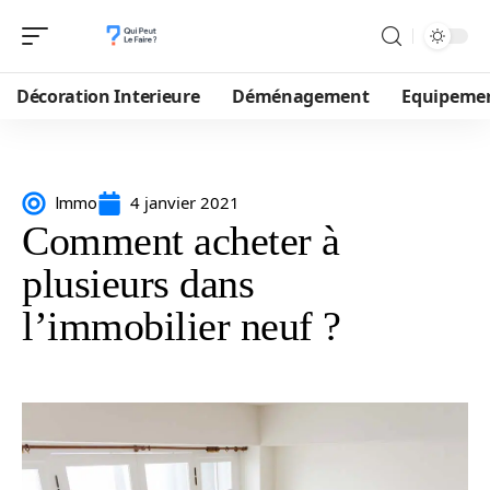
Décoration Interieure
Déménagement
Equipeme
4 janvier 2021
Immo
Comment acheter à
plusieurs dans
l’immobilier neuf ?