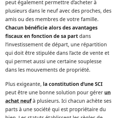
peut également permettre d’acheter à
plusieurs dans le neuf avec des proches, des
amis ou des membres de votre famille.
Chacun bénéficie alors des avantages
fiscaux en fonction de sa part
dans
l’investissement de départ, une répartition
qui doit être stipulée dans l’acte de vente et
qui permet aussi une certaine souplesse
dans les mouvements de propriété.
Plus exigeante,
la constitution d’une SCI
peut être une bonne solution pour gérer
un
achat neuf
à plusieurs. Ici chacun achète ses
parts à une société qui est propriétaire du
bien. Les statuts établissent les règles de