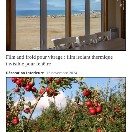
Film anti froid pour vitrage : film isolant thermique
invisible pour fenêtre
Décoration Interieure
15 novembre 2024