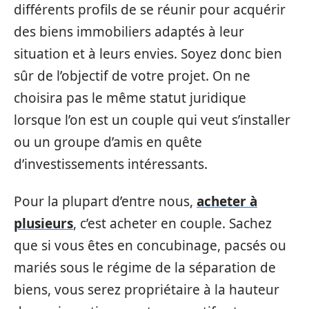
différents profils de se réunir pour acquérir
des biens immobiliers adaptés à leur
situation et à leurs envies. Soyez donc bien
sûr de l’objectif de votre projet. On ne
choisira pas le même statut juridique
lorsque l’on est un couple qui veut s’installer
ou un groupe d’amis en quête
d’investissements intéressants.
Pour la plupart d’entre nous,
acheter à
plusieurs
, c’est acheter en couple. Sachez
que si vous êtes en concubinage, pacsés ou
mariés sous le régime de la séparation de
biens, vous serez propriétaire à la hauteur