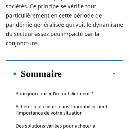
sociétés. Ce principe se vérifie tout
particulièrement en cette période de
pandémie généralisée qui voit le dynamisme
du secteur assez peu impacté par la
conjoncture.
Sommaire
Pourquoi choisir l’immobilier neuf ?
Acheter à plusieurs dans l’immobilier neuf,
l’importance de votre situation
Des solutions variées pour acheter à