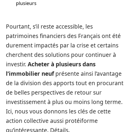
plusieurs
Pourtant, s’il reste accessible, les
patrimoines financiers des Français ont été
durement impactés par la crise et certains
cherchent des solutions pour continuer à
investir.
Acheter à plusieurs dans
l’immobilier neuf
présente ainsi l’avantage
de la division des apports tout en procurant
de belles perspectives de retour sur
investissement à plus ou moins long terme.
Ici, nous vous donnons les clés de cette
action collective aussi protéiforme
qu’intéressante. Détails.