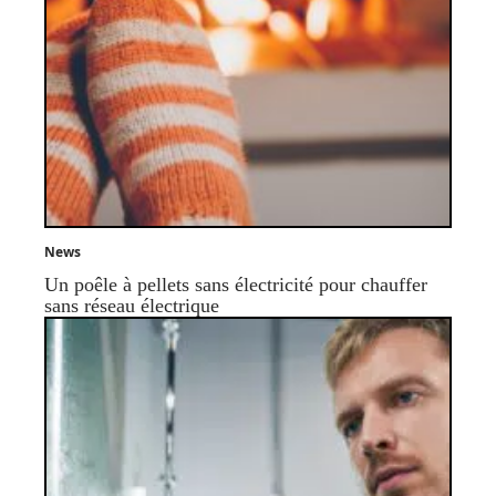
News
Un poêle à pellets sans électricité pour chauffer
sans réseau électrique