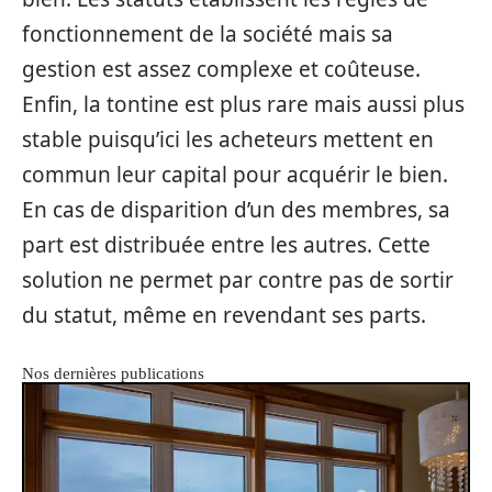
fonctionnement de la société mais sa
gestion est assez complexe et coûteuse.
Enfin, la tontine est plus rare mais aussi plus
stable puisqu’ici les acheteurs mettent en
commun leur capital pour acquérir le bien.
En cas de disparition d’un des membres, sa
part est distribuée entre les autres. Cette
solution ne permet par contre pas de sortir
du statut, même en revendant ses parts.
Nos dernières publications