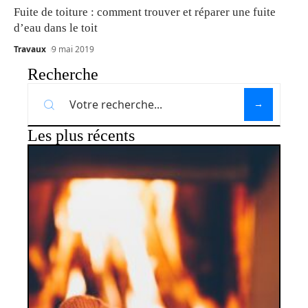
Fuite de toiture : comment trouver et réparer une fuite
d’eau dans le toit
Travaux
9 mai 2019
Recherche
Les plus récents