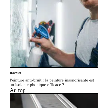
Travaux
Peinture anti-bruit : la peinture insonorisante est
un isolante phonique efficace ?
Au top