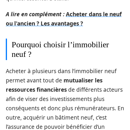
A lire en complément :
Acheter dans le neuf
ou l'ancien ? Les avantages ?
Pourquoi choisir l’immobilier
neuf ?
Acheter à plusieurs dans l’immobilier neuf
permet avant tout de
mutualiser les
ressources financières
de différents acteurs
afin de viser des investissements plus
conséquents et donc plus rémunérateurs. En
outre, acquérir un bâtiment neuf, c’est
l’assurance de pouvoir bénéficier d’un