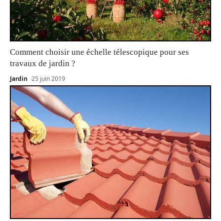
Comment choisir une échelle télescopique pour ses
travaux de jardin ?
Jardin
25 juin 2019