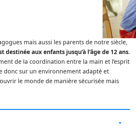
agogues mais aussi les parents de notre siècle,
t destinée aux enfants jusqu’à l’âge de 12 ans
.
ment de la coordination entre la main et l’esprit
pose donc sur un environnement adapté et
couvrir le monde de manière sécurisée mais