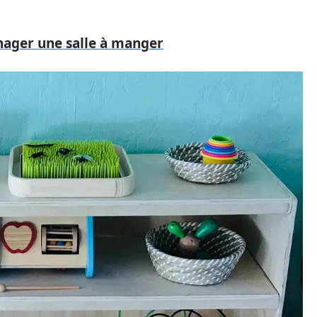
nager une salle à manger