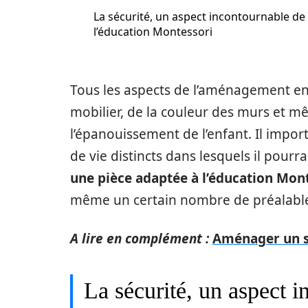
La sécurité, un aspect incontournable de
l’éducation Montessori
Tous les aspects de l’aménagement ent
mobilier, de la couleur des murs et m
l’épanouissement de l’enfant. Il imp
de vie distincts dans lesquels il pourr
une pièce adaptée à l’éducation Mon
même un certain nombre de préalables
A lire en complément :
Aménager un s
La sécurité, un aspect i