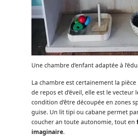
Une chambre d’enfant adaptée à l’édu
La chambre est certainement la pièce
de repos et d’éveil, elle est le vecteur
condition d’être découpée en zones spé
guise. Un lit tipi ou cabane permet par
coucher an toute autonomie, tout en
imaginaire
.