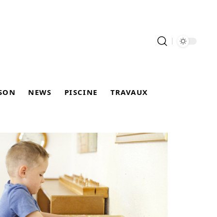
SON
NEWS
PISCINE
TRAVAUX