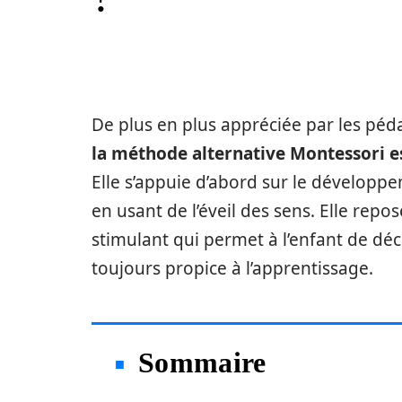
De plus en plus appréciée par les péd
la méthode alternative Montessori es
Elle s’appuie d’abord sur le développe
en usant de l’éveil des sens. Elle re
stimulant qui permet à l’enfant de dé
toujours propice à l’apprentissage.
Sommaire