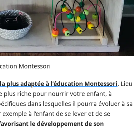
cation Montessori
la plus adaptée à l’éducation Montessori
. Lieu
 le plus riche pour nourrir votre enfant, à
cifiques dans lesquelles il pourra évoluer à sa
 exemple à l’enfant de se lever et de se
favorisant le développement de son