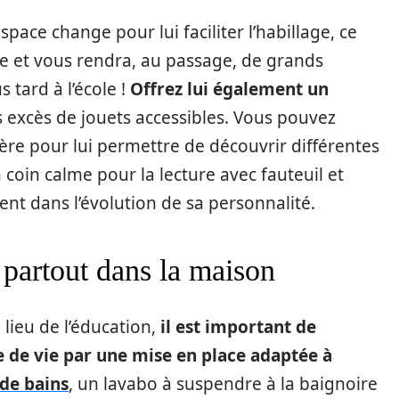
pace change pour lui faciliter l’habillage, ce
ce et vous rendra, au passage, de grands
 tard à l’école !
Offrez lui également un
s excès de jouets accessibles. Vous pouvez
lière pour lui permettre de découvrir différentes
 coin calme pour la lecture avec fauteuil et
ent dans l’évolution de sa personnalité.
partout dans la maison
 lieu de l’éducation,
il est important de
 de vie par une mise en place adaptée à
 de bains
, un lavabo à suspendre à la baignoire