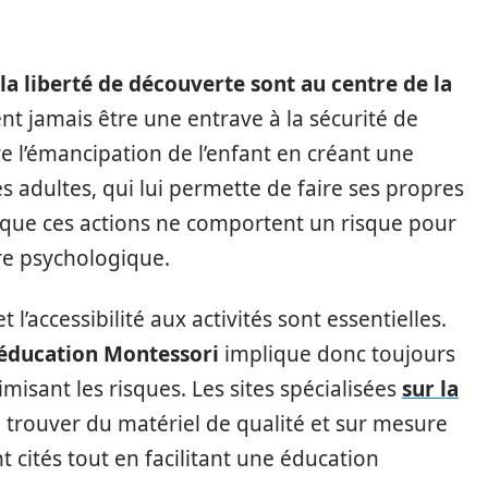
la liberté de découverte sont au centre de la
ent jamais être une entrave à la sécurité de
tre l’émancipation de l’enfant en créant une
s adultes, qui lui permette de faire ses propres
e que ces actions ne comportent un risque pour
re psychologique.
 l’accessibilité aux activités sont essentielles.
l’éducation Montessori
implique donc toujours
imisant les risques. Les sites spécialisées
sur la
trouver du matériel de qualité et sur mesure
cités tout en facilitant une éducation