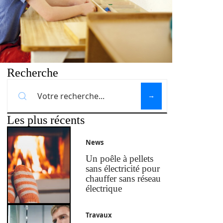
Recherche
Les plus récents
News
Un poêle à pellets
sans électricité pour
chauffer sans réseau
électrique
Travaux