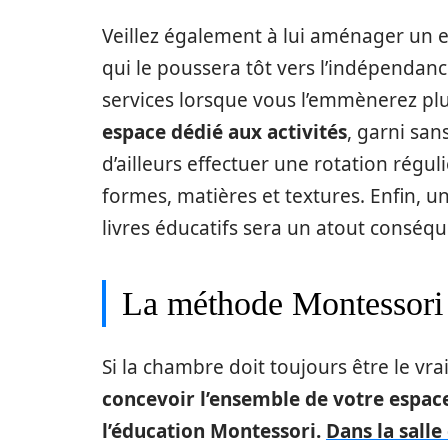
Veillez également à lui aménager un es
qui le poussera tôt vers l’indépendan
services lorsque vous l’emmènerez plus
espace dédié aux activités
, garni san
d’ailleurs effectuer une rotation régu
formes, matières et textures. Enfin, un
livres éducatifs sera un atout conséqu
La méthode Montessori 
Si la chambre doit toujours être le vrai
concevoir l’ensemble de votre espace
l’éducation Montessori.
Dans la salle