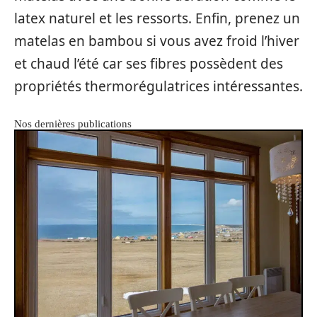
latex naturel et les ressorts. Enfin, prenez un
matelas en bambou si vous avez froid l’hiver
et chaud l’été car ses fibres possèdent des
propriétés thermorégulatrices intéressantes.
Nos dernières publications