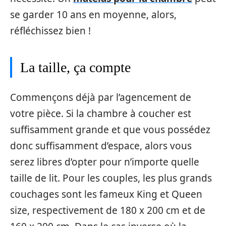
se garder 10 ans en moyenne, alors,
réfléchissez bien !
La taille, ça compte
Commençons déjà par l’agencement de
votre pièce. Si la chambre à coucher est
suffisamment grande et que vous possédez
donc suffisamment d’espace, alors vous
serez libres d’opter pour n’importe quelle
taille de lit. Pour les couples, les plus grands
couchages sont les fameux King et Queen
size, respectivement de 180 x 200 cm et de