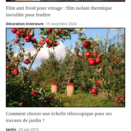
Film anti froid pour vitrage : film isolant thermique
invisible pour fenêtre
Décoration Interieure
15 novembre 2024
Comment choisir une échelle télescopique pour ses
travaux de jardin ?
Jardin
25 juin 2019