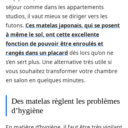
séjour comme dans les appartements
studios, il vaut mieux se diriger vers les
futons.
Ces matelas japonais, qui se posent
à même le sol, ont cette excellente
fonction de pouvoir être enroulés et
rangés dans un placard
dès lors qu’on ne
s’en sert plus. Une alternative très utile si
vous souhaitez transformer votre chambre
en salon en quelques minutes.
Des matelas règlent les problèmes
d’hygiène
En matière d’hygiène, il faut être très vigilant