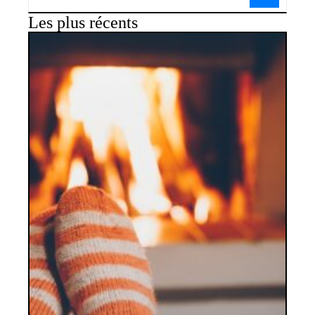
Les plus récents