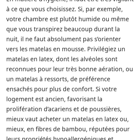
à ce que vous choisissez. Si, par exemple,
votre chambre est plutôt humide ou même
que vous transpirez beaucoup durant la
nuit, il ne faut absolument pas s’orienter
vers les matelas en mousse. Privilégiez un
matelas en latex, dont les alvéoles sont
reconnues pour leur très bonne aération, ou
un matelas à ressorts, de préférence
ensachés pour plus de confort. Si votre
logement est ancien, favorisant la
prolifération d’acariens et de poussières,
mieux vaut acheter un matelas en latex ou,
mieux, en fibres de bambou, réputées pour
leurs propriétés hypoallergéniques et