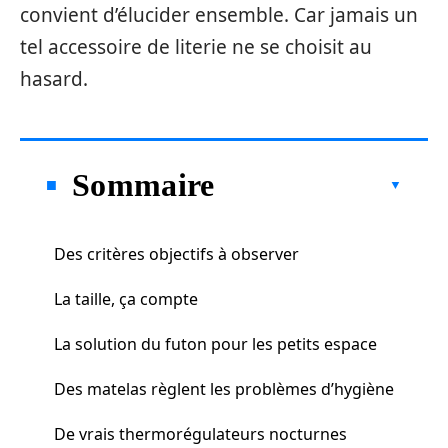
convient d’élucider ensemble. Car jamais un
tel accessoire de literie ne se choisit au
hasard.
Sommaire
Des critères objectifs à observer
La taille, ça compte
La solution du futon pour les petits espace
Des matelas règlent les problèmes d’hygiène
De vrais thermorégulateurs nocturnes