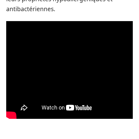
antibactériennes.