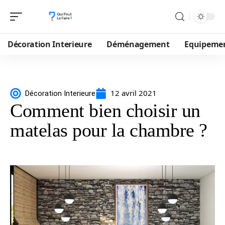
Décoration Interieure
Déménagement
Equipeme
12 avril 2021
Décoration Interieure
Comment bien choisir un
matelas pour la chambre ?