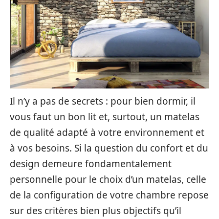
Il n’y a pas de secrets : pour bien dormir, il
vous faut un bon lit et, surtout, un matelas
de qualité adapté à votre environnement et
à vos besoins. Si la question du confort et du
design demeure fondamentalement
personnelle pour le choix d’un matelas, celle
de la configuration de votre chambre repose
sur des critères bien plus objectifs qu’il