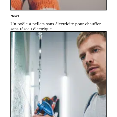
News
Un poêle à pellets sans électricité pour chauffer
sans réseau électrique