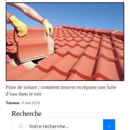
Fuite de toiture : comment trouver et réparer une fuite
d’eau dans le toit
Travaux
9 mai 2019
Recherche