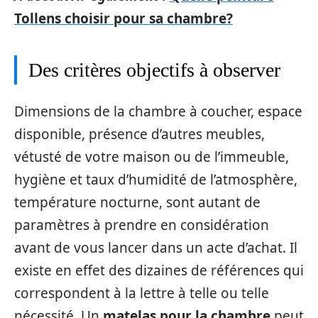
Tollens choisir pour sa chambre?
Des critères objectifs à observer
Dimensions de la chambre à coucher, espace
disponible, présence d’autres meubles,
vétusté de votre maison ou de l’immeuble,
hygiène et taux d’humidité de l’atmosphère,
température nocturne, sont autant de
paramètres à prendre en considération
avant de vous lancer dans un acte d’achat. Il
existe en effet des dizaines de références qui
correspondent à la lettre à telle ou telle
nécessité. Un
matelas pour la chambre
peut