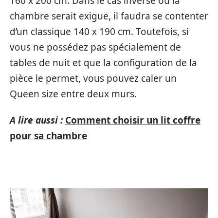
160 x 200 cm. Dans le cas inverse où la
chambre serait exiguë, il faudra se contenter
d’un classique 140 x 190 cm. Toutefois, si
vous ne possédez pas spécialement de
tables de nuit et que la configuration de la
pièce le permet, vous pouvez caler un
Queen size entre deux murs.
A lire aussi :
Comment choisir un lit coffre
pour sa chambre