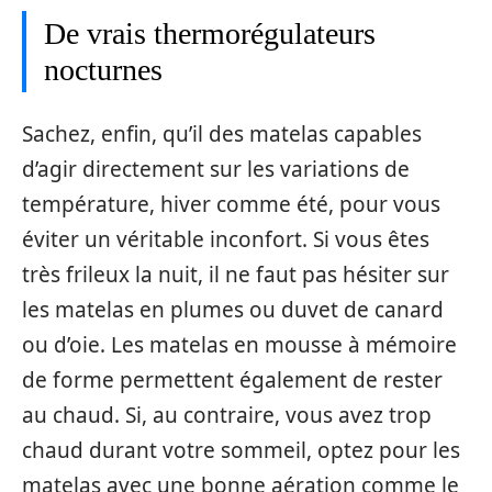
De vrais thermorégulateurs
nocturnes
Sachez, enfin, qu’il des matelas capables
d’agir directement sur les variations de
température, hiver comme été, pour vous
éviter un véritable inconfort. Si vous êtes
très frileux la nuit, il ne faut pas hésiter sur
les matelas en plumes ou duvet de canard
ou d’oie. Les matelas en mousse à mémoire
de forme permettent également de rester
au chaud. Si, au contraire, vous avez trop
chaud durant votre sommeil, optez pour les
matelas avec une bonne aération comme le