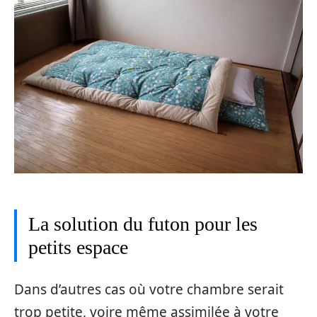
La solution du futon pour les
petits espace
Dans d’autres cas où votre chambre serait
trop petite, voire même assimilée à votre