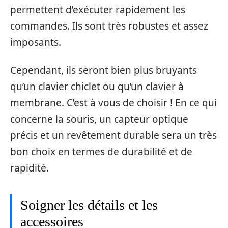
permettent d’exécuter rapidement les
commandes. Ils sont très robustes et assez
imposants.
Cependant, ils seront bien plus bruyants
qu’un clavier chiclet ou qu’un clavier à
membrane. C’est à vous de choisir ! En ce qui
concerne la souris, un capteur optique
précis et un revêtement durable sera un très
bon choix en termes de durabilité et de
rapidité.
Soigner les détails et les
accessoires