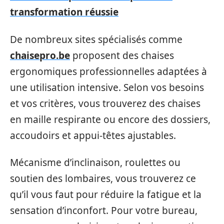
transformation réussie
De nombreux sites spécialisés comme
chaisepro.be
proposent des chaises
ergonomiques professionnelles adaptées à
une utilisation intensive. Selon vos besoins
et vos critères, vous trouverez des chaises
en maille respirante ou encore des dossiers,
accoudoirs et appui-têtes ajustables.
Mécanisme d’inclinaison, roulettes ou
soutien des lombaires, vous trouverez ce
qu’il vous faut pour réduire la fatigue et la
sensation d’inconfort. Pour votre bureau,