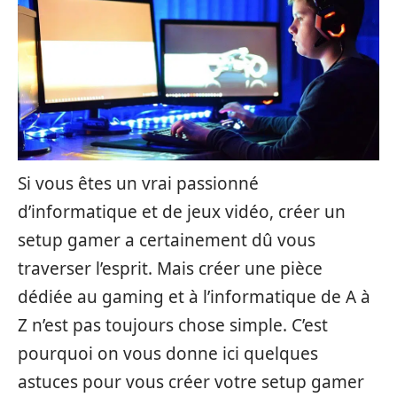
Si vous êtes un vrai passionné
d’informatique et de jeux vidéo, créer un
setup gamer a certainement dû vous
traverser l’esprit. Mais créer une pièce
dédiée au gaming et à l’informatique de A à
Z n’est pas toujours chose simple. C’est
pourquoi on vous donne ici quelques
astuces pour vous créer votre setup gamer