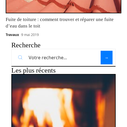
Fuite de toiture : comment trouver et réparer une fuite
d’eau dans le toit
Travaux
9 mai 2019
Recherche
Les plus récents