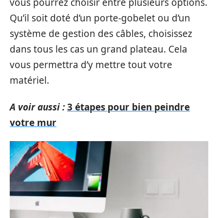
vous pourrez choisir entre plusieurs options.
Qu’il soit doté d’un porte-gobelet ou d’un
système de gestion des câbles, choisissez
dans tous les cas un grand plateau. Cela
vous permettra d’y mettre tout votre
matériel.
A voir aussi :
3 étapes pour bien peindre
votre mur