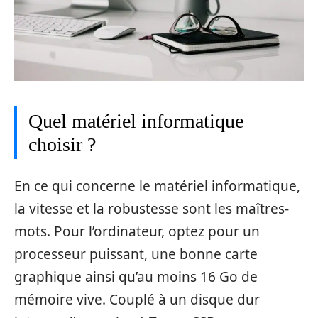
Quel matériel informatique
choisir ?
En ce qui concerne le matériel informatique,
la vitesse et la robustesse sont les maîtres-
mots. Pour l’ordinateur, optez pour un
processeur puissant, une bonne carte
graphique ainsi qu’au moins 16 Go de
mémoire vive. Couplé à un disque dur