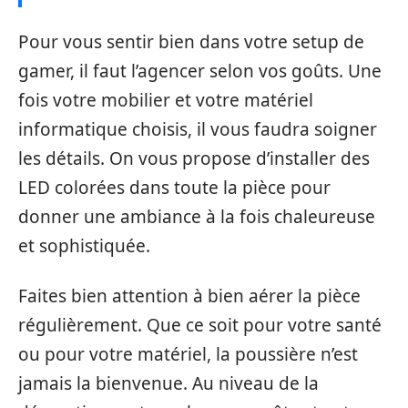
Pour vous sentir bien dans votre setup de
gamer, il faut l’agencer selon vos goûts. Une
fois votre mobilier et votre matériel
informatique choisis, il vous faudra soigner
les détails. On vous propose d’installer des
LED colorées dans toute la pièce pour
donner une ambiance à la fois chaleureuse
et sophistiquée.
Faites bien attention à bien aérer la pièce
régulièrement. Que ce soit pour votre santé
ou pour votre matériel, la poussière n’est
jamais la bienvenue. Au niveau de la