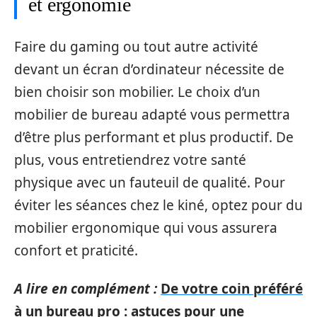
et ergonomie
Faire du gaming ou tout autre activité
devant un écran d’ordinateur nécessite de
bien choisir son mobilier. Le choix d’un
mobilier de bureau adapté vous permettra
d’être plus performant et plus productif. De
plus, vous entretiendrez votre santé
physique avec un fauteuil de qualité. Pour
éviter les séances chez le kiné, optez pour du
mobilier ergonomique qui vous assurera
confort et praticité.
A lire en complément :
De votre coin préféré
à un bureau pro : astuces pour une