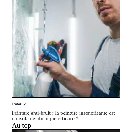
Travaux
Peinture anti-bruit : la peinture insonorisante est
un isolante phonique efficace ?
Au top