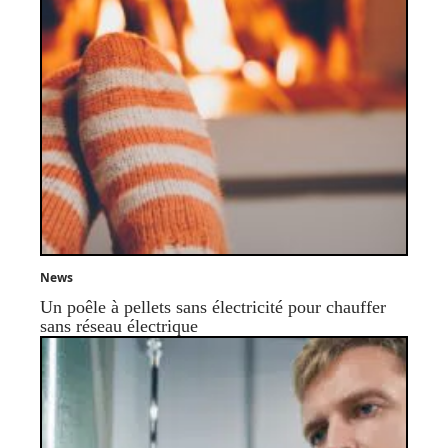
News
Un poêle à pellets sans électricité pour chauffer
sans réseau électrique