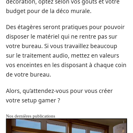
décoration, optez selon vos goûts et votre
budget pour de la déco murale.
Des étagères seront pratiques pour pouvoir
disposer le matériel qui ne rentre pas sur
votre bureau. Si vous travaillez beaucoup
sur le traitement audio, mettez en valeurs
vos enceintes en les disposant à chaque coin
de votre bureau.
Alors, qu’attendez-vous pour vous créer
votre setup gamer ?
Nos dernières publications