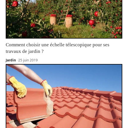
Comment choisir une échelle télescopique pour ses
travaux de jardin ?
Jardin
25 juin 2019