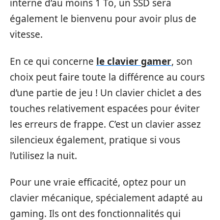
interne d’au moins 1 To, un SSD sera
également le bienvenu pour avoir plus de
vitesse.
En ce qui concerne
le clavier gamer
, son
choix peut faire toute la différence au cours
d’une partie de jeu ! Un clavier chiclet a des
touches relativement espacées pour éviter
les erreurs de frappe. C’est un clavier assez
silencieux également, pratique si vous
l’utilisez la nuit.
Pour une vraie efficacité, optez pour un
clavier mécanique, spécialement adapté au
gaming. Ils ont des fonctionnalités qui