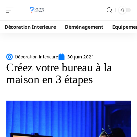
Décoration Interieure
Déménagement
Equipeme
30 juin 2021
Décoration Interieure
Créez votre bureau à la
maison en 3 étapes