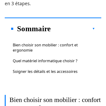
en 3 étapes.
Sommaire
Bien choisir son mobilier : confort et
ergonomie
Quel matériel informatique choisir ?
Soigner les détails et les accessoires
Bien choisir son mobilier : confort