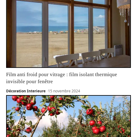
Film anti froid pour vitrage : film isolant thermique
invisible pour fenêtre
Décoration Interieure
15 novembre 2024