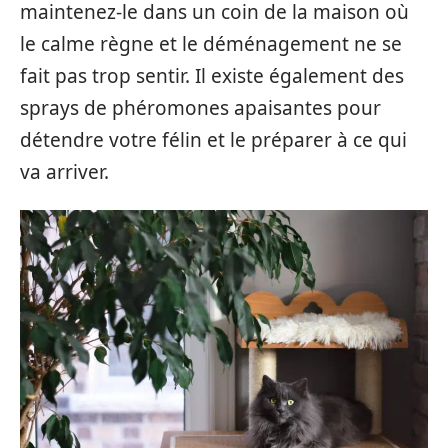
maintenez-le dans un coin de la maison où
le calme règne et le déménagement ne se
fait pas trop sentir. Il existe également des
sprays de phéromones apaisantes pour
détendre votre félin et le préparer à ce qui
va arriver.