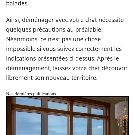
balades.
Ainsi, déménager avec votre chat nécessite
quelques précautions au préalable.
Néanmoins, ce n’est pas une chose
impossible si vous suivez correctement les
indications présentées ci-dessus. Après le
déménagement, laissez votre chat découvrir
librement son nouveau territoire.
Nos dernières publications