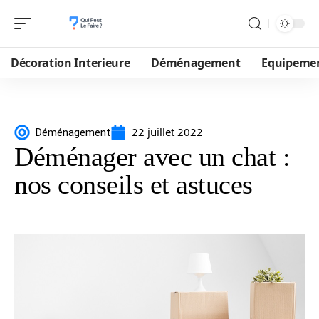
Décoration Interieure
Déménagement
Equipeme
22 juillet 2022
Déménagement
Déménager avec un chat :
nos conseils et astuces