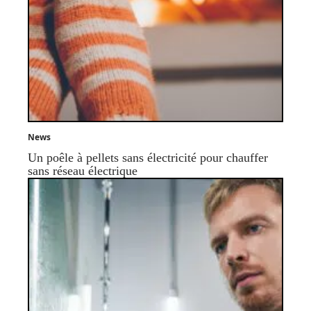
News
Un poêle à pellets sans électricité pour chauffer
sans réseau électrique