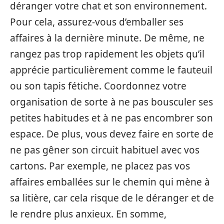
déranger votre chat et son environnement.
Pour cela, assurez-vous d’emballer ses
affaires à la dernière minute. De même, ne
rangez pas trop rapidement les objets qu’il
apprécie particulièrement comme le fauteuil
ou son tapis fétiche. Coordonnez votre
organisation de sorte à ne pas bousculer ses
petites habitudes et à ne pas encombrer son
espace. De plus, vous devez faire en sorte de
ne pas gêner son circuit habituel avec vos
cartons. Par exemple, ne placez pas vos
affaires emballées sur le chemin qui mène à
sa litière, car cela risque de le déranger et de
le rendre plus anxieux. En somme,