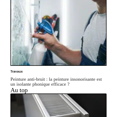
Travaux
Peinture anti-bruit : la peinture insonorisante est
un isolante phonique efficace ?
Au top