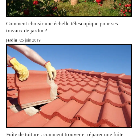
Comment choisir une échelle télescopique pour ses
travaux de jardin ?
Jardin
25 juin 2019
Fuite de toiture : comment trouver et réparer une fuite