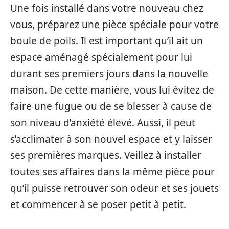
Une fois installé dans votre nouveau chez
vous, préparez une pièce spéciale pour votre
boule de poils. Il est important qu’il ait un
espace aménagé spécialement pour lui
durant ses premiers jours dans la nouvelle
maison. De cette manière, vous lui évitez de
faire une fugue ou de se blesser à cause de
son niveau d’anxiété élevé. Aussi, il peut
s’acclimater à son nouvel espace et y laisser
ses premières marques. Veillez à installer
toutes ses affaires dans la même pièce pour
qu’il puisse retrouver son odeur et ses jouets
et commencer à se poser petit à petit.