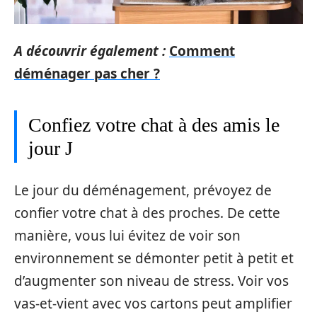
A découvrir également :
Comment
déménager pas cher ?
Confiez votre chat à des amis le
jour J
Le jour du déménagement, prévoyez de
confier votre chat à des proches. De cette
manière, vous lui évitez de voir son
environnement se démonter petit à petit et
d’augmenter son niveau de stress. Voir vos
vas-et-vient avec vos cartons peut amplifier