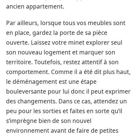
ancien appartement.
Par ailleurs, lorsque tous vos meubles sont
en place, gardez la porte de sa pièce
ouverte. Laissez votre minet explorer seul
son nouveau logement et marquer son
territoire. Toutefois, restez attentif à son
comportement. Comme il a été dit plus haut,
le déménagement est une étape
bouleversante pour lui donc il peut exprimer
des changements. Dans ce cas, attendez un
peu pour les sorties et faites en sorte qu’il
s’imprègne bien de son nouvel
environnement avant de faire de petites