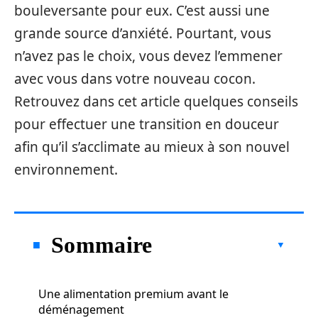
bouleversante pour eux. C’est aussi une
grande source d’anxiété. Pourtant, vous
n’avez pas le choix, vous devez l’emmener
avec vous dans votre nouveau cocon.
Retrouvez dans cet article quelques conseils
pour effectuer une transition en douceur
afin qu’il s’acclimate au mieux à son nouvel
environnement.
Sommaire
Une alimentation premium avant le
déménagement