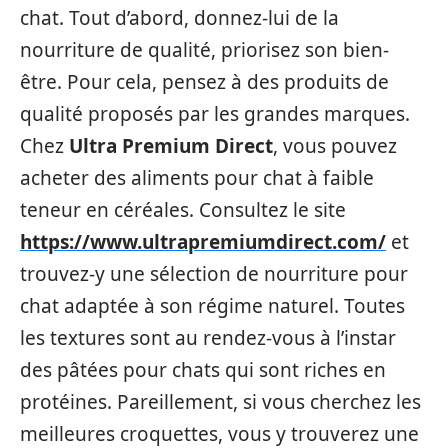
chat. Tout d’abord, donnez-lui de la
nourriture de qualité, priorisez son bien-
être. Pour cela, pensez à des produits de
qualité proposés par les grandes marques.
Chez
Ultra Premium Direct
,
vous pouvez
acheter des aliments pour chat à faible
teneur en céréales. Consultez le site
https://www.ultrapremiumdirect.com/
et
trouvez-y une sélection de nourriture pour
chat adaptée à son régime naturel. Toutes
les textures sont au rendez-vous à l’instar
des pâtées pour chats qui sont riches en
protéines. Pareillement, si vous cherchez les
meilleures croquettes, vous y trouverez une