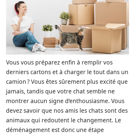
Vous vous préparez enfin à remplir vos
derniers cartons et à charger le tout dans un
camion ? Vous êtes sûrement plus excité que
jamais, tandis que votre chat semble ne
montrer aucun signe d’enthousiasme. Vous
devez savoir que nos amis les chats sont des
animaux qui redoutent le changement. Le
déménagement est donc une étape