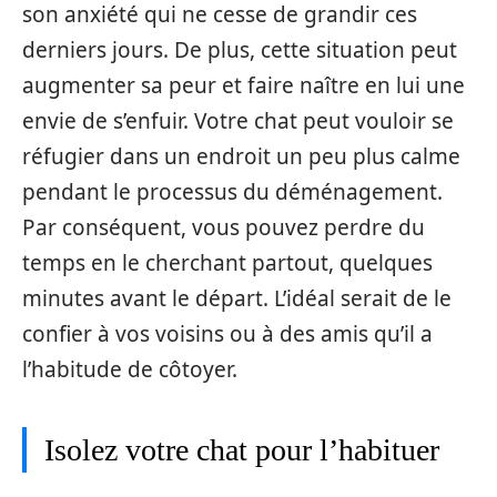
son anxiété qui ne cesse de grandir ces
derniers jours. De plus, cette situation peut
augmenter sa peur et faire naître en lui une
envie de s’enfuir. Votre chat peut vouloir se
réfugier dans un endroit un peu plus calme
pendant le processus du déménagement.
Par conséquent, vous pouvez perdre du
temps en le cherchant partout, quelques
minutes avant le départ. L’idéal serait de le
confier à vos voisins ou à des amis qu’il a
l’habitude de côtoyer.
Isolez votre chat pour l’habituer