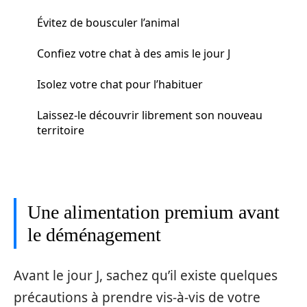
Évitez de bousculer l’animal
Confiez votre chat à des amis le jour J
Isolez votre chat pour l’habituer
Laissez-le découvrir librement son nouveau
territoire
Une alimentation premium avant
le déménagement
Avant le jour J, sachez qu’il existe quelques
précautions à prendre vis-à-vis de votre