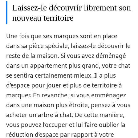
Laissez-le découvrir librement son
nouveau territoire
Une fois que ses marques sont en place
dans sa pièce spéciale, laissez-le découvrir le
reste de la maison. Si vous avez déménagé
dans un appartement plus grand, votre chat
se sentira certainement mieux. Il a plus
d’espace pour jouer et plus de territoire à
marquer. En revanche, si vous emménagez
dans une maison plus étroite, pensez à vous
acheter un arbre à chat. De cette manière,
vous pouvez l’occuper et lui faire oublier la
réduction d’espace par rapport à votre