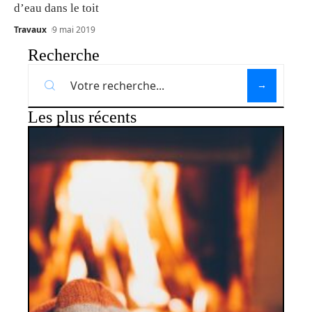
d’eau dans le toit
Travaux
9 mai 2019
Recherche
Les plus récents