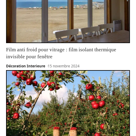
Film anti froid pour vitrage : film isolant thermique
invisible pour fenêtre
Décoration Interieure
15 novembre 2024