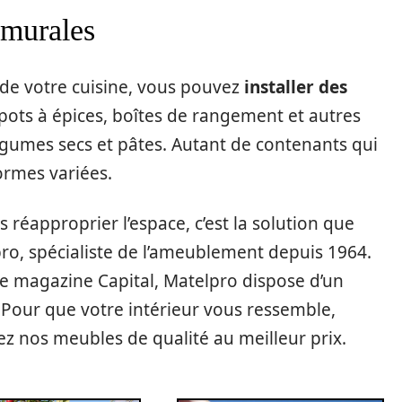
s murales
s de votre cuisine, vous pouvez
installer des
 pots à épices, boîtes de rangement et autres
gumes secs et pâtes. Autant de contenants qui
ormes variées.
s réapproprier l’espace, c’est la solution que
ro, spécialiste de l’ameublement depuis 1964.
le magazine Capital, Matelpro dispose d’un
. Pour que votre intérieur vous ressemble,
sez nos meubles de qualité au meilleur prix.