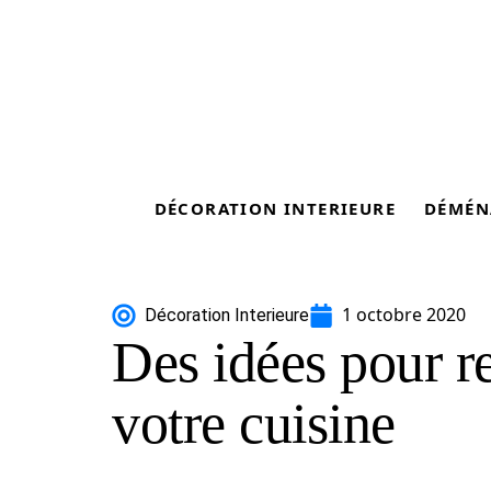
DÉCORATION INTERIEURE
DÉMÉN
1 octobre 2020
Décoration Interieure
Des idées pour re
votre cuisine