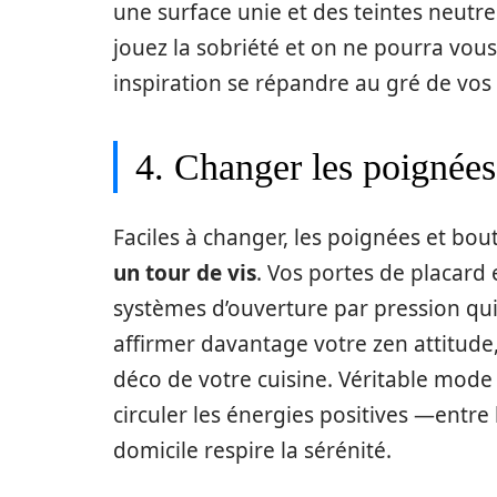
une surface unie et des teintes neutres
jouez la sobriété et on ne pourra vou
inspiration se répandre au gré de vos 
4. Changer les poignées
Faciles à changer, les poignées et bo
un tour de vis
. Vos portes de placard 
systèmes d’ouverture par pression qui 
affirmer davantage votre zen attitude,
déco de votre cuisine. Véritable mode de 
circuler les énergies positives —entre
domicile respire la sérénité.