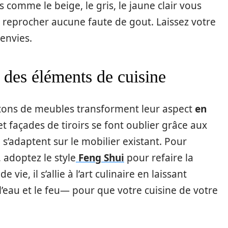
 comme le beige, le gris, le jaune clair vous
s reprocher aucune faute de gout. Laissez votre
envies.
 des éléments de cuisine
utons de meubles transforment leur aspect
en
et façades de tiroirs se font oublier grâce aux
s’adaptent sur le mobilier existant. Pour
 adoptez le style
Feng Shui
pour refaire la
vie, il s’allie à l’art culinaire en laissant
 l’eau et le feu— pour que votre cuisine de votre