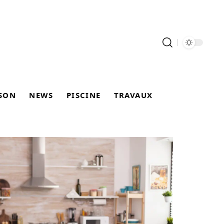
SON
NEWS
PISCINE
TRAVAUX