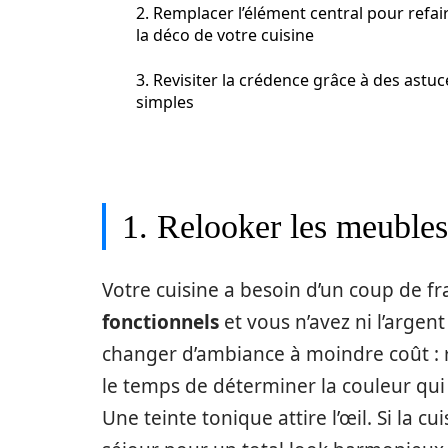
2. Remplacer l’élément central pour refai
la déco de votre cuisine
3. Revisiter la crédence grâce à des astuc
simples
1. Relooker les meubles
Votre cuisine a besoin d’un coup de fr
fonctionnels
et vous n’avez ni l’argent
changer d’ambiance à moindre coût : 
le temps de déterminer la couleur qui
Une teinte tonique attire l’œil. Si la c