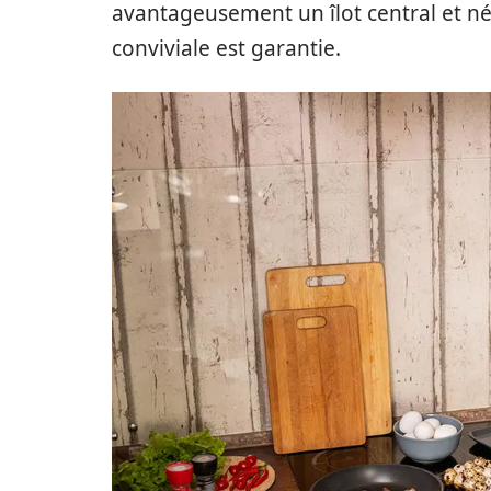
avantageusement un îlot central et n
conviviale est garantie.