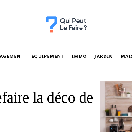
AGEMENT
EQUIPEMENT
IMMO
JARDIN
MAI
faire la déco de