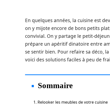
En quelques années, la cuisine est dev
on y mijote encore de bons petits plat
convivial. On y partage le petit-déjeun
prépare un apéritif dinatoire entre ami
se sentir bien. Pour refaire sa déco, l
voici des solutions faciles à peu de frai
Sommaire
1. Relooker les meubles de votre cuisine