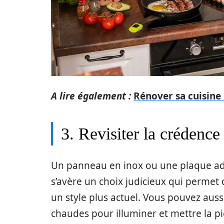
A lire également :
Rénover sa cuisine 
3. Revisiter la crédence
Un panneau en inox ou une plaque ad
s’avère un choix judicieux qui permet 
un style plus actuel. Vous pouvez aussi
chaudes pour illuminer et mettre la pi