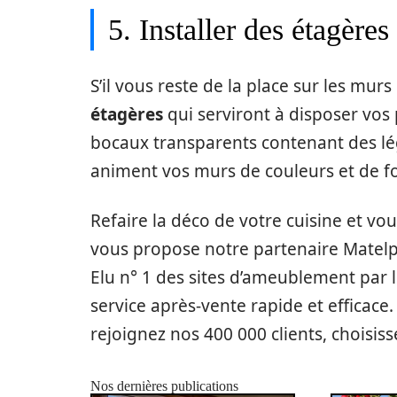
5. Installer des étagère
S’il vous reste de la place sur les mur
étagères
qui serviront à disposer vos
bocaux transparents contenant des lé
animent vos murs de couleurs et de f
Refaire la déco de votre cuisine et vou
vous propose notre partenaire Matelp
Elu n° 1 des sites d’ameublement par 
service après-vente rapide et efficace
rejoignez nos 400 000 clients, choisis
Nos dernières publications