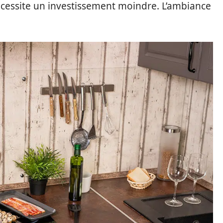
écessite un investissement moindre. L’ambiance