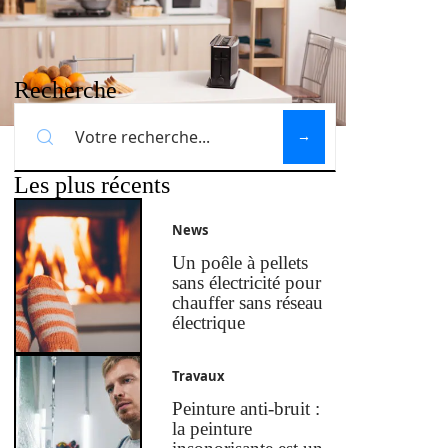
Recherche
Les plus récents
News
Un poêle à pellets
sans électricité pour
chauffer sans réseau
électrique
Travaux
Peinture anti-bruit :
la peinture