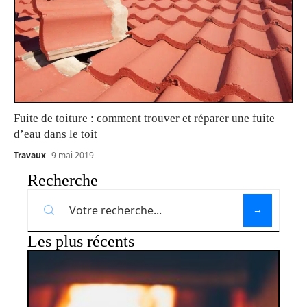
Fuite de toiture : comment trouver et réparer une fuite
d’eau dans le toit
Travaux
9 mai 2019
Recherche
Les plus récents