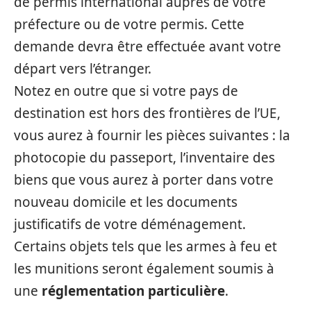
de permis international auprès de votre
préfecture ou de votre permis. Cette
demande devra être effectuée avant votre
départ vers l’étranger.
Notez en outre que si votre pays de
destination est hors des frontières de l’UE,
vous aurez à fournir les pièces suivantes : la
photocopie du passeport, l’inventaire des
biens que vous aurez à porter dans votre
nouveau domicile et les documents
justificatifs de votre déménagement.
Certains objets tels que les armes à feu et
les munitions seront également soumis à
une
réglementation particulière
.