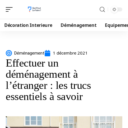
Décoration Interieure
Déménagement
Equipeme
1 décembre 2021
Déménagement
Effectuer un
déménagement à
l’étranger : les trucs
essentiels à savoir