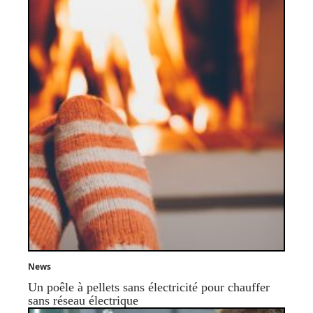
News
Un poêle à pellets sans électricité pour chauffer
sans réseau électrique