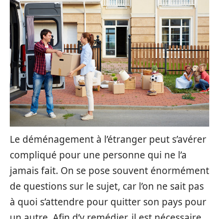
Le déménagement à l’étranger peut s’avérer
compliqué pour une personne qui ne l’a
jamais fait. On se pose souvent énormément
de questions sur le sujet, car l’on ne sait pas
à quoi s’attendre pour quitter son pays pour
un autre. Afin d’y remédier, il est nécessaire