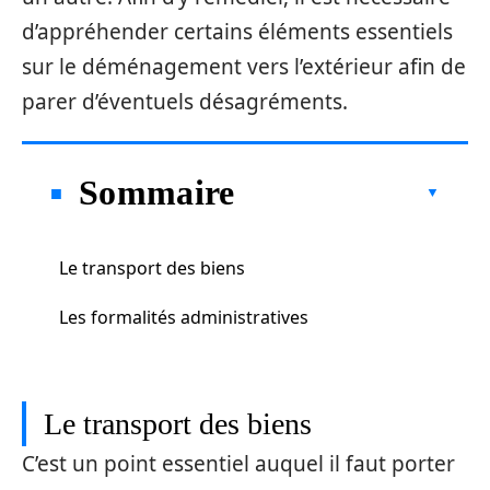
d’appréhender certains éléments essentiels
sur le déménagement vers l’extérieur afin de
parer d’éventuels désagréments.
Sommaire
Le transport des biens
Les formalités administratives
Le transport des biens
C’est un point essentiel auquel il faut porter