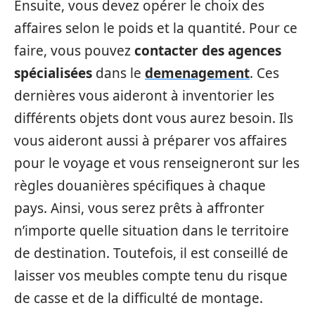
Ensuite, vous devez opérer le choix des
affaires selon le poids et la quantité. Pour ce
faire, vous pouvez
contacter des agences
spécialisées
dans le
demenagement
. Ces
dernières vous aideront à inventorier les
différents objets dont vous aurez besoin. Ils
vous aideront aussi à préparer vos affaires
pour le voyage et vous renseigneront sur les
règles douanières spécifiques à chaque
pays. Ainsi, vous serez prêts à affronter
n’importe quelle situation dans le territoire
de destination. Toutefois, il est conseillé de
laisser vos meubles compte tenu du risque
de casse et de la difficulté de montage.