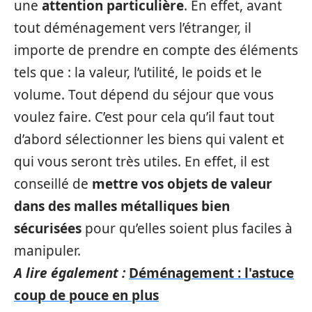
une
attention particulière
. En effet, avant
tout déménagement vers l’étranger, il
importe de prendre en compte des éléments
tels que : la valeur, l’utilité, le poids et le
volume. Tout dépend du séjour que vous
voulez faire. C’est pour cela qu’il faut tout
d’abord sélectionner les biens qui valent et
qui vous seront très utiles. En effet, il est
conseillé de
mettre vos objets de valeur
dans des malles métalliques bien
sécurisées
pour qu’elles soient plus faciles à
manipuler.
A lire également :
Déménagement : l'astuce
coup de pouce en plus