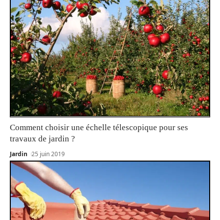
Comment choisir une échelle télescopique pour ses
travaux de jardin ?
Jardin
25 juin 2019