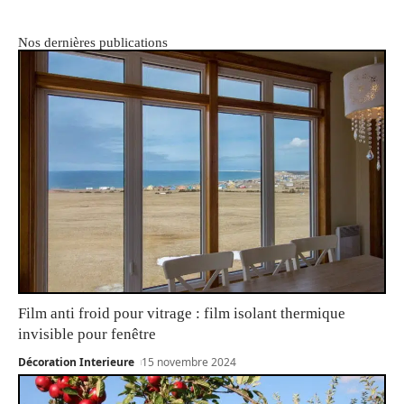
Nos dernières publications
Film anti froid pour vitrage : film isolant thermique
invisible pour fenêtre
Décoration Interieure
15 novembre 2024