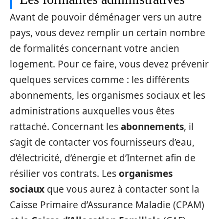
Avant de pouvoir déménager vers un autre
pays, vous devez remplir un certain nombre
de formalités concernant votre ancien
logement. Pour ce faire, vous devez prévenir
quelques services comme : les différents
abonnements, les organismes sociaux et les
administrations auxquelles vous êtes
rattaché. Concernant les
abonnements
, il
s’agit de contacter vos fournisseurs d’eau,
d’électricité, d’énergie et d’Internet afin de
résilier vos contrats. Les
organismes
sociaux
que vous aurez à contacter sont la
Caisse Primaire d’Assurance Maladie (CPAM)