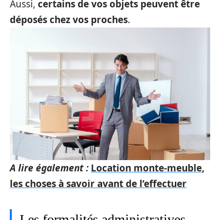
Aussi,
certains de vos objets peuvent être
déposés chez vos proches
.
A lire également :
Location monte-meuble,
les choses à savoir avant de l’effectuer
Les formalités administratives