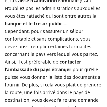
et la
Caisse d’Allocation Familiale
(CAF).
N’oubliez pas les administrations auxquelles
vous êtes rattaché qui sont entre autres la
banque et le trésor public
….
Cependant, pour s’assurer un séjour
confortable et sans complications, vous
devez aussi remplir certaines formalités
concernant le pays vers lequel vous partez.
Ainsi, il est préférable de
contacter
l’ambassade du pays étranger
pour qu’elle
puisse vous donner la liste des documents à
fournir. De plus, si cela vous plaît de prendre
la route, une fois arrivé dans le pays de
destination, vous devez faire une demande