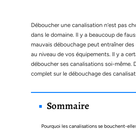
Déboucher une canalisation n’est pas ch
dans le domaine. Il y a beaucoup de fauss
mauvais débouchage peut entraîner des 
au niveau de vos équipements. Il y a cert
déboucher ses canalisations soi-même. D
complet sur le débouchage des canalisat
Sommaire
Pourquoi les canalisations se bouchent-elle