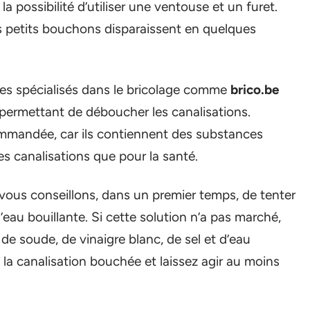
 possibilité d’utiliser une ventouse et un furet.
s petits bouchons disparaissent en quelques
tes spécialisés dans le bricolage comme
brico.be
ts permettant de déboucher les canalisations.
commandée, car ils contiennent des substances
s canalisations que pour la santé.
us vous conseillons, dans un premier temps, de tenter
eau bouillante. Si cette solution n’a pas marché,
de soude, de vinaigre blanc, de sel et d’eau
la canalisation bouchée et laissez agir au moins