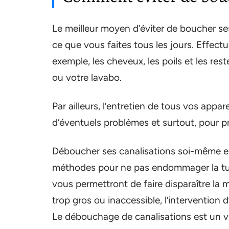
Le meilleur moyen d’éviter de boucher ses
ce que vous faites tous les jours. Effectu
exemple, les cheveux, les poils et les res
ou votre lavabo.
Par ailleurs, l’entretien de tous vos appar
d’éventuels problèmes et surtout, pour pr
Déboucher ses canalisations soi-même est
méthodes pour ne pas endommager la tuya
vous permettront de faire disparaître la 
trop gros ou inaccessible, l’intervention
Le débouchage de canalisations est un vrai