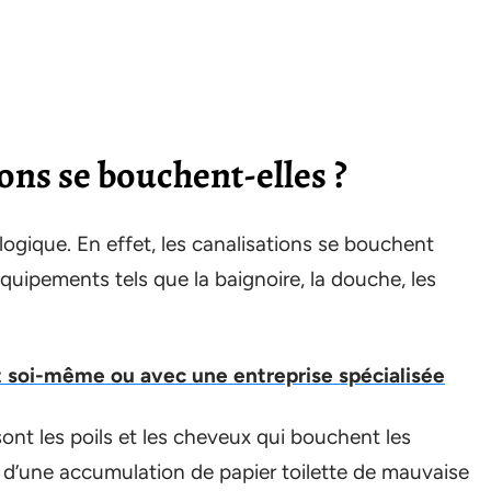
ons se bouchent-elles ?
ogique. En effet, les canalisations se bouchent
 équipements tels que la baignoire, la douche, les
soi-même ou avec une entreprise spécialisée
sont les poils et les cheveux qui bouchent les
se d’une accumulation de papier toilette de mauvaise