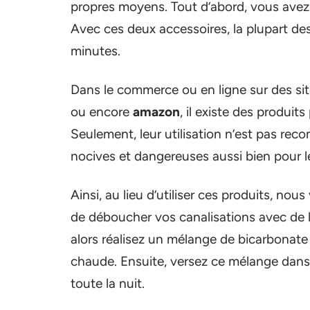
propres moyens. Tout d’abord, vous avez la
Avec ces deux accessoires, la plupart de
minutes.
Dans le commerce ou en ligne sur des si
ou encore
amazon
, il existe des produi
Seulement, leur utilisation n’est pas re
nocives et dangereuses aussi bien pour le
Ainsi, au lieu d’utiliser ces produits, no
de déboucher vos canalisations avec de l’
alors réalisez un mélange de bicarbonate 
chaude. Ensuite, versez ce mélange dans 
toute la nuit.