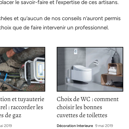
acer le savoir-faire et l’expertise de ces artisans.
chées et qu’aucun de nos conseils n’auront permis
hoix que de faire intervenir un professionnel.
tion et tuyauterie
Choix de WC : comment
rel : raccorder les
choisir les bonnes
s de gaz
cuvettes de toilettes
ai 2019
Décoration Interieure
9 mai 2019