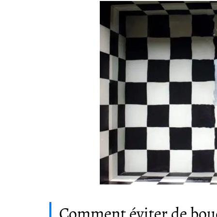
Comment éviter de bouc