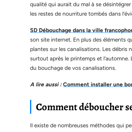
qualité qui aurait du mal à se désintégrer
les restes de nourriture tombés dans l’évi
SD Débouchage dans la ville francopho
son site internet. En plus des éléments q
plantes sur les canalisations. Les débris
surtout après le printemps et l’automne.
du bouchage de vos canalisations.
A lire aussi :
Comment installer une bo
Comment déboucher ses
Il existe de nombreuses méthodes qui pe