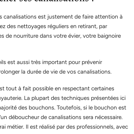
 canalisations est justement de faire attention à
ez des nettoyages réguliers en retirant, par
tes de nourriture dans votre évier, votre baignoire
eils est aussi très important pour prévenir
olonger la durée de vie de vos canalisations.
 tout à fait possible en respectant certaines
uterie. La plupart des techniques présentées ici
majorité des bouchons. Toutefois, si le bouchon est
 d’un déboucheur de canalisations sera nécessaire.
 métier. Il est réalisé par des professionnels, avec