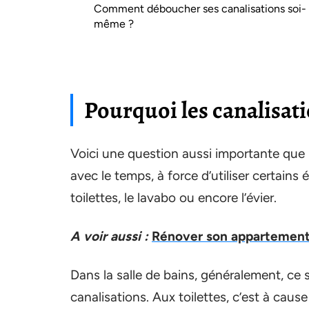
Comment déboucher ses canalisations soi-
même ?
Pourquoi les canalisati
Voici une question aussi importante que l
avec le temps, à force d’utiliser certains
toilettes, le lavabo ou encore l’évier.
A voir aussi :
Rénover son appartement 
Dans la salle de bains, généralement, ce 
canalisations. Aux toilettes, c’est à cau