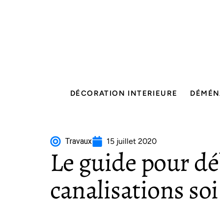
DÉCORATION INTERIEURE
DÉMÉN
Travaux
15 juillet 2020
Le guide pour d
canalisations s