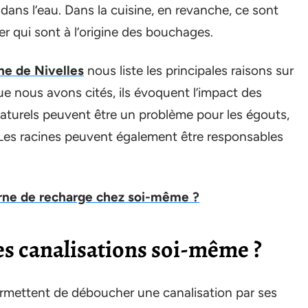
 dans l’eau. Dans la cuisine, en revanche, ce sont
er qui sont à l’origine des bouchages.
ne de Nivelles
nous liste les principales raisons sur
ue nous avons cités, ils évoquent l’impact des
 naturels peuvent être un problème pour les égouts,
 Les racines peuvent également être responsables
rne de recharge chez soi-même ?
 canalisations soi-même ?
rmettent de déboucher une canalisation par ses