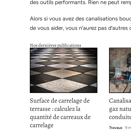
des outils performants. Rien ne peut rempl
Alors si vous avez des canalisations bou
de vous aider, vous n’aurez pas d’autres c
Nos dernières publications
Surface de carrelage de
Canalisa
terrasse : calculez la
gaz natu
quantité de carreaux de
conduite
carrelage
Travaux
9 m