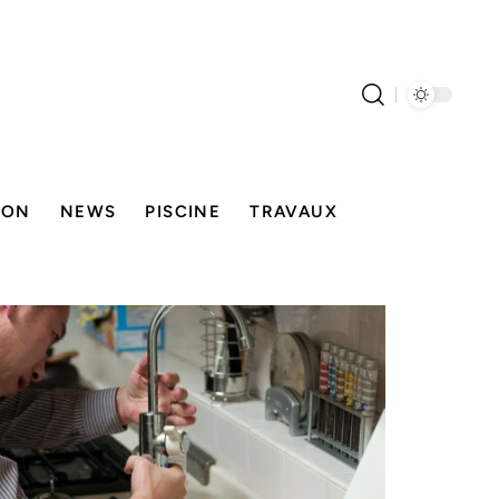
SON
NEWS
PISCINE
TRAVAUX