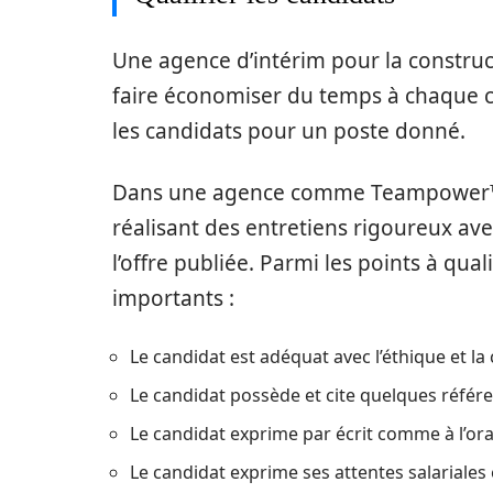
Une agence d’intérim pour la construc
faire économiser du temps à chaque cl
les candidats pour un poste donné.
Dans une agence comme Teampower™, do
réalisant des entretiens rigoureux av
l’offre publiée. Parmi les points à qual
importants :
Le candidat est adéquat avec l’éthique et la 
Le candidat possède et cite quelques référ
Le candidat exprime par écrit comme à l’oral
Le candidat exprime ses attentes salariales