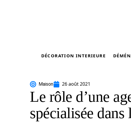
DÉCORATION INTERIEURE
DÉMÉN
26 août 2021
Maison
Le rôle d’une ag
spécialisée dans 