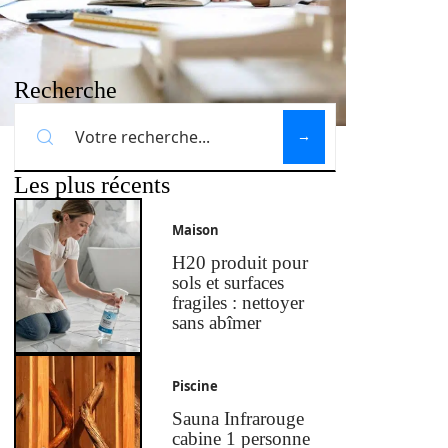
Recherche
Les plus récents
Maison
H20 produit pour
sols et surfaces
fragiles : nettoyer
sans abîmer
Piscine
Sauna Infrarouge
cabine 1 personne