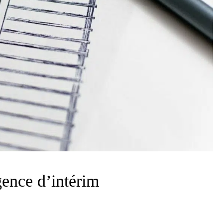
ence d’intérim