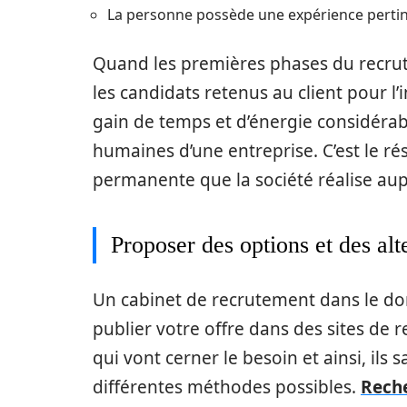
La personne possède une expérience pertin
Quand les premières phases du recrut
les candidats retenus au client pour l’
gain de temps et d’énergie considérabl
humaines d’une entreprise. C’est le rés
permanente que la société réalise aup
Proposer des options et des alt
Un cabinet de recrutement dans le do
publier votre offre dans des sites de 
qui vont cerner le besoin et ainsi, ils
différentes méthodes possibles.
Reche