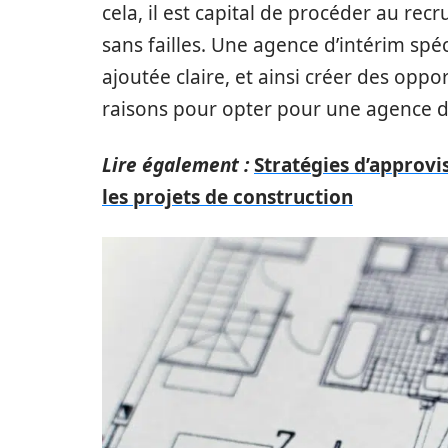
cela, il est capital de procéder au re
sans failles. Une agence d’intérim spéc
ajoutée claire, et ainsi créer des oppo
raisons pour opter pour une agence d’
Lire également :
Stratégies d’approv
les projets de construction