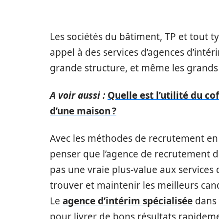
Les sociétés du bâtiment, TP et tout 
appel à des services d’agences d’intéri
grande structure, et même les grands
A voir aussi :
Quelle est l’utilité du 
d’une maison ?
Avec les méthodes de recrutement en li
penser que l’agence de recrutement d
pas une vraie plus-value aux service
trouver et maintenir les meilleurs candid
Le
agence d’intérim spécialisée
dans 
pour livrer de bons résultats rapide