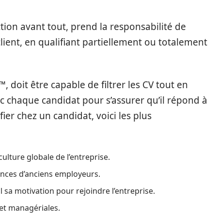
tion avant tout, prend la responsabilité de
ient, en qualifiant partiellement ou totalement
it être capable de filtrer les CV tout en
ec chaque candidat pour s’assurer qu’il répond à
ifier chez un candidat, voici les plus
culture globale de l’entreprise.
ences d’anciens employeurs.
 sa motivation pour rejoindre l’entreprise.
 et managériales.