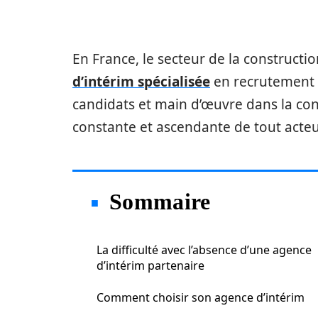
En France, le secteur de la constructi
d’intérim spécialisée
en recrutement p
candidats et main d’œuvre dans la co
constante et ascendante de tout acteu
Sommaire
La difficulté avec l’absence d’une agence
d’intérim partenaire
Comment choisir son agence d’intérim