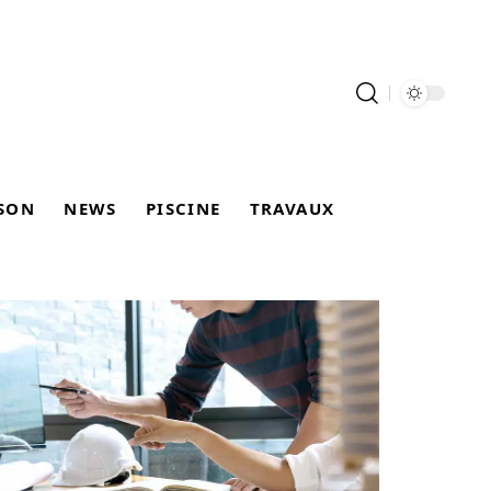
SON
NEWS
PISCINE
TRAVAUX