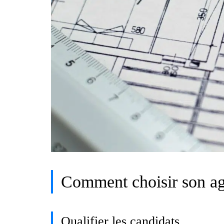
Comment choisir son ag
Qualifier les candidats