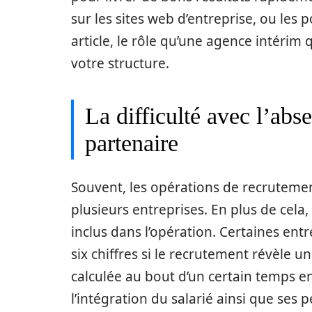
sur les sites web d’entreprise, ou les
article, le rôle qu’une agence intérim 
votre structure.
La difficulté avec l’ab
partenaire
Souvent, les opérations de recruteme
plusieurs entreprises. En plus de cela, i
inclus dans l’opération. Certaines en
six chiffres si le recrutement révèle
calculée au bout d’un certain temps en
l’intégration du salarié ainsi que se