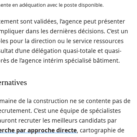
ente en adéquation avec le poste disponible.
ement sont validées, l’agence peut présenter
impliquer dans les dernières décisions. C’est un
es pour la direction ou le service ressources
ultat d’une délégation quasi-totale et quasi-
rès de l’agence intérim spécialisé bâtiment.
ernatives
maine de la construction ne se contente pas de
recrutement. C’est une équipe de spécialistes
 sauront recruter les meilleurs candidats par
rche par approche directe
, cartographie de