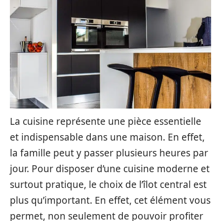
La cuisine représente une pièce essentielle
et indispensable dans une maison. En effet,
la famille peut y passer plusieurs heures par
jour. Pour disposer d’une cuisine moderne et
surtout pratique, le choix de l’îlot central est
plus qu’important. En effet, cet élément vous
permet, non seulement de pouvoir profiter