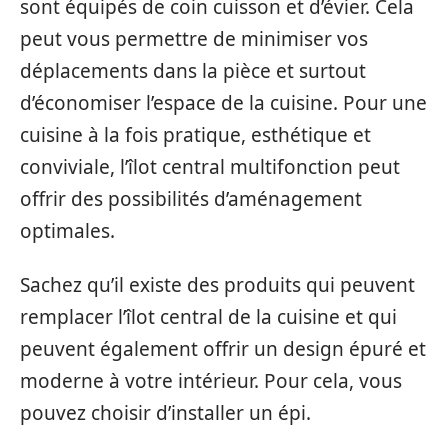
sont équipés de coin cuisson et d’évier. Cela
peut vous permettre de minimiser vos
déplacements dans la pièce et surtout
d’économiser l’espace de la cuisine. Pour une
cuisine à la fois pratique, esthétique et
conviviale, l’îlot central multifonction peut
offrir des possibilités d’aménagement
optimales.
Sachez qu’il existe des produits qui peuvent
remplacer l’îlot central de la cuisine et qui
peuvent également offrir un design épuré et
moderne à votre intérieur. Pour cela, vous
pouvez choisir d’installer un épi.