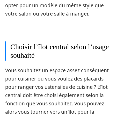
opter pour un modèle du même style que
votre salon ou votre salle à manger.
Choisir l’îlot central selon l’usage
souhaité
Vous souhaitez un espace assez conséquent
pour cuisiner ou vous voulez des placards
pour ranger vos ustensiles de cuisine ? L’îlot
central doit être choisi également selon la
fonction que vous souhaitez. Vous pouvez
alors vous tourner vers un îlot pour la