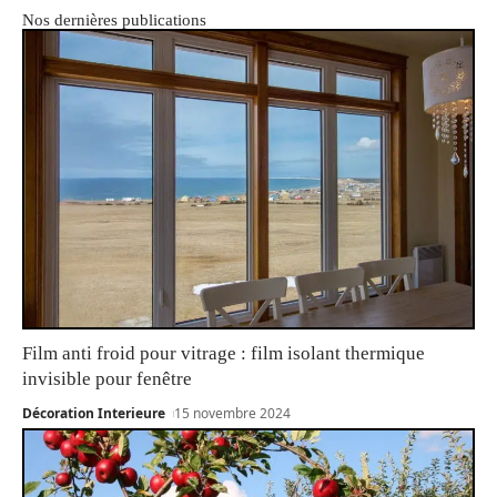
Nos dernières publications
Film anti froid pour vitrage : film isolant thermique
invisible pour fenêtre
Décoration Interieure
15 novembre 2024