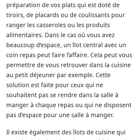
préparation de vos plats qui est doté de
tiroirs, de placards ou de coulissants pour
ranger les casseroles ou les produits
alimentaires. Dans le cas où vous avez
beaucoup d’espace, un îlot central avec un
coin repas peut faire l’affaire. Cela peut vous
permettre de vous retrouver dans la cuisine
au petit déjeuner par exemple. Cette
solution est faite pour ceux qui ne
souhaitent pas se rendre dans la salle à
manger à chaque repas ou qui ne disposent
pas d’espace pour une salle à manger.
Il existe également des îlots de cuisine qui