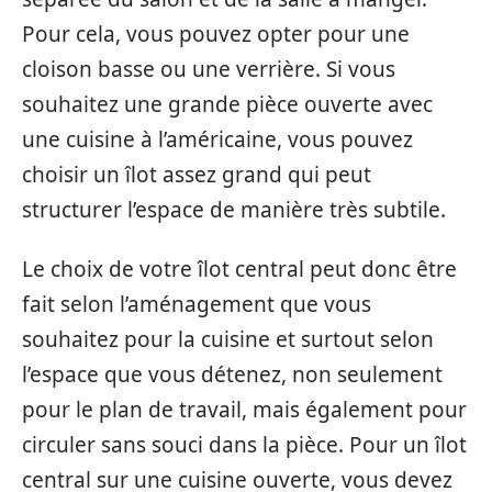
Pour cela, vous pouvez opter pour une
cloison basse ou une verrière. Si vous
souhaitez une grande pièce ouverte avec
une cuisine à l’américaine, vous pouvez
choisir un îlot assez grand qui peut
structurer l’espace de manière très subtile.
Le choix de votre îlot central peut donc être
fait selon l’aménagement que vous
souhaitez pour la cuisine et surtout selon
l’espace que vous détenez, non seulement
pour le plan de travail, mais également pour
circuler sans souci dans la pièce. Pour un îlot
central sur une cuisine ouverte, vous devez