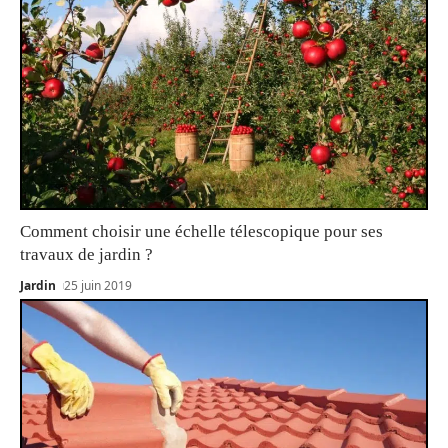
Comment choisir une échelle télescopique pour ses
travaux de jardin ?
Jardin
25 juin 2019