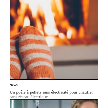
News
Un poêle à pellets sans électricité pour chauffer
sans réseau électrique