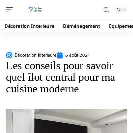
Décoration Interieure
Déménagement
Equipeme
6 août 2021
Décoration Interieure
Les conseils pour savoir
quel îlot central pour ma
cuisine moderne