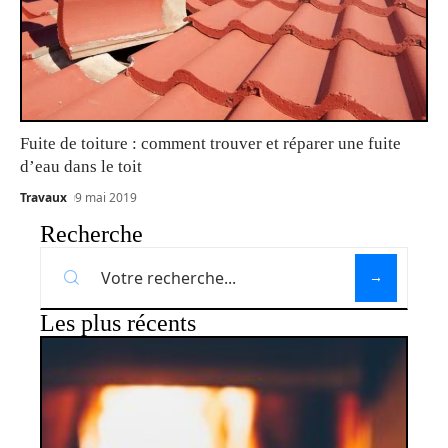
Fuite de toiture : comment trouver et réparer une fuite
d’eau dans le toit
Travaux
9 mai 2019
Recherche
Les plus récents