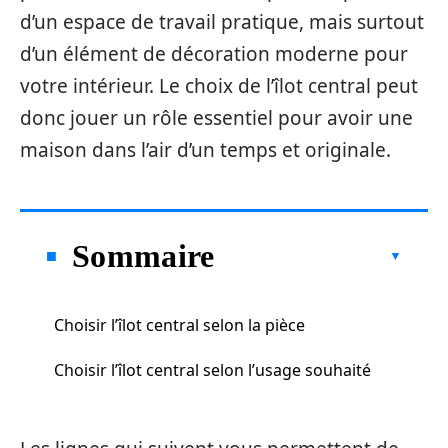
d’un espace de travail pratique, mais surtout
d’un élément de décoration moderne pour
votre intérieur. Le choix de l’îlot central peut
donc jouer un rôle essentiel pour avoir une
maison dans l’air d’un temps et originale.
Sommaire
Choisir l’îlot central selon la pièce
Choisir l’îlot central selon l’usage souhaité