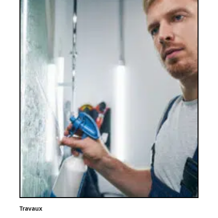
Travaux