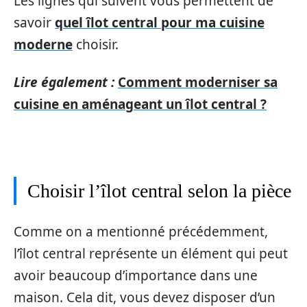
Les lignes qui suivent vous permettent de
savoir
quel îlot central pour ma cuisine
moderne
choisir.
Lire également :
Comment moderniser sa
cuisine en aménageant un îlot central ?
Choisir l’îlot central selon la pièce
Comme on a mentionné précédemment,
l’îlot central représente un élément qui peut
avoir beaucoup d’importance dans une
maison. Cela dit, vous devez disposer d’un