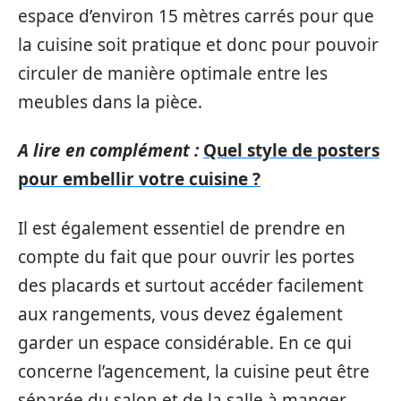
espace d’environ 15 mètres carrés pour que
la cuisine soit pratique et donc pour pouvoir
circuler de manière optimale entre les
meubles dans la pièce.
A lire en complément :
Quel style de posters
pour embellir votre cuisine ?
Il est également essentiel de prendre en
compte du fait que pour ouvrir les portes
des placards et surtout accéder facilement
aux rangements, vous devez également
garder un espace considérable. En ce qui
concerne l’agencement, la cuisine peut être
séparée du salon et de la salle à manger.