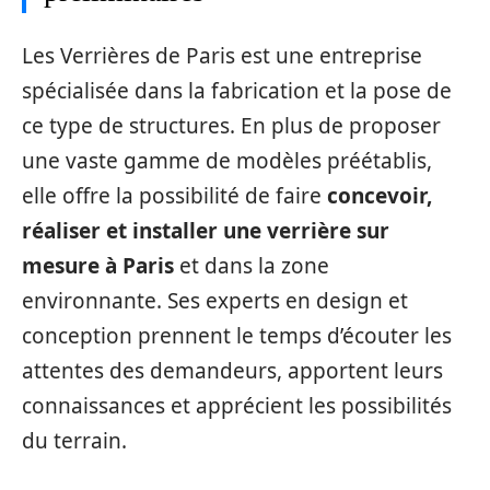
Les Verrières de Paris est une entreprise
spécialisée dans la fabrication et la pose de
ce type de structures. En plus de proposer
une vaste gamme de modèles préétablis,
elle offre la possibilité de faire
concevoir,
réaliser et installer une verrière sur
mesure à Paris
et dans la zone
environnante. Ses experts en design et
conception prennent le temps d’écouter les
attentes des demandeurs, apportent leurs
connaissances et apprécient les possibilités
du terrain.