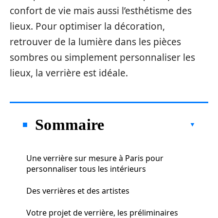
confort de vie mais aussi l’esthétisme des
lieux. Pour optimiser la décoration,
retrouver de la lumière dans les pièces
sombres ou simplement personnaliser les
lieux, la verrière est idéale.
Sommaire
Une verrière sur mesure à Paris pour
personnaliser tous les intérieurs
Des verrières et des artistes
Votre projet de verrière, les préliminaires