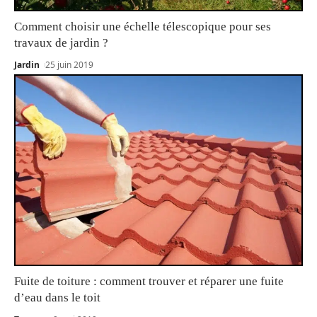
Comment choisir une échelle télescopique pour ses
travaux de jardin ?
Jardin
25 juin 2019
Fuite de toiture : comment trouver et réparer une fuite
d’eau dans le toit