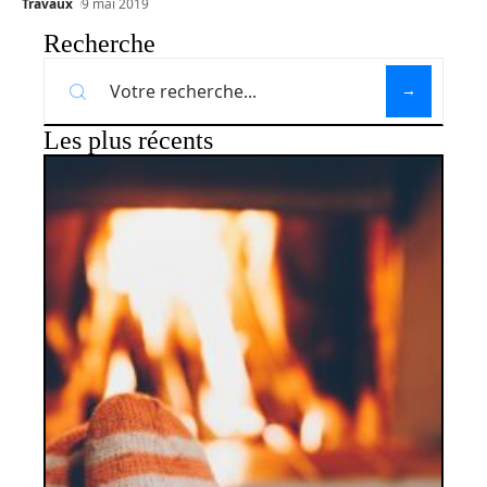
Travaux
9 mai 2019
Recherche
Les plus récents