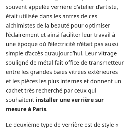
souvent appelée verrière d’atelier d’artiste,
était utilisée dans les antres de ces
alchimistes de la beauté pour optimiser
l’éclairement et ainsi faciliter leur travail à
une époque où l’électricité n’était pas aussi
simple d’accès qu’aujourd’hui. Leur vitrage
souligné de métal fait office de transmetteur
entre les grandes baies vitrées extérieures
et les pièces les plus internes et donnent un
cachet très recherché par ceux qui
souhaitent
installer une verrière sur
mesure à Paris
.
Le deuxième type de verrière est de style «