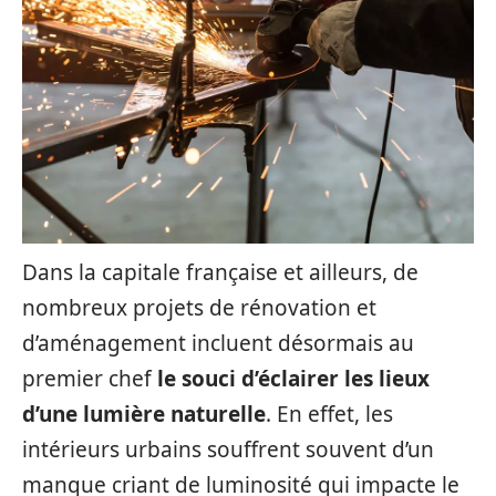
Dans la capitale française et ailleurs, de
nombreux projets de rénovation et
d’aménagement incluent désormais au
premier chef
le souci d’éclairer les lieux
d’une lumière naturelle
. En effet, les
intérieurs urbains souffrent souvent d’un
manque criant de luminosité qui impacte le