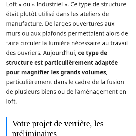
Loft » ou « Industriel ». Ce type de structure
était plutôt utilisé dans les ateliers de
manufacture. De larges ouvertures aux
murs ou aux plafonds permettaient alors de
faire circuler la lumière nécessaire au travail
des ouvriers. Aujourd’hui,
ce type de
structure est particulièrement adaptée
pour magnifier les grands volumes
,
particulièrement dans le cadre de la fusion
de plusieurs biens ou de l’aménagement en
loft.
Votre projet de verrière, les
préliminaires