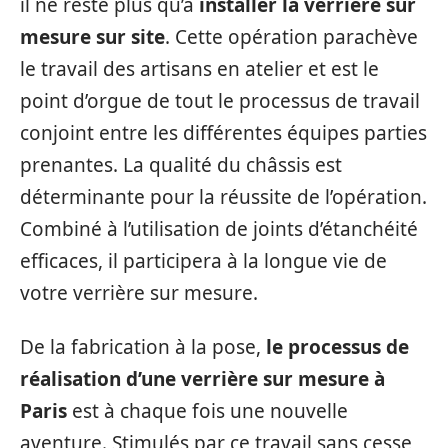
il ne reste plus qu’à
installer la verrière sur
mesure sur site
. Cette opération parachève
le travail des artisans en atelier et est le
point d’orgue de tout le processus de travail
conjoint entre les différentes équipes parties
prenantes. La qualité du châssis est
déterminante pour la réussite de l’opération.
Combiné à l’utilisation de joints d’étanchéité
efficaces, il participera à la longue vie de
votre verrière sur mesure.
De la fabrication à la pose,
le processus de
réalisation d’une verrière sur mesure à
Paris
est à chaque fois une nouvelle
aventure. Stimulés par ce travail sans cesse