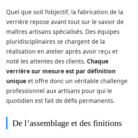
Quel que soit l’objectif, la fabrication de la
verrière repose avant tout sur le savoir de
maîtres artisans spécialisés. Des équipes
pluridisciplinaires se chargent de la
réalisation en atelier après avoir reçu et
noté les attentes des clients.
Chaque
verrière sur mesure est par définition
unique
et offre donc un véritable challenge
professionnel aux artisans pour qui le
quotidien est fait de défis permanents.
De l’assemblage et des finitions