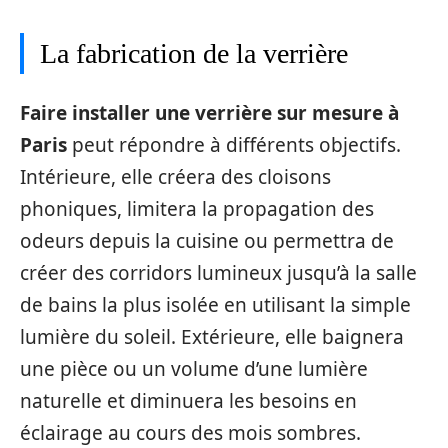
La fabrication de la verrière
Faire installer une verrière sur mesure à
Paris
peut répondre à différents objectifs.
Intérieure, elle créera des cloisons
phoniques, limitera la propagation des
odeurs depuis la cuisine ou permettra de
créer des corridors lumineux jusqu’à la salle
de bains la plus isolée en utilisant la simple
lumière du soleil. Extérieure, elle baignera
une pièce ou un volume d’une lumière
naturelle et diminuera les besoins en
éclairage au cours des mois sombres.