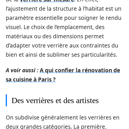
l’ajustement de la structure à l’habitat est un
paramètre essentielle pour soigner le rendu
visuel. Le choix de l’emplacement, des
matériaux ou des dimensions permet
d’adapter votre verrière aux contraintes du
bien et ainsi de sublimer ses particularités.
A voir aussi :
A qui confier la rénovation de
sa cuisine à Paris ?
Des verrières et des artistes
On subdivise généralement les verrières en
deux grandes catégories. La première,