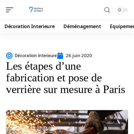
Décoration Interieure
Déménagement
Equipeme
26 juin 2020
Décoration Interieure
Les étapes d’une
fabrication et pose de
verrière sur mesure à Paris