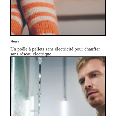
News
Un poêle à pellets sans électricité pour chauffer
sans réseau électrique