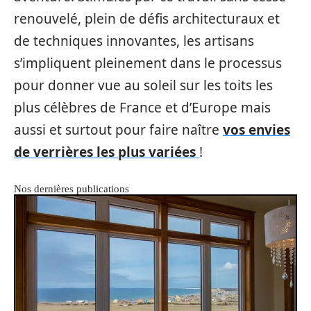
renouvelé, plein de défis architecturaux et
de techniques innovantes, les artisans
s’impliquent pleinement dans le processus
pour donner vue au soleil sur les toits les
plus célèbres de France et d’Europe mais
aussi et surtout pour faire naître
vos envies
de verrières les plus variées
!
Nos dernières publications