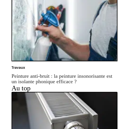
Travaux
Peinture anti-bruit : la peinture insonorisante est
un isolante phonique efficace ?
Au top