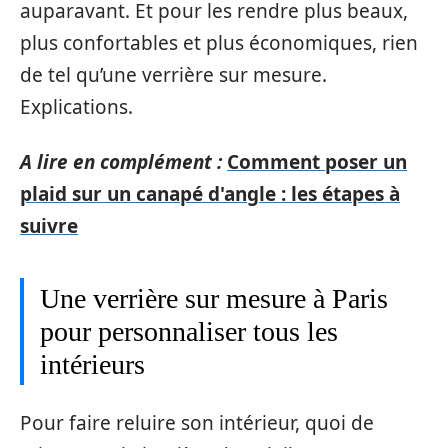
auparavant. Et pour les rendre plus beaux,
plus confortables et plus économiques, rien
de tel qu’une verrière sur mesure.
Explications.
A lire en complément :
Comment poser un
plaid sur un canapé d'angle : les étapes à
suivre
Une verrière sur mesure à Paris
pour personnaliser tous les
intérieurs
Pour faire reluire son intérieur, quoi de