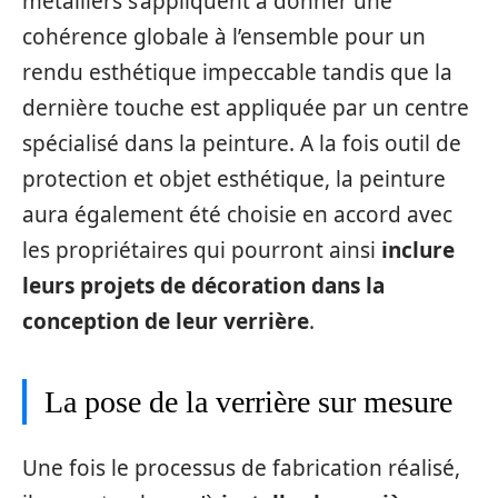
métalliers s’appliquent à donner une
cohérence globale à l’ensemble pour un
rendu esthétique impeccable tandis que la
dernière touche est appliquée par un centre
spécialisé dans la peinture. A la fois outil de
protection et objet esthétique, la peinture
aura également été choisie en accord avec
les propriétaires qui pourront ainsi
inclure
leurs projets de décoration dans la
conception de leur verrière
.
La pose de la verrière sur mesure
Une fois le processus de fabrication réalisé,