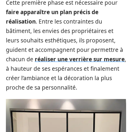
Cette première phase est nécessaire pour
faire apparaître un plan précis de
réalisation
. Entre les contraintes du
bâtiment, les envies des propriétaires et
leurs souhaits esthétiques, ils proposent,
guident et accompagnent pour permettre à
chacun de
réaliser une verrière sur mesure
,
à hauteur de ses espérances et finalement
créer l’ambiance et la décoration la plus
proche de sa personnalité.