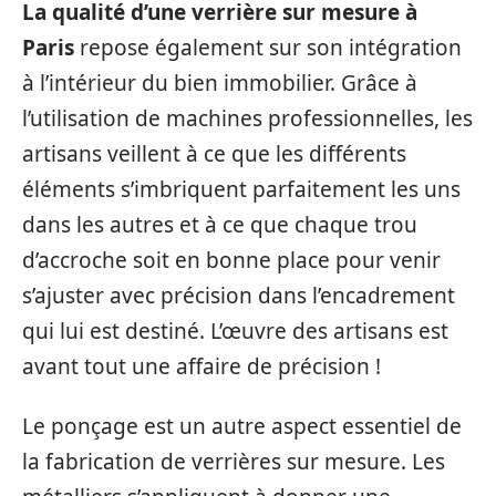
La qualité d’une verrière sur mesure à
Paris
repose également sur son intégration
à l’intérieur du bien immobilier. Grâce à
l’utilisation de machines professionnelles, les
artisans veillent à ce que les différents
éléments s’imbriquent parfaitement les uns
dans les autres et à ce que chaque trou
d’accroche soit en bonne place pour venir
s’ajuster avec précision dans l’encadrement
qui lui est destiné. L’œuvre des artisans est
avant tout une affaire de précision !
Le ponçage est un autre aspect essentiel de
la fabrication de verrières sur mesure. Les