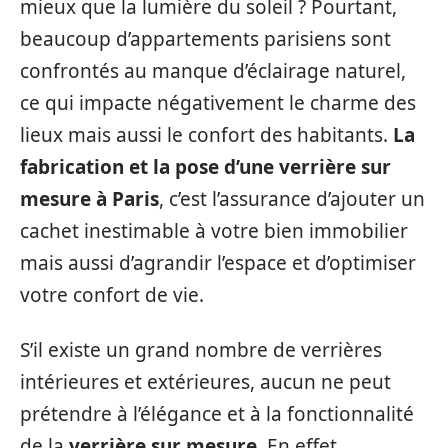
mieux que la lumière du soleil ? Pourtant,
beaucoup d’appartements parisiens sont
confrontés au manque d’éclairage naturel,
ce qui impacte négativement le charme des
lieux mais aussi le confort des habitants.
La
fabrication et la pose d’une verrière sur
mesure à Paris
, c’est l’assurance d’ajouter un
cachet inestimable à votre bien immobilier
mais aussi d’agrandir l’espace et d’optimiser
votre confort de vie.
S’il existe un grand nombre de verrières
intérieures et extérieures, aucun ne peut
prétendre à l’élégance et à la fonctionnalité
de la
verrière sur mesure
. En effet,