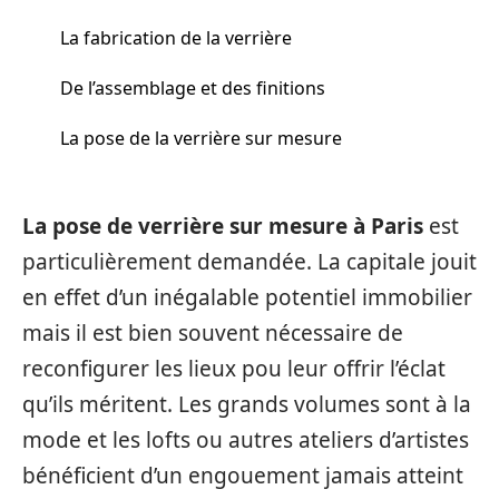
La fabrication de la verrière
De l’assemblage et des finitions
La pose de la verrière sur mesure
La pose de verrière sur mesure à Paris
est
particulièrement demandée. La capitale jouit
en effet d’un inégalable potentiel immobilier
mais il est bien souvent nécessaire de
reconfigurer les lieux pou leur offrir l’éclat
qu’ils méritent. Les grands volumes sont à la
mode et les lofts ou autres ateliers d’artistes
bénéficient d’un engouement jamais atteint