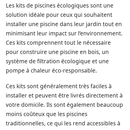
Les kits de piscines écologiques sont une
solution idéale pour ceux qui souhaitent
installer une piscine dans leur jardin tout en
minimisant leur impact sur l’environnement.
Ces kits comprennent tout le nécessaire
pour construire une piscine en bois, un
système de filtration écologique et une
pompe à chaleur éco-responsable.
Ces kits sont généralement très faciles à
installer et peuvent être livrés directement à
votre domicile. Ils sont également beaucoup
moins coûteux que les piscines
traditionnelles, ce qui les rend accessibles à