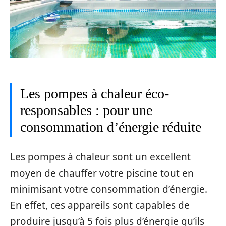
Les pompes à chaleur éco-
responsables : pour une
consommation d’énergie réduite
Les pompes à chaleur sont un excellent
moyen de chauffer votre piscine tout en
minimisant votre consommation d’énergie.
En effet, ces appareils sont capables de
produire jusqu’à 5 fois plus d’énergie qu’ils