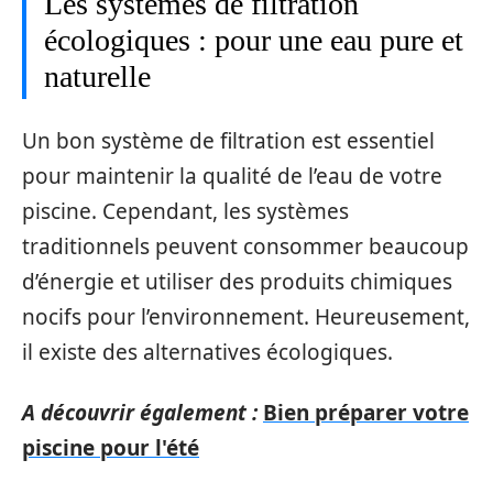
Les systèmes de filtration
écologiques : pour une eau pure et
naturelle
Un bon système de filtration est essentiel
pour maintenir la qualité de l’eau de votre
piscine. Cependant, les systèmes
traditionnels peuvent consommer beaucoup
d’énergie et utiliser des produits chimiques
nocifs pour l’environnement. Heureusement,
il existe des alternatives écologiques.
A découvrir également :
Bien préparer votre
piscine pour l'été