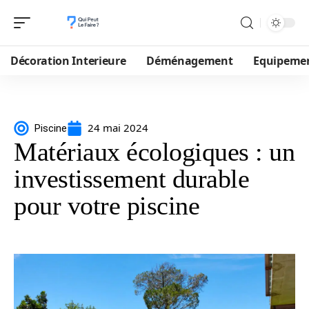
Décoration Interieure
Déménagement
Equipeme
24 mai 2024
Piscine
Matériaux écologiques : un
investissement durable
pour votre piscine