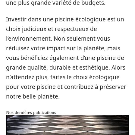
une plus grande variété de budgets.
Investir dans une piscine écologique est un
choix judicieux et respectueux de
l’environnement. Non seulement vous
réduisez votre impact sur la planète, mais
vous bénéficiez également d’une piscine de
grande qualité, durable et esthétique. Alors
n’attendez plus, faites le choix écologique
pour votre piscine et contribuez à préserver
notre belle planète.
Nos dernières publications