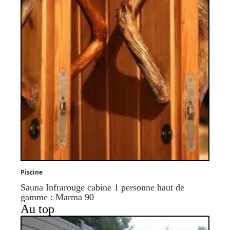
Piscine
Sauna Infrarouge cabine 1 personne haut de
gamme : Marma 90
Au top