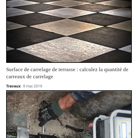
Surface de carrelage de terrasse : calculez la quantité de
carreaux de carrelage
Travaux
9 mai 2019