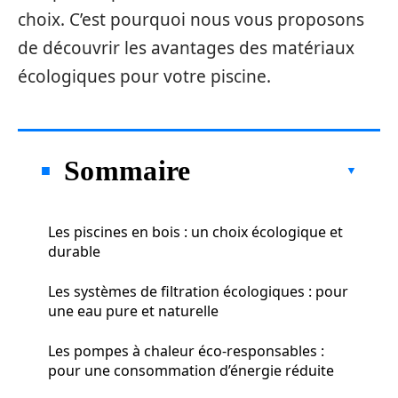
choix. C’est pourquoi nous vous proposons
de découvrir les avantages des matériaux
écologiques pour votre piscine.
Sommaire
Les piscines en bois : un choix écologique et
durable
Les systèmes de filtration écologiques : pour
une eau pure et naturelle
Les pompes à chaleur éco-responsables :
pour une consommation d’énergie réduite