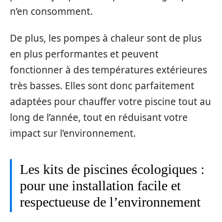
n’en consomment.
De plus, les pompes à chaleur sont de plus
en plus performantes et peuvent
fonctionner à des températures extérieures
très basses. Elles sont donc parfaitement
adaptées pour chauffer votre piscine tout au
long de l’année, tout en réduisant votre
impact sur l’environnement.
Les kits de piscines écologiques :
pour une installation facile et
respectueuse de l’environnement