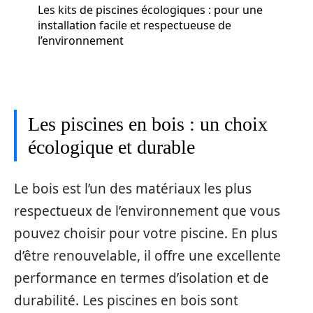
Les kits de piscines écologiques : pour une
installation facile et respectueuse de
l’environnement
Les piscines en bois : un choix
écologique et durable
Le bois est l’un des matériaux les plus
respectueux de l’environnement que vous
pouvez choisir pour votre piscine. En plus
d’être renouvelable, il offre une excellente
performance en termes d’isolation et de
durabilité. Les piscines en bois sont