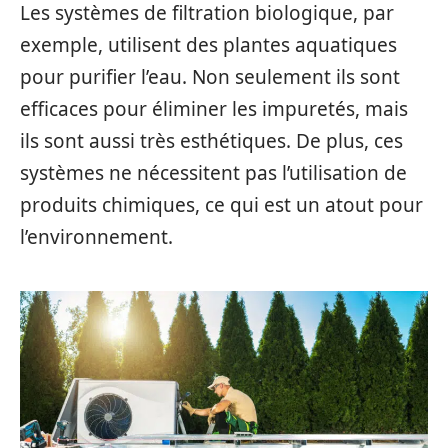
Les systèmes de filtration biologique, par
exemple, utilisent des plantes aquatiques
pour purifier l’eau. Non seulement ils sont
efficaces pour éliminer les impuretés, mais
ils sont aussi très esthétiques. De plus, ces
systèmes ne nécessitent pas l’utilisation de
produits chimiques, ce qui est un atout pour
l’environnement.