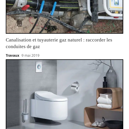
Canalisation et tuyauterie gaz naturel : raccorder les
conduites de gaz
Travaux
9 mai 2019