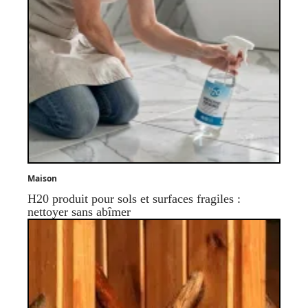
Maison
H20 produit pour sols et surfaces fragiles :
nettoyer sans abîmer