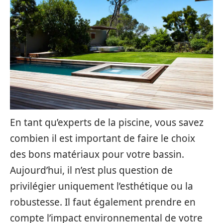
En tant qu’experts de la piscine, vous savez
combien il est important de faire le choix
des bons matériaux pour votre bassin.
Aujourd’hui, il n’est plus question de
privilégier uniquement l’esthétique ou la
robustesse. Il faut également prendre en
compte l’impact environnemental de votre