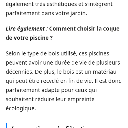
également très esthétiques et s’intègrent
parfaitement dans votre jardin.
Lire également :
Comment choisir la coque
de votre piscine ?
Selon le type de bois utilisé, ces piscines
peuvent avoir une durée de vie de plusieurs
décennies. De plus, le bois est un matériau
qui peut être recyclé en fin de vie. Il est donc
parfaitement adapté pour ceux qui
souhaitent réduire leur empreinte
écologique.