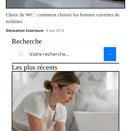
Choix de WC : comment choisir les bonnes cuvettes de
toilettes
Décoration Interieure
9 mai 2019
Recherche
Les plus récents