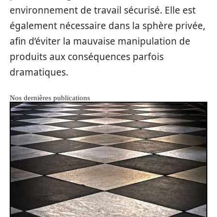
environnement de travail sécurisé. Elle est
également nécessaire dans la sphère privée,
afin d’éviter la mauvaise manipulation de
produits aux conséquences parfois
dramatiques.
Nos dernières publications