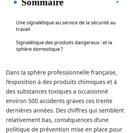
Sommaire
Une signalétique au service de la sécurité au
travail
Signalétique des produits dangereux : et la
sphère domestique ?
Dans la sphère professionnelle française,
l’exposition à des produits chimiques et à
des substances toxiques a occasionné
environ 500 accidents graves ces trente
dernières années. Des chiffres qui semblent
relativement bas, conséquences d’une
politique de prévention mise en place pour