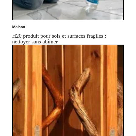
Maison
H20 produit pour sols et surfaces fragiles :
nettoyer sans abîmer