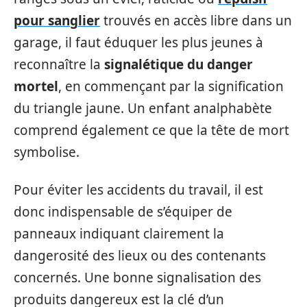
pour sanglier
trouvés en accès libre dans un
garage, il faut éduquer les plus jeunes à
reconnaître la
signalétique du danger
mortel
, en commençant par la signification
du triangle jaune. Un enfant analphabète
comprend également ce que la tête de mort
symbolise.
Pour éviter les accidents du travail, il est
donc indispensable de s’équiper de
panneaux indiquant clairement la
dangerosité des lieux ou des contenants
concernés. Une bonne signalisation des
produits dangereux est la clé d’un