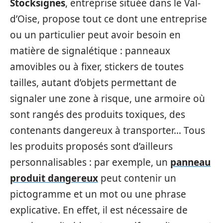
Stocksignes
, entreprise située dans le Val-
d’Oise, propose tout ce dont une entreprise
ou un particulier peut avoir besoin en
matière de signalétique : panneaux
amovibles ou à fixer, stickers de toutes
tailles, autant d’objets permettant de
signaler une zone à risque, une armoire où
sont rangés des produits toxiques, des
contenants dangereux à transporter… Tous
les produits proposés sont d’ailleurs
personnalisables : par exemple, un
panneau
produit dangereux
peut contenir un
pictogramme et un mot ou une phrase
explicative. En effet, il est nécessaire de