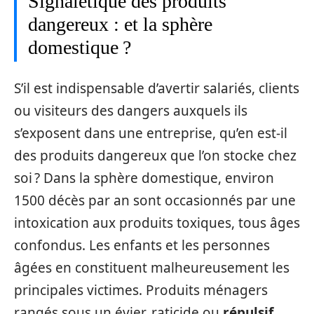
Signalétique des produits
dangereux : et la sphère
domestique ?
S’il est indispensable d’avertir salariés, clients
ou visiteurs des dangers auxquels ils
s’exposent dans une entreprise, qu’en est-il
des produits dangereux que l’on stocke chez
soi ? Dans la sphère domestique, environ
1500 décès par an sont occasionnés par une
intoxication aux produits toxiques, tous âges
confondus. Les enfants et les personnes
âgées en constituent malheureusement les
principales victimes. Produits ménagers
rangés sous un évier, raticide ou
répulsif