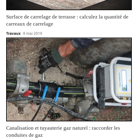
Surface de carrelage de terrasse : calculez la quantité de
carreaux de carrelage
Travaux
9 mai 2019
Canalisation et tuyauterie gaz naturel : raccorder les
conduites de gaz