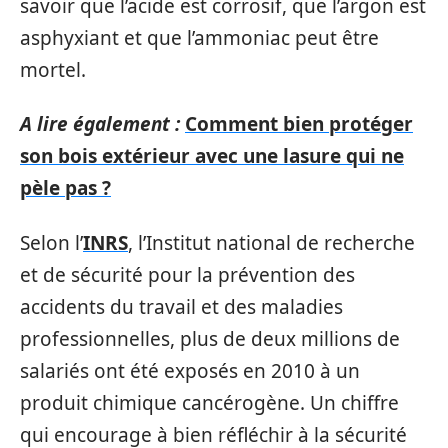
savoir que l’acide est corrosif, que l’argon est
asphyxiant et que l’ammoniac peut être
mortel.
A lire également :
Comment bien protéger
son bois extérieur avec une lasure qui ne
pèle pas ?
Selon l’
INRS
, l’Institut national de recherche
et de sécurité pour la prévention des
accidents du travail et des maladies
professionnelles, plus de deux millions de
salariés ont été exposés en 2010 à un
produit chimique cancérogène. Un chiffre
qui encourage à bien réfléchir à la sécurité