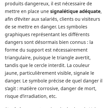
produits dangereux, il est nécessaire de
mettre en place une
signalétique adéquate
,
afin d’éviter aux salariés, clients ou visiteurs
de se mettre en danger. Les symboles
graphiques représentant les différents
dangers sont désormais bien connus : la
forme du support est nécessairement
triangulaire, puisque le triangle avertit,
tandis que le cercle interdit. La couleur
jaune, particulièrement visible, signale le
danger. Le symbole précise de quel danger il
s’agit : matière corrosive, danger de mort,
risque d’irradiation, etc.