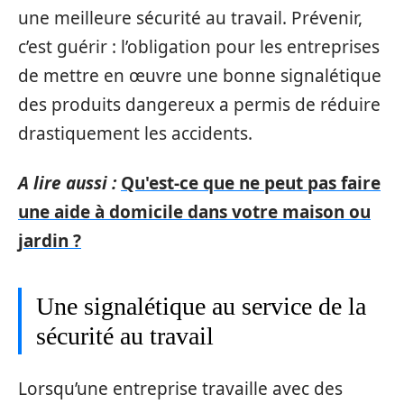
une meilleure sécurité au travail. Prévenir,
c’est guérir : l’obligation pour les entreprises
de mettre en œuvre une bonne signalétique
des produits dangereux a permis de réduire
drastiquement les accidents.
A lire aussi :
Qu'est-ce que ne peut pas faire
une aide à domicile dans votre maison ou
jardin ?
Une signalétique au service de la
sécurité au travail
Lorsqu’une entreprise travaille avec des