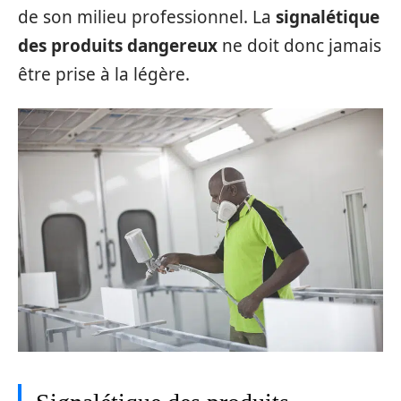
de son milieu professionnel. La
signalétique
des produits dangereux
ne doit donc jamais
être prise à la légère.