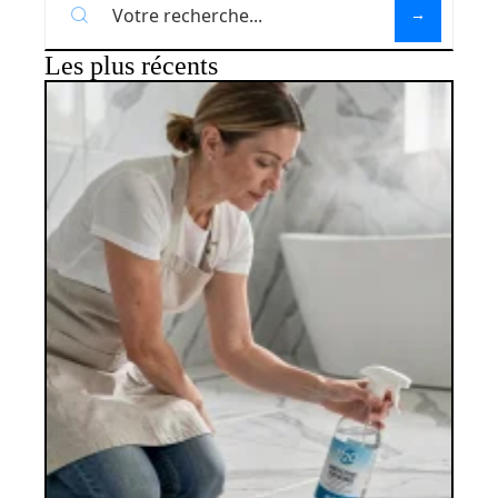
Les plus récents