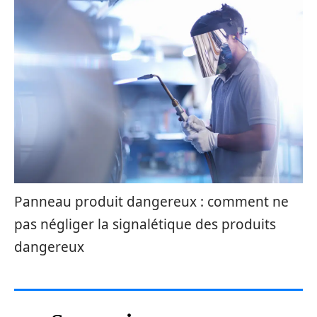
Panneau produit dangereux : comment ne
pas négliger la signalétique des produits
dangereux