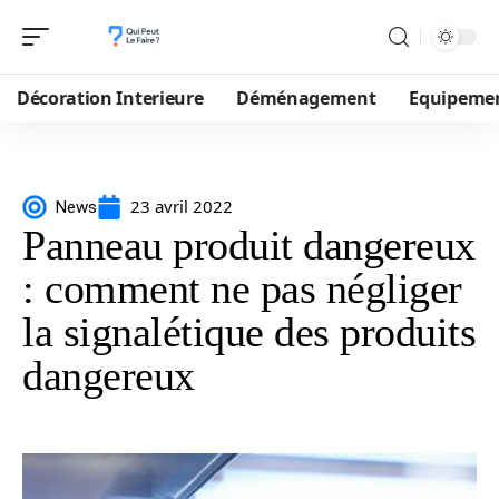
Décoration Interieure
Déménagement
Equipeme
23 avril 2022
News
Panneau produit dangereux
: comment ne pas négliger
la signalétique des produits
dangereux