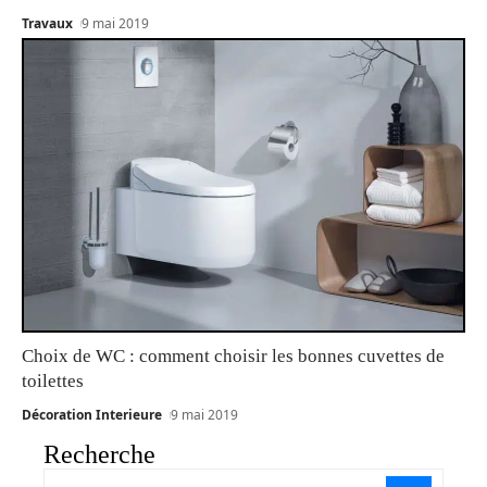
Travaux
9 mai 2019
Choix de WC : comment choisir les bonnes cuvettes de
toilettes
Décoration Interieure
9 mai 2019
Recherche