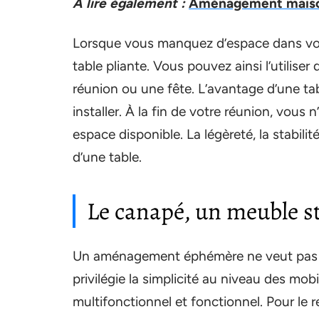
A lire également :
Aménagement maison
Lorsque vous manquez d’espace dans vot
table pliante. Vous pouvez ainsi l’utilis
réunion ou une fête. L’avantage d’une table
installer. À la fin de votre réunion, vous 
espace disponible. La légèreté, la stabilit
d’une table.
Le canapé, un meuble st
Un aménagement éphémère ne veut pas d
privilégie la simplicité au niveau des mobil
multifonctionnel et fonctionnel. Pour le 