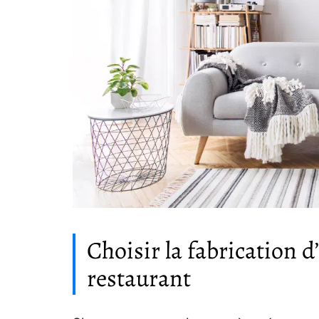
Choisir la fabrication 
restaurant