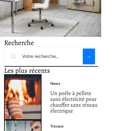
Recherche
Les plus récents
News
Un poêle à pellets
sans électricité pour
chauffer sans réseau
électrique
Travaux