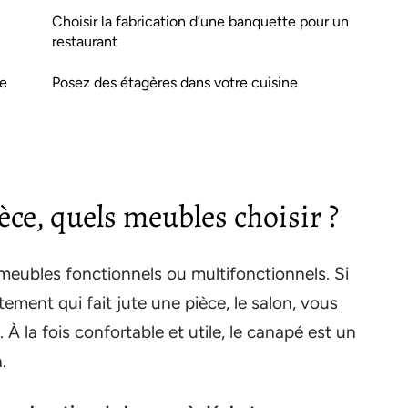
Choisir la fabrication d’une banquette pour un
restaurant
re
Posez des étagères dans votre cuisine
ce, quels meubles choisir ?
s meubles fonctionnels ou multifonctionnels. Si
ment qui fait jute une pièce, le salon, vous
 À la fois confortable et utile, le canapé est un
.