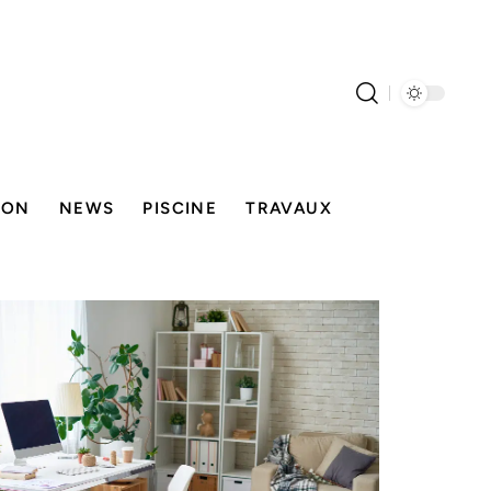
SON
NEWS
PISCINE
TRAVAUX