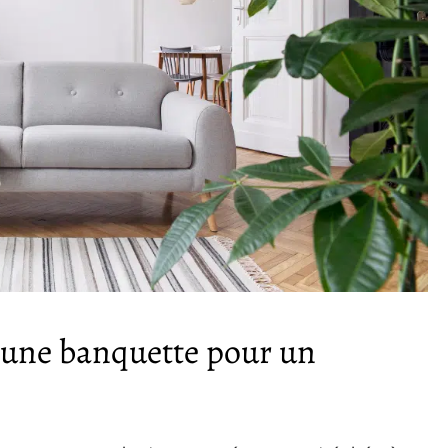
d’une banquette pour un