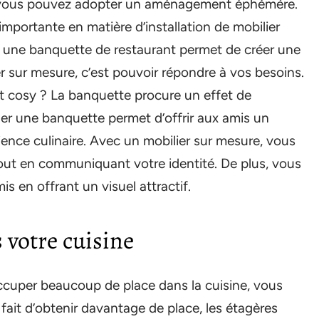
, vous pouvez adopter un aménagement éphémère.
portante en matière d’installation de mobilier
r une banquette de restaurant permet de créer une
er sur mesure, c’est pouvoir répondre à vos besoins.
t cosy ? La banquette procure un effet de
ller une banquette permet d’offrir aux amis un
ence culinaire. Avec un mobilier sur mesure, vous
 tout en communiquant votre identité. De plus, vous
 en offrant un visuel attractif.
 votre cuisine
 occuper beaucoup de place dans la cuisine, vous
 fait d’obtenir davantage de place, les étagères