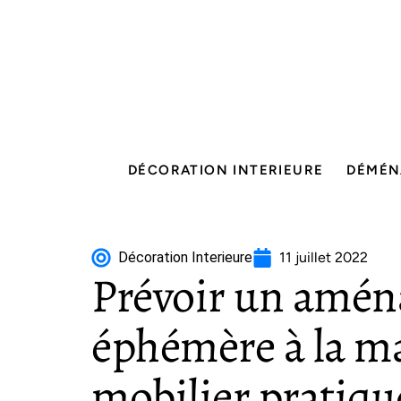
DÉCORATION INTERIEURE
DÉMÉN
Décoration Interieure
11 juillet 2022
Prévoir un amé
éphémère à la ma
mobilier pratiqu