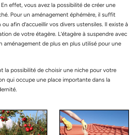
n effet, vous avez la possibilité de créer une
erché. Pour un aménagement éphémère, il suffit
 afin d’accueillir vos divers ustensiles. Il existe à
éation de votre étagère. L’étagère à suspendre avec
 aménagement de plus en plus utilisé pour une
 la possibilité de choisir une niche pour votre
ion qui occupe une place importante dans la
ernité.