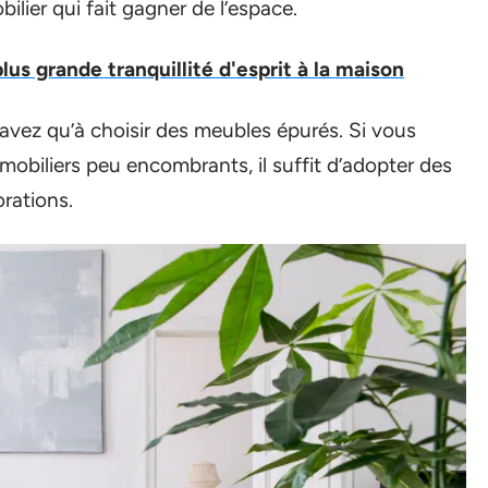
lier qui fait gagner de l’espace.
lus grande tranquillité d'esprit à la maison
’avez qu’à choisir des meubles épurés. Si vous
mobiliers peu encombrants, il suffit d’adopter des
rations.