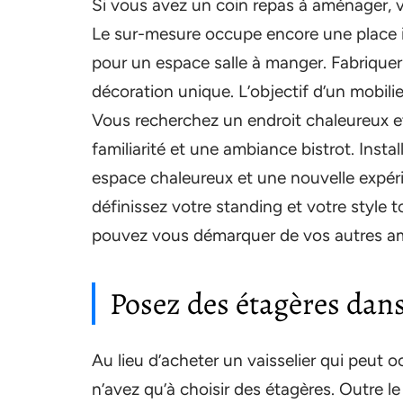
Si vous avez un coin repas à aménager
Le sur-mesure occupe encore une place im
pour un espace salle à manger. Fabrique
décoration unique. L’objectif d’un mobili
Vous recherchez un endroit chaleureux e
familiarité et une ambiance bistrot. Insta
espace chaleureux et une nouvelle expéri
définissez votre standing et votre style
pouvez vous démarquer de vos autres amis
Posez des étagères dans
Au lieu d’acheter un vaisselier qui peut
n’avez qu’à choisir des étagères. Outre le