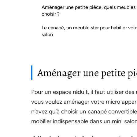
Aménager une petite pièce, quels meubles
choisir ?
Le canapé, un meuble star pour habiller vot
salon
Aménager une petite piè
Pour un espace réduit, il faut utiliser de
vous voulez aménager votre micro apparte
n’avez qu’à choisir un canapé convertible.
mobilier indispensable dans un mini salon