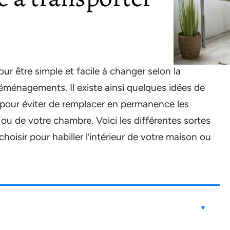
 être simple et facile à changer selon la
nagements. Il existe ainsi quelques idées de
pour éviter de remplacer en permanence les
 ou de votre chambre. Voici les différentes sortes
oisir pour habiller l’intérieur de votre maison ou