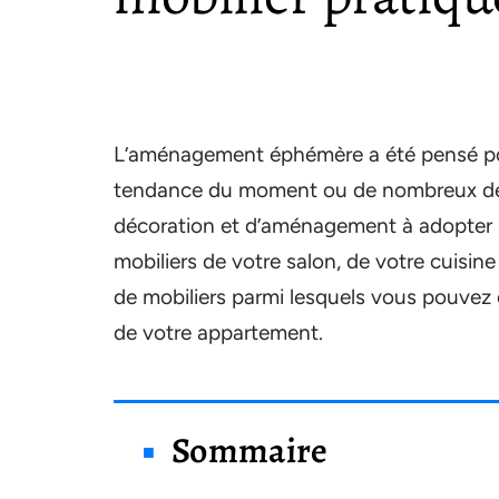
L’aménagement éphémère a été pensé pour
tendance du moment ou de nombreux démé
décoration et d’aménagement à adopter 
mobiliers de votre salon, de votre cuisine
de mobiliers parmi lesquels vous pouvez ch
de votre appartement.
Sommaire