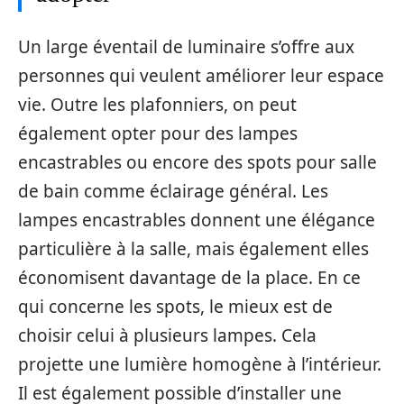
Un large éventail de luminaire s’offre aux
personnes qui veulent améliorer leur espace
vie. Outre les plafonniers, on peut
également opter pour des lampes
encastrables ou encore des spots pour salle
de bain comme éclairage général. Les
lampes encastrables donnent une élégance
particulière à la salle, mais également elles
économisent davantage de la place. En ce
qui concerne les spots, le mieux est de
choisir celui à plusieurs lampes. Cela
projette une lumière homogène à l’intérieur.
Il est également possible d’installer une