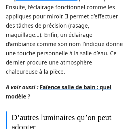
Ensuite, l’éclairage fonctionnel comme les
appliques pour miroir. Il permet d’effectuer
des tâches de précision (rasage,
maquillage…). Enfin, un éclairage
d’ambiance comme son nom l’indique donne
une touche personnelle à la salle d’eau. Ce
dernier procure une atmosphère
chaleureuse à la pièce.
A voir aussi :
Faïence salle de bain : quel
modèle ?
D’autres luminaires qu’on peut
adopter