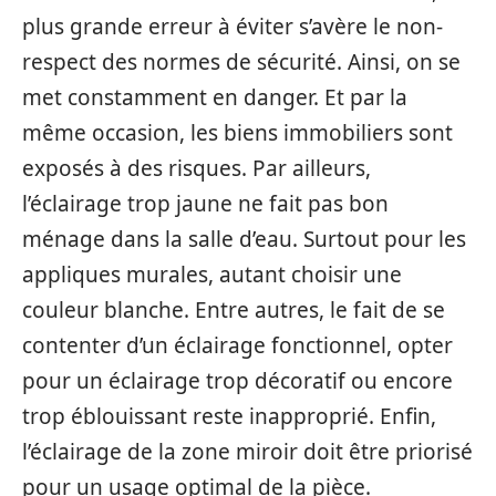
plus grande erreur à éviter s’avère le non-
respect des normes de sécurité. Ainsi, on se
met constamment en danger. Et par la
même occasion, les biens immobiliers sont
exposés à des risques. Par ailleurs,
l’éclairage trop jaune ne fait pas bon
ménage dans la salle d’eau. Surtout pour les
appliques murales, autant choisir une
couleur blanche. Entre autres, le fait de se
contenter d’un éclairage fonctionnel, opter
pour un éclairage trop décoratif ou encore
trop éblouissant reste inapproprié. Enfin,
l’éclairage de la zone miroir doit être priorisé
pour un usage optimal de la pièce.