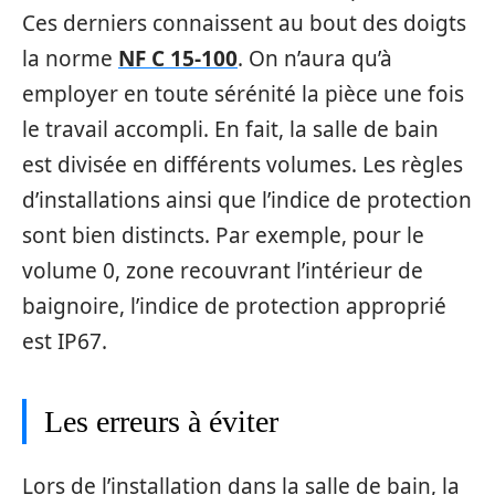
Ces derniers connaissent au bout des doigts
la norme
NF C 15-100
. On n’aura qu’à
employer en toute sérénité la pièce une fois
le travail accompli. En fait, la salle de bain
est divisée en différents volumes. Les règles
d’installations ainsi que l’indice de protection
sont bien distincts. Par exemple, pour le
volume 0, zone recouvrant l’intérieur de
baignoire, l’indice de protection approprié
est IP67.
Les erreurs à éviter
Lors de l’installation dans la salle de bain, la