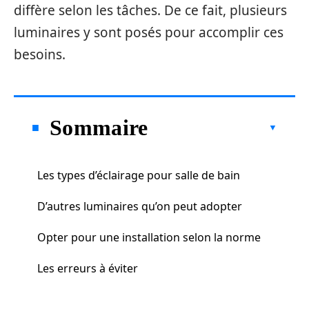
diffère selon les tâches. De ce fait, plusieurs
luminaires y sont posés pour accomplir ces
besoins.
Sommaire
Les types d’éclairage pour salle de bain
D’autres luminaires qu’on peut adopter
Opter pour une installation selon la norme
Les erreurs à éviter