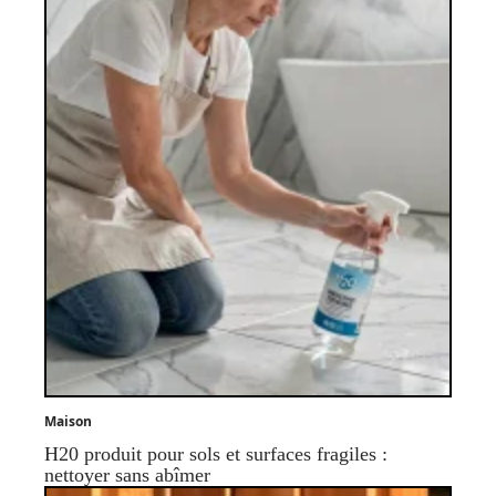
Maison
H20 produit pour sols et surfaces fragiles :
nettoyer sans abîmer