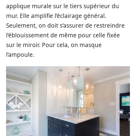
applique murale sur le tiers supérieur du
mur. Elle amplifie l’éclairage général.
Seulement, on doit s’assurer de restreindre
l’éblouissement de même pour celle fixée
sur le miroir. Pour cela, on masque
l’ampoule.