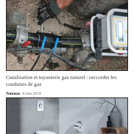
Canalisation et tuyauterie gaz naturel : raccorder les
conduites de gaz
Travaux
9 mai 2019