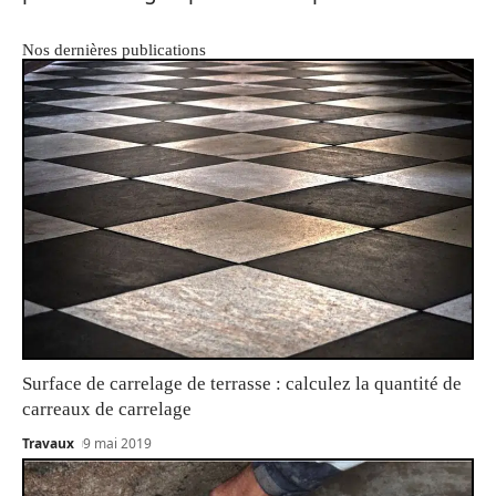
Nos dernières publications
Surface de carrelage de terrasse : calculez la quantité de
carreaux de carrelage
Travaux
9 mai 2019