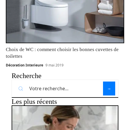
Choix de WC : comment choisir les bonnes cuvettes de
toilettes
Décoration Interieure
9 mai 2019
Recherche
Les plus récents