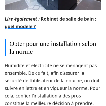
Lire également :
Robinet de salle de bain :
quel modèle ?
Opter pour une installation selon
la norme
Humidité et électricité ne se ménagent pas
ensemble. De ce fait, afin d’assurer la
sécurité de l’utilisateur de la douche, on doit
suivre en lettre et en vigueur la norme. Pour
cela, confier l’installation à des pros
constitue la meilleure décision à prendre.