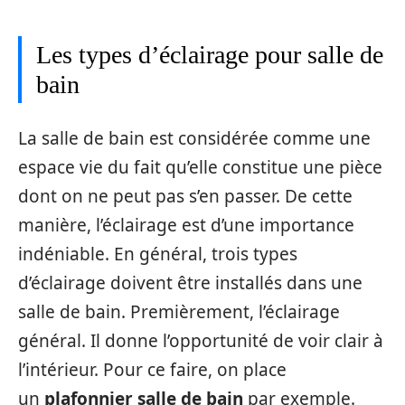
Les types d’éclairage pour salle de
bain
La salle de bain est considérée comme une
espace vie du fait qu’elle constitue une pièce
dont on ne peut pas s’en passer. De cette
manière, l’éclairage est d’une importance
indéniable. En général, trois types
d’éclairage doivent être installés dans une
salle de bain. Premièrement, l’éclairage
général. Il donne l’opportunité de voir clair à
l’intérieur. Pour ce faire, on place
un
plafonnier salle de bain
par exemple.