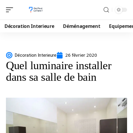
Décoration Interieure
Déménagement
Equipeme
26 février 2020
Décoration Interieure
Quel luminaire installer
dans sa salle de bain