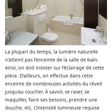
La plupart du temps, la lumière naturelle
n’atteint pas l’enceinte de la salle de bain.
Ainsi, on doit insister sur l’éclairage de cette
pièce. D’ailleurs, on effectue dans cette
enceinte de nombreuses activités du réveil
jusqu’au coucher. À savoir, se raser, se
maquiller, faire ses besoins, prendre une
douche, etc. L’intensité lumineuse requise