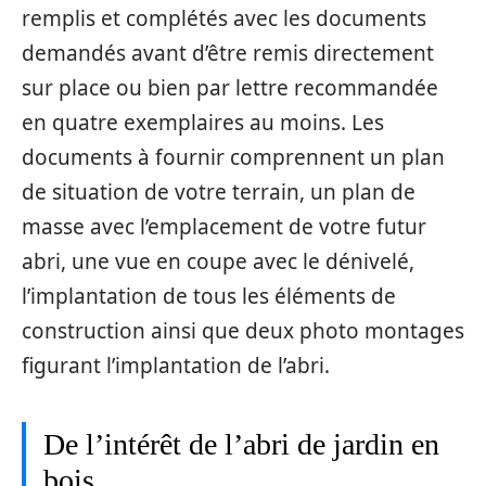
remplis et complétés avec les documents
demandés avant d’être remis directement
sur place ou bien par lettre recommandée
en quatre exemplaires au moins. Les
documents à fournir comprennent un plan
de situation de votre terrain, un plan de
masse avec l’emplacement de votre futur
abri, une vue en coupe avec le dénivelé,
l’implantation de tous les éléments de
construction ainsi que deux photo montages
figurant l’implantation de l’abri.
De l’intérêt de l’abri de jardin en
bois