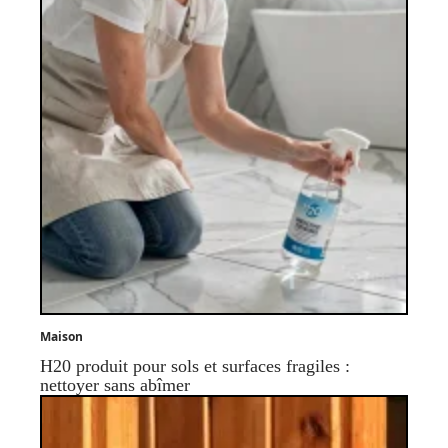
Maison
H20 produit pour sols et surfaces fragiles :
nettoyer sans abîmer