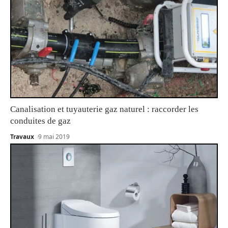
Canalisation et tuyauterie gaz naturel : raccorder les
conduites de gaz
Travaux
9 mai 2019