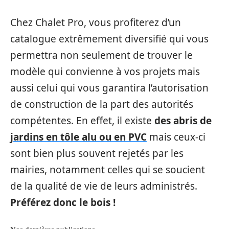
Chez Chalet Pro, vous profiterez d’un
catalogue extrêmement diversifié qui vous
permettra non seulement de trouver le
modèle qui convienne à vos projets mais
aussi celui qui vous garantira l’autorisation
de construction de la part des autorités
compétentes. En effet, il existe
des abris de
jardins en tôle alu ou en PVC
mais ceux-ci
sont bien plus souvent rejetés par les
mairies, notamment celles qui se soucient
de la qualité de vie de leurs administrés.
Préférez donc le bois !