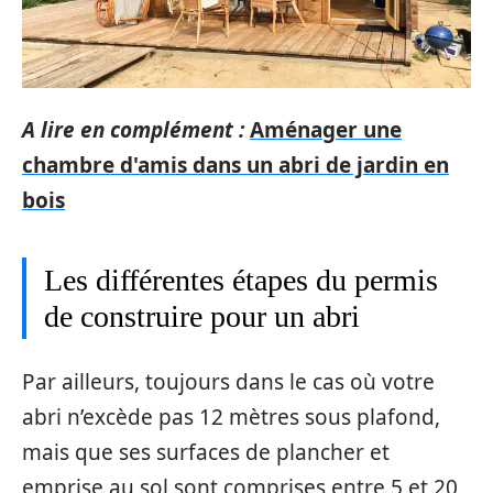
A lire en complément :
Aménager une
chambre d'amis dans un abri de jardin en
bois
Les différentes étapes du permis
de construire pour un abri
Par ailleurs, toujours dans le cas où votre
abri n’excède pas 12 mètres sous plafond,
mais que ses surfaces de plancher et
emprise au sol sont comprises entre 5 et 20