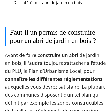
De l’intérêt de l’abri de jardin en bois
Faut-il un permis de construire
pour un abri de jardin en bois ?
Avant de faire construire un abri de jardin
en bois, il faudra toujours s’attacher à l’étude
du PLU, le Plan d’Urbanisme Local, pour
connaître les différentes réglementations
auxquelles vous devrez satisfaire. La plupart
des communes disposent d’un tel plan qui
définit par exemple les zones constructibles
de la ville, les règlements de construction,