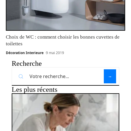
Choix de WC : comment choisir les bonnes cuvettes de
toilettes
Décoration Interieure
9 mai 2019
Recherche
Les plus récents