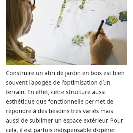
Construire un abri de jardin en bois est bien
souvent l’apogée de l’optimisation d’un
terrain. En effet, cette structure aussi
esthétique que fonctionnelle permet de
répondre à des besoins très variés mais
aussi de sublimer un espace extérieur. Pour
cela, il est parfois indispensable d’opérer