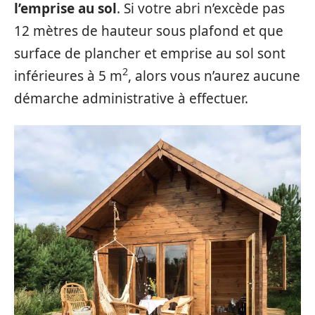
l’emprise au sol
. Si votre abri n’excède pas
12 mètres de hauteur sous plafond et que
surface de plancher et emprise au sol sont
2
inférieures à 5 m
, alors vous n’aurez aucune
démarche administrative à effectuer.