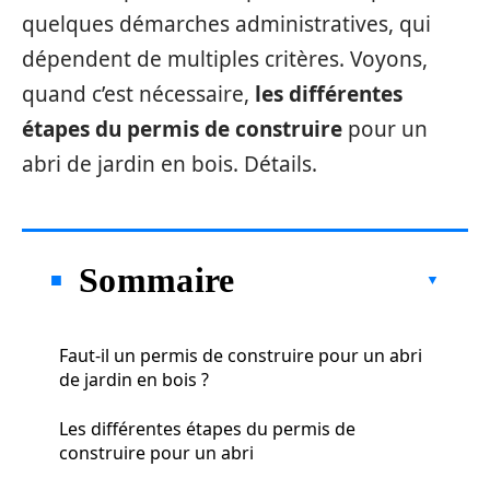
quelques démarches administratives, qui
dépendent de multiples critères. Voyons,
quand c’est nécessaire,
les différentes
étapes du permis de construire
pour un
abri de jardin en bois. Détails.
Sommaire
Faut-il un permis de construire pour un abri
de jardin en bois ?
Les différentes étapes du permis de
construire pour un abri