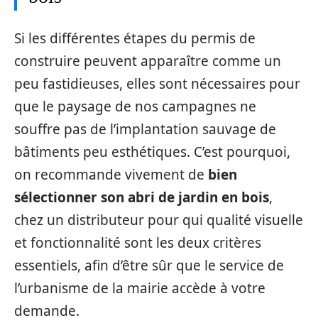
Si les différentes étapes du permis de
construire peuvent apparaître comme un
peu fastidieuses, elles sont nécessaires pour
que le paysage de nos campagnes ne
souffre pas de l’implantation sauvage de
bâtiments peu esthétiques. C’est pourquoi,
on recommande vivement de
bien
sélectionner son abri de jardin en bois
,
chez un distributeur pour qui qualité visuelle
et fonctionnalité sont les deux critères
essentiels, afin d’être sûr que le service de
l’urbanisme de la mairie accède à votre
demande.