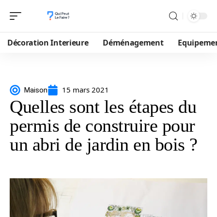
Décoration Interieure
Déménagement
Equipeme
15 mars 2021
Maison
Quelles sont les étapes du
permis de construire pour
un abri de jardin en bois ?