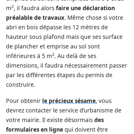
2
m
, il faudra alors
faire une déclaration
préalable de travaux
. Même chose si votre
abri en bois dépasse les 12 mètres de
hauteur sous plafond mais que ses surface
de plancher et emprise au sol sont
2
inférieures à 5 m
. Au delà de ses
dimensions, il faudra nécessairement passer
par les différentes étapes du permis de
construire.
Pour obtenir
le précieux sésame
, vous
devrez contacter le service d’urbanisme de
votre mairie. Il existe désormais
des
formulaires en ligne
qui doivent être