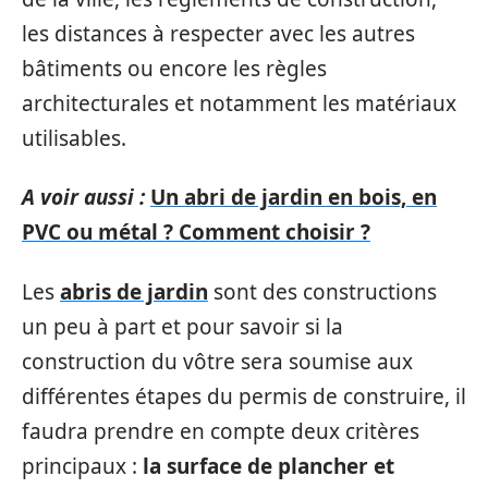
les distances à respecter avec les autres
bâtiments ou encore les règles
architecturales et notamment les matériaux
utilisables.
A voir aussi :
Un abri de jardin en bois, en
PVC ou métal ? Comment choisir ?
Les
abris de jardin
sont des constructions
un peu à part et pour savoir si la
construction du vôtre sera soumise aux
différentes étapes du permis de construire, il
faudra prendre en compte deux critères
principaux :
la surface de plancher et