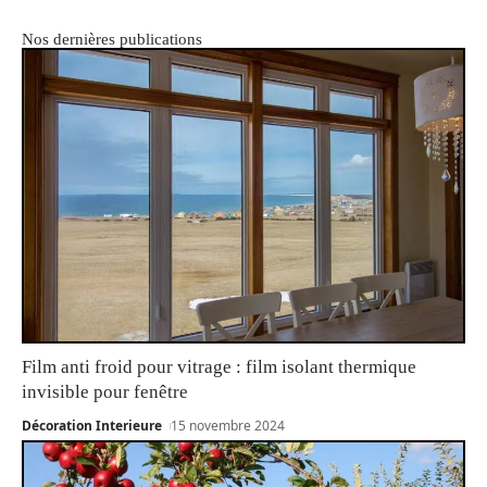
Nos dernières publications
Film anti froid pour vitrage : film isolant thermique
invisible pour fenêtre
Décoration Interieure
15 novembre 2024