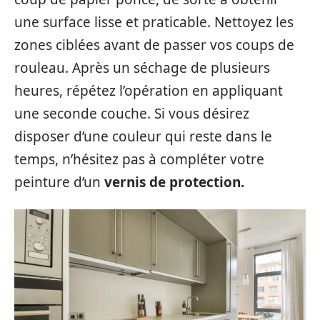
une surface lisse et praticable. Nettoyez les
zones ciblées avant de passer vos coups de
rouleau. Après un séchage de plusieurs
heures, répétez l’opération en appliquant
une seconde couche. Si vous désirez
disposer d’une couleur qui reste dans le
temps, n’hésitez pas à compléter votre
peinture d’un
vernis de protection.