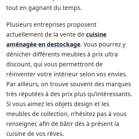
tout en gagnant du temps.
Plusieurs entreprises proposent
actuellement de la vente de
cuisine
aménagée en destockage
. Vous pourrez y
dénicher différents meubles à prix ultra
discount, qui vous permettront de
réinventer votre intérieur selon vos envies.
Par ailleurs, on trouve souvent des marques
très réputées à des prix plus qu’intéressants.
Si vous aimez les objets design et les
meubles de collection, n’hésitez pas à vous
renseigner, afin de bâtir dès à présent la
cuisine de vos rêves.