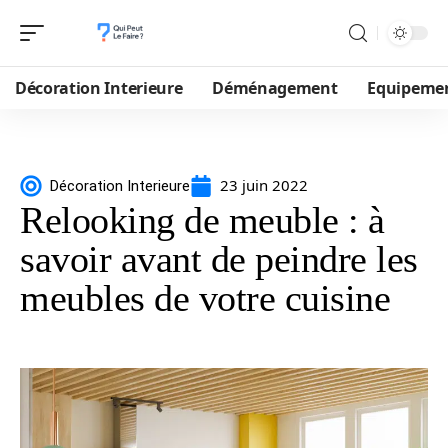
Décoration Interieure
Déménagement
Equipeme
23 juin 2022
Décoration Interieure
Relooking de meuble : à
savoir avant de peindre les
meubles de votre cuisine