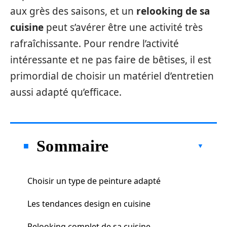
aux grès des saisons, et un
relooking de sa
cuisine
peut s’avérer être une activité très
rafraîchissante. Pour rendre l’activité
intéressante et ne pas faire de bêtises, il est
primordial de choisir un matériel d’entretien
aussi adapté qu’efficace.
Sommaire
Choisir un type de peinture adapté
Les tendances design en cuisine
Relooking complet de sa cuisine