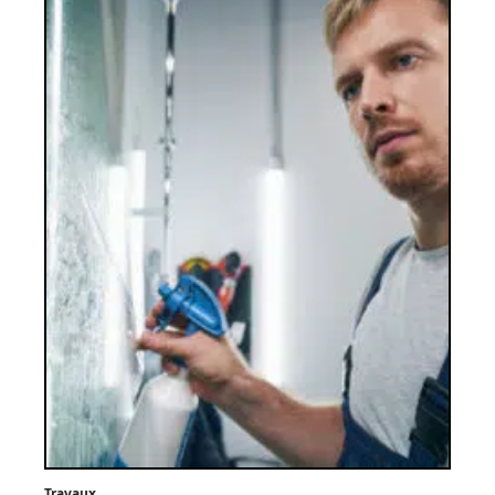
Travaux