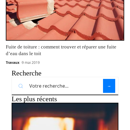
Fuite de toiture : comment trouver et réparer une fuite
d’eau dans le toit
Travaux
9 mai 2019
Recherche
Les plus récents