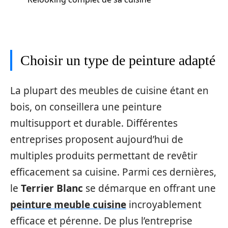
Choisir un type de peinture adapté
La plupart des meubles de cuisine étant en
bois, on conseillera une peinture
multisupport et durable. Différentes
entreprises proposent aujourd’hui de
multiples produits permettant de revêtir
efficacement sa cuisine. Parmi ces dernières,
le
Terrier Blanc
se démarque en offrant une
peinture meuble cuisine
incroyablement
efficace et pérenne. De plus l’entreprise