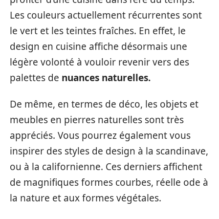
Les couleurs actuellement récurrentes sont
le vert et les teintes fraîches. En effet, le
design en cuisine affiche désormais une
légère volonté à vouloir revenir vers des
palettes de
nuances naturelles.
De même, en termes de déco, les objets et
meubles en pierres naturelles sont très
appréciés. Vous pourrez également vous
inspirer des styles de design à la scandinave,
ou à la californienne. Ces derniers affichent
de magnifiques formes courbes, réelle ode à
la nature et aux formes végétales.