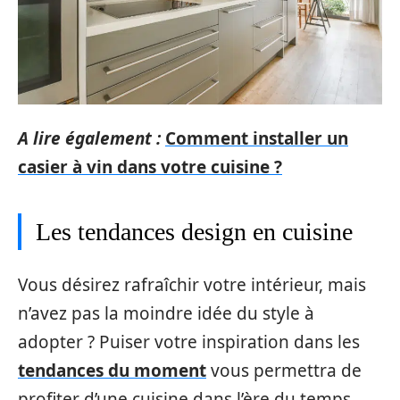
A lire également :
Comment installer un
casier à vin dans votre cuisine ?
Les tendances design en cuisine
Vous désirez rafraîchir votre intérieur, mais
n’avez pas la moindre idée du style à
adopter ? Puiser votre inspiration dans les
tendances du moment
vous permettra de
profiter d’une cuisine dans l’ère du temps.