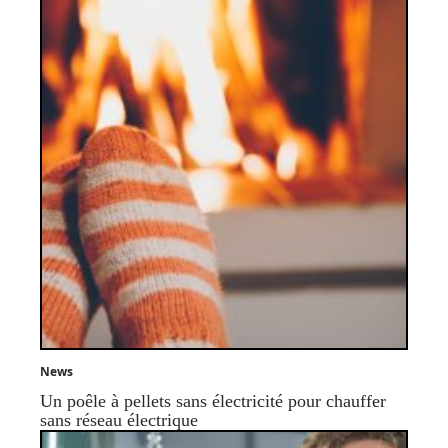
News
Un poêle à pellets sans électricité pour chauffer
sans réseau électrique