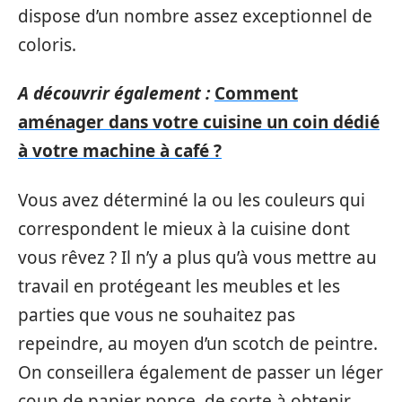
dispose d’un nombre assez exceptionnel de
coloris.
A découvrir également :
Comment
aménager dans votre cuisine un coin dédié
à votre machine à café ?
Vous avez déterminé la ou les couleurs qui
correspondent le mieux à la cuisine dont
vous rêvez ? Il n’y a plus qu’à vous mettre au
travail en protégeant les meubles et les
parties que vous ne souhaitez pas
repeindre, au moyen d’un scotch de peintre.
On conseillera également de passer un léger
coup de papier ponce, de sorte à obtenir