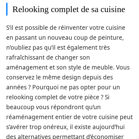
Relooking complet de sa cuisine
S’il est possible de réinventer votre cuisine
en passant un nouveau coup de peinture,
n’oubliez pas qu’il est également très
rafraîchissant de changer son
aménagement et son style de meuble. Vous
conservez le même design depuis des
années ? Pourquoi ne pas opter pour un
relooking complet de votre pièce ? Si
beaucoup vous répondront qu’un
réaménagement entier de votre cuisine peut
s’avérer trop onéreux, il existe aujourd’hui
des alternatives permettant d’économiser