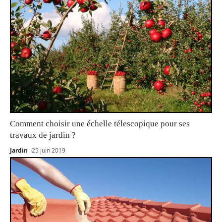
Comment choisir une échelle télescopique pour ses
travaux de jardin ?
Jardin
25 juin 2019