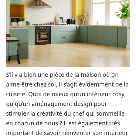
S’il y a bien une pièce de la maison où on
aime être chez soi, il s’agit évidemment de la
cuisine. Quoi de mieux qu’un intérieur cosy,
ou qu’un aménagement design pour
stimuler la créativité du chef qui sommeille
en chacun de nous ? Il est également très
important de savoir réinventer son intérieur