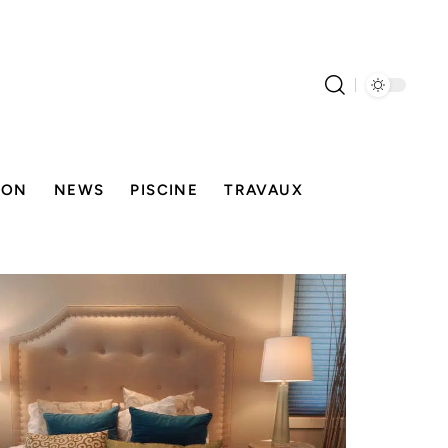
SON
NEWS
PISCINE
TRAVAUX