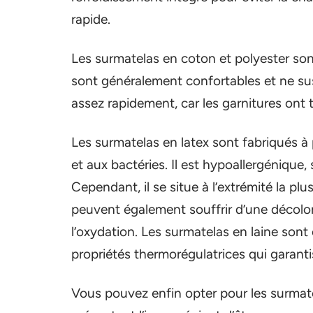
rapide.
Les surmatelas en coton et polyester son
sont généralement confortables et ne susc
assez rapidement, car les garnitures ont 
Les surmatelas en latex sont fabriqués à 
et aux bactéries. Il est hypoallergénique,
Cependant, il se situe à l’extrémité la 
peuvent également souffrir d’une décolor
l’oxydation. Les surmatelas en laine sont 
propriétés thermorégulatrices qui garant
Vous pouvez enfin opter pour les surmate