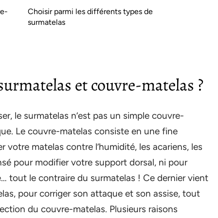
re-
Choisir parmi les différents types de
surmatelas
 surmatelas et couvre-matelas ?
er, le surmatelas n’est pas un simple couvre-
que. Le couvre-matelas consiste en une fine
votre matelas contre l’humidité, les acariens, les
ensé pour modifier votre support dorsal, ni pour
 tout le contraire du surmatelas ! Ce dernier vient
las, pour corriger son attaque et son assise, tout
ection du couvre-matelas. Plusieurs raisons