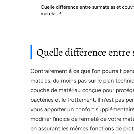
Quelle différence entre surmatelas et couv
matelas ?
Quelle différence entre
Contrairement à ce que l’on pourrait pens
matelas, du moins pas sur le plan techni
couche de matériau conçue pour protéger 
bactéries et le frottement. Il n’est pas p
vous apporter un confort supplémentaire…
modifier l’indice de fermeté de votre mate
en assurant les mêmes fonctions de prot