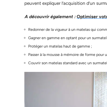
peuvent expliquer l’acquisition d’un surma
A découvrir également :
Optimiser vot
Redonner de la vigueur à un matelas qui comm
Gagner en gamme en optant pour un surmatelas
Protéger un matelas haut de gamme ;
Passer à la mousse à mémoire de forme pour u
Couvrir son matelas standard avec un surmatelas