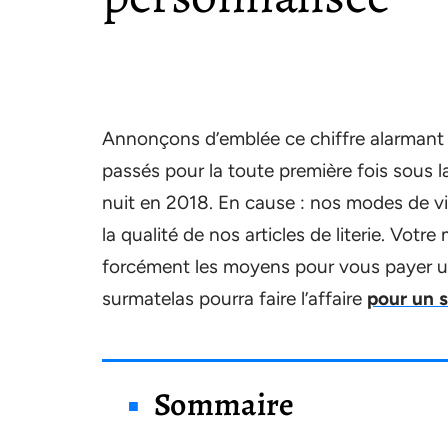
Annonçons d’emblée ce chiffre alarmant 
passés pour la toute première fois sous 
nuit en 2018. En cause : nos modes de vi
la qualité de nos articles de literie. Vot
forcément les moyens pour vous payer u
surmatelas pourra faire l’affaire
pour un 
Sommaire