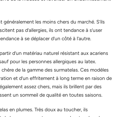
t généralement les moins chers du marché. S’ils
itent pas d’allergies, ils ont tendance à s’user
tendance à se déplacer d’un côté à l’autre.
partir d’un matériau naturel résistant aux acariens
 sauf pour les personnes allergiques au latex.
plus chère de la gamme des surmatelas. Ces modèles
ation et d’un effritement à long terme en raison de
également assez chers, mais ils brillent par des
issent un sommeil de qualité en toutes saisons.
las en plumes. Très doux au toucher, ils