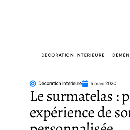
DÉCORATION INTERIEURE
DÉMÉN
Décoration Interieure
5 mars 2020
Le surmatelas : 
expérience de s
personnalisée