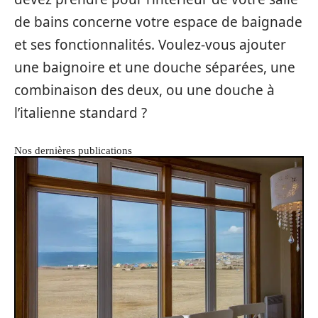
de bains concerne votre espace de baignade
et ses fonctionnalités. Voulez-vous ajouter
une baignoire et une douche séparées, une
combinaison des deux, ou une douche à
l’italienne standard ?
Nos dernières publications