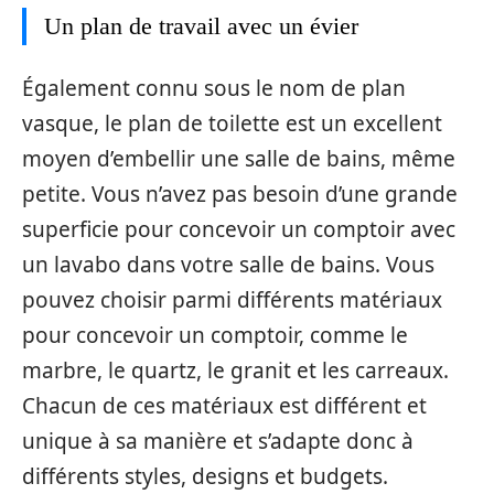
Un plan de travail avec un évier
Également connu sous le nom de plan
vasque, le plan de toilette est un excellent
moyen d’embellir une salle de bains, même
petite. Vous n’avez pas besoin d’une grande
superficie pour concevoir un comptoir avec
un lavabo dans votre salle de bains. Vous
pouvez choisir parmi différents matériaux
pour concevoir un comptoir, comme le
marbre, le quartz, le granit et les carreaux.
Chacun de ces matériaux est différent et
unique à sa manière et s’adapte donc à
différents styles, designs et budgets.