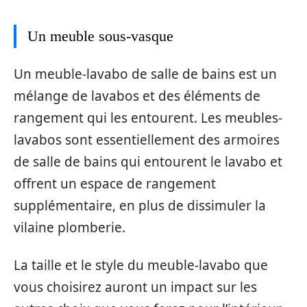
Un meuble sous-vasque
Un meuble-lavabo de salle de bains est un
mélange de lavabos et des éléments de
rangement qui les entourent. Les meubles-
lavabos sont essentiellement des armoires
de salle de bains qui entourent le lavabo et
offrent un espace de rangement
supplémentaire, en plus de dissimuler la
vilaine plomberie.
La taille et le style du meuble-lavabo que
vous choisirez auront un impact sur les