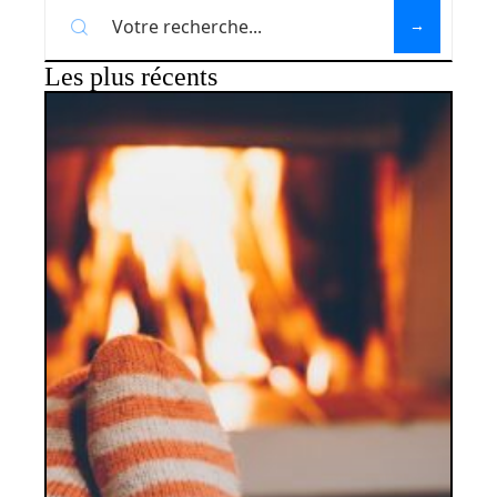
Les plus récents