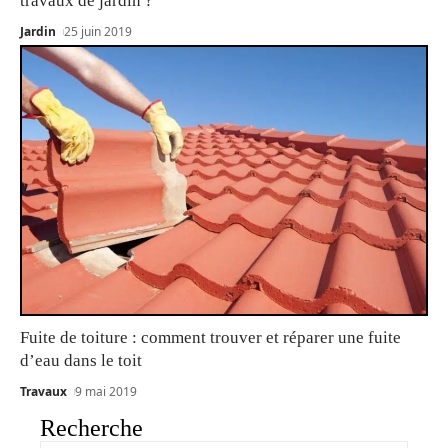
travaux de jardin ?
Jardin
25 juin 2019
Fuite de toiture : comment trouver et réparer une fuite
d’eau dans le toit
Travaux
9 mai 2019
Recherche