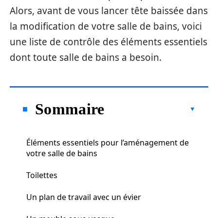
Alors, avant de vous lancer tête baissée dans
la modification de votre salle de bains, voici
une liste de contrôle des éléments essentiels
dont toute salle de bains a besoin.
Sommaire
Éléments essentiels pour l’aménagement de
votre salle de bains
Toilettes
Un plan de travail avec un évier