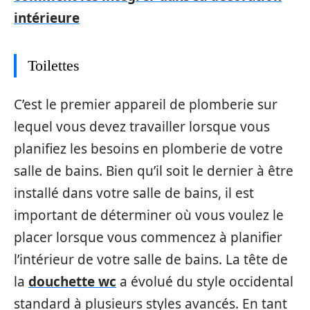
intérieure
Toilettes
C’est le premier appareil de plomberie sur
lequel vous devez travailler lorsque vous
planifiez les besoins en plomberie de votre
salle de bains. Bien qu’il soit le dernier à être
installé dans votre salle de bains, il est
important de déterminer où vous voulez le
placer lorsque vous commencez à planifier
l’intérieur de votre salle de bains. La tête de
la
douchette wc
a évolué du style occidental
standard à plusieurs styles avancés. En tant