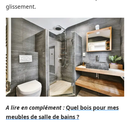
glissement.
A lire en complément :
Quel bois pour mes
meubles de salle de bains ?