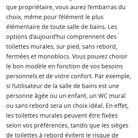
que propriétaire, vous aurez l’embarras du
choix, même pour l’élément le plus
élémentaire de toute salle de bains. Les
options d’aujourd’hui comprennent des
toilettes murales, sur pied, sans rebord,
fermées et monoblocs. Vous pouvez choisir
le bon modèle en fonction de vos besoins
personnels et de votre confort. Par exemple,
si l’utilisateur de la salle de bains est une
personne âgée ou un enfant, un WC mural
ou sans rebord sera un choix idéal. En effet,
les toilettes murales peuvent être fixées
selon vos préférences, tandis que les sièges
de toilettes à rebord évitent le risque de