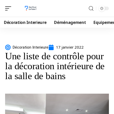
Décoration Interieure
Déménagement
Equipeme
17 janvier 2022
Décoration Interieure
Une liste de contrôle pour
la décoration intérieure de
la salle de bains