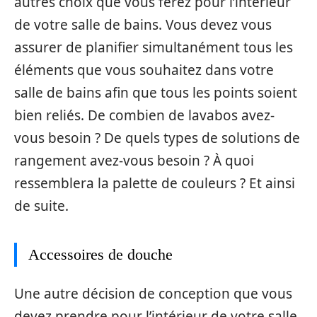
autres choix que vous ferez pour l’intérieur
de votre salle de bains. Vous devez vous
assurer de planifier simultanément tous les
éléments que vous souhaitez dans votre
salle de bains afin que tous les points soient
bien reliés. De combien de lavabos avez-
vous besoin ? De quels types de solutions de
rangement avez-vous besoin ? À quoi
ressemblera la palette de couleurs ? Et ainsi
de suite.
Accessoires de douche
Une autre décision de conception que vous
devez prendre pour l’intérieur de votre salle