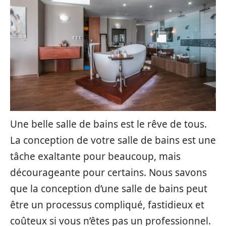
Une belle salle de bains est le rêve de tous.
La conception de votre salle de bains est une
tâche exaltante pour beaucoup, mais
décourageante pour certains. Nous savons
que la conception d’une salle de bains peut
être un processus compliqué, fastidieux et
coûteux si vous n’êtes pas un professionnel.