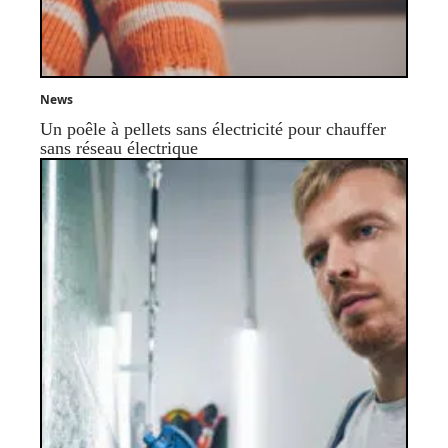
News
Un poêle à pellets sans électricité pour chauffer
sans réseau électrique