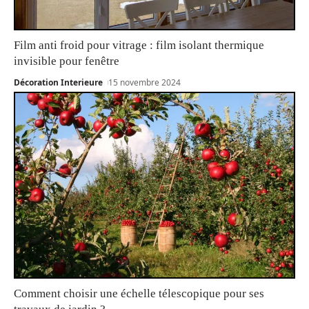
Film anti froid pour vitrage : film isolant thermique
invisible pour fenêtre
Décoration Interieure
15 novembre 2024
Comment choisir une échelle télescopique pour ses