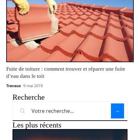
Fuite de toiture : comment trouver et réparer une fuite
d’eau dans le toit
Travaux
9 mai 2019
Recherche
Les plus récents