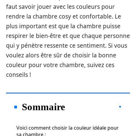
faut savoir jouer avec les couleurs pour
rendre la chambre cosy et confortable. Le
plus important est que la chambre puisse
respirer le bien-être et que chaque personne
qui y pénètre ressente ce sentiment. Si vous
voulez alors être sûr de choisir la bonne
couleur pour votre chambre, suivez ces
conseils !
Sommaire
Voici comment choisir la couleur idéale pour
sa chambre :