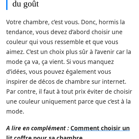
du goût
Votre chambre, c’est vous. Donc, hormis la
tendance, vous devez d’abord choisir une
couleur qui vous ressemble et que vous
aimez. C’est un choix plus sûr à l’avenir car la
mode ça va, ça vient. Si vous manquez
d’idées, vous pouvez également vous
inspirer de décos de chambre sur internet.
Par contre, il faut à tout prix éviter de choisir
une couleur uniquement parce que c’est à la
mode.
A lire en complément :
Comment choisir un
lit coffre pour sa chambre