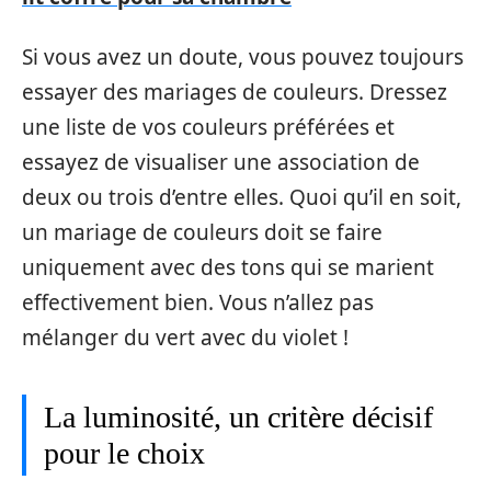
Si vous avez un doute, vous pouvez toujours
essayer des mariages de couleurs. Dressez
une liste de vos couleurs préférées et
essayez de visualiser une association de
deux ou trois d’entre elles. Quoi qu’il en soit,
un mariage de couleurs doit se faire
uniquement avec des tons qui se marient
effectivement bien. Vous n’allez pas
mélanger du vert avec du violet !
La luminosité, un critère décisif
pour le choix