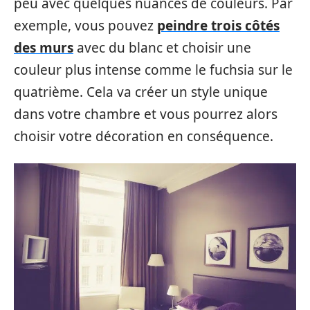
peu avec quelques nuances de couleurs. Par
exemple, vous pouvez
peindre trois côtés
des murs
avec du blanc et choisir une
couleur plus intense comme le fuchsia sur le
quatrième. Cela va créer un style unique
dans votre chambre et vous pourrez alors
choisir votre décoration en conséquence.