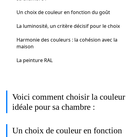
Un choix de couleur en fonction du goût
La luminosité, un critère décisif pour le choix
Harmonie des couleurs : la cohésion avec la
maison
La peinture RAL
Voici comment choisir la couleur
idéale pour sa chambre :
Un choix de couleur en fonction