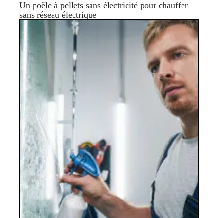
Un poêle à pellets sans électricité pour chauffer
sans réseau électrique