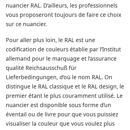
nuancier RAL. D’ailleurs, les professionnels
vous proposeront toujours de faire ce choix
sur ce nuancier.
Pour aller plus loin, le RAL est une
codification de couleurs établie par l’Institut
allemand pour le marquage et l’assurance
qualité Reichsausschuß für
Lieferbedingungen, d’où le nom RAL. On
distingue le RAL classique et le RAL design, le
premier étant le plus couramment utilisé. Le
nuancier est disponible sous forme d’un
éventail ou de livre pour que vous puissiez
visualiser la couleur que vous voulez plus