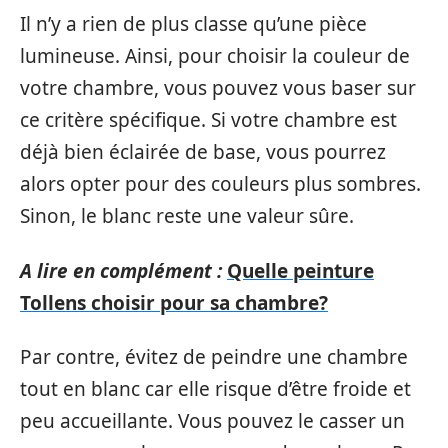
Il n’y a rien de plus classe qu’une pièce
lumineuse. Ainsi, pour choisir la couleur de
votre chambre, vous pouvez vous baser sur
ce critère spécifique. Si votre chambre est
déjà bien éclairée de base, vous pourrez
alors opter pour des couleurs plus sombres.
Sinon, le blanc reste une valeur sûre.
A lire en complément :
Quelle peinture
Tollens choisir pour sa chambre?
Par contre, évitez de peindre une chambre
tout en blanc car elle risque d’être froide et
peu accueillante. Vous pouvez le casser un