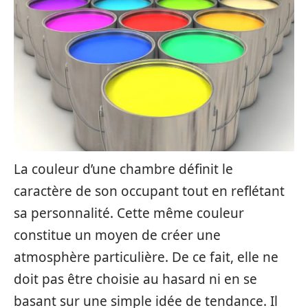
La couleur d’une chambre définit le
caractère de son occupant tout en reflétant
sa personnalité. Cette même couleur
constitue un moyen de créer une
atmosphère particulière. De ce fait, elle ne
doit pas être choisie au hasard ni en se
basant sur une simple idée de tendance. Il