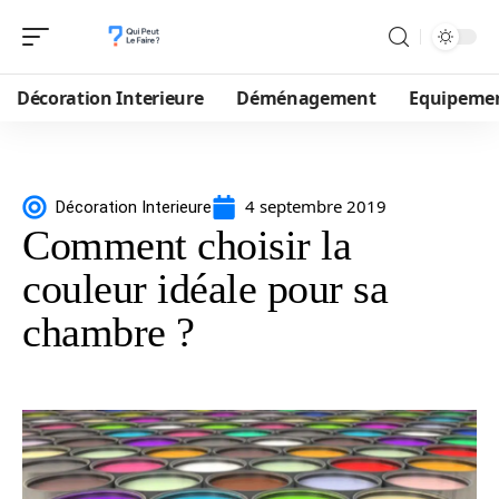
Décoration Interieure
Déménagement
Equipeme
4 septembre 2019
Décoration Interieure
Comment choisir la
couleur idéale pour sa
chambre ?