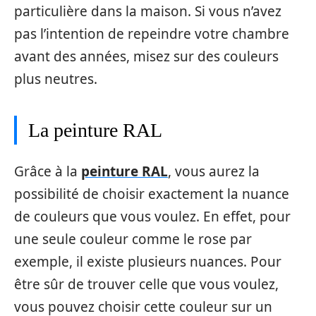
particulière dans la maison. Si vous n’avez
pas l’intention de repeindre votre chambre
avant des années, misez sur des couleurs
plus neutres.
La peinture RAL
Grâce à la
peinture RAL
, vous aurez la
possibilité de choisir exactement la nuance
de couleurs que vous voulez. En effet, pour
une seule couleur comme le rose par
exemple, il existe plusieurs nuances. Pour
être sûr de trouver celle que vous voulez,
vous pouvez choisir cette couleur sur un