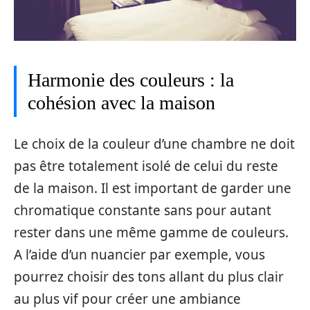
Harmonie des couleurs : la
cohésion avec la maison
Le choix de la couleur d’une chambre ne doit
pas être totalement isolé de celui du reste
de la maison. Il est important de garder une
chromatique constante sans pour autant
rester dans une même gamme de couleurs.
A l’aide d’un nuancier par exemple, vous
pourrez choisir des tons allant du plus clair
au plus vif pour créer une ambiance