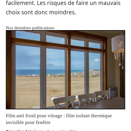
facilement. Les risques de faire un mauvais
choix sont donc moindres.
Nos dernières publications
Film anti froid pour vitrage : film isolant thermique
invisible pour fenêtre