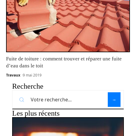
Fuite de toiture : comment trouver et réparer une fuite
d’eau dans le toit
Travaux
9 mai 2019
Recherche
Les plus récents