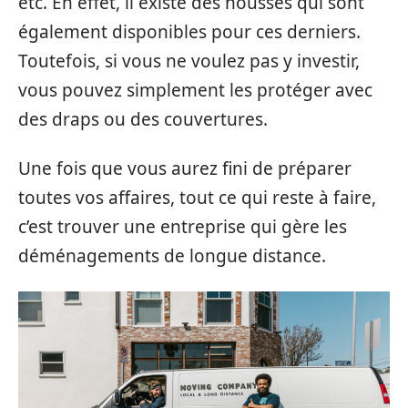
etc. En effet, il existe des housses qui sont
également disponibles pour ces derniers.
Toutefois, si vous ne voulez pas y investir,
vous pouvez simplement les protéger avec
des draps ou des couvertures.
Une fois que vous aurez fini de préparer
toutes vos affaires, tout ce qui reste à faire,
c’est trouver une entreprise qui gère les
déménagements de longue distance.