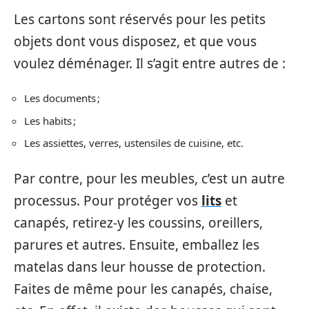
Les cartons sont réservés pour les petits
objets dont vous disposez, et que vous
voulez déménager. Il s’agit entre autres de :
Les documents ;
Les habits ;
Les assiettes, verres, ustensiles de cuisine, etc.
Par contre, pour les meubles, c’est un autre
processus. Pour protéger vos
lits
et
canapés, retirez-y les coussins, oreillers,
parures et autres. Ensuite, emballez les
matelas dans leur housse de protection.
Faites de même pour les canapés, chaise,