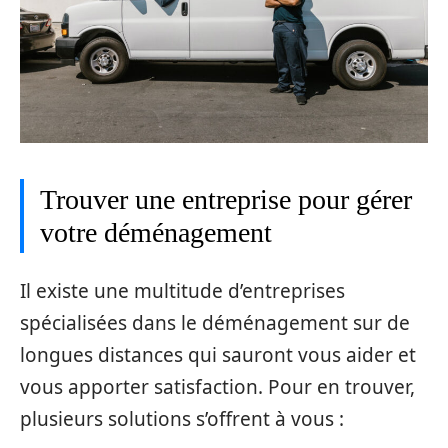
Trouver une entreprise pour gérer
votre déménagement
Il existe une multitude d’entreprises
spécialisées dans le déménagement sur de
longues distances qui sauront vous aider et
vous apporter satisfaction. Pour en trouver,
plusieurs solutions s’offrent à vous :