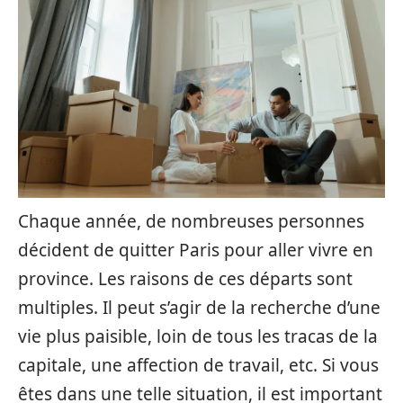
Chaque année, de nombreuses personnes
décident de quitter Paris pour aller vivre en
province. Les raisons de ces départs sont
multiples. Il peut s’agir de la recherche d’une
vie plus paisible, loin de tous les tracas de la
capitale, une affection de travail, etc. Si vous
êtes dans une telle situation, il est important