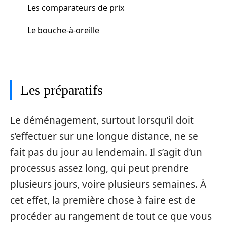
Les comparateurs de prix
Le bouche-à-oreille
Les préparatifs
Le déménagement, surtout lorsqu’il doit
s’effectuer sur une longue distance, ne se
fait pas du jour au lendemain. Il s’agit d’un
processus assez long, qui peut prendre
plusieurs jours, voire plusieurs semaines. À
cet effet, la première chose à faire est de
procéder au rangement de tout ce que vous