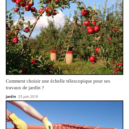
Comment choisir une échelle télescopique pour ses
travaux de jardin ?
Jardin
25 juin 2019