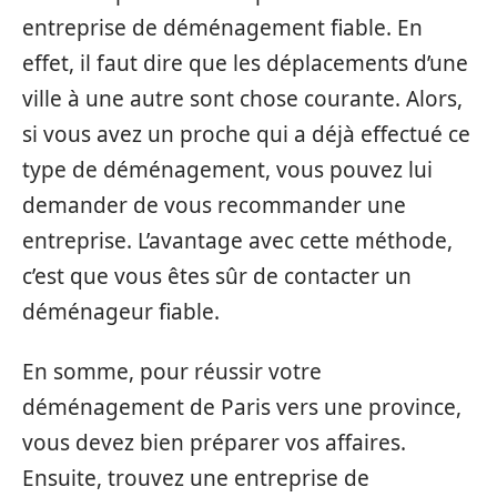
entreprise de déménagement fiable. En
effet, il faut dire que les déplacements d’une
ville à une autre sont chose courante. Alors,
si vous avez un proche qui a déjà effectué ce
type de déménagement, vous pouvez lui
demander de vous recommander une
entreprise. L’avantage avec cette méthode,
c’est que vous êtes sûr de contacter un
déménageur fiable.
En somme, pour réussir votre
déménagement de Paris vers une province,
vous devez bien préparer vos affaires.
Ensuite, trouvez une entreprise de