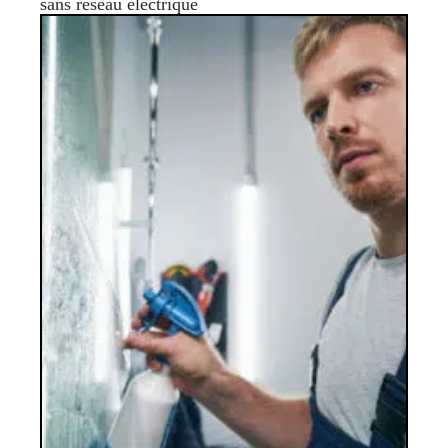
sans réseau électrique