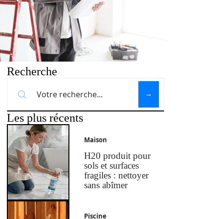
Recherche
Les plus récents
Maison
H20 produit pour
sols et surfaces
fragiles : nettoyer
sans abîmer
Piscine