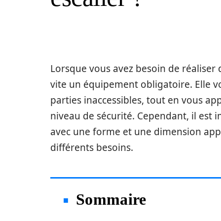
Lorsque vous avez besoin de réaliser d
vite un équipement obligatoire. Elle 
parties inaccessibles, tout en vous app
niveau de sécurité. Cependant, il est 
avec une forme et une dimension app
différents besoins.
Sommaire