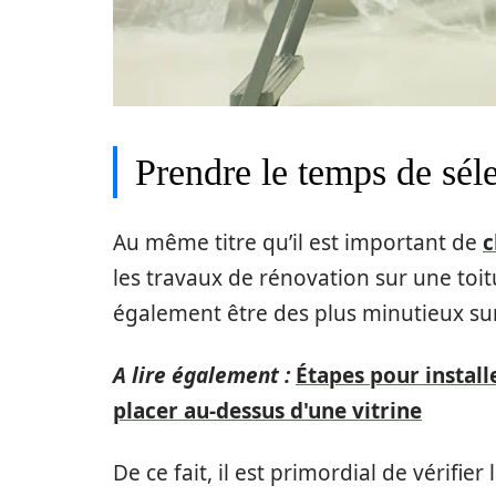
Prendre le temps de sél
Au même titre qu’il est important de
c
les travaux de rénovation sur une toit
également être des plus minutieux sur 
A lire également :
Étapes pour install
placer au-dessus d'une vitrine
De ce fait, il est primordial de vérifie