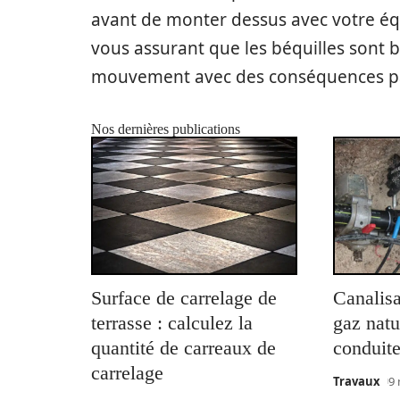
avant de monter dessus avec votre équ
vous assurant que les béquilles sont b
mouvement avec des conséquences pa
Nos dernières publications
Surface de carrelage de
Canalisa
terrasse : calculez la
gaz natu
quantité de carreaux de
conduite
carrelage
Travaux
9 