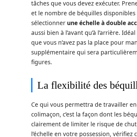
tâches que vous devez exécuter. Pre
et le nombre de béquilles disponibles 
sélectionner
une échelle à double ac
aussi bien à l’avant qu’à l’arrière. Id
que vous n’avez pas la place pour manœ
supplémentaire qui sera particulière
figures.
La flexibilité des béquil
Ce qui vous permettra de travailler en 
colimaçon, c’est la façon dont les béqu
clairement de limiter le risque de chu
l’échelle en votre possession, vérifie