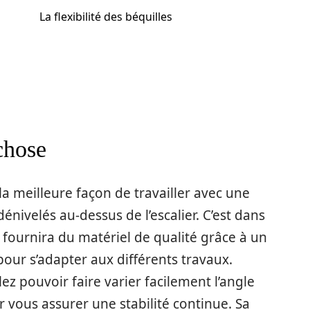
La flexibilité des béquilles
chose
la meilleure façon de travailler avec une
 dénivelés au-dessus de l’escalier. C’est dans
 fournira du matériel de qualité grâce à un
our s’adapter aux différents travaux.
ez pouvoir faire varier facilement l’angle
r vous assurer une stabilité continue. Sa