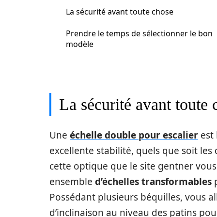
La sécurité avant toute chose
Prendre le temps de sélectionner le bon
modèle
La sécurité avant toute 
Une
échelle double pour escalier
est 
excellente stabilité, quels que soit les
cette optique que le site gentner vous
ensemble
d’échelles transformables
p
Possédant plusieurs béquilles, vous all
d’inclinaison au niveau des patins pou