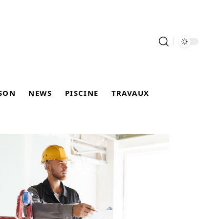
SON
NEWS
PISCINE
TRAVAUX