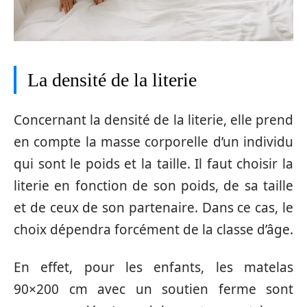
La densité de la literie
Concernant la densité de la literie, elle prend
en compte la masse corporelle d’un individu
qui sont le poids et la taille. Il faut choisir la
literie en fonction de son poids, de sa taille
et de ceux de son partenaire. Dans ce cas, le
choix dépendra forcément de la classe d’âge.
En effet, pour les enfants, les matelas
90×200 cm avec un soutien ferme sont