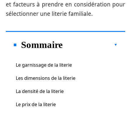
et facteurs à prendre en considération pour
sélectionner une literie familiale.
Sommaire
Le garnissage de la literie
Les dimensions de la literie
La densité de la literie
Le prix de la literie