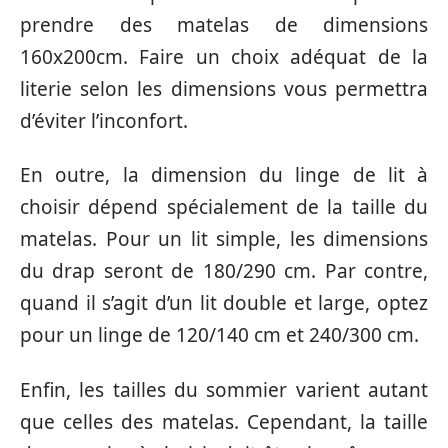
prendre des matelas de dimensions
160x200cm. Faire un choix adéquat de la
literie selon les dimensions vous permettra
d’éviter l’inconfort.
En outre, la dimension du linge de lit à
choisir dépend spécialement de la taille du
matelas. Pour un lit simple, les dimensions
du drap seront de 180/290 cm. Par contre,
quand il s’agit d’un lit double et large, optez
pour un linge de 120/140 cm et 240/300 cm.
Enfin, les tailles du sommier varient autant
que celles des matelas. Cependant, la taille