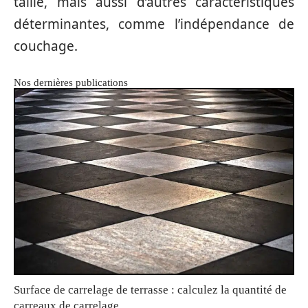
taille, mais aussi d’autres caractéristiques
déterminantes, comme l’indépendance de
couchage.
Nos dernières publications
Surface de carrelage de terrasse : calculez la quantité de
carreaux de carrelage