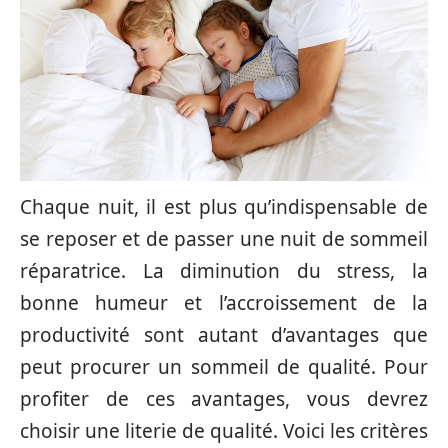
Chaque nuit, il est plus qu’indispensable de
se reposer et de passer une nuit de sommeil
réparatrice. La diminution du stress, la
bonne humeur et l’accroissement de la
productivité sont autant d’avantages que
peut procurer un sommeil de qualité. Pour
profiter de ces avantages, vous devrez
choisir une literie de qualité. Voici les critères