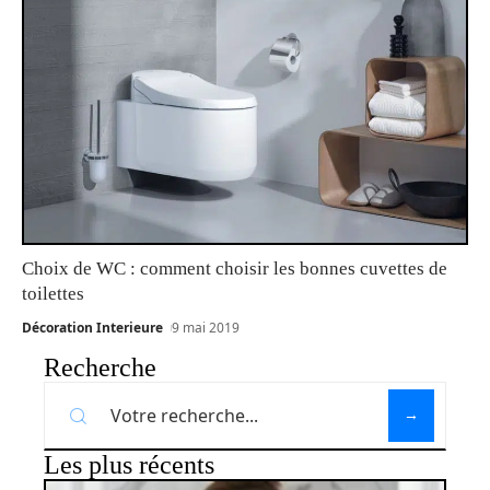
Choix de WC : comment choisir les bonnes cuvettes de
toilettes
Décoration Interieure
9 mai 2019
Recherche
Les plus récents