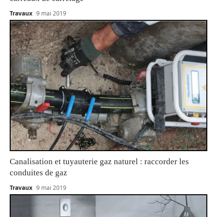
Travaux
9 mai 2019
Canalisation et tuyauterie gaz naturel : raccorder les
conduites de gaz
Travaux
9 mai 2019