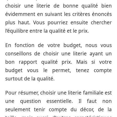
choisir une literie de bonne qualité bien
évidemment en suivant les critères énoncés
plus haut. Vous pourriez ensuite chercher
l’équilibre entre la qualité et le prix.
En fonction de votre budget, nous vous
conseillons de choisir une literie ayant un
bon rapport qualité prix. Mais si votre
budget vous le permet, tenez compte
surtout de la qualité.
Pour résumer, choisir une literie familiale est
une question essentielle. Il faut non
seulement tenir compte du décor, de la