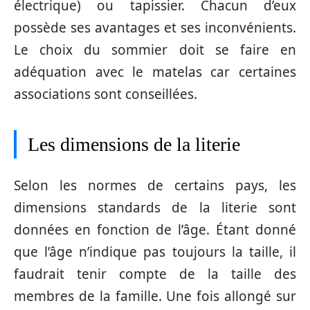
électrique) ou tapissier. Chacun d’eux
possède ses avantages et ses inconvénients.
Le choix du sommier doit se faire en
adéquation avec le matelas car certaines
associations sont conseillées.
Les dimensions de la literie
Selon les normes de certains pays, les
dimensions standards de la literie sont
données en fonction de l’âge. Étant donné
que l’âge n’indique pas toujours la taille, il
faudrait tenir compte de la taille des
membres de la famille. Une fois allongé sur