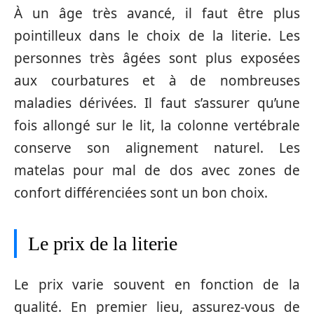
À un âge très avancé, il faut être plus
pointilleux dans le choix de la literie. Les
personnes très âgées sont plus exposées
aux courbatures et à de nombreuses
maladies dérivées. Il faut s’assurer qu’une
fois allongé sur le lit, la colonne vertébrale
conserve son alignement naturel. Les
matelas pour mal de dos avec zones de
confort différenciées sont un bon choix.
Le prix de la literie
Le prix varie souvent en fonction de la
qualité. En premier lieu, assurez-vous de