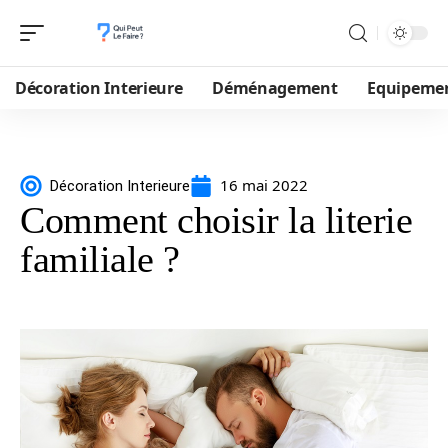
Décoration Interieure
Déménagement
Equipeme
16 mai 2022
Décoration Interieure
Comment choisir la literie
familiale ?