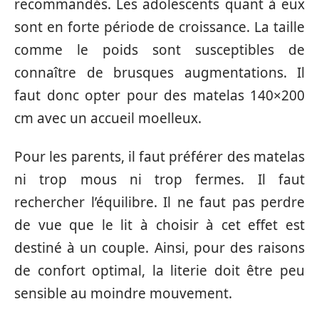
recommandés. Les adolescents quant à eux
sont en forte période de croissance.
La taille
comme le poids sont susceptibles de
connaître de brusques augmentations. Il
faut donc opter pour des matelas 140×200
cm avec un accueil moelleux.
Pour les parents, il faut préférer des matelas
ni trop mous ni trop fermes. Il faut
rechercher l’équilibre. Il ne faut pas perdre
de vue que le lit à choisir à cet effet est
destiné à un couple. Ainsi, pour des raisons
de confort optimal, la literie doit être peu
sensible au moindre mouvement.