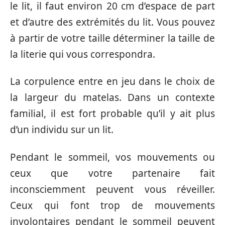
le lit, il faut environ 20 cm d’espace de part
et d’autre des extrémités du lit. Vous pouvez
à partir de votre taille déterminer la taille de
la literie qui vous correspondra.
La corpulence entre en jeu dans le choix de
la largeur du matelas. Dans un contexte
familial, il est fort probable qu’il y ait plus
d’un individu sur un lit.
Pendant le sommeil, vos mouvements ou
ceux que votre partenaire fait
inconsciemment peuvent vous réveiller.
Ceux qui font trop de mouvements
involontaires pendant le sommeil peuvent