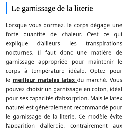
Le garnissage de la literie
Lorsque vous dormez, le corps dégage une
forte quantité de chaleur. C’est ce qui
explique d’ailleurs les transpirations
nocturnes. Il faut donc une matière de
garnissage appropriée pour maintenir le
corps à température idéale. Optez pour
le
meilleur matelas latex
du marché. Vous
pouvez choisir un garnissage en coton, idéal
pour ses capacités d’absorption. Mais le latex
naturel est généralement recommandé pour
le garnissage de la literie. Ce modèle évite
l’apparition d’allergie, contrairement aux