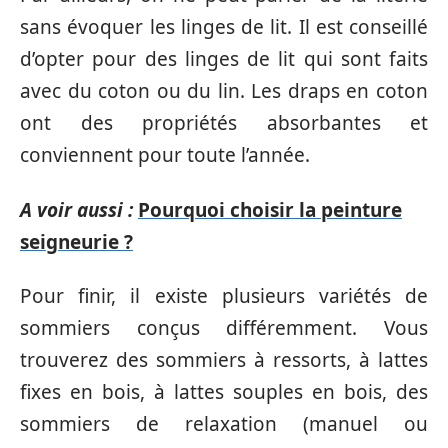
sans évoquer les linges de lit. Il est conseillé
d’opter pour des linges de lit qui sont faits
avec du coton ou du lin. Les draps en coton
ont des propriétés absorbantes et
conviennent pour toute l’année.
A voir aussi :
Pourquoi choisir la peinture
seigneurie ?
Pour finir, il existe plusieurs variétés de
sommiers conçus différemment. Vous
trouverez des sommiers à ressorts, à lattes
fixes en bois, à lattes souples en bois, des
sommiers de relaxation (manuel ou