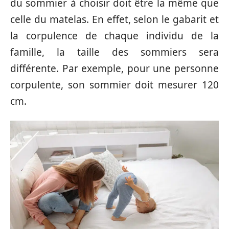
du sommier à choisir doit être la même que
celle du matelas. En effet, selon le gabarit et
la corpulence de chaque individu de la
famille, la taille des sommiers sera
différente. Par exemple, pour une personne
corpulente, son sommier doit mesurer 120
cm.