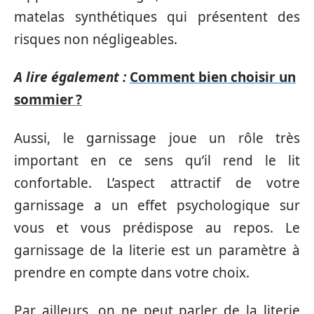
matelas synthétiques qui présentent des
risques non négligeables.
A lire également :
Comment bien choisir un
sommier ?
Aussi, le garnissage joue un rôle très
important en ce sens qu’il rend le lit
confortable. L’aspect attractif de votre
garnissage a un effet psychologique sur
vous et vous prédispose au repos. Le
garnissage de la literie
est un paramètre à
prendre en compte dans votre choix.
Par ailleurs, on ne peut parler de la literie