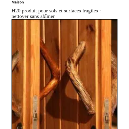
Maison
H20 produit pour sols et surfaces fragiles :
nettoyer sans abîmer